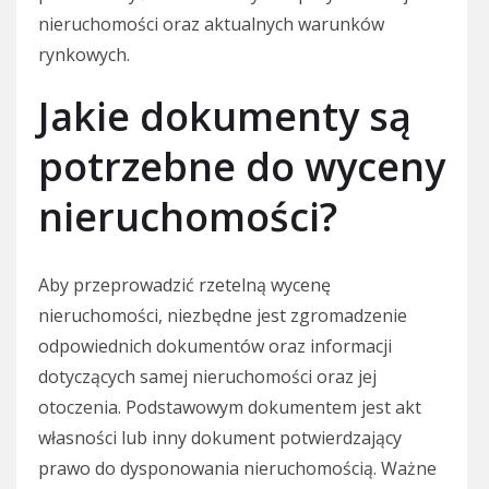
nieruchomości oraz aktualnych warunków
rynkowych.
Jakie dokumenty są
potrzebne do wyceny
nieruchomości?
Aby przeprowadzić rzetelną wycenę
nieruchomości, niezbędne jest zgromadzenie
odpowiednich dokumentów oraz informacji
dotyczących samej nieruchomości oraz jej
otoczenia. Podstawowym dokumentem jest akt
własności lub inny dokument potwierdzający
prawo do dysponowania nieruchomością. Ważne