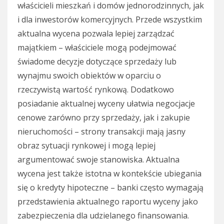
właścicieli mieszkań i domów jednorodzinnych, jak
i dla inwestorów komercyjnych. Przede wszystkim
aktualna wycena pozwala lepiej zarządzać
majątkiem – właściciele mogą podejmować
świadome decyzje dotyczące sprzedaży lub
wynajmu swoich obiektów w oparciu o
rzeczywistą wartość rynkową. Dodatkowo
posiadanie aktualnej wyceny ułatwia negocjacje
cenowe zarówno przy sprzedaży, jak i zakupie
nieruchomości – strony transakcji mają jasny
obraz sytuacji rynkowej i mogą lepiej
argumentować swoje stanowiska. Aktualna
wycena jest także istotna w kontekście ubiegania
się o kredyty hipoteczne – banki często wymagają
przedstawienia aktualnego raportu wyceny jako
zabezpieczenia dla udzielanego finansowania.