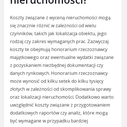
Koszty związane z wyceną nieruchomości mogą
się znacznie różnić w zależności od wielu
czynników, takich jak lokalizacja obiektu, jego
rodzaj czy zakres wymaganych prac. Zazwyczaj
koszty te obejmują honorarium rzeczoznawcy
majątkowego oraz ewentualne wydatki związane
z pozyskaniem niezbędnej dokumentacji czy
danych rynkowych. Honorarium rzeczoznawcy
może wynosić od kilku setek do kilku tysięcy
złotych w zależności od skomplikowania sprawy
oraz lokalizacji nieruchomości. Dodatkowo warto
uwzględnić koszty związane z przygotowaniem
dodatkowych raportów czy analiz, które mogą
być wymagane w przypadku bardziej