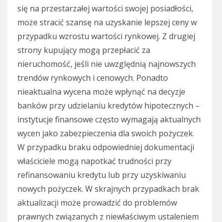
się na przestarzałej wartości swojej posiadłości,
może stracić szansę na uzyskanie lepszej ceny w
przypadku wzrostu wartości rynkowej. Z drugiej
strony kupujący mogą przepłacić za
nieruchomość, jeśli nie uwzględnią najnowszych
trendów rynkowych i cenowych. Ponadto
nieaktualna wycena może wpłynąć na decyzje
banków przy udzielaniu kredytów hipotecznych –
instytucje finansowe często wymagają aktualnych
wycen jako zabezpieczenia dla swoich pożyczek.
W przypadku braku odpowiedniej dokumentacji
właściciele mogą napotkać trudności przy
refinansowaniu kredytu lub przy uzyskiwaniu
nowych pożyczek. W skrajnych przypadkach brak
aktualizacji może prowadzić do problemów
prawnych związanych z niewłaściwym ustaleniem