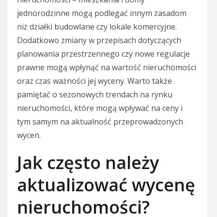
jednorodzinne mogą podlegać innym zasadom
niż działki budowlane czy lokale komercyjne.
Dodatkowo zmiany w przepisach dotyczących
planowania przestrzennego czy nowe regulacje
prawne mogą wpłynąć na wartość nieruchomości
oraz czas ważności jej wyceny. Warto także
pamiętać o sezonowych trendach na rynku
nieruchomości, które mogą wpływać na ceny i
tym samym na aktualność przeprowadzonych
wycen.
Jak często należy
aktualizować wycenę
nieruchomości?