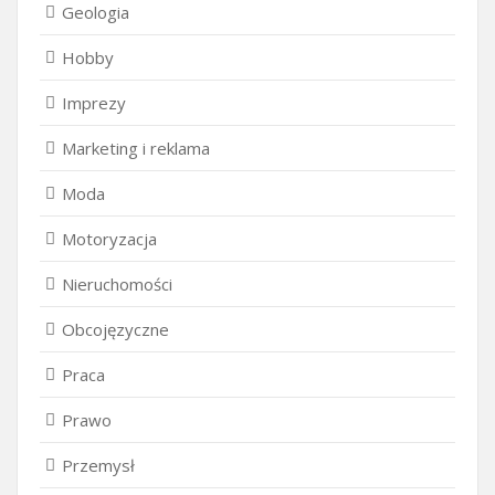
Geologia
Hobby
Imprezy
Marketing i reklama
Moda
Motoryzacja
Nieruchomości
Obcojęzyczne
Praca
Prawo
Przemysł