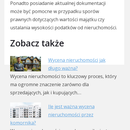
Ponadto posiadanie aktualnej dokumentacji
może być pomocne w przypadku sporów
prawnych dotyczących wartości majątku czy
ustalania wysokości podatków od nieruchomości.
Zobacz także
Wycena nieruchomości jak
długo ważna?
Wycena nieruchomości to kluczowy proces, który
ma ogromne znaczenie zarówno dla
sprzedających, jak i kupujących.…
Ile jest ważna wycena
nieruchomości przez
komornika?