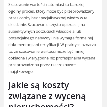
Szacowanie wartości natomiast to bardziej
ogólny proces, który może być przeprowadzany
przez osoby bez specjalistycznej wiedzy w tej
dziedzinie. Szacowanie często opiera się na
subiektywnych odczuciach właściciela lub
potencjalnego nabywcy i nie wymaga formalnej
dokumentacji ani certyfikacji. W praktyce oznacza
to, że szacowanie wartości może być mniej
dokładne i wiarygodne niż profesjonalna wycena
przeprowadzona przez rzeczoznawcę
majątkowego.
Jakie są koszty
związane z wyceną
nieruchomości?