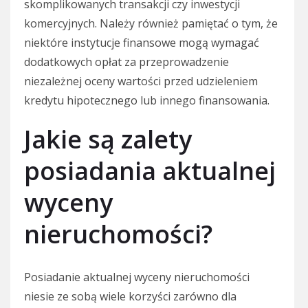
skomplikowanych transakcji czy inwestycji
komercyjnych. Należy również pamiętać o tym, że
niektóre instytucje finansowe mogą wymagać
dodatkowych opłat za przeprowadzenie
niezależnej oceny wartości przed udzieleniem
kredytu hipotecznego lub innego finansowania.
Jakie są zalety
posiadania aktualnej
wyceny
nieruchomości?
Posiadanie aktualnej wyceny nieruchomości
niesie ze sobą wiele korzyści zarówno dla