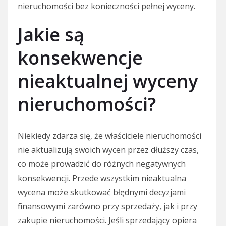
nieruchomości bez konieczności pełnej wyceny.
Jakie są
konsekwencje
nieaktualnej wyceny
nieruchomości?
Niekiedy zdarza się, że właściciele nieruchomości
nie aktualizują swoich wycen przez dłuższy czas,
co może prowadzić do różnych negatywnych
konsekwencji. Przede wszystkim nieaktualna
wycena może skutkować błędnymi decyzjami
finansowymi zarówno przy sprzedaży, jak i przy
zakupie nieruchomości. Jeśli sprzedający opiera