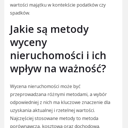
wartości majątku w kontekście podatków czy
spadków.
Jakie są metody
wyceny
nieruchomości i ich
wpływ na ważność?
Wycena nieruchomości może być
przeprowadzana różnymi metodami, a wybór
odpowiedniej z nich ma kluczowe znaczenie dla
uzyskania aktualnej i rzetelnej wartości.
Najczęściej stosowane metody to metoda
porównawcza, kosztowa oraz dochodowa.