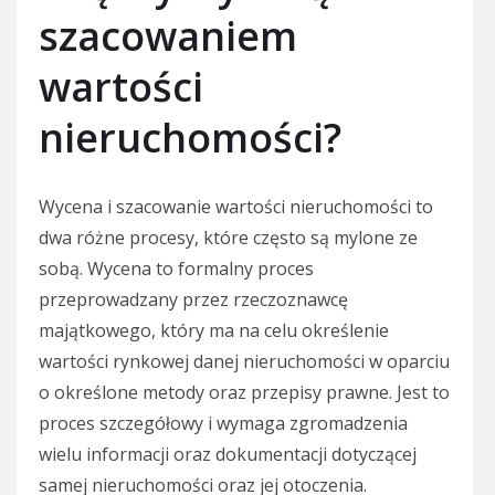
szacowaniem
wartości
nieruchomości?
Wycena i szacowanie wartości nieruchomości to
dwa różne procesy, które często są mylone ze
sobą. Wycena to formalny proces
przeprowadzany przez rzeczoznawcę
majątkowego, który ma na celu określenie
wartości rynkowej danej nieruchomości w oparciu
o określone metody oraz przepisy prawne. Jest to
proces szczegółowy i wymaga zgromadzenia
wielu informacji oraz dokumentacji dotyczącej
samej nieruchomości oraz jej otoczenia.