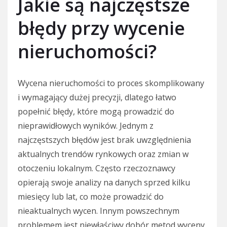
Jakie są najczęstsze
błędy przy wycenie
nieruchomości?
Wycena nieruchomości to proces skomplikowany
i wymagający dużej precyzji, dlatego łatwo
popełnić błędy, które mogą prowadzić do
nieprawidłowych wyników. Jednym z
najczęstszych błędów jest brak uwzględnienia
aktualnych trendów rynkowych oraz zmian w
otoczeniu lokalnym. Często rzeczoznawcy
opierają swoje analizy na danych sprzed kilku
miesięcy lub lat, co może prowadzić do
nieaktualnych wycen. Innym powszechnym
problemem jest niewłaściwy dobór metod wyceny