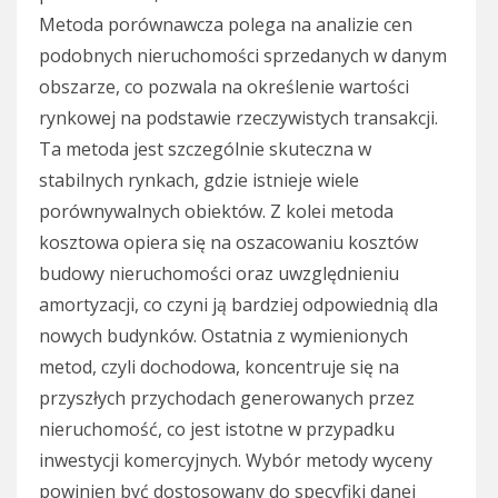
Metoda porównawcza polega na analizie cen
podobnych nieruchomości sprzedanych w danym
obszarze, co pozwala na określenie wartości
rynkowej na podstawie rzeczywistych transakcji.
Ta metoda jest szczególnie skuteczna w
stabilnych rynkach, gdzie istnieje wiele
porównywalnych obiektów. Z kolei metoda
kosztowa opiera się na oszacowaniu kosztów
budowy nieruchomości oraz uwzględnieniu
amortyzacji, co czyni ją bardziej odpowiednią dla
nowych budynków. Ostatnia z wymienionych
metod, czyli dochodowa, koncentruje się na
przyszłych przychodach generowanych przez
nieruchomość, co jest istotne w przypadku
inwestycji komercyjnych. Wybór metody wyceny
powinien być dostosowany do specyfiki danej