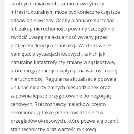
istotnych zmian w otoczeniu prawnym czy
infrastrukturalnym może być konieczne częstsze
odnawianie wyceny. Osoby planujące sprzedaż
lub zakup nieruchomości powinny szczególnie
zwrócić uwagę na aktualność wyceny przed
podjęciem decyzji o transakcji. Warto również
pamiętać o sytuacjach losowych, takich jak
naturalne katastrofy czy zmiany w sąsiedztwie,
które mogą znacząco wpłynąć na wartość danej
nieruchomości. Regularna aktualizacja pozwala
uniknąć nieprzyjemnych niespodzianek oraz
zapewnia lepsze przygotowanie do negocjacji
cenowych. Rzeczoznawcy majątkowi często
rekomendują także przeprowadzanie tzw.
przeglądów okresowych, które pozwalają ocenić
stan techniczny oraz wartość rynkową