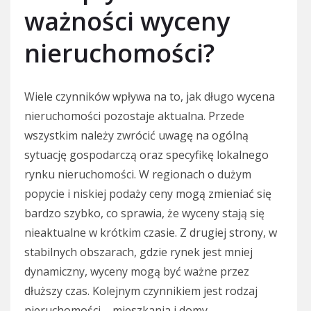
ważności wyceny
nieruchomości?
Wiele czynników wpływa na to, jak długo wycena
nieruchomości pozostaje aktualna. Przede
wszystkim należy zwrócić uwagę na ogólną
sytuację gospodarczą oraz specyfikę lokalnego
rynku nieruchomości. W regionach o dużym
popycie i niskiej podaży ceny mogą zmieniać się
bardzo szybko, co sprawia, że wyceny stają się
nieaktualne w krótkim czasie. Z drugiej strony, w
stabilnych obszarach, gdzie rynek jest mniej
dynamiczny, wyceny mogą być ważne przez
dłuższy czas. Kolejnym czynnikiem jest rodzaj
nieruchomości – mieszkania i domy