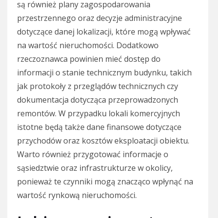
są również plany zagospodarowania
przestrzennego oraz decyzje administracyjne
dotyczące danej lokalizacji, które mogą wpływać
na wartość nieruchomości. Dodatkowo
rzeczoznawca powinien mieć dostęp do
informacji o stanie technicznym budynku, takich
jak protokoły z przeglądów technicznych czy
dokumentacja dotycząca przeprowadzonych
remontów. W przypadku lokali komercyjnych
istotne będą także dane finansowe dotyczące
przychodów oraz kosztów eksploatacji obiektu.
Warto również przygotować informacje o
sąsiedztwie oraz infrastrukturze w okolicy,
ponieważ te czynniki mogą znacząco wpłynąć na
wartość rynkową nieruchomości.