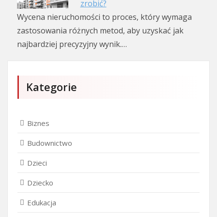
zrobić?
Wycena nieruchomości to proces, który wymaga
zastosowania różnych metod, aby uzyskać jak
najbardziej precyzyjny wynik.…
Kategorie
Biznes
Budownictwo
Dzieci
Dziecko
Edukacja