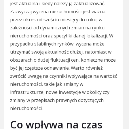
jest aktualna i kiedy należy ją zaktualizować.
Zazwyczaj wycena nieruchomości jest ważna
przez okres od sześciu miesięcy do roku, w
zależności od dynamicznych zmian na rynku
nieruchomości oraz specyfiki danej lokalizacji. W
przypadku stabilnych rynków, wycena może
utrzymać swoją aktualność dłużej, natomiast w
obszarach o dużej fluktuacji cen, konieczne może
być jej częstsze odnawianie. Warto również
zwrócić uwagę na czynniki wpływające na wartość
nieruchomości, takie jak zmiany w
infrastrukturze, nowe inwestycje w okolicy czy
zmiany w przepisach prawnych dotyczących
nieruchomości.
Co wpływa na czas