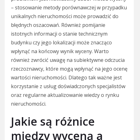
– stosowanie metody porównawczej w przypadku
unikalnych nieruchomości może prowadzić do
błędnych oszacowań. Również pomijanie
istotnych informacji o stanie technicznym
budynku czy jego lokalizacji może znacząco
wpłynąć na końcowy wynik wyceny. Warto
również zwrócić uwagę na subiektywne odczucia
rzeczoznawcy, które mogą wpłynąć na jego ocenę
wartości nieruchomości. Dlatego tak ważne jest
korzystanie z usług doświadczonych specjalistów
oraz regularne aktualizowanie wiedzy o rynku
nieruchomości.
Jakie są różnice
między wyceną a