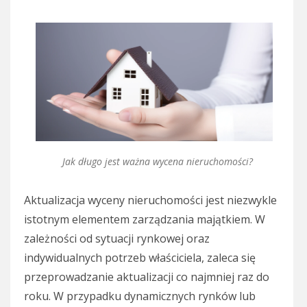
Jak długo jest ważna wycena nieruchomości?
Aktualizacja wyceny nieruchomości jest niezwykle
istotnym elementem zarządzania majątkiem. W
zależności od sytuacji rynkowej oraz
indywidualnych potrzeb właściciela, zaleca się
przeprowadzanie aktualizacji co najmniej raz do
roku. W przypadku dynamicznych rynków lub