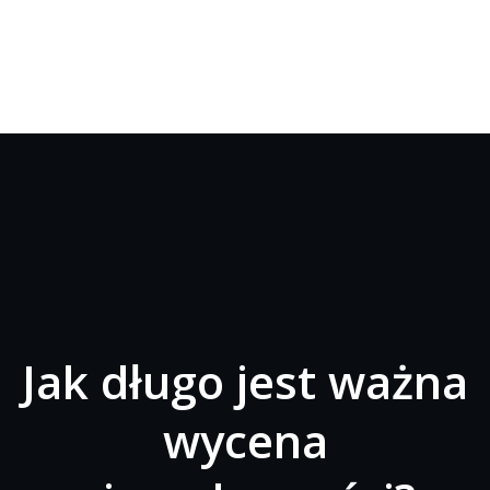
Jak długo jest ważna
wycena