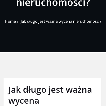
nieruchomości?
Home
Jak długo jest ważna wycena nieruchomości?
Jak długo jest ważna
wycena