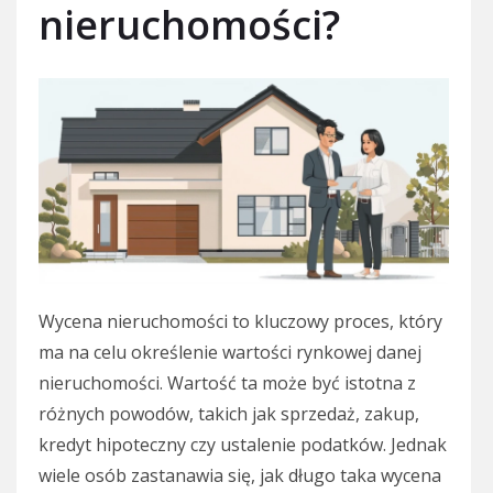
nieruchomości?
Wycena nieruchomości to kluczowy proces, który
ma na celu określenie wartości rynkowej danej
nieruchomości. Wartość ta może być istotna z
różnych powodów, takich jak sprzedaż, zakup,
kredyt hipoteczny czy ustalenie podatków. Jednak
wiele osób zastanawia się, jak długo taka wycena