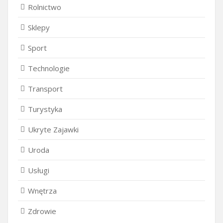
Rolnictwo
Sklepy
Sport
Technologie
Transport
Turystyka
Ukryte Zajawki
Uroda
Usługi
Wnętrza
Zdrowie