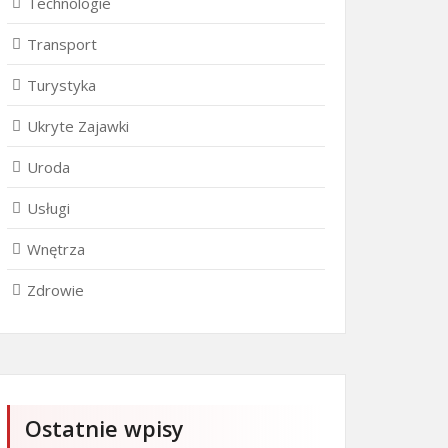
Technologie
Transport
Turystyka
Ukryte Zajawki
Uroda
Usługi
Wnętrza
Zdrowie
Ostatnie wpisy