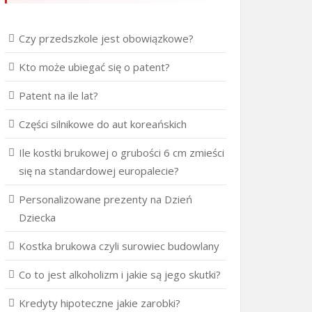
Czy przedszkole jest obowiązkowe?
Kto może ubiegać się o patent?
Patent na ile lat?
Części silnikowe do aut koreańskich
Ile kostki brukowej o grubości 6 cm zmieści
się na standardowej europalecie?
Personalizowane prezenty na Dzień
Dziecka
Kostka brukowa czyli surowiec budowlany
Co to jest alkoholizm i jakie są jego skutki?
Kredyty hipoteczne jakie zarobki?