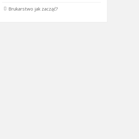
Brukarstwo jak zacząć?