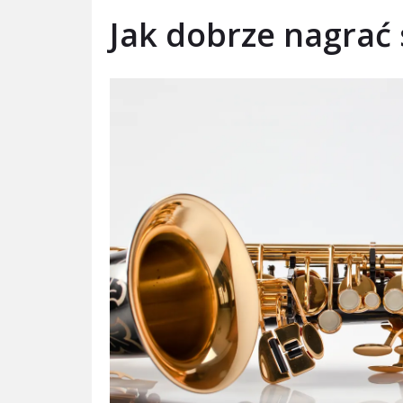
Jak dobrze nagrać