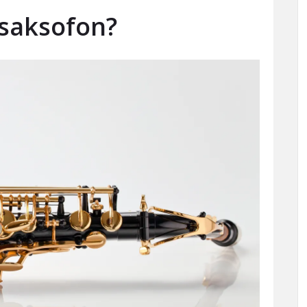
 saksofon?