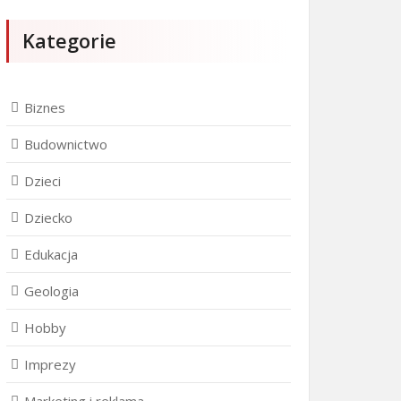
Kategorie
Biznes
Budownictwo
Dzieci
Dziecko
Edukacja
Geologia
Hobby
Imprezy