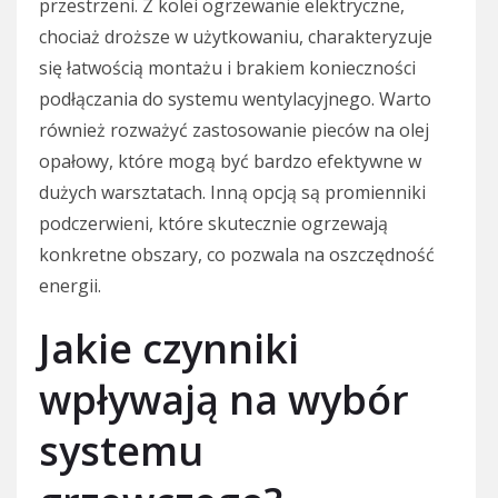
przestrzeni. Z kolei ogrzewanie elektryczne,
chociaż droższe w użytkowaniu, charakteryzuje
się łatwością montażu i brakiem konieczności
podłączania do systemu wentylacyjnego. Warto
również rozważyć zastosowanie pieców na olej
opałowy, które mogą być bardzo efektywne w
dużych warsztatach. Inną opcją są promienniki
podczerwieni, które skutecznie ogrzewają
konkretne obszary, co pozwala na oszczędność
energii.
Jakie czynniki
wpływają na wybór
systemu