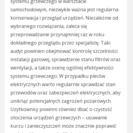
systemu grzewczego w warsztacie
samochodowym, niezwykle ważna jest regularna
konserwacja i przegląd urządzeń. Niezależnie od
wybranego rozwiązania, zaleca się
przeprowadzanie przynajmniej raz w roku
dokładnego przeglądu przez specjalistę. Taki
audyt powinien obejmować kontrolę szczelności
instalacji gazowej, sprawdzenie stanu filtrów oraz
wentylacji, a także ocenę ogólnej efektywności
systemu grzewczego. W przypadku pieców
elektrycznych warto regularnie sprawdzać stan
przewodów oraz zabezpieczeń elektrycznych, aby
uniknąć potencjalnych zagrożeń pożarowych.
Użytkownicy powinni również dbać o czystość
otoczenia urządzeń grzewczych – usuwanie
kurzu i zanieczyszczeń może znacznie poprawić