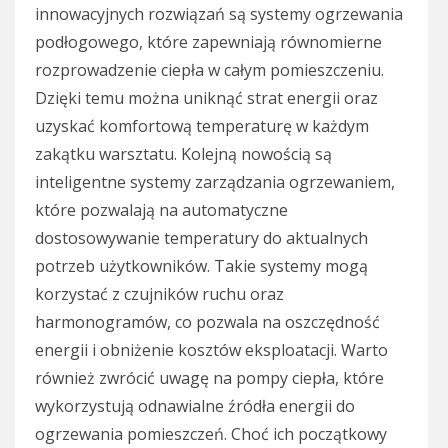
innowacyjnych rozwiązań są systemy ogrzewania
podłogowego, które zapewniają równomierne
rozprowadzenie ciepła w całym pomieszczeniu.
Dzięki temu można uniknąć strat energii oraz
uzyskać komfortową temperaturę w każdym
zakątku warsztatu. Kolejną nowością są
inteligentne systemy zarządzania ogrzewaniem,
które pozwalają na automatyczne
dostosowywanie temperatury do aktualnych
potrzeb użytkowników. Takie systemy mogą
korzystać z czujników ruchu oraz
harmonogramów, co pozwala na oszczędność
energii i obniżenie kosztów eksploatacji. Warto
również zwrócić uwagę na pompy ciepła, które
wykorzystują odnawialne źródła energii do
ogrzewania pomieszczeń. Choć ich początkowy