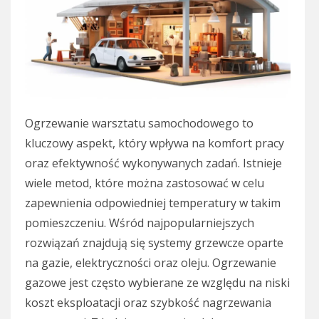
Ogrzewanie warsztatu samochodowego to
kluczowy aspekt, który wpływa na komfort pracy
oraz efektywność wykonywanych zadań. Istnieje
wiele metod, które można zastosować w celu
zapewnienia odpowiedniej temperatury w takim
pomieszczeniu. Wśród najpopularniejszych
rozwiązań znajdują się systemy grzewcze oparte
na gazie, elektryczności oraz oleju. Ogrzewanie
gazowe jest często wybierane ze względu na niski
koszt eksploatacji oraz szybkość nagrzewania