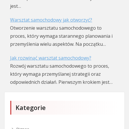
jest…
Warsztat samochodowy jak otworzyć?
Otworzenie warsztatu samochodowego to
proces, który wymaga starannego planowania i
przemyślenia wielu aspektów. Na początku…
Jak rozwinąć warsztat samochodowy?
Rozwój warsztatu samochodowego to proces,
który wymaga przemyślanej strategii oraz
odpowiednich działań. Pierwszym krokiem jest…
Kategorie
Biznes