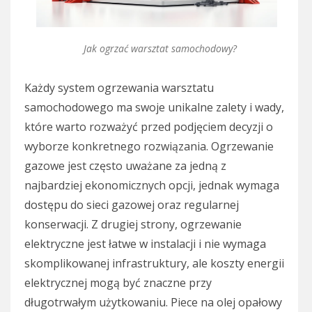
Jak ogrzać warsztat samochodowy?
Każdy system ogrzewania warsztatu
samochodowego ma swoje unikalne zalety i wady,
które warto rozważyć przed podjęciem decyzji o
wyborze konkretnego rozwiązania. Ogrzewanie
gazowe jest często uważane za jedną z
najbardziej ekonomicznych opcji, jednak wymaga
dostępu do sieci gazowej oraz regularnej
konserwacji. Z drugiej strony, ogrzewanie
elektryczne jest łatwe w instalacji i nie wymaga
skomplikowanej infrastruktury, ale koszty energii
elektrycznej mogą być znaczne przy
długotrwałym użytkowaniu. Piece na olej opałowy