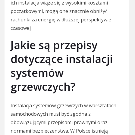
ich instalacja wiąże się z wysokimi kosztami
początkowymi, mogą one znacznie obniżyć
rachunki za energię w dłuższej perspektywie
czasowej.
Jakie są przepisy
dotyczące instalacji
systemów
grzewczych?
Instalacja systemów grzewczych w warsztatach
samochodowych musi być zgodna z
obowiązującymi przepisami prawnymi oraz
normami bezpieczeństwa. W Polsce istnieją