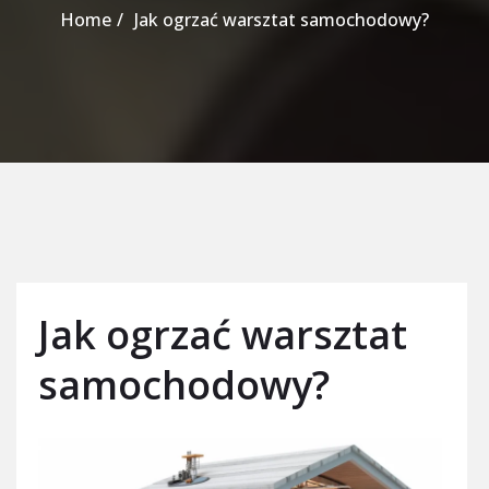
Home
Jak ogrzać warsztat samochodowy?
Jak ogrzać warsztat
samochodowy?