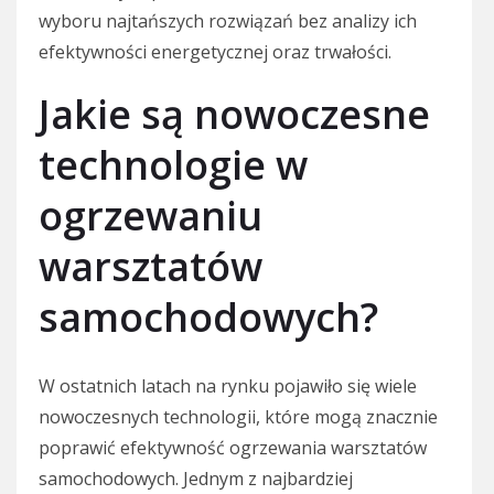
wyboru najtańszych rozwiązań bez analizy ich
efektywności energetycznej oraz trwałości.
Jakie są nowoczesne
technologie w
ogrzewaniu
warsztatów
samochodowych?
W ostatnich latach na rynku pojawiło się wiele
nowoczesnych technologii, które mogą znacznie
poprawić efektywność ogrzewania warsztatów
samochodowych. Jednym z najbardziej