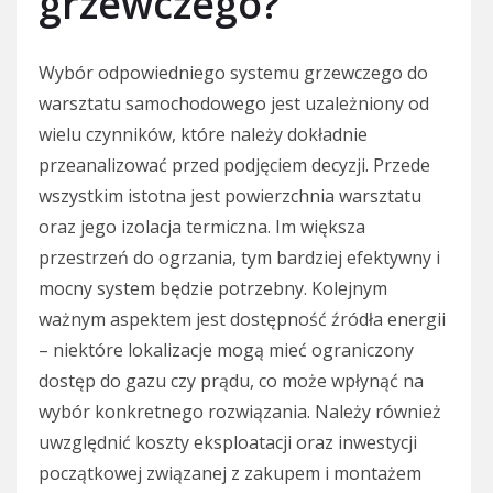
grzewczego?
Wybór odpowiedniego systemu grzewczego do
warsztatu samochodowego jest uzależniony od
wielu czynników, które należy dokładnie
przeanalizować przed podjęciem decyzji. Przede
wszystkim istotna jest powierzchnia warsztatu
oraz jego izolacja termiczna. Im większa
przestrzeń do ogrzania, tym bardziej efektywny i
mocny system będzie potrzebny. Kolejnym
ważnym aspektem jest dostępność źródła energii
– niektóre lokalizacje mogą mieć ograniczony
dostęp do gazu czy prądu, co może wpłynąć na
wybór konkretnego rozwiązania. Należy również
uwzględnić koszty eksploatacji oraz inwestycji
początkowej związanej z zakupem i montażem