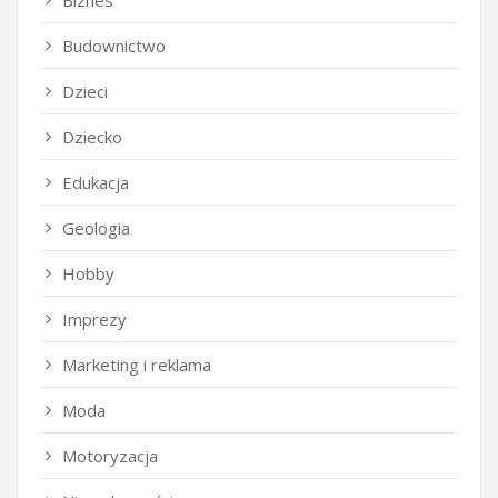
Budownictwo
Dzieci
Dziecko
Edukacja
Geologia
Hobby
Imprezy
Marketing i reklama
Moda
Motoryzacja