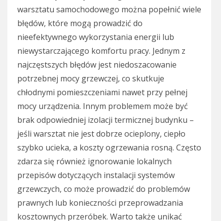
warsztatu samochodowego można popełnić wiele
błędów, które mogą prowadzić do
nieefektywnego wykorzystania energii lub
niewystarczającego komfortu pracy. Jednym z
najczęstszych błędów jest niedoszacowanie
potrzebnej mocy grzewczej, co skutkuje
chłodnymi pomieszczeniami nawet przy pełnej
mocy urządzenia. Innym problemem może być
brak odpowiedniej izolacji termicznej budynku –
jeśli warsztat nie jest dobrze ocieplony, ciepło
szybko ucieka, a koszty ogrzewania rosną. Często
zdarza się również ignorowanie lokalnych
przepisów dotyczących instalacji systemów
grzewczych, co może prowadzić do problemów
prawnych lub konieczności przeprowadzania
kosztownych przeróbek. Warto także unikać