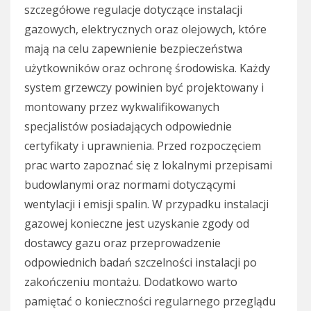
szczegółowe regulacje dotyczące instalacji
gazowych, elektrycznych oraz olejowych, które
mają na celu zapewnienie bezpieczeństwa
użytkowników oraz ochronę środowiska. Każdy
system grzewczy powinien być projektowany i
montowany przez wykwalifikowanych
specjalistów posiadających odpowiednie
certyfikaty i uprawnienia. Przed rozpoczęciem
prac warto zapoznać się z lokalnymi przepisami
budowlanymi oraz normami dotyczącymi
wentylacji i emisji spalin. W przypadku instalacji
gazowej konieczne jest uzyskanie zgody od
dostawcy gazu oraz przeprowadzenie
odpowiednich badań szczelności instalacji po
zakończeniu montażu. Dodatkowo warto
pamiętać o konieczności regularnego przeglądu