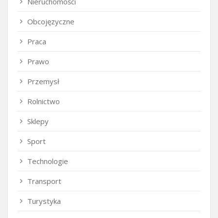
Nieruchomości
Obcojęzyczne
Praca
Prawo
Przemysł
Rolnictwo
Sklepy
Sport
Technologie
Transport
Turystyka