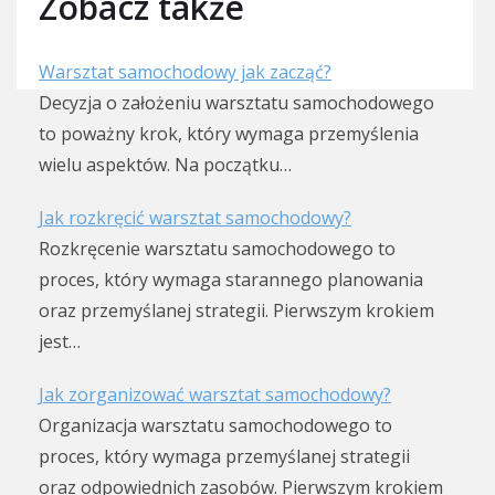
Zobacz także
Warsztat samochodowy jak zacząć?
Decyzja o założeniu warsztatu samochodowego
to poważny krok, który wymaga przemyślenia
wielu aspektów. Na początku…
Jak rozkręcić warsztat samochodowy?
Rozkręcenie warsztatu samochodowego to
proces, który wymaga starannego planowania
oraz przemyślanej strategii. Pierwszym krokiem
jest…
Jak zorganizować warsztat samochodowy?
Organizacja warsztatu samochodowego to
proces, który wymaga przemyślanej strategii
oraz odpowiednich zasobów. Pierwszym krokiem