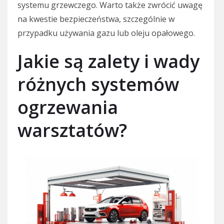
systemu grzewczego. Warto także zwrócić uwagę
na kwestie bezpieczeństwa, szczególnie w
przypadku używania gazu lub oleju opałowego.
Jakie są zalety i wady
różnych systemów
ogrzewania
warsztatów?