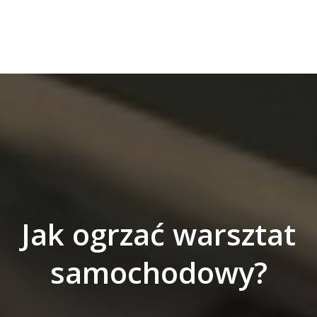
Jak ogrzać warsztat
samochodowy?