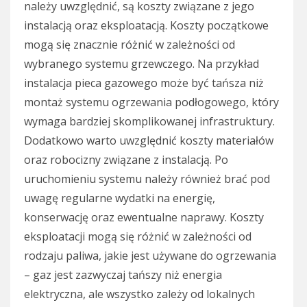
należy uwzględnić, są koszty związane z jego
instalacją oraz eksploatacją. Koszty początkowe
mogą się znacznie różnić w zależności od
wybranego systemu grzewczego. Na przykład
instalacja pieca gazowego może być tańsza niż
montaż systemu ogrzewania podłogowego, który
wymaga bardziej skomplikowanej infrastruktury.
Dodatkowo warto uwzględnić koszty materiałów
oraz robocizny związane z instalacją. Po
uruchomieniu systemu należy również brać pod
uwagę regularne wydatki na energię,
konserwację oraz ewentualne naprawy. Koszty
eksploatacji mogą się różnić w zależności od
rodzaju paliwa, jakie jest używane do ogrzewania
– gaz jest zazwyczaj tańszy niż energia
elektryczna, ale wszystko zależy od lokalnych