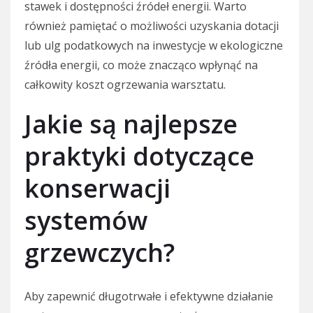
stawek i dostępności źródeł energii. Warto
również pamiętać o możliwości uzyskania dotacji
lub ulg podatkowych na inwestycje w ekologiczne
źródła energii, co może znacząco wpłynąć na
całkowity koszt ogrzewania warsztatu.
Jakie są najlepsze
praktyki dotyczące
konserwacji
systemów
grzewczych?
Aby zapewnić długotrwałe i efektywne działanie