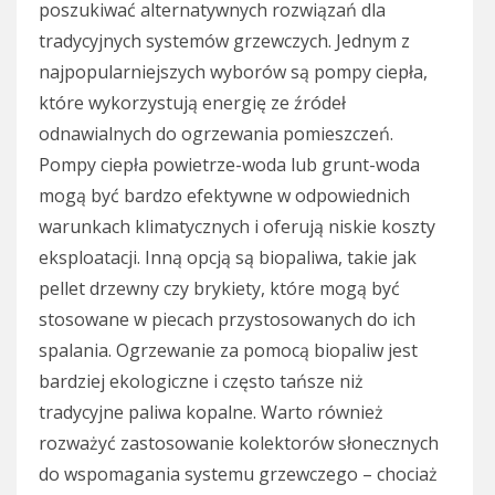
poszukiwać alternatywnych rozwiązań dla
tradycyjnych systemów grzewczych. Jednym z
najpopularniejszych wyborów są pompy ciepła,
które wykorzystują energię ze źródeł
odnawialnych do ogrzewania pomieszczeń.
Pompy ciepła powietrze-woda lub grunt-woda
mogą być bardzo efektywne w odpowiednich
warunkach klimatycznych i oferują niskie koszty
eksploatacji. Inną opcją są biopaliwa, takie jak
pellet drzewny czy brykiety, które mogą być
stosowane w piecach przystosowanych do ich
spalania. Ogrzewanie za pomocą biopaliw jest
bardziej ekologiczne i często tańsze niż
tradycyjne paliwa kopalne. Warto również
rozważyć zastosowanie kolektorów słonecznych
do wspomagania systemu grzewczego – chociaż