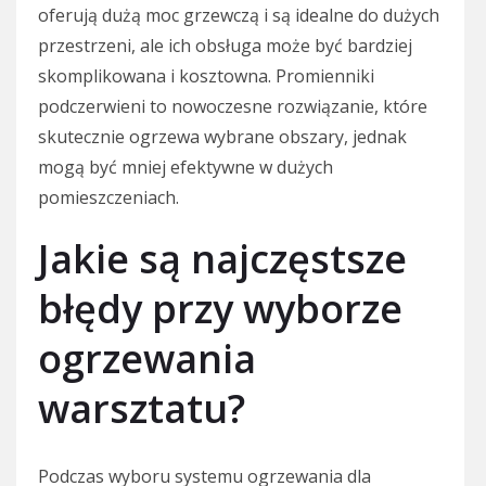
oferują dużą moc grzewczą i są idealne do dużych
przestrzeni, ale ich obsługa może być bardziej
skomplikowana i kosztowna. Promienniki
podczerwieni to nowoczesne rozwiązanie, które
skutecznie ogrzewa wybrane obszary, jednak
mogą być mniej efektywne w dużych
pomieszczeniach.
Jakie są najczęstsze
błędy przy wyborze
ogrzewania
warsztatu?
Podczas wyboru systemu ogrzewania dla