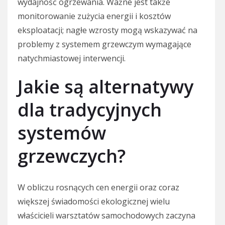
wydajność ogrzewania. Ważne jest także
monitorowanie zużycia energii i kosztów
eksploatacji; nagłe wzrosty mogą wskazywać na
problemy z systemem grzewczym wymagające
natychmiastowej interwencji.
Jakie są alternatywy
dla tradycyjnych
systemów
grzewczych?
W obliczu rosnących cen energii oraz coraz
większej świadomości ekologicznej wielu
właścicieli warsztatów samochodowych zaczyna