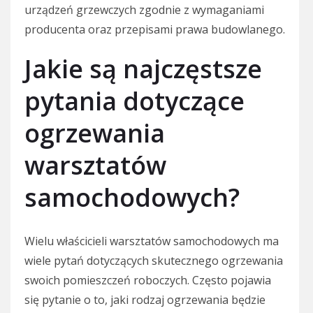
urządzeń grzewczych zgodnie z wymaganiami
producenta oraz przepisami prawa budowlanego.
Jakie są najczęstsze
pytania dotyczące
ogrzewania
warsztatów
samochodowych?
Wielu właścicieli warsztatów samochodowych ma
wiele pytań dotyczących skutecznego ogrzewania
swoich pomieszczeń roboczych. Często pojawia
się pytanie o to, jaki rodzaj ogrzewania będzie