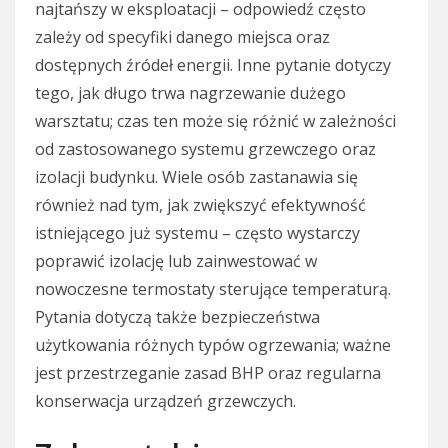
najtańszy w eksploatacji – odpowiedź często
zależy od specyfiki danego miejsca oraz
dostępnych źródeł energii. Inne pytanie dotyczy
tego, jak długo trwa nagrzewanie dużego
warsztatu; czas ten może się różnić w zależności
od zastosowanego systemu grzewczego oraz
izolacji budynku. Wiele osób zastanawia się
również nad tym, jak zwiększyć efektywność
istniejącego już systemu – często wystarczy
poprawić izolację lub zainwestować w
nowoczesne termostaty sterujące temperaturą.
Pytania dotyczą także bezpieczeństwa
użytkowania różnych typów ogrzewania; ważne
jest przestrzeganie zasad BHP oraz regularna
konserwacja urządzeń grzewczych.