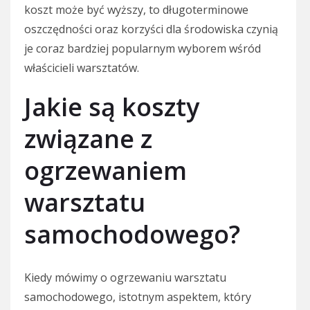
koszt może być wyższy, to długoterminowe
oszczędności oraz korzyści dla środowiska czynią
je coraz bardziej popularnym wyborem wśród
właścicieli warsztatów.
Jakie są koszty
związane z
ogrzewaniem
warsztatu
samochodowego?
Kiedy mówimy o ogrzewaniu warsztatu
samochodowego, istotnym aspektem, który