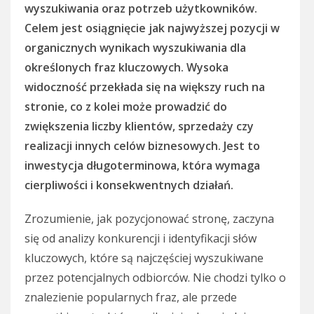
wyszukiwania oraz potrzeb użytkowników.
Celem jest osiągnięcie jak najwyższej pozycji w
organicznych wynikach wyszukiwania dla
określonych fraz kluczowych. Wysoka
widoczność przekłada się na większy ruch na
stronie, co z kolei może prowadzić do
zwiększenia liczby klientów, sprzedaży czy
realizacji innych celów biznesowych. Jest to
inwestycja długoterminowa, która wymaga
cierpliwości i konsekwentnych działań.
Zrozumienie, jak pozycjonować stronę, zaczyna
się od analizy konkurencji i identyfikacji słów
kluczowych, które są najczęściej wyszukiwane
przez potencjalnych odbiorców. Nie chodzi tylko o
znalezienie popularnych fraz, ale przede