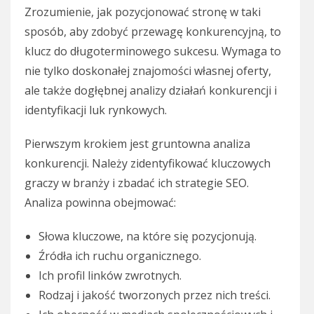
Zrozumienie, jak pozycjonować stronę w taki
sposób, aby zdobyć przewagę konkurencyjną, to
klucz do długoterminowego sukcesu. Wymaga to
nie tylko doskonałej znajomości własnej oferty,
ale także dogłębnej analizy działań konkurencji i
identyfikacji luk rynkowych.
Pierwszym krokiem jest gruntowna analiza
konkurencji. Należy zidentyfikować kluczowych
graczy w branży i zbadać ich strategie SEO.
Analiza powinna obejmować:
Słowa kluczowe, na które się pozycjonują.
Źródła ich ruchu organicznego.
Ich profil linków zwrotnych.
Rodzaj i jakość tworzonych przez nich treści.