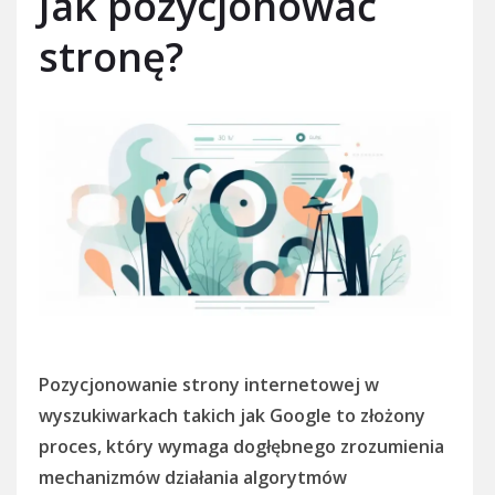
Jak pozycjonować
stronę?
Pozycjonowanie strony internetowej w
wyszukiwarkach takich jak Google to złożony
proces, który wymaga dogłębnego zrozumienia
mechanizmów działania algorytmów