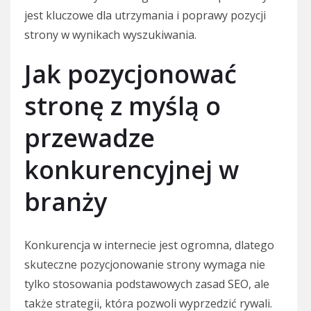
jest kluczowe dla utrzymania i poprawy pozycji
strony w wynikach wyszukiwania.
Jak pozycjonować
stronę z myślą o
przewadze
konkurencyjnej w
branży
Konkurencja w internecie jest ogromna, dlatego
skuteczne pozycjonowanie strony wymaga nie
tylko stosowania podstawowych zasad SEO, ale
także strategii, która pozwoli wyprzedzić rywali.