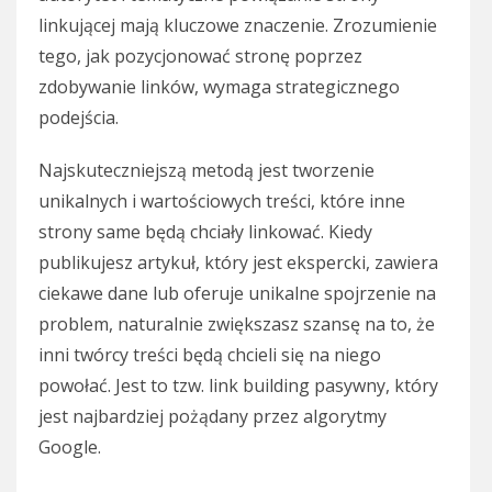
linkującej mają kluczowe znaczenie. Zrozumienie
tego, jak pozycjonować stronę poprzez
zdobywanie linków, wymaga strategicznego
podejścia.
Najskuteczniejszą metodą jest tworzenie
unikalnych i wartościowych treści, które inne
strony same będą chciały linkować. Kiedy
publikujesz artykuł, który jest ekspercki, zawiera
ciekawe dane lub oferuje unikalne spojrzenie na
problem, naturalnie zwiększasz szansę na to, że
inni twórcy treści będą chcieli się na niego
powołać. Jest to tzw. link building pasywny, który
jest najbardziej pożądany przez algorytmy
Google.