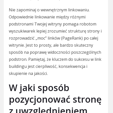
Nie zapominaj o wewnętrznym linkowaniu.
Odpowiednie linkowanie między różnymi
podstronami Twojej witryny pomaga robotom
wyszukiwarek lepiej zrozumieć strukturę strony i
rozprowadzić „moc” linków (PageRank) po całej
witrynie. Jest to prosty, ale bardzo skuteczny
sposób na poprawę widoczności poszczególnych
podstron. Pamiętaj, że kluczem do sukcesu w link
buildingu jest cierpliwość, konsekwencja i
skupienie na jakości.
W jaki sposób
pozycjonować stronę
z uwzględnieniem