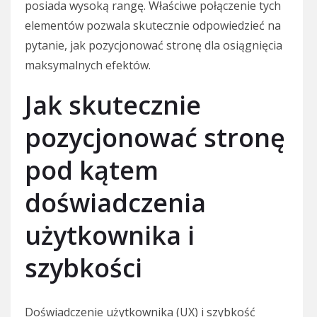
posiada wysoką rangę. Właściwe połączenie tych
elementów pozwala skutecznie odpowiedzieć na
pytanie, jak pozycjonować stronę dla osiągnięcia
maksymalnych efektów.
Jak skutecznie
pozycjonować stronę
pod kątem
doświadczenia
użytkownika i
szybkości
Doświadczenie użytkownika (UX) i szybkość