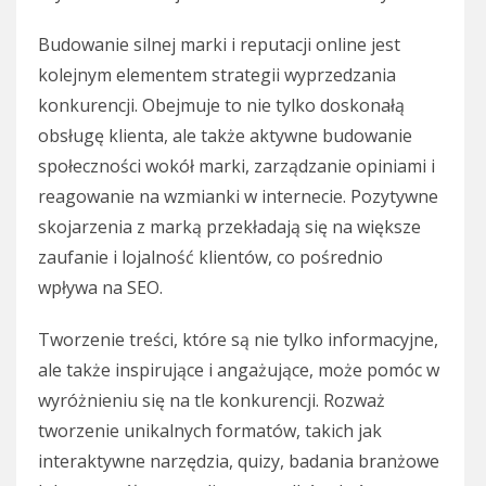
Budowanie silnej marki i reputacji online jest
kolejnym elementem strategii wyprzedzania
konkurencji. Obejmuje to nie tylko doskonałą
obsługę klienta, ale także aktywne budowanie
społeczności wokół marki, zarządzanie opiniami i
reagowanie na wzmianki w internecie. Pozytywne
skojarzenia z marką przekładają się na większe
zaufanie i lojalność klientów, co pośrednio
wpływa na SEO.
Tworzenie treści, które są nie tylko informacyjne,
ale także inspirujące i angażujące, może pomóc w
wyróżnieniu się na tle konkurencji. Rozważ
tworzenie unikalnych formatów, takich jak
interaktywne narzędzia, quizy, badania branżowe