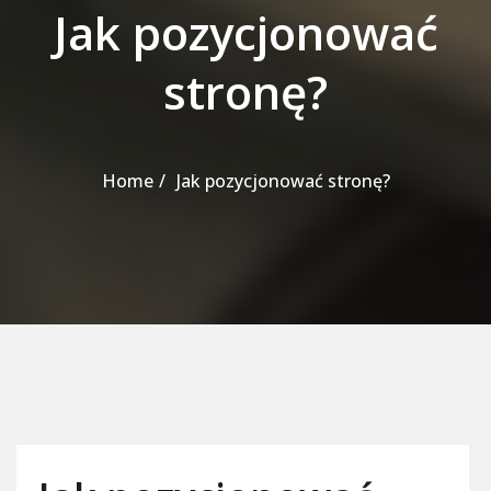
Jak pozycjonować
stronę?
Home
Jak pozycjonować stronę?