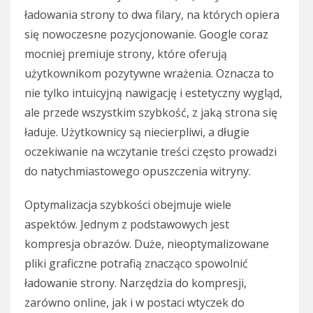
ładowania strony to dwa filary, na których opiera
się nowoczesne pozycjonowanie. Google coraz
mocniej premiuje strony, które oferują
użytkownikom pozytywne wrażenia. Oznacza to
nie tylko intuicyjną nawigację i estetyczny wygląd,
ale przede wszystkim szybkość, z jaką strona się
ładuje. Użytkownicy są niecierpliwi, a długie
oczekiwanie na wczytanie treści często prowadzi
do natychmiastowego opuszczenia witryny.
Optymalizacja szybkości obejmuje wiele
aspektów. Jednym z podstawowych jest
kompresja obrazów. Duże, nieoptymalizowane
pliki graficzne potrafią znacząco spowolnić
ładowanie strony. Narzędzia do kompresji,
zarówno online, jak i w postaci wtyczek do