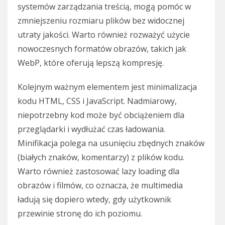
systemów zarządzania treścią, mogą pomóc w
zmniejszeniu rozmiaru plików bez widocznej
utraty jakości. Warto również rozważyć użycie
nowoczesnych formatów obrazów, takich jak
WebP, które oferują lepszą kompresję.
Kolejnym ważnym elementem jest minimalizacja
kodu HTML, CSS i JavaScript. Nadmiarowy,
niepotrzebny kod może być obciążeniem dla
przeglądarki i wydłużać czas ładowania.
Minifikacja polega na usunięciu zbędnych znaków
(białych znaków, komentarzy) z plików kodu.
Warto również zastosować lazy loading dla
obrazów i filmów, co oznacza, że multimedia
ładują się dopiero wtedy, gdy użytkownik
przewinie stronę do ich poziomu.