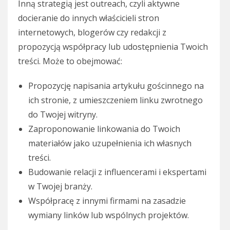
Inną strategią jest outreach, czyli aktywne
docieranie do innych właścicieli stron
internetowych, blogerów czy redakcji z
propozycją współpracy lub udostępnienia Twoich
treści. Może to obejmować:
Propozycję napisania artykułu gościnnego na
ich stronie, z umieszczeniem linku zwrotnego
do Twojej witryny.
Zaproponowanie linkowania do Twoich
materiałów jako uzupełnienia ich własnych
treści.
Budowanie relacji z influencerami i ekspertami
w Twojej branży.
Współpracę z innymi firmami na zasadzie
wymiany linków lub wspólnych projektów.