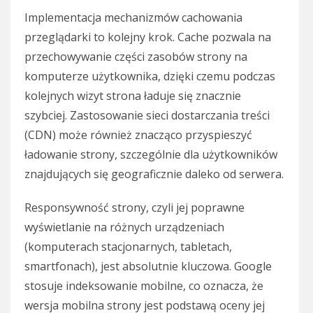
Implementacja mechanizmów cachowania
przeglądarki to kolejny krok. Cache pozwala na
przechowywanie części zasobów strony na
komputerze użytkownika, dzięki czemu podczas
kolejnych wizyt strona ładuje się znacznie
szybciej. Zastosowanie sieci dostarczania treści
(CDN) może również znacząco przyspieszyć
ładowanie strony, szczególnie dla użytkowników
znajdujących się geograficznie daleko od serwera.
Responsywność strony, czyli jej poprawne
wyświetlanie na różnych urządzeniach
(komputerach stacjonarnych, tabletach,
smartfonach), jest absolutnie kluczowa. Google
stosuje indeksowanie mobilne, co oznacza, że
wersja mobilna strony jest podstawą oceny jej