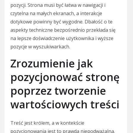
pozycji. Strona musi być łatwa w nawigacji i
czytelna na małych ekranach, a interakcje
dotykowe powinny być wygodne. Dbałość o te
aspekty techniczne bezpośrednio przekłada się
na lepsze doświadczenie użytkownika i wyższe
pozycje w wyszukiwarkach.
Zrozumienie jak
pozycjonować stronę
poprzez tworzenie
wartościowych treści
Treść jest królem, a w kontekście
pozycjonowania jest to prawda niepodważalna.