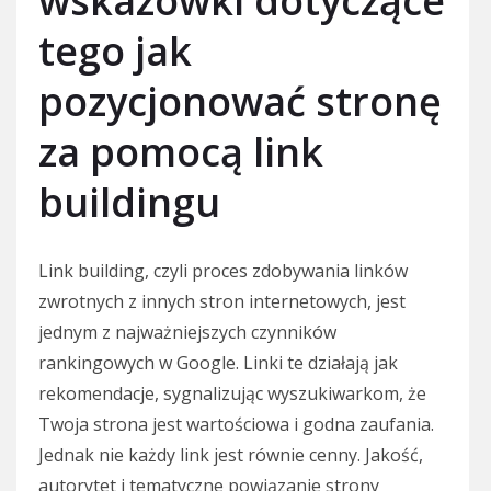
wskazówki dotyczące
tego jak
pozycjonować stronę
za pomocą link
buildingu
Link building, czyli proces zdobywania linków
zwrotnych z innych stron internetowych, jest
jednym z najważniejszych czynników
rankingowych w Google. Linki te działają jak
rekomendacje, sygnalizując wyszukiwarkom, że
Twoja strona jest wartościowa i godna zaufania.
Jednak nie każdy link jest równie cenny. Jakość,
autorytet i tematyczne powiązanie strony