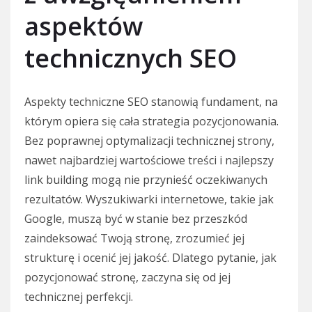
aspektów
technicznych SEO
Aspekty techniczne SEO stanowią fundament, na
którym opiera się cała strategia pozycjonowania.
Bez poprawnej optymalizacji technicznej strony,
nawet najbardziej wartościowe treści i najlepszy
link building mogą nie przynieść oczekiwanych
rezultatów. Wyszukiwarki internetowe, takie jak
Google, muszą być w stanie bez przeszkód
zaindeksować Twoją stronę, zrozumieć jej
strukturę i ocenić jej jakość. Dlatego pytanie, jak
pozycjonować stronę, zaczyna się od jej
technicznej perfekcji.