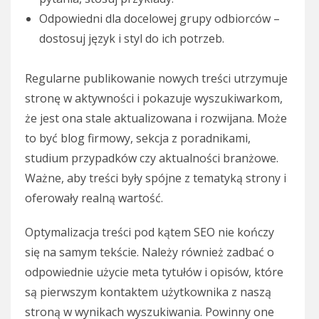
Odpowiedni dla docelowej grupy odbiorców –
dostosuj język i styl do ich potrzeb.
Regularne publikowanie nowych treści utrzymuje
stronę w aktywności i pokazuje wyszukiwarkom,
że jest ona stale aktualizowana i rozwijana. Może
to być blog firmowy, sekcja z poradnikami,
studium przypadków czy aktualności branżowe.
Ważne, aby treści były spójne z tematyką strony i
oferowały realną wartość.
Optymalizacja treści pod kątem SEO nie kończy
się na samym tekście. Należy również zadbać o
odpowiednie użycie meta tytułów i opisów, które
są pierwszym kontaktem użytkownika z naszą
stroną w wynikach wyszukiwania. Powinny one