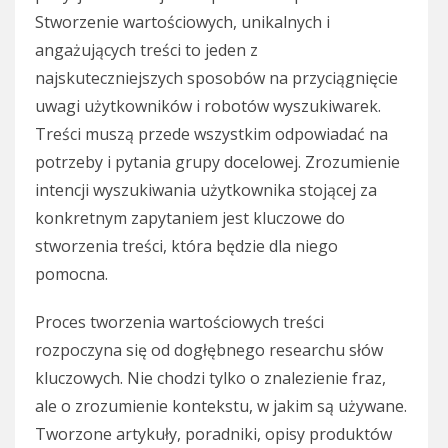
Stworzenie wartościowych, unikalnych i
angażujących treści to jeden z
najskuteczniejszych sposobów na przyciągnięcie
uwagi użytkowników i robotów wyszukiwarek.
Treści muszą przede wszystkim odpowiadać na
potrzeby i pytania grupy docelowej. Zrozumienie
intencji wyszukiwania użytkownika stojącej za
konkretnym zapytaniem jest kluczowe do
stworzenia treści, która będzie dla niego
pomocna.
Proces tworzenia wartościowych treści
rozpoczyna się od dogłębnego researchu słów
kluczowych. Nie chodzi tylko o znalezienie fraz,
ale o zrozumienie kontekstu, w jakim są używane.
Tworzone artykuły, poradniki, opisy produktów