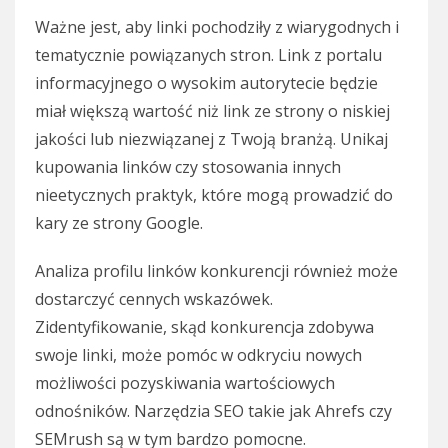
Ważne jest, aby linki pochodziły z wiarygodnych i
tematycznie powiązanych stron. Link z portalu
informacyjnego o wysokim autorytecie będzie
miał większą wartość niż link ze strony o niskiej
jakości lub niezwiązanej z Twoją branżą. Unikaj
kupowania linków czy stosowania innych
nieetycznych praktyk, które mogą prowadzić do
kary ze strony Google.
Analiza profilu linków konkurencji również może
dostarczyć cennych wskazówek.
Zidentyfikowanie, skąd konkurencja zdobywa
swoje linki, może pomóc w odkryciu nowych
możliwości pozyskiwania wartościowych
odnośników. Narzędzia SEO takie jak Ahrefs czy
SEMrush są w tym bardzo pomocne.