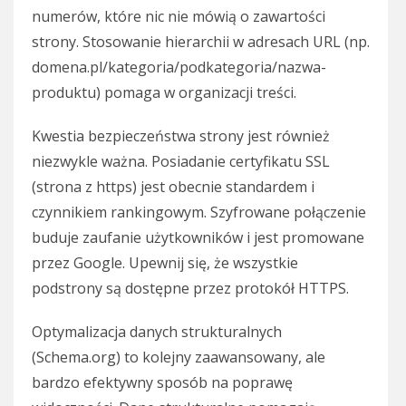
numerów, które nic nie mówią o zawartości
strony. Stosowanie hierarchii w adresach URL (np.
domena.pl/kategoria/podkategoria/nazwa-
produktu) pomaga w organizacji treści.
Kwestia bezpieczeństwa strony jest również
niezwykle ważna. Posiadanie certyfikatu SSL
(strona z https) jest obecnie standardem i
czynnikiem rankingowym. Szyfrowane połączenie
buduje zaufanie użytkowników i jest promowane
przez Google. Upewnij się, że wszystkie
podstrony są dostępne przez protokół HTTPS.
Optymalizacja danych strukturalnych
(Schema.org) to kolejny zaawansowany, ale
bardzo efektywny sposób na poprawę