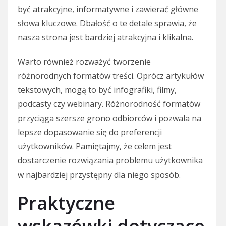
być atrakcyjne, informatywne i zawierać główne
słowa kluczowe. Dbałość o te detale sprawia, że
nasza strona jest bardziej atrakcyjna i klikalna.
Warto również rozważyć tworzenie
różnorodnych formatów treści. Oprócz artykułów
tekstowych, mogą to być infografiki, filmy,
podcasty czy webinary. Różnorodność formatów
przyciąga szersze grono odbiorców i pozwala na
lepsze dopasowanie się do preferencji
użytkowników. Pamiętajmy, że celem jest
dostarczenie rozwiązania problemu użytkownika
w najbardziej przystępny dla niego sposób.
Praktyczne