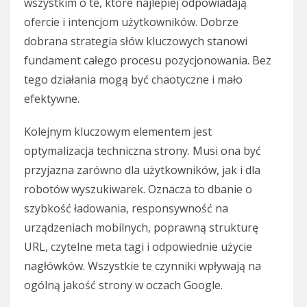
wszystkim o te, które najlepiej odpowiadają
ofercie i intencjom użytkowników. Dobrze
dobrana strategia słów kluczowych stanowi
fundament całego procesu pozycjonowania. Bez
tego działania mogą być chaotyczne i mało
efektywne.
Kolejnym kluczowym elementem jest
optymalizacja techniczna strony. Musi ona być
przyjazna zarówno dla użytkowników, jak i dla
robotów wyszukiwarek. Oznacza to dbanie o
szybkość ładowania, responsywność na
urządzeniach mobilnych, poprawną strukturę
URL, czytelne meta tagi i odpowiednie użycie
nagłówków. Wszystkie te czynniki wpływają na
ogólną jakość strony w oczach Google.