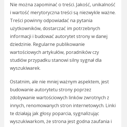
Nie można zapominać o treści. Jakość, unikalność
i wartość merytoryczna treści są niezwykle ważne.
Treści powinny odpowiadać na pytania
użytkowników, dostarczać im potrzebnych
informacji i budować autorytet strony w danej
dziedzinie. Regularne publikowanie
wartościowych artykułów, poradników czy
studiów przypadku stanowi silny sygnał dla
wyszukiwarek.
Ostatnim, ale nie mniej ważnym aspektem, jest
budowanie autorytetu strony poprzez
zdobywanie wartościowych linków zwrotnych z
innych, renomowanych stron internetowych. Linki
te działają jak głosy poparcia, sygnalizując
wyszukiwarkom, że strona jest godna zaufania i