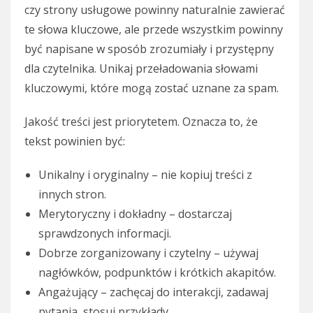
czy strony usługowe powinny naturalnie zawierać
te słowa kluczowe, ale przede wszystkim powinny
być napisane w sposób zrozumiały i przystępny
dla czytelnika. Unikaj przeładowania słowami
kluczowymi, które mogą zostać uznane za spam.
Jakość treści jest priorytetem. Oznacza to, że
tekst powinien być:
Unikalny i oryginalny – nie kopiuj treści z
innych stron.
Merytoryczny i dokładny – dostarczaj
sprawdzonych informacji.
Dobrze zorganizowany i czytelny – używaj
nagłówków, podpunktów i krótkich akapitów.
Angażujący – zachęcaj do interakcji, zadawaj
pytania, stosuj przykłady.