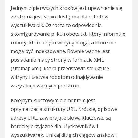
Jednym z pierwszych kroków jest upewnienie się,
że strona jest łatwo dostępna dla robotów
wyszukiwarek. Oznacza to odpowiednie
skonfigurowanie pliku robots.txt, który informuje
roboty, które części witryny mogą, a które nie
mogą być indeksowane. Równie ważne jest
posiadanie mapy strony w formacie XML
(sitemap.xml), która przedstawia strukturę
witryny i ułatwia robotom odnajdywanie
wszystkich ważnych podstron.
Kolejnym kluczowym elementem jest
optymalizacja struktury URL. Krótkie, opisowe
adresy URL, zawierające słowa kluczowe, są
bardziej przyjazne dla użytkowników i
wyszukiwarek. Unikaj długich ciągów znaków i