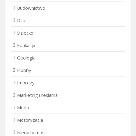
Budownictwo
Dzieci
Dziecko
Edukacja
Geologia
Hobby
Imprezy
Marketing i reklama
Moda
Motoryzacja
Nieruchomości