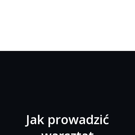
Jak prowadzić