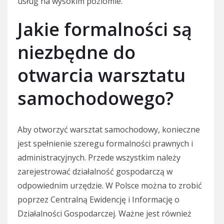
usług na wysokim poziomie.
Jakie formalności są
niezbędne do
otwarcia warsztatu
samochodowego?
Aby otworzyć warsztat samochodowy, konieczne
jest spełnienie szeregu formalności prawnych i
administracyjnych. Przede wszystkim należy
zarejestrować działalność gospodarczą w
odpowiednim urzędzie. W Polsce można to zrobić
poprzez Centralną Ewidencję i Informację o
Działalności Gospodarczej. Ważne jest również