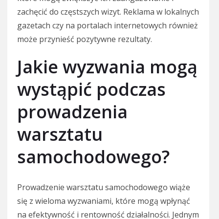
zachęcić do częstszych wizyt. Reklama w lokalnych
gazetach czy na portalach internetowych również
może przynieść pozytywne rezultaty.
Jakie wyzwania mogą
wystąpić podczas
prowadzenia
warsztatu
samochodowego?
Prowadzenie warsztatu samochodowego wiąże
się z wieloma wyzwaniami, które mogą wpłynąć
na efektywność i rentowność działalności. Jednym