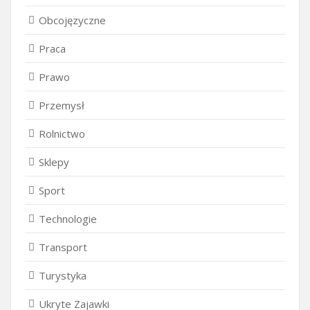
Obcojęzyczne
Praca
Prawo
Przemysł
Rolnictwo
Sklepy
Sport
Technologie
Transport
Turystyka
Ukryte Zajawki