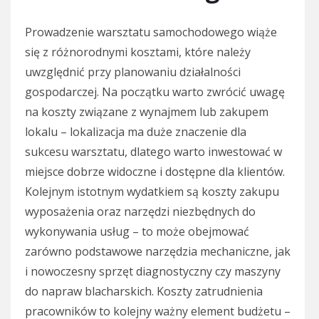
Prowadzenie warsztatu samochodowego wiąże
się z różnorodnymi kosztami, które należy
uwzględnić przy planowaniu działalności
gospodarczej. Na początku warto zwrócić uwagę
na koszty związane z wynajmem lub zakupem
lokalu – lokalizacja ma duże znaczenie dla
sukcesu warsztatu, dlatego warto inwestować w
miejsce dobrze widoczne i dostępne dla klientów.
Kolejnym istotnym wydatkiem są koszty zakupu
wyposażenia oraz narzędzi niezbędnych do
wykonywania usług – to może obejmować
zarówno podstawowe narzędzia mechaniczne, jak
i nowoczesny sprzęt diagnostyczny czy maszyny
do napraw blacharskich. Koszty zatrudnienia
pracowników to kolejny ważny element budżetu –