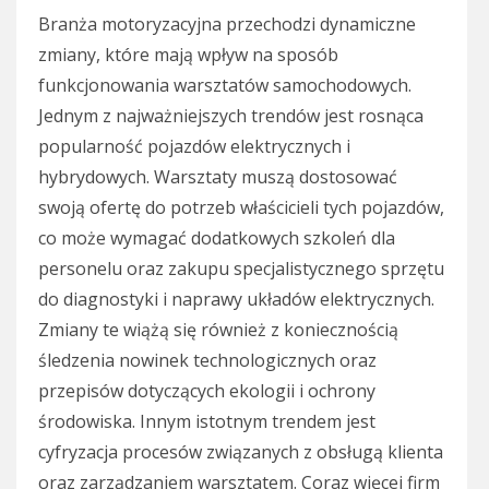
Branża motoryzacyjna przechodzi dynamiczne
zmiany, które mają wpływ na sposób
funkcjonowania warsztatów samochodowych.
Jednym z najważniejszych trendów jest rosnąca
popularność pojazdów elektrycznych i
hybrydowych. Warsztaty muszą dostosować
swoją ofertę do potrzeb właścicieli tych pojazdów,
co może wymagać dodatkowych szkoleń dla
personelu oraz zakupu specjalistycznego sprzętu
do diagnostyki i naprawy układów elektrycznych.
Zmiany te wiążą się również z koniecznością
śledzenia nowinek technologicznych oraz
przepisów dotyczących ekologii i ochrony
środowiska. Innym istotnym trendem jest
cyfryzacja procesów związanych z obsługą klienta
oraz zarządzaniem warsztatem. Coraz więcej firm