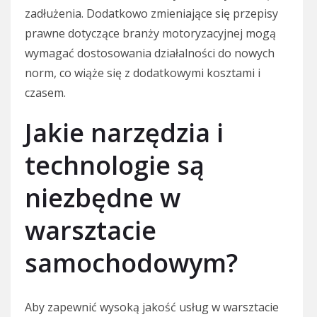
zadłużenia. Dodatkowo zmieniające się przepisy
prawne dotyczące branży motoryzacyjnej mogą
wymagać dostosowania działalności do nowych
norm, co wiąże się z dodatkowymi kosztami i
czasem.
Jakie narzędzia i
technologie są
niezbędne w
warsztacie
samochodowym?
Aby zapewnić wysoką jakość usług w warsztacie