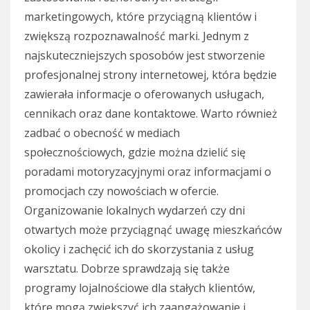
marketingowych, które przyciągną klientów i
zwiększą rozpoznawalność marki. Jednym z
najskuteczniejszych sposobów jest stworzenie
profesjonalnej strony internetowej, która będzie
zawierała informacje o oferowanych usługach,
cennikach oraz dane kontaktowe. Warto również
zadbać o obecność w mediach
społecznościowych, gdzie można dzielić się
poradami motoryzacyjnymi oraz informacjami o
promocjach czy nowościach w ofercie.
Organizowanie lokalnych wydarzeń czy dni
otwartych może przyciągnąć uwagę mieszkańców
okolicy i zachęcić ich do skorzystania z usług
warsztatu. Dobrze sprawdzają się także
programy lojalnościowe dla stałych klientów,
które mogą zwiększyć ich zaangażowanie i