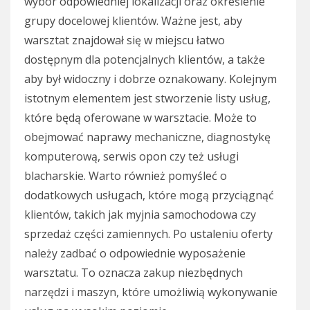
wybór odpowiedniej lokalizacji oraz określenie
grupy docelowej klientów. Ważne jest, aby
warsztat znajdował się w miejscu łatwo
dostępnym dla potencjalnych klientów, a także
aby był widoczny i dobrze oznakowany. Kolejnym
istotnym elementem jest stworzenie listy usług,
które będą oferowane w warsztacie. Może to
obejmować naprawy mechaniczne, diagnostykę
komputerową, serwis opon czy też usługi
blacharskie. Warto również pomyśleć o
dodatkowych usługach, które mogą przyciągnąć
klientów, takich jak myjnia samochodowa czy
sprzedaż części zamiennych. Po ustaleniu oferty
należy zadbać o odpowiednie wyposażenie
warsztatu. To oznacza zakup niezbędnych
narzędzi i maszyn, które umożliwią wykonywanie