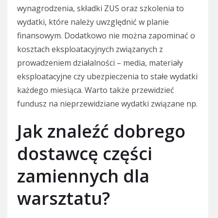
wynagrodzenia, składki ZUS oraz szkolenia to
wydatki, które należy uwzględnić w planie
finansowym. Dodatkowo nie można zapominać o
kosztach eksploatacyjnych związanych z
prowadzeniem działalności – media, materiały
eksploatacyjne czy ubezpieczenia to stałe wydatki
każdego miesiąca. Warto także przewidzieć
fundusz na nieprzewidziane wydatki związane np.
Jak znaleźć dobrego
dostawcę części
zamiennych dla
warsztatu?