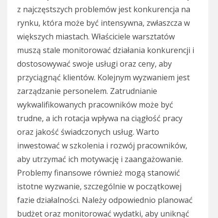
z najczęstszych problemów jest konkurencja na
rynku, która może być intensywna, zwłaszcza w
większych miastach. Właściciele warsztatów
muszą stale monitorować działania konkurencji i
dostosowywać swoje usługi oraz ceny, aby
przyciągnąć klientów. Kolejnym wyzwaniem jest
zarządzanie personelem. Zatrudnianie
wykwalifikowanych pracowników może być
trudne, a ich rotacja wpływa na ciągłość pracy
oraz jakość świadczonych usług. Warto
inwestować w szkolenia i rozwój pracowników,
aby utrzymać ich motywację i zaangażowanie.
Problemy finansowe również mogą stanowić
istotne wyzwanie, szczególnie w początkowej
fazie działalności. Należy odpowiednio planować
budżet oraz monitorować wydatki, aby uniknąć