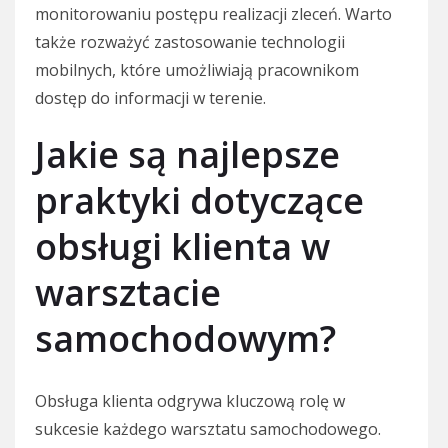
monitorowaniu postępu realizacji zleceń. Warto
także rozważyć zastosowanie technologii
mobilnych, które umożliwiają pracownikom
dostęp do informacji w terenie.
Jakie są najlepsze
praktyki dotyczące
obsługi klienta w
warsztacie
samochodowym?
Obsługa klienta odgrywa kluczową rolę w
sukcesie każdego warsztatu samochodowego.