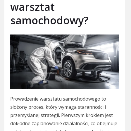
warsztat
samochodowy?
Prowadzenie warsztatu samochodowego to
złożony proces, który wymaga staranności i
przemyślanej strategii. Pierwszym krokiem jest
dokładne zaplanowanie działalności, co obejmuje