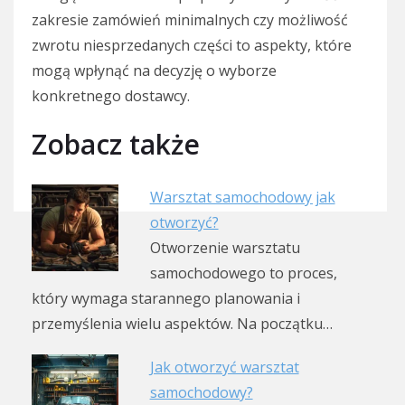
zakresie zamówień minimalnych czy możliwość
zwrotu niesprzedanych części to aspekty, które
mogą wpłynąć na decyzję o wyborze
konkretnego dostawcy.
Zobacz także
Warsztat samochodowy jak
otworzyć?
Otworzenie warsztatu
samochodowego to proces,
który wymaga starannego planowania i
przemyślenia wielu aspektów. Na początku…
Jak otworzyć warsztat
samochodowy?