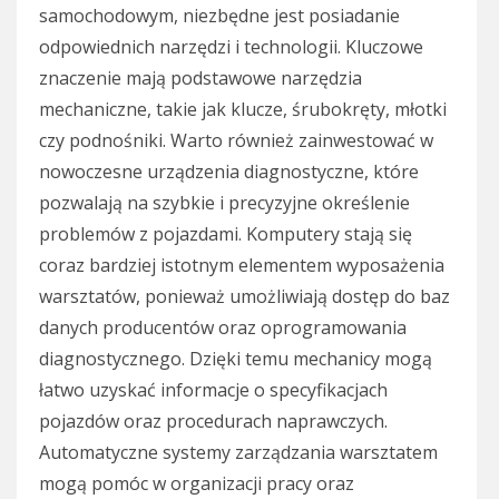
samochodowym, niezbędne jest posiadanie
odpowiednich narzędzi i technologii. Kluczowe
znaczenie mają podstawowe narzędzia
mechaniczne, takie jak klucze, śrubokręty, młotki
czy podnośniki. Warto również zainwestować w
nowoczesne urządzenia diagnostyczne, które
pozwalają na szybkie i precyzyjne określenie
problemów z pojazdami. Komputery stają się
coraz bardziej istotnym elementem wyposażenia
warsztatów, ponieważ umożliwiają dostęp do baz
danych producentów oraz oprogramowania
diagnostycznego. Dzięki temu mechanicy mogą
łatwo uzyskać informacje o specyfikacjach
pojazdów oraz procedurach naprawczych.
Automatyczne systemy zarządzania warsztatem
mogą pomóc w organizacji pracy oraz