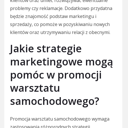
klientów oraz umieć rozwiązywać ewentualne
problemy czy reklamacje. Dodatkowo przydatna
będzie znajomość podstaw marketingu i
sprzedaży, co pomoże w pozyskiwaniu nowych
klientów oraz utrzymywaniu relacji z obecnymi.
Jakie strategie
marketingowe mogą
pomóc w promocji
warsztatu
samochodowego?
Promocja warsztatu samochodowego wymaga
zastosowania różnorodnych strategii