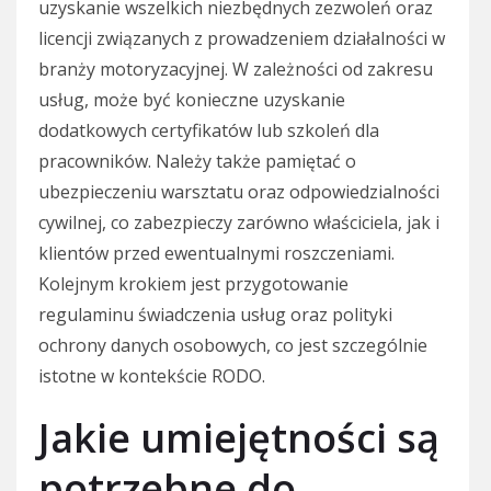
uzyskanie wszelkich niezbędnych zezwoleń oraz
licencji związanych z prowadzeniem działalności w
branży motoryzacyjnej. W zależności od zakresu
usług, może być konieczne uzyskanie
dodatkowych certyfikatów lub szkoleń dla
pracowników. Należy także pamiętać o
ubezpieczeniu warsztatu oraz odpowiedzialności
cywilnej, co zabezpieczy zarówno właściciela, jak i
klientów przed ewentualnymi roszczeniami.
Kolejnym krokiem jest przygotowanie
regulaminu świadczenia usług oraz polityki
ochrony danych osobowych, co jest szczególnie
istotne w kontekście RODO.
Jakie umiejętności są
potrzebne do