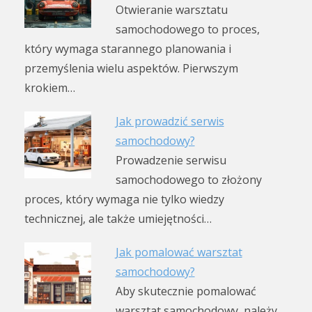
Otwieranie warsztatu
samochodowego to proces,
który wymaga starannego planowania i
przemyślenia wielu aspektów. Pierwszym
krokiem…
Jak prowadzić serwis
samochodowy?
Prowadzenie serwisu
samochodowego to złożony
proces, który wymaga nie tylko wiedzy
technicznej, ale także umiejętności…
Jak pomalować warsztat
samochodowy?
Aby skutecznie pomalować
warsztat samochodowy, należy