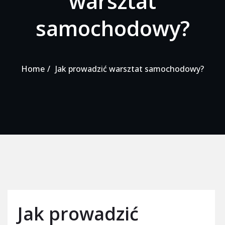
warsztat
samochodowy?
Home
Jak prowadzić warsztat samochodowy?
Jak prowadzić