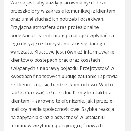
Ważne jest, aby każdy pracownik był dobrze
przeszkolony w zakresie komunikacji z klientami
oraz umiał słuchać ich potrzeb i oczekiwań.
Przyjazna atmosfera oraz profesjonalne
podejście do klienta mogą znacząco wpłynąć na
jego decyzję o skorzystaniu z usług danego
warsztatu. Kluczowe jest również informowanie
klientów o postępach prac oraz kosztach
związanych z naprawą pojazdu. Przejrzystość w
kwestiach finansowych buduje zaufanie i sprawia,
że klienci czują się bardziej komfortowo. Warto
także oferować różnorodne formy kontaktu z
klientami – zarówno telefonicznie, jak i przez e-
mail czy media społecznościowe. Szybka reakcja
na zapytania oraz elastyczność w ustalaniu
terminów wizyt mogą przyciągnąć nowych