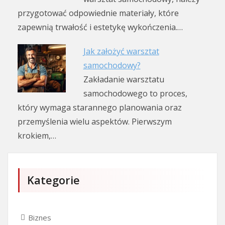
przygotować odpowiednie materiały, które
zapewnią trwałość i estetykę wykończenia.…
Jak założyć warsztat
samochodowy?
Zakładanie warsztatu
samochodowego to proces,
który wymaga starannego planowania oraz
przemyślenia wielu aspektów. Pierwszym
krokiem,…
Kategorie
Biznes