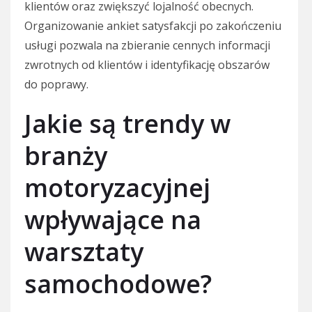
klientów oraz zwiększyć lojalność obecnych.
Organizowanie ankiet satysfakcji po zakończeniu
usługi pozwala na zbieranie cennych informacji
zwrotnych od klientów i identyfikację obszarów
do poprawy.
Jakie są trendy w
branży
motoryzacyjnej
wpływające na
warsztaty
samochodowe?