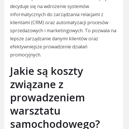
decyduje się na wdrożenie systemów
informatycznych do zarządzania relacjami z
klientami (CRM) oraz automatyzacji procesów
sprzedażowych i marketingowych. To pozwala na
lepsze zarządzanie danymi klientów oraz
efektywniejsze prowadzenie działań
promocyjnych.
Jakie są koszty
związane z
prowadzeniem
warsztatu
samochodowego?