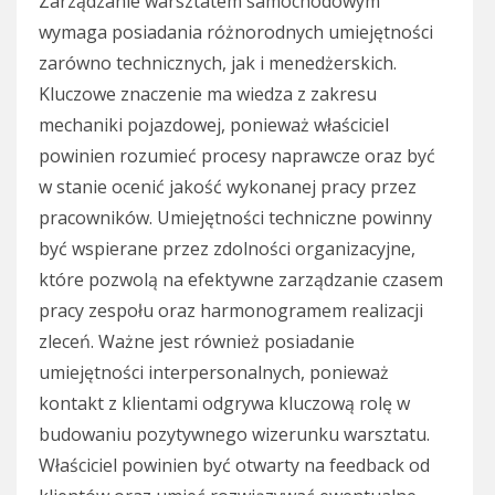
Zarządzanie warsztatem samochodowym
wymaga posiadania różnorodnych umiejętności
zarówno technicznych, jak i menedżerskich.
Kluczowe znaczenie ma wiedza z zakresu
mechaniki pojazdowej, ponieważ właściciel
powinien rozumieć procesy naprawcze oraz być
w stanie ocenić jakość wykonanej pracy przez
pracowników. Umiejętności techniczne powinny
być wspierane przez zdolności organizacyjne,
które pozwolą na efektywne zarządzanie czasem
pracy zespołu oraz harmonogramem realizacji
zleceń. Ważne jest również posiadanie
umiejętności interpersonalnych, ponieważ
kontakt z klientami odgrywa kluczową rolę w
budowaniu pozytywnego wizerunku warsztatu.
Właściciel powinien być otwarty na feedback od