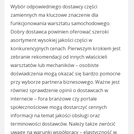
Wybór odpowiedniego dostawcy części
zamiennych ma kluczowe znaczenie dla
funkcjonowania warsztatu samochodowego.
Dobry dostawca powinien oferować szeroki
asortyment wysokiej jakości części w
konkurencyjnych cenach. Pierwszym krokiem jest
zebranie rekomendacji od innych właścicieli
warsztatów lub mechaników – osobiste
doświadczenia mogą okazać się bardzo pomocne
przy wyborze partnera biznesowego. Ważne jest
również sprawdzenie opinii o dostawcach w
internecie – fora branżowe czy portale
społecznościowe mogą dostarczyć cennych
informacji na temat jakości obsługi oraz
terminowości dostawców. Należy także zwrócić
uwagę na warunki współpracy – elastyczność w