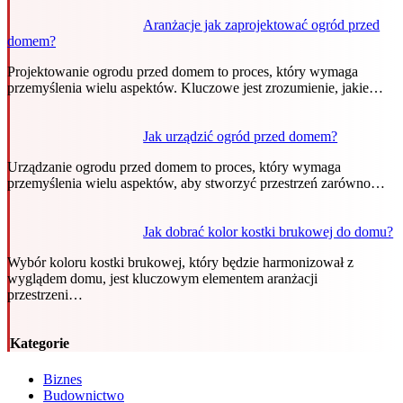
Aranżacje jak zaprojektować ogród przed
domem?
Projektowanie ogrodu przed domem to proces, który wymaga
przemyślenia wielu aspektów. Kluczowe jest zrozumienie, jakie…
Jak urządzić ogród przed domem?
Urządzanie ogrodu przed domem to proces, który wymaga
przemyślenia wielu aspektów, aby stworzyć przestrzeń zarówno…
Jak dobrać kolor kostki brukowej do domu?
Wybór koloru kostki brukowej, który będzie harmonizował z
wyglądem domu, jest kluczowym elementem aranżacji
przestrzeni…
Kategorie
Biznes
Budownictwo