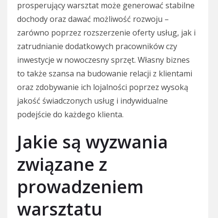
prosperujący warsztat może generować stabilne
dochody oraz dawać możliwość rozwoju –
zarówno poprzez rozszerzenie oferty usług, jak i
zatrudnianie dodatkowych pracowników czy
inwestycje w nowoczesny sprzęt. Własny biznes
to także szansa na budowanie relacji z klientami
oraz zdobywanie ich lojalności poprzez wysoką
jakość świadczonych usług i indywidualne
podejście do każdego klienta.
Jakie są wyzwania
związane z
prowadzeniem
warsztatu