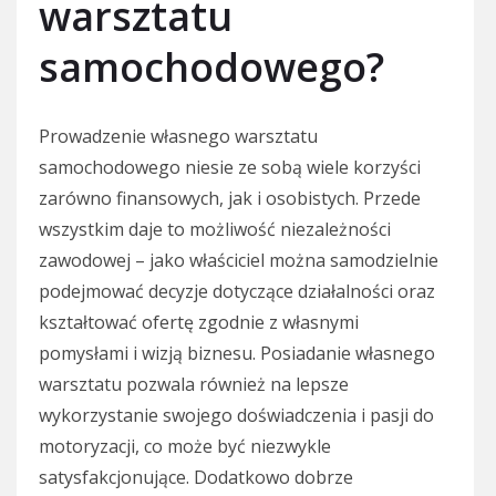
warsztatu
samochodowego?
Prowadzenie własnego warsztatu
samochodowego niesie ze sobą wiele korzyści
zarówno finansowych, jak i osobistych. Przede
wszystkim daje to możliwość niezależności
zawodowej – jako właściciel można samodzielnie
podejmować decyzje dotyczące działalności oraz
kształtować ofertę zgodnie z własnymi
pomysłami i wizją biznesu. Posiadanie własnego
warsztatu pozwala również na lepsze
wykorzystanie swojego doświadczenia i pasji do
motoryzacji, co może być niezwykle
satysfakcjonujące. Dodatkowo dobrze