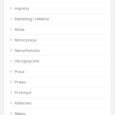
Imprezy
Marketing i reklama
Moda
Motoryzacja
Nieruchomości
Obcojęzyczne
Praca
Prawo
Przemysł
Rolnictwo
Sklepy