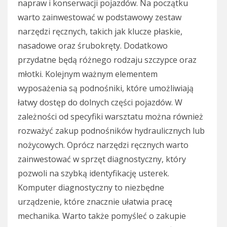
napraw i konserwacji pojazdów. Na początku
warto zainwestować w podstawowy zestaw
narzędzi ręcznych, takich jak klucze płaskie,
nasadowe oraz śrubokręty. Dodatkowo
przydatne będą różnego rodzaju szczypce oraz
młotki. Kolejnym ważnym elementem
wyposażenia są podnośniki, które umożliwiają
łatwy dostęp do dolnych części pojazdów. W
zależności od specyfiki warsztatu można również
rozważyć zakup podnośników hydraulicznych lub
nożycowych. Oprócz narzędzi ręcznych warto
zainwestować w sprzęt diagnostyczny, który
pozwoli na szybką identyfikację usterek.
Komputer diagnostyczny to niezbędne
urządzenie, które znacznie ułatwia pracę
mechanika. Warto także pomyśleć o zakupie