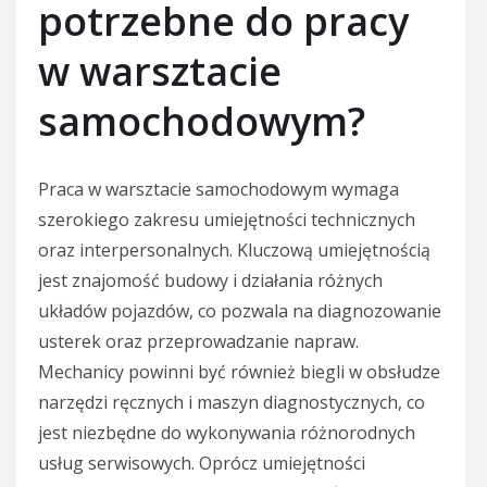
potrzebne do pracy
w warsztacie
samochodowym?
Praca w warsztacie samochodowym wymaga
szerokiego zakresu umiejętności technicznych
oraz interpersonalnych. Kluczową umiejętnością
jest znajomość budowy i działania różnych
układów pojazdów, co pozwala na diagnozowanie
usterek oraz przeprowadzanie napraw.
Mechanicy powinni być również biegli w obsłudze
narzędzi ręcznych i maszyn diagnostycznych, co
jest niezbędne do wykonywania różnorodnych
usług serwisowych. Oprócz umiejętności