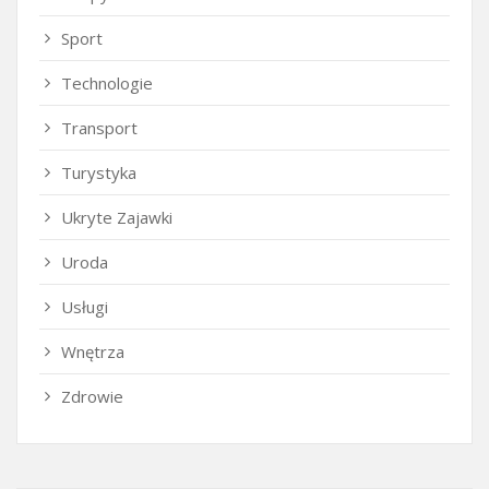
Sport
Technologie
Transport
Turystyka
Ukryte Zajawki
Uroda
Usługi
Wnętrza
Zdrowie