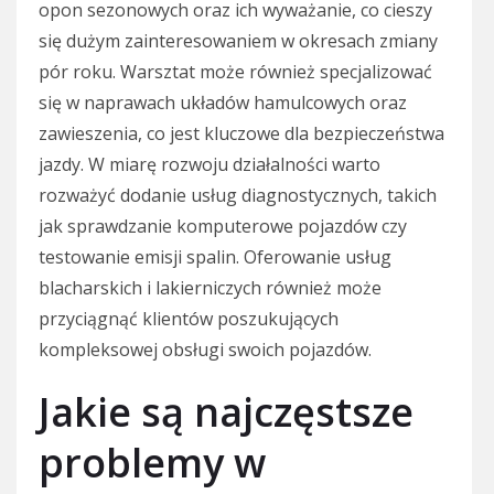
opon sezonowych oraz ich wyważanie, co cieszy
się dużym zainteresowaniem w okresach zmiany
pór roku. Warsztat może również specjalizować
się w naprawach układów hamulcowych oraz
zawieszenia, co jest kluczowe dla bezpieczeństwa
jazdy. W miarę rozwoju działalności warto
rozważyć dodanie usług diagnostycznych, takich
jak sprawdzanie komputerowe pojazdów czy
testowanie emisji spalin. Oferowanie usług
blacharskich i lakierniczych również może
przyciągnąć klientów poszukujących
kompleksowej obsługi swoich pojazdów.
Jakie są najczęstsze
problemy w