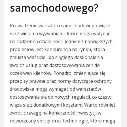
samochodowego?
Prowadzenie warsztatu samochodowego wiąże
się z wieloma wyzwaniami, które mogą wpłynąć
na codzienną działalność. Jednym z największych
problemów jest konkurencja na rynku, która
zmusza właścicieli do ciągłego doskonalenia
swoich usług oraz dostosowywania cen do
oczekiwań klientów. Ponadto, zmieniające się
przepisy prawne oraz normy dotyczące ochrony
środowiska mogą wymagać od warsztatów
dostosowania się do nowych regulacji, co często
wiąże się z dodatkowymi kosztami. Warto również
zwrócić uwagę na konieczność inwestycji w
nowoczesny sprzęt oraz technologie, które mogą