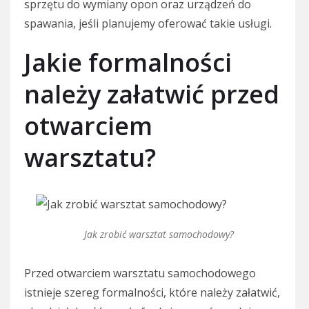
sprzętu do wymiany opon oraz urządzeń do
spawania, jeśli planujemy oferować takie usługi.
Jakie formalności
należy załatwić przed
otwarciem
warsztatu?
Jak zrobić warsztat samochodowy?
Przed otwarciem warsztatu samochodowego
istnieje szereg formalności, które należy załatwić,