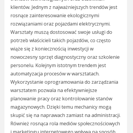
klientów. Jednym z najważniejszych trendów jest
rosnące zainteresowanie ekologicznymi
rozwiązaniami oraz pojazdami elektrycznymi.
Warsztaty muszą dostosować swoje usługi do
potrzeb właścicieli takich pojazdów, co często
wiąże się z koniecznością inwestycji w
nowoczesny sprzęt diagnostyczny oraz szkolenie
personelu. Kolejnym istotnym trendem jest
automatyzacja procesów w warsztatach.
Wykorzystanie oprogramowania do zarządzania
warsztatem pozwala na efektywniejsze
planowanie pracy oraz kontrolowanie stanów
magazynowych. Dzięki temu mechanicy mogą
skupić się na naprawach zamiast na administracji.
Również rosnąca rola mediów społecznościowych
i marketingu internetowego wpływa na sposób,