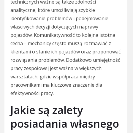
technicznych ważne są także zdolności
analityczne, które umożliwiają szybkie
identyfikowanie problemów i podejmowanie
właściwych decyzji dotyczących naprawy
pojazdów. Komunikatywność to kolejna istotna
cecha – mechanicy często muszą rozmawiać z
klientami o stanie ich pojazdów oraz proponować
rozwiązania problemów. Dodatkowo umiejętność
pracy zespołowej jest ważna w większych
warsztatach, gdzie współpraca między
pracownikami ma kluczowe znaczenie dla
efektywności pracy.
Jakie są zalety
posiadania własnego