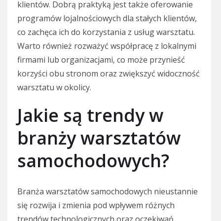
klientów. Dobrą praktyką jest także oferowanie
programów lojalnościowych dla stałych klientów,
co zachęca ich do korzystania z usług warsztatu.
Warto również rozważyć współpracę z lokalnymi
firmami lub organizacjami, co może przynieść
korzyści obu stronom oraz zwiększyć widoczność
warsztatu w okolicy.
Jakie są trendy w
branży warsztatów
samochodowych?
Branża warsztatów samochodowych nieustannie
się rozwija i zmienia pod wpływem różnych
trendów technologicznych oraz oczekiwań