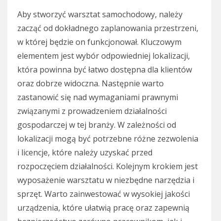
Aby stworzyć warsztat samochodowy, należy
zacząć od dokładnego zaplanowania przestrzeni,
w której będzie on funkcjonował. Kluczowym
elementem jest wybór odpowiedniej lokalizacji,
która powinna być łatwo dostępna dla klientów
oraz dobrze widoczna. Następnie warto
zastanowić się nad wymaganiami prawnymi
związanymi z prowadzeniem działalności
gospodarczej w tej branży. W zależności od
lokalizacji mogą być potrzebne różne zezwolenia
i licencje, które należy uzyskać przed
rozpoczęciem działalności. Kolejnym krokiem jest
wyposażenie warsztatu w niezbędne narzędzia i
sprzęt. Warto zainwestować w wysokiej jakości
urządzenia, które ułatwią pracę oraz zapewnią