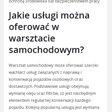
ochroną środowiska lub bezpieczeństwem pracy.
Jakie usługi można
oferować w
warsztacie
samochodowym?
Warsztat samochodowy może oferować szeroki
wachlarz usług związanych z naprawą i
konserwacją pojazdów osobowych oraz
dostawczych. Podstawowe usługi obejmują
wymianę oleju oraz filtrów, co jest niezbędnym
elementem regularnej konserwacji każdego
pojazdu. Kolejną popularną usługą jest wymiana