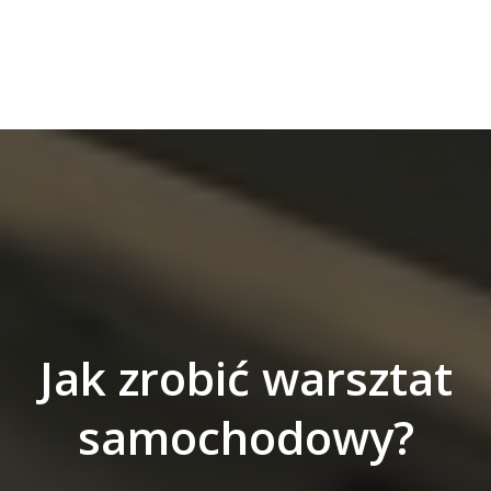
Jak zrobić warsztat
samochodowy?