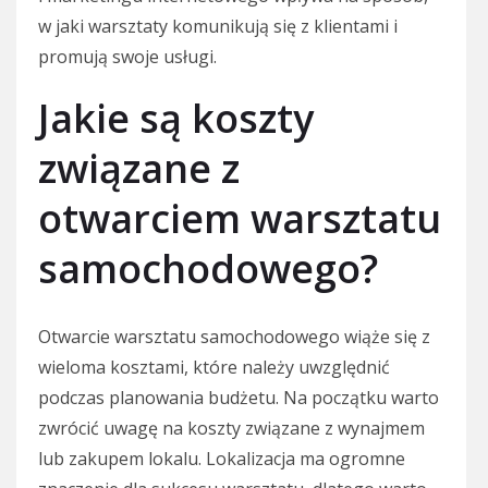
w jaki warsztaty komunikują się z klientami i
promują swoje usługi.
Jakie są koszty
związane z
otwarciem warsztatu
samochodowego?
Otwarcie warsztatu samochodowego wiąże się z
wieloma kosztami, które należy uwzględnić
podczas planowania budżetu. Na początku warto
zwrócić uwagę na koszty związane z wynajmem
lub zakupem lokalu. Lokalizacja ma ogromne