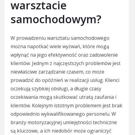
warsztacie
samochodowym?
W prowadzeniu warsztatu samochodowego
można napotkać wiele wyzwań, które mogą
wpłynąć na jego efektywność oraz zadowolenie
klientów. Jednym z najczęstszych problemów jest
niewłaściwe zarządzanie czasem, co może
prowadzić do opóźnień w realizacji usług. Klienci
oczekują szybkiej obsługi, a długie czasy
oczekiwania mogą skutkować utratą zaufania i
klientów. Kolejnym istotnym problemem jest brak
odpowiednio wykwalifikowanego personelu. W
branży motoryzacyjnej umiejętności techniczne
są kluczowe, a ich niedobór może ograniczyć