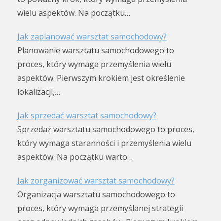
wielu aspektów. Na początku…
Jak zaplanować warsztat samochodowy?
Planowanie warsztatu samochodowego to
proces, który wymaga przemyślenia wielu
aspektów. Pierwszym krokiem jest określenie
lokalizacji,…
Jak sprzedać warsztat samochodowy?
Sprzedaż warsztatu samochodowego to proces,
który wymaga staranności i przemyślenia wielu
aspektów. Na początku warto…
Jak zorganizować warsztat samochodowy?
Organizacja warsztatu samochodowego to
proces, który wymaga przemyślanej strategii