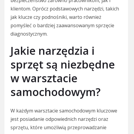
bezpieczeństwo zarówno pracownikom, jak i
klientom. Oprócz podstawowych narzędzi, takich
jak klucze czy podnośniki, warto również
pomyśleć o bardziej zaawansowanym sprzęcie
diagnostycznym.
Jakie narzędzia i
sprzęt są niezbędne
w warsztacie
samochodowym?
W każdym warsztacie samochodowym kluczowe
jest posiadanie odpowiednich narzędzi oraz
sprzętu, które umożliwią przeprowadzanie