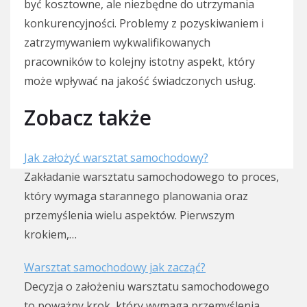
być kosztowne, ale niezbędne do utrzymania
konkurencyjności. Problemy z pozyskiwaniem i
zatrzymywaniem wykwalifikowanych
pracowników to kolejny istotny aspekt, który
może wpływać na jakość świadczonych usług.
Zobacz także
Jak założyć warsztat samochodowy?
Zakładanie warsztatu samochodowego to proces,
który wymaga starannego planowania oraz
przemyślenia wielu aspektów. Pierwszym
krokiem,…
Warsztat samochodowy jak zacząć?
Decyzja o założeniu warsztatu samochodowego
to poważny krok, który wymaga przemyślenia