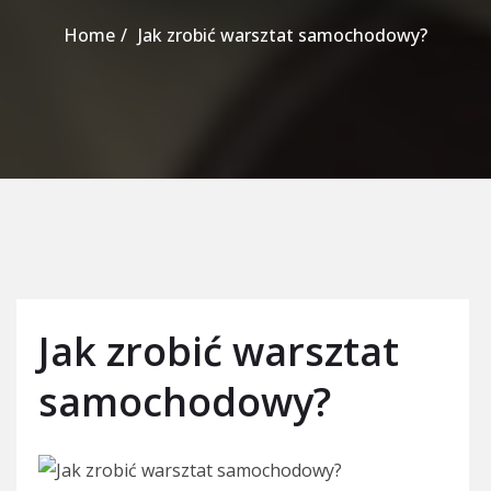
Home
Jak zrobić warsztat samochodowy?
Jak zrobić warsztat
samochodowy?