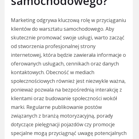
samochodowego?
Marketing odgrywa kluczową rolę w przyciąganiu
klientów do warsztatu samochodowego. Aby
skutecznie promować swoje usługi, warto zacząć
od stworzenia profesjonalnej strony
internetowej, która będzie zawierała informacje o
oferowanych usługach, cennikach oraz danych
kontaktowych. Obecność w mediach
społecznościowych również jest niezwykle ważna,
ponieważ pozwala na bezpośrednią interakcję z
klientami oraz budowanie społeczności wokół
marki. Regularne publikowanie postów
związanych z branżą motoryzacyjną, porady
dotyczące pielęgnacji pojazdów czy promocje
specjalne mogą przyciągnąć uwagę potencjalnych