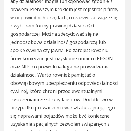
aby działalność mogła funkcjonować zgodnie z
prawem. Pierwszym krokiem jest rejestracja firmy
w odpowiednich urzędach, co zazwyczaj wiąże się
z wyborem formy prawnej działalności
gospodarczej. Można zdecydować się na
jednoosobową działalność gospodarczą lub
spółkę cywilną czy jawną. Po zarejestrowaniu
firmy konieczne jest uzyskanie numeru REGON
oraz NIP, co pozwoli na legalne prowadzenie
działalności. Warto również pamiętać o
obowiązkowym ubezpieczeniu odpowiedzialności
cywilnej, które chroni przed ewentualnymi
roszczeniami ze strony klientów. Dodatkowo w
przypadku prowadzenia warsztatu zajmującego
się naprawami pojazdów może być konieczne
uzyskanie specjalnych zezwoleń związanych z