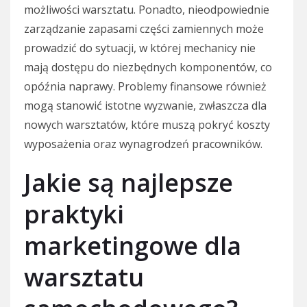
możliwości warsztatu. Ponadto, nieodpowiednie
zarządzanie zapasami części zamiennych może
prowadzić do sytuacji, w której mechanicy nie
mają dostępu do niezbędnych komponentów, co
opóźnia naprawy. Problemy finansowe również
mogą stanowić istotne wyzwanie, zwłaszcza dla
nowych warsztatów, które muszą pokryć koszty
wyposażenia oraz wynagrodzeń pracowników.
Jakie są najlepsze
praktyki
marketingowe dla
warsztatu