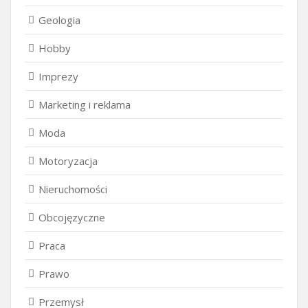
Geologia
Hobby
Imprezy
Marketing i reklama
Moda
Motoryzacja
Nieruchomości
Obcojęzyczne
Praca
Prawo
Przemysł