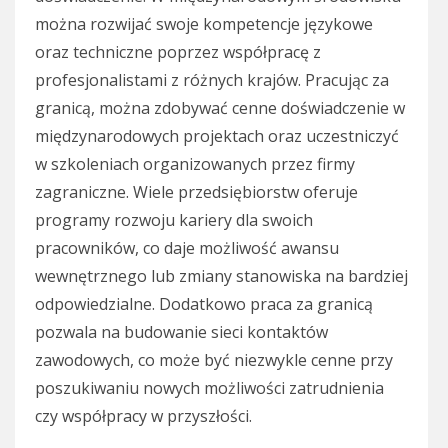
można rozwijać swoje kompetencje językowe
oraz techniczne poprzez współpracę z
profesjonalistami z różnych krajów. Pracując za
granicą, można zdobywać cenne doświadczenie w
międzynarodowych projektach oraz uczestniczyć
w szkoleniach organizowanych przez firmy
zagraniczne. Wiele przedsiębiorstw oferuje
programy rozwoju kariery dla swoich
pracowników, co daje możliwość awansu
wewnętrznego lub zmiany stanowiska na bardziej
odpowiedzialne. Dodatkowo praca za granicą
pozwala na budowanie sieci kontaktów
zawodowych, co może być niezwykle cenne przy
poszukiwaniu nowych możliwości zatrudnienia
czy współpracy w przyszłości.