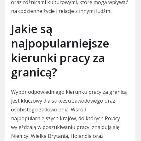
oraz różnicami kulturowymi, które mogą wpływać
na codzienne życie i relacje z innymi ludźmi.
Jakie są
najpopularniejsze
kierunki pracy za
granicą?
Wybór odpowiedniego kierunku pracy za granicą
jest kluczowy dla sukcesu zawodowego oraz
osobistego zadowolenia. Wśród
najpopularniejszych krajów, do których Polacy
wyjeżdżają w poszukiwaniu pracy, znajdują się
Niemcy, Wielka Brytania, Holandia oraz