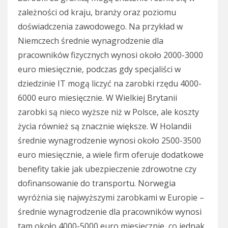
zależności od kraju, branży oraz poziomu
doświadczenia zawodowego. Na przykład w
Niemczech średnie wynagrodzenie dla
pracowników fizycznych wynosi około 2000-3000
euro miesięcznie, podczas gdy specjaliści w
dziedzinie IT mogą liczyć na zarobki rzędu 4000-
6000 euro miesięcznie. W Wielkiej Brytanii
zarobki są nieco wyższe niż w Polsce, ale koszty
życia również są znacznie większe. W Holandii
średnie wynagrodzenie wynosi około 2500-3500
euro miesięcznie, a wiele firm oferuje dodatkowe
benefity takie jak ubezpieczenie zdrowotne czy
dofinansowanie do transportu. Norwegia
wyróżnia się najwyższymi zarobkami w Europie –
średnie wynagrodzenie dla pracowników wynosi
tam około 4000-5000 euro miesięcznie, co jednak