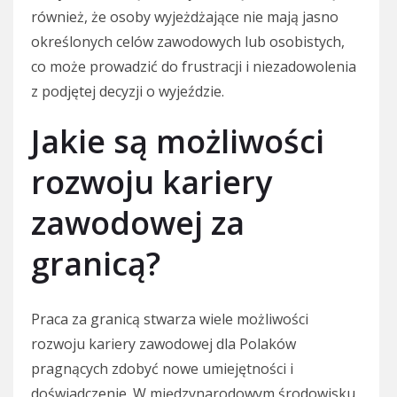
również, że osoby wyjeżdżające nie mają jasno
określonych celów zawodowych lub osobistych,
co może prowadzić do frustracji i niezadowolenia
z podjętej decyzji o wyjeździe.
Jakie są możliwości
rozwoju kariery
zawodowej za
granicą?
Praca za granicą stwarza wiele możliwości
rozwoju kariery zawodowej dla Polaków
pragnących zdobyć nowe umiejętności i
doświadczenie. W międzynarodowym środowisku