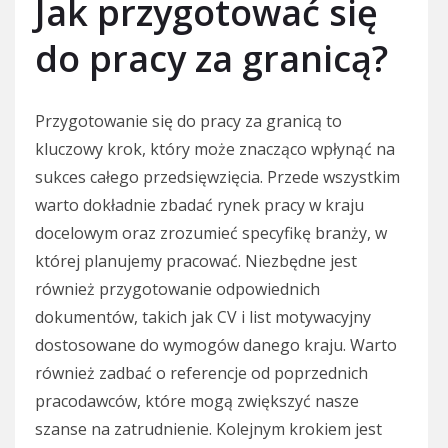
Jak przygotować się
do pracy za granicą?
Przygotowanie się do pracy za granicą to
kluczowy krok, który może znacząco wpłynąć na
sukces całego przedsięwzięcia. Przede wszystkim
warto dokładnie zbadać rynek pracy w kraju
docelowym oraz zrozumieć specyfikę branży, w
której planujemy pracować. Niezbędne jest
również przygotowanie odpowiednich
dokumentów, takich jak CV i list motywacyjny
dostosowane do wymogów danego kraju. Warto
również zadbać o referencje od poprzednich
pracodawców, które mogą zwiększyć nasze
szanse na zatrudnienie. Kolejnym krokiem jest