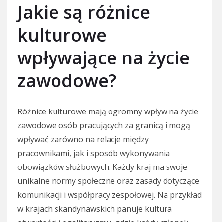
Jakie są różnice
kulturowe
wpływające na życie
zawodowe?
Różnice kulturowe mają ogromny wpływ na życie
zawodowe osób pracujących za granicą i mogą
wpływać zarówno na relacje między
pracownikami, jak i sposób wykonywania
obowiązków służbowych. Każdy kraj ma swoje
unikalne normy społeczne oraz zasady dotyczące
komunikacji i współpracy zespołowej. Na przykład
w krajach skandynawskich panuje kultura