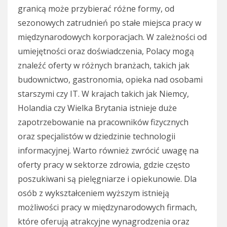
granicą może przybierać różne formy, od
sezonowych zatrudnień po stałe miejsca pracy w
międzynarodowych korporacjach. W zależności od
umiejętności oraz doświadczenia, Polacy mogą
znaleźć oferty w różnych branżach, takich jak
budownictwo, gastronomia, opieka nad osobami
starszymi czy IT. W krajach takich jak Niemcy,
Holandia czy Wielka Brytania istnieje duże
zapotrzebowanie na pracowników fizycznych
oraz specjalistów w dziedzinie technologii
informacyjnej. Warto również zwrócić uwagę na
oferty pracy w sektorze zdrowia, gdzie często
poszukiwani są pielęgniarze i opiekunowie. Dla
osób z wykształceniem wyższym istnieją
możliwości pracy w międzynarodowych firmach,
które oferują atrakcyjne wynagrodzenia oraz