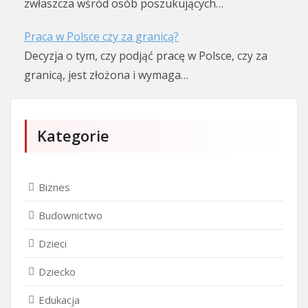
zwłaszcza wśród osób poszukujących…
Praca w Polsce czy za granicą?
Decyzja o tym, czy podjąć pracę w Polsce, czy za
granicą, jest złożona i wymaga…
Kategorie
Biznes
Budownictwo
Dzieci
Dziecko
Edukacja