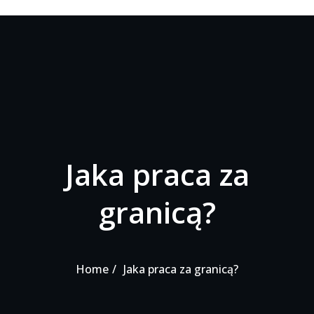
Jaka praca za
granicą?
Home
Jaka praca za granicą?