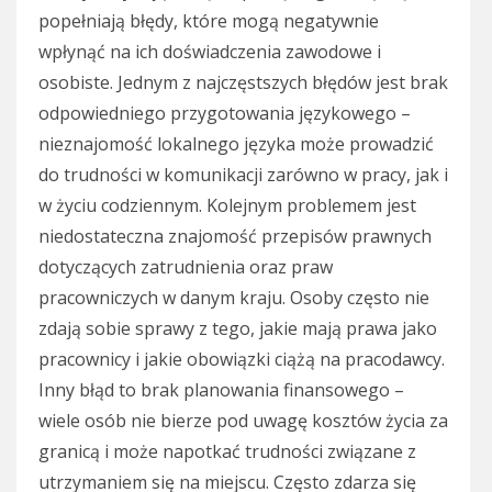
popełniają błędy, które mogą negatywnie
wpłynąć na ich doświadczenia zawodowe i
osobiste. Jednym z najczęstszych błędów jest brak
odpowiedniego przygotowania językowego –
nieznajomość lokalnego języka może prowadzić
do trudności w komunikacji zarówno w pracy, jak i
w życiu codziennym. Kolejnym problemem jest
niedostateczna znajomość przepisów prawnych
dotyczących zatrudnienia oraz praw
pracowniczych w danym kraju. Osoby często nie
zdają sobie sprawy z tego, jakie mają prawa jako
pracownicy i jakie obowiązki ciążą na pracodawcy.
Inny błąd to brak planowania finansowego –
wiele osób nie bierze pod uwagę kosztów życia za
granicą i może napotkać trudności związane z
utrzymaniem się na miejscu. Często zdarza się