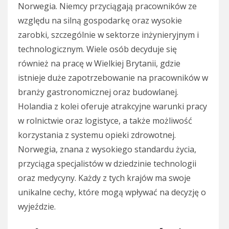
Norwegia. Niemcy przyciągają pracowników ze
względu na silną gospodarkę oraz wysokie
zarobki, szczególnie w sektorze inżynieryjnym i
technologicznym. Wiele osób decyduje się
również na pracę w Wielkiej Brytanii, gdzie
istnieje duże zapotrzebowanie na pracowników w
branży gastronomicznej oraz budowlanej.
Holandia z kolei oferuje atrakcyjne warunki pracy
w rolnictwie oraz logistyce, a także możliwość
korzystania z systemu opieki zdrowotnej.
Norwegia, znana z wysokiego standardu życia,
przyciąga specjalistów w dziedzinie technologii
oraz medycyny. Każdy z tych krajów ma swoje
unikalne cechy, które mogą wpływać na decyzję o
wyjeździe.