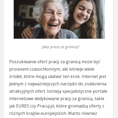
Jaka praca za granicą?
Poszukiwanie ofert pracy za granicą może być
procesem czasochłonnym, ale istnieje wiele
źródeł, które mogą ułatwić ten krok. Internet jest
jednym z najważniejszych narzędzi do znalezienia
atrakcyjnych ofert. Istnieją specjalistyczne portale
internetowe dedykowane pracy za granicą, takie
jak EURES czy Pracuj.pl, które gromadzą oferty z
różnych krajów europejskich. Warto również