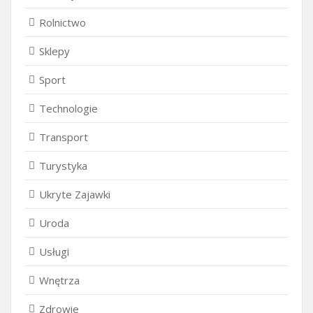
Rolnictwo
Sklepy
Sport
Technologie
Transport
Turystyka
Ukryte Zajawki
Uroda
Usługi
Wnętrza
Zdrowie