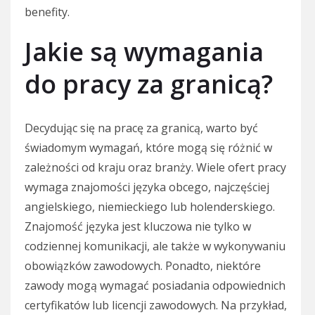
benefity.
Jakie są wymagania
do pracy za granicą?
Decydując się na pracę za granicą, warto być
świadomym wymagań, które mogą się różnić w
zależności od kraju oraz branży. Wiele ofert pracy
wymaga znajomości języka obcego, najczęściej
angielskiego, niemieckiego lub holenderskiego.
Znajomość języka jest kluczowa nie tylko w
codziennej komunikacji, ale także w wykonywaniu
obowiązków zawodowych. Ponadto, niektóre
zawody mogą wymagać posiadania odpowiednich
certyfikatów lub licencji zawodowych. Na przykład,