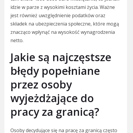
idzie w parze z wysokimi kosztami życia. Ważne
jest również uwzględnienie podatków oraz
składek na ubezpieczenia społeczne, które mogą
znacząco wpłynąć na wysokość wynagrodzenia
netto.
Jakie są najczęstsze
błędy popełniane
przez osoby
wyjeżdżające do
pracy za granicą?
Osoby decydujące się na pracę za granicą często