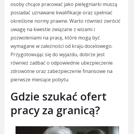
osoby chcące pracować jako pielęgniarki muszą
posiadać uznawane kwalifikacje oraz spełniać
określone normy prawne. Warto również zwrócić
uwagę na kwestie związane z wizami i
pozwoleniami na pracę, które mogą być
wymagane w zależności od kraju docelowego.
Przygotowując się do wyjazdu, dobrze jest
również zadbać o odpowiednie ubezpieczenie
zdrowotne oraz zabezpieczenie finansowe na
pierwsze miesiące pobytu.
Gdzie szukać ofert
pracy za granicą?