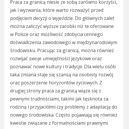
Praca za granicą niesie ze sobą zarówno korzyści,
jak i wyzwania, które warto rozważyć przed
podjęciem decyzji o wyjeździe. Do głównych zalet
można zaliczyć wyższe zarobki niż te oferowane
w Polsce oraz możliwość zdobycia cennego
doświadczenia zawodowego w międzynarodowym
środowisku. Pracując za granicą, można również
rozwijać swoje umiejętności językowe oraz
poznawać nowe kultury i tradycje. Dla wielu osób
taka zmiana staje się szansą na osobisty rozwój
oraz poszerzenie horyzontów życiowych. Z
drugiej strony praca za granicą wiąże się z
pewnymi trudnościami, takimi jak tęsknota za
rodziną i przyjaciółmi czy problemy z adaptacją do
nowego środowiska. Często pojawiają się również
kwestie związane z formalnościami prawnymi