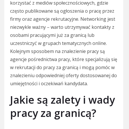
korzystać z mediów społecznościowych, gdzie
często publikowane są ogłoszenia o pracę przez
firmy oraz agencje rekrutacyjne. Networking jest
niezwykle ważny – warto utrzymywać kontakty z
osobami pracującymi już za granicą lub
uczestniczyć w grupach tematycznych online.
Kolejnym sposobem na znalezienie pracy są
agencje pośrednictwa pracy, które specjalizują się
w rekrutacji do pracy za granicą i mogą pomóc w
znalezieniu odpowiedniej oferty dostosowanej do
umiejętności i oczekiwań kandydata.
Jakie są zalety i wady
pracy za granicą?