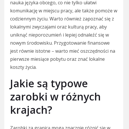
nauka języka obcego, co nie tylko ułatwi
komunikację w miejscu pracy, ale także pomoże w
codziennym życiu. Warto również zapoznać się z
lokalnymi zwyczajami oraz kulturą pracy, aby
uniknąć nieporozumień i lepiej odnaleźć się w
nowym środowisku. Przygotowanie finansowe
jest równie istotne – warto mieć oszczędności na
pierwsze miesiące pobytu oraz znać lokalne
koszty życia.
Jakie są typowe
zarobki w różnych
krajach?
Zarobki za granicą mogą znacznie różnić się w