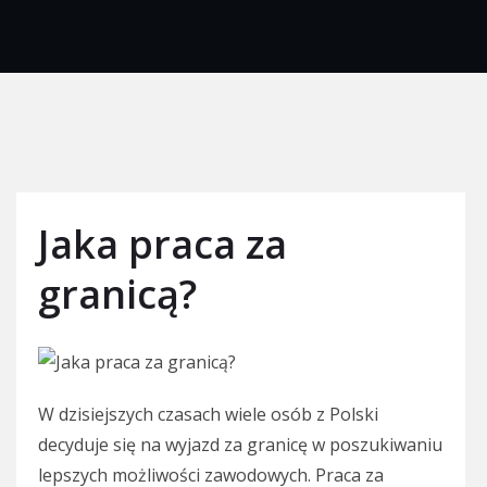
Jaka praca za
granicą?
W dzisiejszych czasach wiele osób z Polski
decyduje się na wyjazd za granicę w poszukiwaniu
lepszych możliwości zawodowych. Praca za