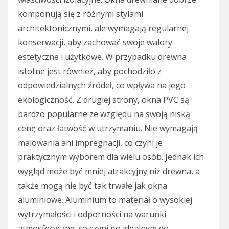
komponują się z różnymi stylami
architektonicznymi, ale wymagają regularnej
konserwacji, aby zachować swoje walory
estetyczne i użytkowe. W przypadku drewna
istotne jest również, aby pochodziło z
odpowiedzialnych źródeł, co wpływa na jego
ekologiczność. Z drugiej strony, okna PVC są
bardzo popularne ze względu na swoją niską
cenę oraz łatwość w utrzymaniu. Nie wymagają
malowania ani impregnacji, co czyni je
praktycznym wyborem dla wielu osób. Jednak ich
wygląd może być mniej atrakcyjny niż drewna, a
także mogą nie być tak trwałe jak okna
aluminiowe. Aluminium to materiał o wysokiej
wytrzymałości i odporności na warunki
atmosferyczne, co czyni go idealnym do