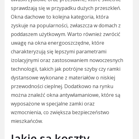
sprawdzają się w przypadku dużych przeszkleń.
Okna dachowe to kolejna kategoria, która
zyskuje na popularności, zwłaszcza w domach z
poddaszem użytkowym. Warto również zwrócić
uwagę na okna energooszczędne, które
charakteryzują się lepszymi parametrami
izolacyjnymi oraz zastosowaniem nowoczesnych
technologii, takich jak potrójne szyby czy ramki
dystansowe wykonane z materiałów o niskiej
przewodności cieplnej. Dodatkowo na rynku
można znaleźć okna antywłamaniowe, które są
wyposażone w specjalne zamki oraz
wzmocnienia, co zwiększa bezpieczeństwo
mieszkańców.
Jakie są koszty