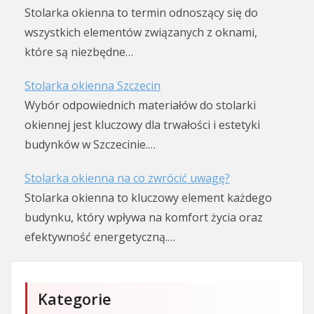
Stolarka okienna to termin odnoszący się do
wszystkich elementów związanych z oknami,
które są niezbędne…
Stolarka okienna Szczecin
Wybór odpowiednich materiałów do stolarki
okiennej jest kluczowy dla trwałości i estetyki
budynków w Szczecinie.…
Stolarka okienna na co zwrócić uwagę?
Stolarka okienna to kluczowy element każdego
budynku, który wpływa na komfort życia oraz
efektywność energetyczną.…
Kategorie