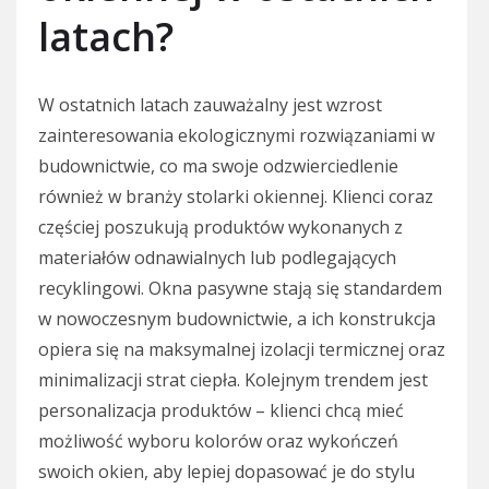
latach?
W ostatnich latach zauważalny jest wzrost
zainteresowania ekologicznymi rozwiązaniami w
budownictwie, co ma swoje odzwierciedlenie
również w branży stolarki okiennej. Klienci coraz
częściej poszukują produktów wykonanych z
materiałów odnawialnych lub podlegających
recyklingowi. Okna pasywne stają się standardem
w nowoczesnym budownictwie, a ich konstrukcja
opiera się na maksymalnej izolacji termicznej oraz
minimalizacji strat ciepła. Kolejnym trendem jest
personalizacja produktów – klienci chcą mieć
możliwość wyboru kolorów oraz wykończeń
swoich okien, aby lepiej dopasować je do stylu