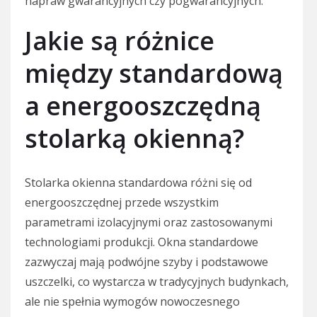
napraw gwarancyjnych czy pogwarancyjnych.
Jakie są różnice
między standardową
a energooszczędną
stolarką okienną?
Stolarka okienna standardowa różni się od
energooszczędnej przede wszystkim
parametrami izolacyjnymi oraz zastosowanymi
technologiami produkcji. Okna standardowe
zazwyczaj mają podwójne szyby i podstawowe
uszczelki, co wystarcza w tradycyjnych budynkach,
ale nie spełnia wymogów nowoczesnego