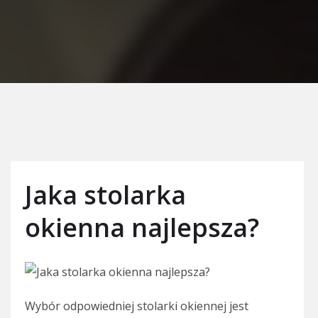
Jaka stolarka
okienna najlepsza?
Wybór odpowiedniej stolarki okiennej jest