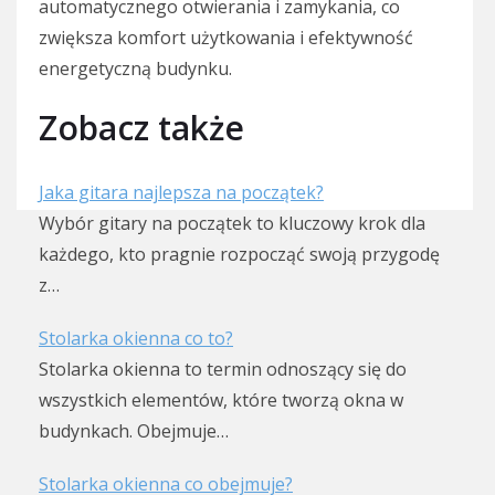
automatycznego otwierania i zamykania, co
zwiększa komfort użytkowania i efektywność
energetyczną budynku.
Zobacz także
Jaka gitara najlepsza na początek?
Wybór gitary na początek to kluczowy krok dla
każdego, kto pragnie rozpocząć swoją przygodę
z…
Stolarka okienna co to?
Stolarka okienna to termin odnoszący się do
wszystkich elementów, które tworzą okna w
budynkach. Obejmuje…
Stolarka okienna co obejmuje?