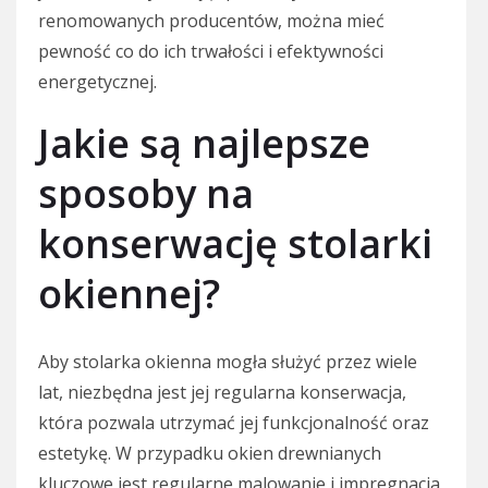
renomowanych producentów, można mieć
pewność co do ich trwałości i efektywności
energetycznej.
Jakie są najlepsze
sposoby na
konserwację stolarki
okiennej?
Aby stolarka okienna mogła służyć przez wiele
lat, niezbędna jest jej regularna konserwacja,
która pozwala utrzymać jej funkcjonalność oraz
estetykę. W przypadku okien drewnianych
kluczowe jest regularne malowanie i impregnacja