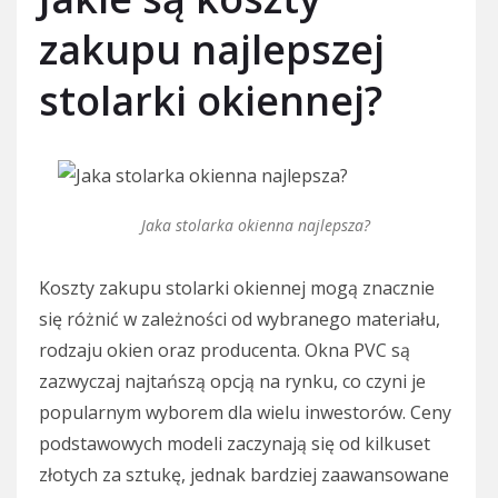
zakupu najlepszej
stolarki okiennej?
Jaka stolarka okienna najlepsza?
Koszty zakupu stolarki okiennej mogą znacznie
się różnić w zależności od wybranego materiału,
rodzaju okien oraz producenta. Okna PVC są
zazwyczaj najtańszą opcją na rynku, co czyni je
popularnym wyborem dla wielu inwestorów. Ceny
podstawowych modeli zaczynają się od kilkuset
złotych za sztukę, jednak bardziej zaawansowane