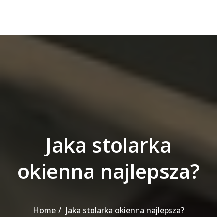
Jaka stolarka
okienna najlepsza?
Home
Jaka stolarka okienna najlepsza?