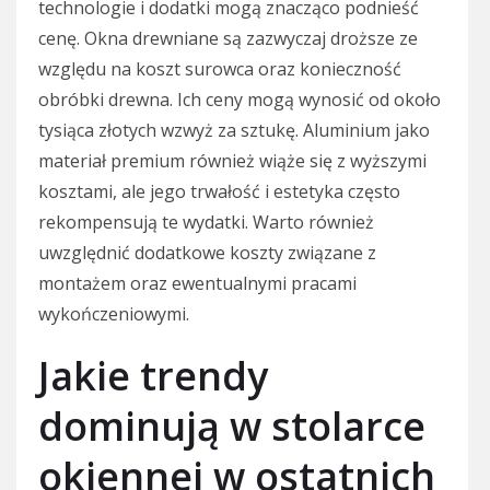
technologie i dodatki mogą znacząco podnieść
cenę. Okna drewniane są zazwyczaj droższe ze
względu na koszt surowca oraz konieczność
obróbki drewna. Ich ceny mogą wynosić od około
tysiąca złotych wzwyż za sztukę. Aluminium jako
materiał premium również wiąże się z wyższymi
kosztami, ale jego trwałość i estetyka często
rekompensują te wydatki. Warto również
uwzględnić dodatkowe koszty związane z
montażem oraz ewentualnymi pracami
wykończeniowymi.
Jakie trendy
dominują w stolarce
okiennej w ostatnich