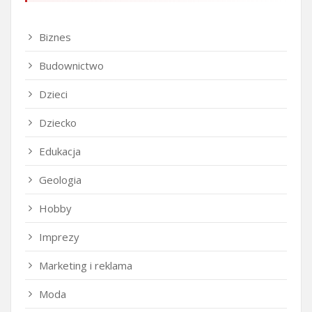
Biznes
Budownictwo
Dzieci
Dziecko
Edukacja
Geologia
Hobby
Imprezy
Marketing i reklama
Moda