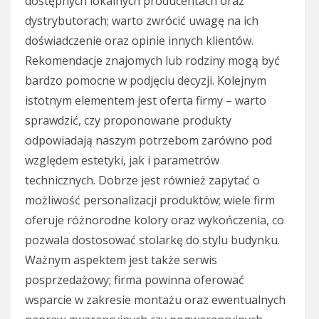
dostępnych lokalnych producentach oraz
dystrybutorach; warto zwrócić uwagę na ich
doświadczenie oraz opinie innych klientów.
Rekomendacje znajomych lub rodziny mogą być
bardzo pomocne w podjęciu decyzji. Kolejnym
istotnym elementem jest oferta firmy – warto
sprawdzić, czy proponowane produkty
odpowiadają naszym potrzebom zarówno pod
względem estetyki, jak i parametrów
technicznych. Dobrze jest również zapytać o
możliwość personalizacji produktów; wiele firm
oferuje różnorodne kolory oraz wykończenia, co
pozwala dostosować stolarkę do stylu budynku.
Ważnym aspektem jest także serwis
posprzedażowy; firma powinna oferować
wsparcie w zakresie montażu oraz ewentualnych