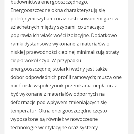
budownictwa energooszczędnego.
Energooszczędne okna charakteryzują się
potrójnymi szybami oraz zastosowaniem gazów
szlachetnych między szybami, co znacząco
poprawia ich właściwości izolacyjne. Dodatkowo
ramki dystansowe wykonane z materiałów o
niskiej przewodności cieplnej minimalizują straty
ciepła wokół szyb. W przypadku
energooszczędnej stolarki ważny jest także
dobór odpowiednich profili ramowych; muszą one
mieć niski współczynnik przenikania ciepła oraz
być wykonane z materiałów odpornych na
deformacje pod wpływem zmieniających się
temperatur. Okna energooszczędne często
wyposażone są również w nowoczesne
technologie wentylacyjne oraz systemy