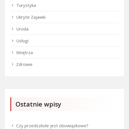
Turystyka
Ukryte Zajawki
Uroda
Usługi
Wnętrza
Zdrowie
Ostatnie wpisy
Czy przedszkole jest obowiązkowe?