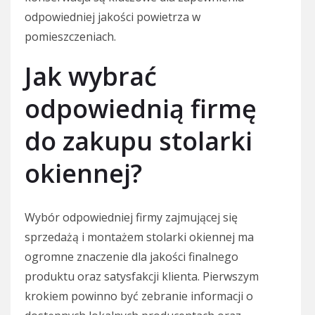
odpowiedniej jakości powietrza w
pomieszczeniach.
Jak wybrać
odpowiednią firmę
do zakupu stolarki
okiennej?
Wybór odpowiedniej firmy zajmującej się
sprzedażą i montażem stolarki okiennej ma
ogromne znaczenie dla jakości finalnego
produktu oraz satysfakcji klienta. Pierwszym
krokiem powinno być zebranie informacji o