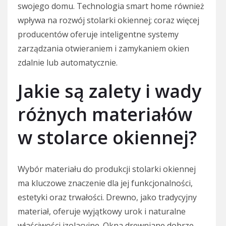
swojego domu. Technologia smart home również
wpływa na rozwój stolarki okiennej; coraz więcej
producentów oferuje inteligentne systemy
zarządzania otwieraniem i zamykaniem okien
zdalnie lub automatycznie.
Jakie są zalety i wady
różnych materiałów
w stolarce okiennej?
Wybór materiału do produkcji stolarki okiennej
ma kluczowe znaczenie dla jej funkcjonalności,
estetyki oraz trwałości. Drewno, jako tradycyjny
materiał, oferuje wyjątkowy urok i naturalne
właściwości izolacyjne. Okna drewniane dobrze