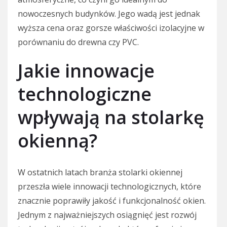
nowoczesnych budynków. Jego wadą jest jednak
wyższa cena oraz gorsze właściwości izolacyjne w
porównaniu do drewna czy PVC.
Jakie innowacje
technologiczne
wpływają na stolarkę
okienną?
W ostatnich latach branża stolarki okiennej
przeszła wiele innowacji technologicznych, które
znacznie poprawiły jakość i funkcjonalność okien.
Jednym z najważniejszych osiągnięć jest rozwój