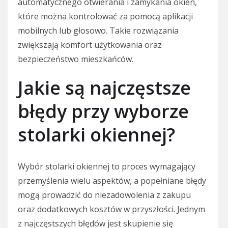
automatycznego otwierania i zamykania okien,
które można kontrolować za pomocą aplikacji
mobilnych lub głosowo. Takie rozwiązania
zwiększają komfort użytkowania oraz
bezpieczeństwo mieszkańców.
Jakie są najczęstsze
błędy przy wyborze
stolarki okiennej?
Wybór stolarki okiennej to proces wymagający
przemyślenia wielu aspektów, a popełniane błędy
mogą prowadzić do niezadowolenia z zakupu
oraz dodatkowych kosztów w przyszłości. Jednym
z najczęstszych błędów jest skupienie się