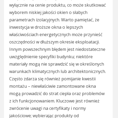
wyłącznie na cenie produktu, co może skutkować
wyborem niskiej jakości okien o słabych
parametrach izolacyjnych. Warto pamiętać, że
inwestycja w droższe okna o lepszych
właściwościach energetycznych może przynieść
oszczędności w dłuższym okresie eksploatacji.
Innym powszechnym błędem jest niedostateczne
uwzględnienie specyfiki budynku; niektóre
materiały mogą nie sprawdzić się w określonych
warunkach klimatycznych lub architektonicznych.
Często zdarza się również pomijanie kwestii
montażu – niewłaściwie zamontowane okna
mogą prowadzić do strat ciepła oraz problemów
z ich funkcjonowaniem. Kluczowe jest również
zwrócenie uwagi na certyfikaty i normy
jakościowe; wybierając produkty od