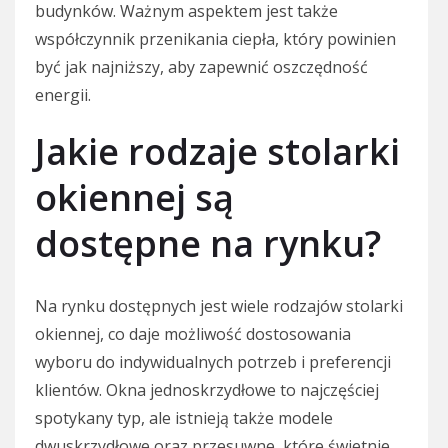
budynków. Ważnym aspektem jest także
współczynnik przenikania ciepła, który powinien
być jak najniższy, aby zapewnić oszczędność
energii.
Jakie rodzaje stolarki
okiennej są
dostępne na rynku?
Na rynku dostępnych jest wiele rodzajów stolarki
okiennej, co daje możliwość dostosowania
wyboru do indywidualnych potrzeb i preferencji
klientów. Okna jednoskrzydłowe to najczęściej
spotykany typ, ale istnieją także modele
dwuskrzydłowe oraz przesuwne, które świetnie