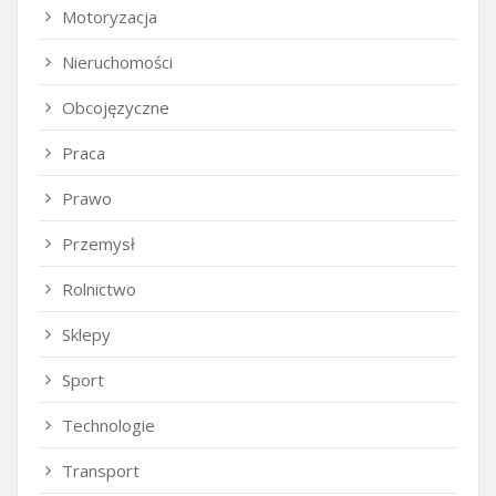
Motoryzacja
Nieruchomości
Obcojęzyczne
Praca
Prawo
Przemysł
Rolnictwo
Sklepy
Sport
Technologie
Transport