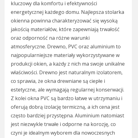
kluczowy dla komfortu i efektywności
energetycznej każdego domu. Najlepsza stolarka
okienna powinna charakteryzować się wysoką
jakością materiałów, które zapewniają trwałość
oraz odporność na różne warunki
atmosferyczne. Drewno, PVC oraz aluminium to
najpopularniejsze materiały wykorzystywane w
produkcji okien, a każdy z nich ma swoje unikalne
właściwości. Drewno jest naturalnym izolatorem,
co sprawia, że okna drewniane są ciepłe i
estetyczne, ale wymagają regularnej konserwacji.
Z kolei okna PVC są bardzo łatwe w utrzymaniu i
oferują dobrą izolację termiczną, a ich cena jest
często bardziej przystępna. Aluminium natomiast
jest niezwykle trwałe i odporne na korozję, co
czyni je idealnym wyborem dla nowoczesnych