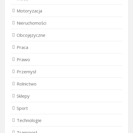
Motoryzacja
Nieruchomości
Obcojęzyczne
Praca
Prawo
Przemysł
Rolnictwo
Sklepy
Sport
Technologie
Transport