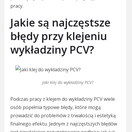
pracy.
Jakie są najczęstsze
błędy przy klejeniu
wykładziny PCV?
Jaki klej do wykładziny PCV?
Podczas pracy z klejem do wykładziny PCV wiele
osób popełnia typowe błędy, które mogą
prowadzić do problemów z trwałością i estetyką
finalnego efektu. Jednym z najczęstszych błędów