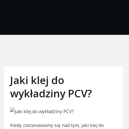
Jaki klej do
wykładziny PCV?
Kiedy zastanawiamy się nad tym, jaki klej do