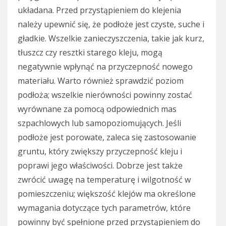
układana. Przed przystąpieniem do klejenia
należy upewnić się, że podłoże jest czyste, suche i
gładkie. Wszelkie zanieczyszczenia, takie jak kurz,
tłuszcz czy resztki starego kleju, mogą
negatywnie wpłynąć na przyczepność nowego
materiału. Warto również sprawdzić poziom
podłoża; wszelkie nierówności powinny zostać
wyrównane za pomocą odpowiednich mas
szpachlowych lub samopoziomujących. Jeśli
podłoże jest porowate, zaleca się zastosowanie
gruntu, który zwiększy przyczepność kleju i
poprawi jego właściwości. Dobrze jest także
zwrócić uwagę na temperaturę i wilgotność w
pomieszczeniu; większość klejów ma określone
wymagania dotyczące tych parametrów, które
powinny być spełnione przed przystąpieniem do