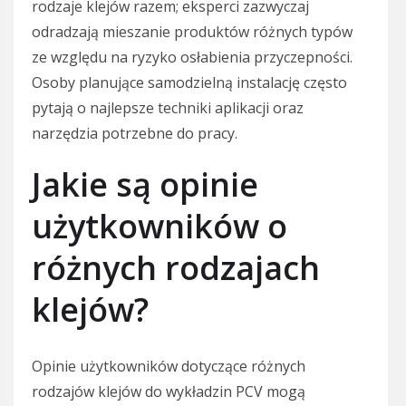
rodzaje klejów razem; eksperci zazwyczaj
odradzają mieszanie produktów różnych typów
ze względu na ryzyko osłabienia przyczepności.
Osoby planujące samodzielną instalację często
pytają o najlepsze techniki aplikacji oraz
narzędzia potrzebne do pracy.
Jakie są opinie
użytkowników o
różnych rodzajach
klejów?
Opinie użytkowników dotyczące różnych
rodzajów klejów do wykładzin PCV mogą