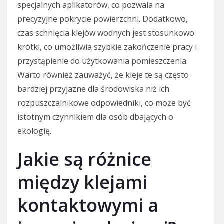
specjalnych aplikatorów, co pozwala na
precyzyjne pokrycie powierzchni. Dodatkowo,
czas schnięcia klejów wodnych jest stosunkowo
krótki, co umożliwia szybkie zakończenie pracy i
przystąpienie do użytkowania pomieszczenia.
Warto również zauważyć, że kleje te są często
bardziej przyjazne dla środowiska niż ich
rozpuszczalnikowe odpowiedniki, co może być
istotnym czynnikiem dla osób dbających o
ekologię.
Jakie są różnice
między klejami
kontaktowymi a