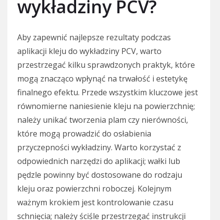
wykładziny PCV?
Aby zapewnić najlepsze rezultaty podczas
aplikacji kleju do wykładziny PCV, warto
przestrzegać kilku sprawdzonych praktyk, które
mogą znacząco wpłynąć na trwałość i estetykę
finalnego efektu. Przede wszystkim kluczowe jest
równomierne naniesienie kleju na powierzchnię;
należy unikać tworzenia plam czy nierówności,
które mogą prowadzić do osłabienia
przyczepności wykładziny. Warto korzystać z
odpowiednich narzędzi do aplikacji; wałki lub
pędzle powinny być dostosowane do rodzaju
kleju oraz powierzchni roboczej. Kolejnym
ważnym krokiem jest kontrolowanie czasu
schnięcia; należy ściśle przestrzegać instrukcji