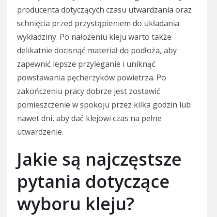
producenta dotyczących czasu utwardzania oraz
schnięcia przed przystąpieniem do układania
wykładziny. Po nałożeniu kleju warto także
delikatnie docisnąć materiał do podłoża, aby
zapewnić lepsze przyleganie i uniknąć
powstawania pęcherzyków powietrza. Po
zakończeniu pracy dobrze jest zostawić
pomieszczenie w spokoju przez kilka godzin lub
nawet dni, aby dać klejowi czas na pełne
utwardzenie.
Jakie są najczęstsze
pytania dotyczące
wyboru kleju?