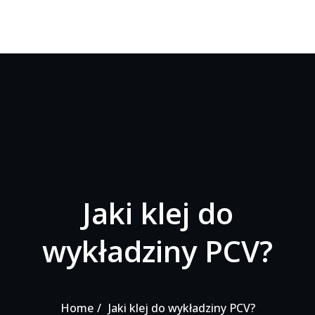
Jaki klej do
wykładziny PCV?
Home
Jaki klej do wykładziny PCV?