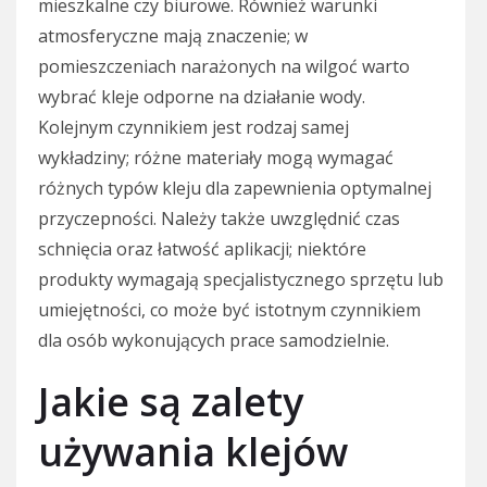
mieszkalne czy biurowe. Również warunki
atmosferyczne mają znaczenie; w
pomieszczeniach narażonych na wilgoć warto
wybrać kleje odporne na działanie wody.
Kolejnym czynnikiem jest rodzaj samej
wykładziny; różne materiały mogą wymagać
różnych typów kleju dla zapewnienia optymalnej
przyczepności. Należy także uwzględnić czas
schnięcia oraz łatwość aplikacji; niektóre
produkty wymagają specjalistycznego sprzętu lub
umiejętności, co może być istotnym czynnikiem
dla osób wykonujących prace samodzielnie.
Jakie są zalety
używania klejów