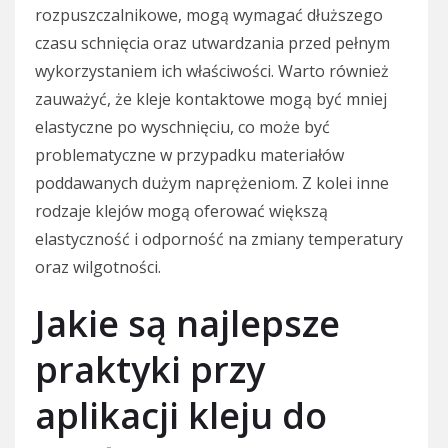
rozpuszczalnikowe, mogą wymagać dłuższego
czasu schnięcia oraz utwardzania przed pełnym
wykorzystaniem ich właściwości. Warto również
zauważyć, że kleje kontaktowe mogą być mniej
elastyczne po wyschnięciu, co może być
problematyczne w przypadku materiałów
poddawanych dużym naprężeniom. Z kolei inne
rodzaje klejów mogą oferować większą
elastyczność i odporność na zmiany temperatury
oraz wilgotności.
Jakie są najlepsze
praktyki przy
aplikacji kleju do