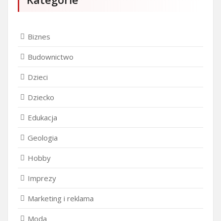
Biznes
Budownictwo
Dzieci
Dziecko
Edukacja
Geologia
Hobby
Imprezy
Marketing i reklama
Moda