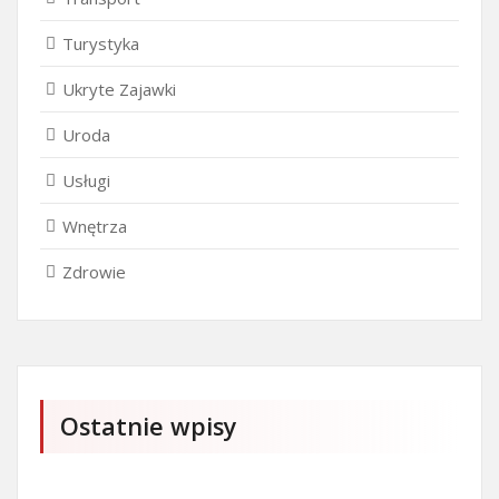
Turystyka
Ukryte Zajawki
Uroda
Usługi
Wnętrza
Zdrowie
Ostatnie wpisy