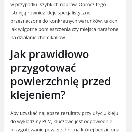
w przypadku szybkich napraw. Oprócz tego
istnieją również kleje specjalistyczne,
przeznaczone do konkretnych warunków, takich
jak wilgotne pomieszczenia czy miejsca narażone
na działanie chemikaliów.
Jak prawidłowo
przygotować
powierzchnię przed
klejeniem?
Aby uzyskać najlepsze rezultaty przy użyciu kleju
do wykładziny PCV, kluczowe jest odpowiednie
przygotowanie powierzchni, na której będzie ona