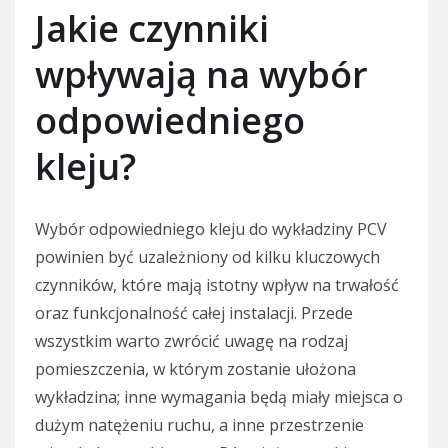
Jakie czynniki
wpływają na wybór
odpowiedniego
kleju?
Wybór odpowiedniego kleju do wykładziny PCV
powinien być uzależniony od kilku kluczowych
czynników, które mają istotny wpływ na trwałość
oraz funkcjonalność całej instalacji. Przede
wszystkim warto zwrócić uwagę na rodzaj
pomieszczenia, w którym zostanie ułożona
wykładzina; inne wymagania będą miały miejsca o
dużym natężeniu ruchu, a inne przestrzenie