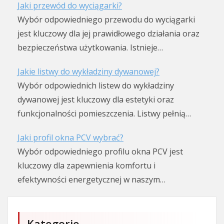
Jaki przewód do wyciągarki?
Wybór odpowiedniego przewodu do wyciągarki
jest kluczowy dla jej prawidłowego działania oraz
bezpieczeństwa użytkowania. Istnieje…
Jakie listwy do wykładziny dywanowej?
Wybór odpowiednich listew do wykładziny
dywanowej jest kluczowy dla estetyki oraz
funkcjonalności pomieszczenia. Listwy pełnią…
Jaki profil okna PCV wybrać?
Wybór odpowiedniego profilu okna PCV jest
kluczowy dla zapewnienia komfortu i
efektywności energetycznej w naszym…
Kategorie