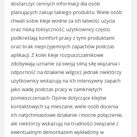
dostarczyć cennych informacji dla osób
planujących zakup takiego produktu. Wiele osób
chwali sobie kleje wodne za ich łatwość użycia
oraz niską toksyczność; użytkownicy często
podkreślają komfort pracy z tymi produktami
oraz brak nieprzyjemnych zapachów podczas
aplikacji. Z kolei kleje rozpuszczalnikowe
zdobywają uznanie za swoją silną siłę wiązania i
odporność na działanie wilgoci; jednak niektórzy
użytkownicy wskazują na ich intensywny zapach
jako wadę podczas pracy w zamkniętych
pomieszczeniach. Opinie dotyczące klejów
kontaktowych są mieszane; wiele osób docenia
ich natychmiastowe działanie i mocne połączenie,
ale niektórzy wskazują na trudności związane z
ewentualnym demontażem wykładziny w