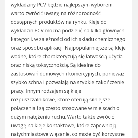
wykładziny PCV będzie najlepszym wyborem,
warto zwrócić uwagę na różnorodność
dostępnych produktów na rynku. Kleje do
wykładzin PCV można podzielić na kilka głównych
kategorii, w zależności od ich składu chemicznego
oraz sposobu aplikacji. Najpopularniejsze są kleje
wodne, które charakteryzują się łatwością użycia
oraz niską toksycznością. Są idealne do
zastosowań domowych i komercyjnych, ponieważ
szybko schną i pozwalają na szybkie zakończenie
pracy. Innym rodzajem są kleje
rozpuszczalnikowe, które oferują silniejsze
połączenia i są często stosowane w miejscach o
dużym natężeniu ruchu. Warto także zwrócić
uwagę na kleje kontaktowe, które zapewniają
natychmiastowe wiązanie, co może być korzystne