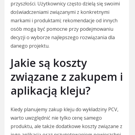
przyszłości. Użytkownicy często dzielą się swoimi
doświadczeniami związanymi z konkretnymi
markami i produktami; rekomendacje od innych
osób mogą być pomocne przy podejmowaniu
decyzji o wyborze najlepszego rozwiązania dla
danego projektu.
Jakie są koszty
związane z zakupem i
aplikacją kleju?
Kiedy planujemy zakup kleju do wykładziny PCV,
warto uwzględnić nie tylko cenę samego
produktu, ale także dodatkowe koszty związane z
jego aplikacją oraz przygotowaniem powierzchni.