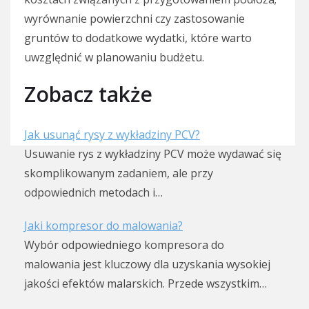
wyrównanie powierzchni czy zastosowanie
gruntów to dodatkowe wydatki, które warto
uwzględnić w planowaniu budżetu.
Zobacz także
Jak usunąć rysy z wykładziny PCV?
Usuwanie rys z wykładziny PCV może wydawać się
skomplikowanym zadaniem, ale przy
odpowiednich metodach i…
Jaki kompresor do malowania?
Wybór odpowiedniego kompresora do
malowania jest kluczowy dla uzyskania wysokiej
jakości efektów malarskich. Przede wszystkim…