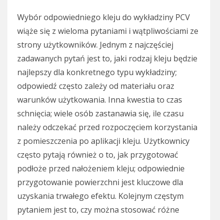
Wybór odpowiedniego kleju do wykładziny PCV
wiąże się z wieloma pytaniami i wątpliwościami ze
strony użytkowników. Jednym z najczęściej
zadawanych pytań jest to, jaki rodzaj kleju będzie
najlepszy dla konkretnego typu wykładziny;
odpowiedź często zależy od materiału oraz
warunków użytkowania. Inna kwestia to czas
schnięcia; wiele osób zastanawia się, ile czasu
należy odczekać przed rozpoczęciem korzystania
z pomieszczenia po aplikacji kleju. Użytkownicy
często pytają również o to, jak przygotować
podłoże przed nałożeniem kleju; odpowiednie
przygotowanie powierzchni jest kluczowe dla
uzyskania trwałego efektu. Kolejnym częstym
pytaniem jest to, czy można stosować różne