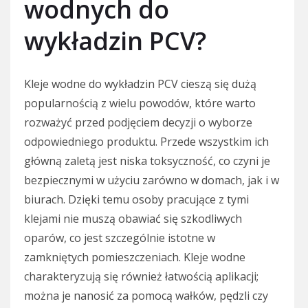
wodnych do
wykładzin PCV?
Kleje wodne do wykładzin PCV cieszą się dużą
popularnością z wielu powodów, które warto
rozważyć przed podjęciem decyzji o wyborze
odpowiedniego produktu. Przede wszystkim ich
główną zaletą jest niska toksyczność, co czyni je
bezpiecznymi w użyciu zarówno w domach, jak i w
biurach. Dzięki temu osoby pracujące z tymi
klejami nie muszą obawiać się szkodliwych
oparów, co jest szczególnie istotne w
zamkniętych pomieszczeniach. Kleje wodne
charakteryzują się również łatwością aplikacji;
można je nanosić za pomocą wałków, pędzli czy