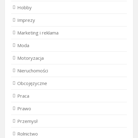
Hobby
Imprezy
Marketing i reklama
Moda
Motoryzacja
Nieruchomości
Obcojęzyczne
Praca
Prawo
Przemysł
Rolnictwo