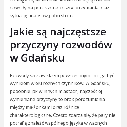
dowody na ponoszone koszty utrzymania oraz
sytuację finansową obu stron.
Jakie są najczęstsze
przyczyny rozwodów
w Gdańsku
Rozwody są zjawiskiem powszechnym i mogą być
wynikiem wielu różnych czynników. W Gdańsku,
podobnie jak w innych miastach, najczęściej
wymieniane przyczyny to brak porozumienia
między małżonkami oraz różnice
charakterologiczne. Często zdarza się, że pary nie
potrafią znaleźć wspólnego języka w ważnych