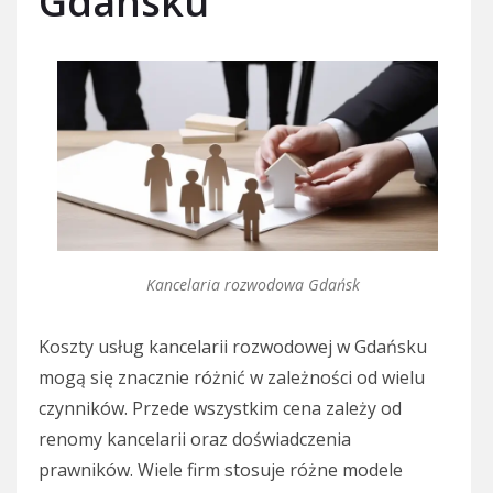
Gdańsku
Kancelaria rozwodowa Gdańsk
Koszty usług kancelarii rozwodowej w Gdańsku
mogą się znacznie różnić w zależności od wielu
czynników. Przede wszystkim cena zależy od
renomy kancelarii oraz doświadczenia
prawników. Wiele firm stosuje różne modele