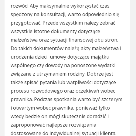
rozwód. Aby maksymalnie wykorzystać czas
spędzony na konsultacji, warto odpowiednio się
przygotować. Przede wszystkim należy zebrać
wszystkie istotne dokumenty dotyczące
małżeństwa oraz sytuacji finansowej obu stron.
Do takich dokumentów należą akty małżeństwa i
urodzenia dzieci, umowy dotyczące majątku
wspólnego czy dowody na ponoszone wydatki
związane z utrzymaniem rodziny. Dobrze jest
także spisać pytania lub wątpliwości dotyczące
procesu rozwodowego oraz oczekiwań wobec
prawnika. Podczas spotkania warto być szczerym
i otwartym wobec prawnika, ponieważ tylko
wtedy będzie on mógł skutecznie doradzić i
zaproponować najlepsze rozwiązania
dostosowane do indywidualnej sytuacji klienta.