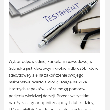
Wybór odpowiedniej kancelarii rozwodowej w
Gdańsku jest kluczowym krokiem dla osób, które
zdecydowały się na zakończenie swojego
małżeństwa. Warto zwrócić uwagę na kilka
istotnych aspektów, które mogą pomóc w
podjęciu właściwej decyzji. Przede wszystkim
należy zasięgnąć opinii znajomych lub rodziny,
którzy mieli doświadczenia z takimi usługami.