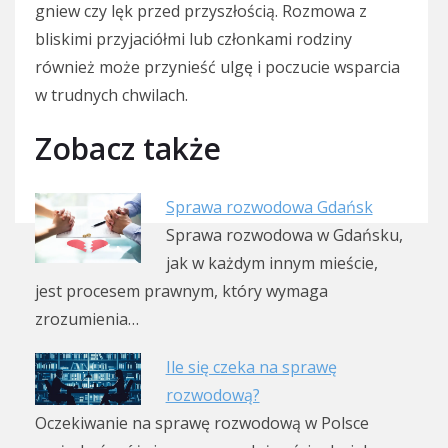
gniew czy lęk przed przyszłością. Rozmowa z
bliskimi przyjaciółmi lub członkami rodziny
również może przynieść ulgę i poczucie wsparcia
w trudnych chwilach.
Zobacz także
Sprawa rozwodowa Gdańsk
Sprawa rozwodowa w Gdańsku,
jak w każdym innym mieście,
jest procesem prawnym, który wymaga
zrozumienia…
Ile się czeka na sprawę
rozwodową?
Oczekiwanie na sprawę rozwodową w Polsce