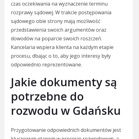
czas oczekiwania na wyznaczenie terminu
rozprawy sądowej. W trakcie postępowania
sądowego obie strony mają możliwość
przedstawienia swoich argumentów oraz
dowodów na poparcie swoich roszczeń.
Kancelaria wspiera klienta na każdym etapie
procesu, dbając o to, aby jego interesy były
odpowiednio reprezentowane.
Jakie dokumenty są
potrzebne do
rozwodu w Gdańsku
Przygotowanie odpowiednich dokumentów jest
kluczowym etapem w procesie rozwodowym, a