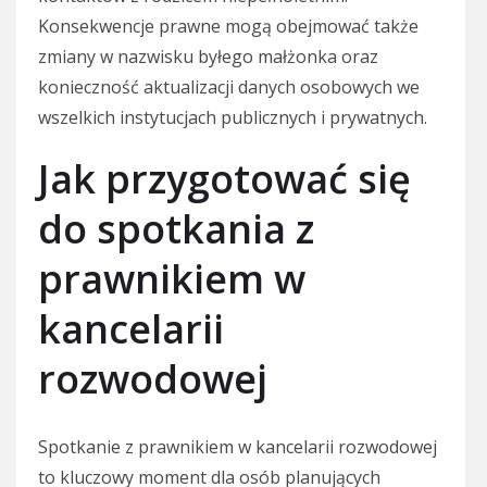
Konsekwencje prawne mogą obejmować także
zmiany w nazwisku byłego małżonka oraz
konieczność aktualizacji danych osobowych we
wszelkich instytucjach publicznych i prywatnych.
Jak przygotować się
do spotkania z
prawnikiem w
kancelarii
rozwodowej
Spotkanie z prawnikiem w kancelarii rozwodowej
to kluczowy moment dla osób planujących