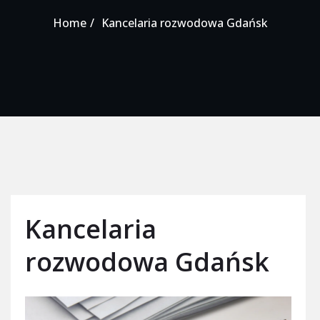
Home
Kancelaria rozwodowa Gdańsk
Kancelaria
rozwodowa Gdańsk