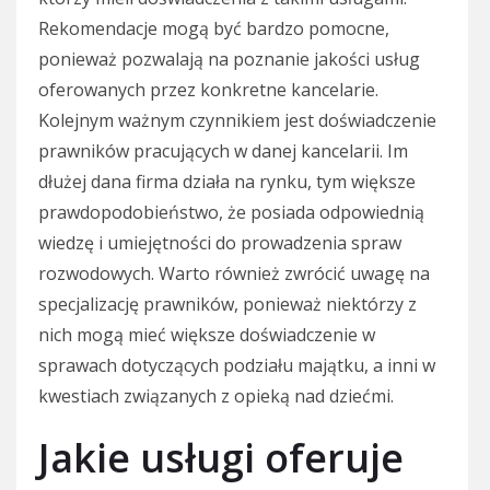
Rekomendacje mogą być bardzo pomocne,
ponieważ pozwalają na poznanie jakości usług
oferowanych przez konkretne kancelarie.
Kolejnym ważnym czynnikiem jest doświadczenie
prawników pracujących w danej kancelarii. Im
dłużej dana firma działa na rynku, tym większe
prawdopodobieństwo, że posiada odpowiednią
wiedzę i umiejętności do prowadzenia spraw
rozwodowych. Warto również zwrócić uwagę na
specjalizację prawników, ponieważ niektórzy z
nich mogą mieć większe doświadczenie w
sprawach dotyczących podziału majątku, a inni w
kwestiach związanych z opieką nad dziećmi.
Jakie usługi oferuje