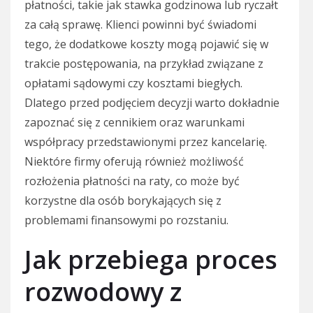
płatności, takie jak stawka godzinowa lub ryczałt
za całą sprawę. Klienci powinni być świadomi
tego, że dodatkowe koszty mogą pojawić się w
trakcie postępowania, na przykład związane z
opłatami sądowymi czy kosztami biegłych.
Dlatego przed podjęciem decyzji warto dokładnie
zapoznać się z cennikiem oraz warunkami
współpracy przedstawionymi przez kancelarię.
Niektóre firmy oferują również możliwość
rozłożenia płatności na raty, co może być
korzystne dla osób borykających się z
problemami finansowymi po rozstaniu.
Jak przebiega proces
rozwodowy z