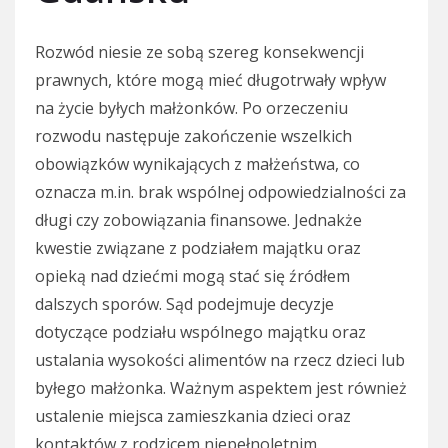
Rozwód niesie ze sobą szereg konsekwencji
prawnych, które mogą mieć długotrwały wpływ
na życie byłych małżonków. Po orzeczeniu
rozwodu następuje zakończenie wszelkich
obowiązków wynikających z małżeństwa, co
oznacza m.in. brak wspólnej odpowiedzialności za
długi czy zobowiązania finansowe. Jednakże
kwestie związane z podziałem majątku oraz
opieką nad dziećmi mogą stać się źródłem
dalszych sporów. Sąd podejmuje decyzje
dotyczące podziału wspólnego majątku oraz
ustalania wysokości alimentów na rzecz dzieci lub
byłego małżonka. Ważnym aspektem jest również
ustalenie miejsca zamieszkania dzieci oraz
kontaktów z rodzicem niepełnoletnim.