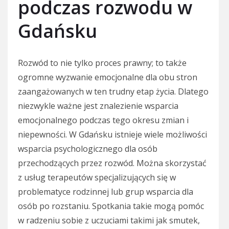
podczas rozwodu w
Gdańsku
Rozwód to nie tylko proces prawny; to także
ogromne wyzwanie emocjonalne dla obu stron
zaangażowanych w ten trudny etap życia. Dlatego
niezwykle ważne jest znalezienie wsparcia
emocjonalnego podczas tego okresu zmian i
niepewności. W Gdańsku istnieje wiele możliwości
wsparcia psychologicznego dla osób
przechodzących przez rozwód. Można skorzystać
z usług terapeutów specjalizujących się w
problematyce rodzinnej lub grup wsparcia dla
osób po rozstaniu. Spotkania takie mogą pomóc
w radzeniu sobie z uczuciami takimi jak smutek,