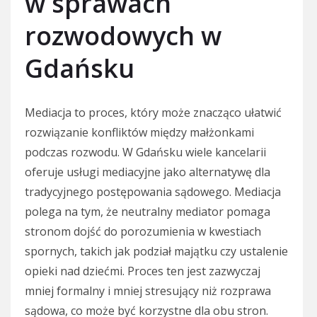
w sprawach
rozwodowych w
Gdańsku
Mediacja to proces, który może znacząco ułatwić
rozwiązanie konfliktów między małżonkami
podczas rozwodu. W Gdańsku wiele kancelarii
oferuje usługi mediacyjne jako alternatywę dla
tradycyjnego postępowania sądowego. Mediacja
polega na tym, że neutralny mediator pomaga
stronom dojść do porozumienia w kwestiach
spornych, takich jak podział majątku czy ustalenie
opieki nad dziećmi. Proces ten jest zazwyczaj
mniej formalny i mniej stresujący niż rozprawa
sądowa, co może być korzystne dla obu stron.