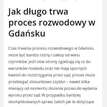
Jak długo trwa
proces rozwodowy w
Gdańsku
Czas trwania procesu rozwodowego w Gdańsku
może być bardzo różny i zależy od wielu
czynników. Jeśli obie strony zgadzają się co do
warunków rozwodu oraz nie mają spornych
kwestii do rozstrzygania przez sąd, proces może
przebiegać stosunkowo szybko – nawet kilka
miesięcy od momentu złożenia pozwu do wydania
wyroku przez sąd. W przypadku bardziej
skomplikowanych spraw, takich jak te dotyczące