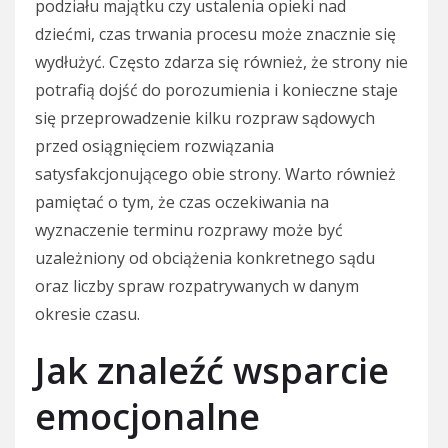
podziału majątku czy ustalenia opieki nad
dziećmi, czas trwania procesu może znacznie się
wydłużyć. Często zdarza się również, że strony nie
potrafią dojść do porozumienia i konieczne staje
się przeprowadzenie kilku rozpraw sądowych
przed osiągnięciem rozwiązania
satysfakcjonującego obie strony. Warto również
pamiętać o tym, że czas oczekiwania na
wyznaczenie terminu rozprawy może być
uzależniony od obciążenia konkretnego sądu
oraz liczby spraw rozpatrywanych w danym
okresie czasu.
Jak znaleźć wsparcie
emocjonalne