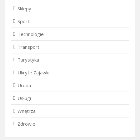
Sklepy
Sport
Technologie
Transport
Turystyka
Ukryte Zajawki
Uroda
Usługi
Wnętrza
Zdrowie