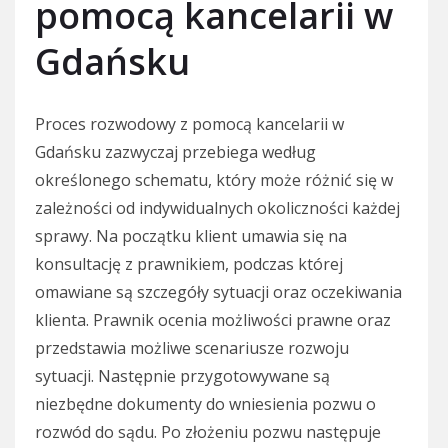
pomocą kancelarii w
Gdańsku
Proces rozwodowy z pomocą kancelarii w
Gdańsku zazwyczaj przebiega według
określonego schematu, który może różnić się w
zależności od indywidualnych okoliczności każdej
sprawy. Na początku klient umawia się na
konsultację z prawnikiem, podczas której
omawiane są szczegóły sytuacji oraz oczekiwania
klienta. Prawnik ocenia możliwości prawne oraz
przedstawia możliwe scenariusze rozwoju
sytuacji. Następnie przygotowywane są
niezbędne dokumenty do wniesienia pozwu o
rozwód do sądu. Po złożeniu pozwu następuje