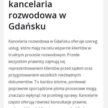
kancelaria
rozwodowa w
Gdańsku
Kancelaria rozwodowa w Gdańsku oferuje szereg
usług, które mają na celu wsparcie klientów w
trudnym procesie rozwodowym. Przede
wszystkim prawnicy zajmują się
reprezentowaniem klientów przed sądem oraz
przygotowaniem wszelkich niezbędnych
dokumentów. To bardzo istotne, ponieważ
poprawnie sporządzone pisma procesowe mogą
znacząco wpłynąć na przebieg sprawy. Kancelarie
często oferują również konsultacje prawne,