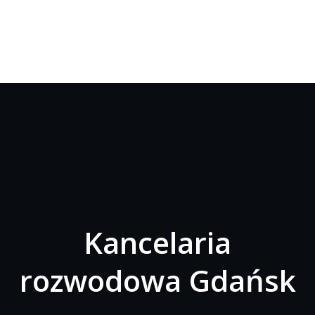
Kancelaria
rozwodowa Gdańsk