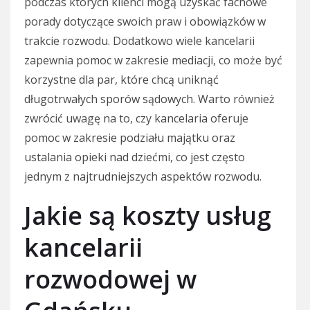
podczas których klienci mogą uzyskać fachowe
porady dotyczące swoich praw i obowiązków w
trakcie rozwodu. Dodatkowo wiele kancelarii
zapewnia pomoc w zakresie mediacji, co może być
korzystne dla par, które chcą uniknąć
długotrwałych sporów sądowych. Warto również
zwrócić uwagę na to, czy kancelaria oferuje
pomoc w zakresie podziału majątku oraz
ustalania opieki nad dziećmi, co jest często
jednym z najtrudniejszych aspektów rozwodu.
Jakie są koszty usług
kancelarii
rozwodowej w