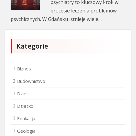
psychiatry to kluczowy krok w
procesie leczenia problemów
psychicznych. W Gdańsku istnieje wiele…
Kategorie
Biznes
Budownictwo
Dzieci
Dziecko
Edukacja
Geologia