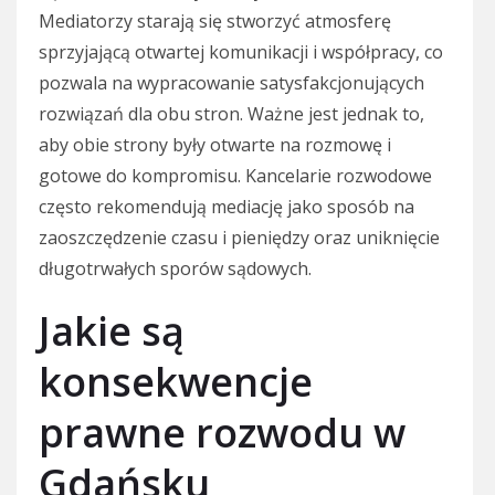
Mediatorzy starają się stworzyć atmosferę
sprzyjającą otwartej komunikacji i współpracy, co
pozwala na wypracowanie satysfakcjonujących
rozwiązań dla obu stron. Ważne jest jednak to,
aby obie strony były otwarte na rozmowę i
gotowe do kompromisu. Kancelarie rozwodowe
często rekomendują mediację jako sposób na
zaoszczędzenie czasu i pieniędzy oraz uniknięcie
długotrwałych sporów sądowych.
Jakie są
konsekwencje
prawne rozwodu w
Gdańsku