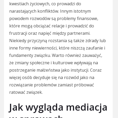
kwestiach życiowych, co prowadzi do
narastających konfliktów. Innym istotnym
powodem rozwodów są problemy finansowe,
które mogą obciążać relacje i prowadzić do
frustracji oraz napięć między partnerami.
Niekiedy przyczyną rozstania są także zdrady lub
inne formy niewierności, które niszczą zaufanie i
fundamenty związku. Warto również zauważyć,
że zmiany społeczne i kulturowe wpływają na
postrzeganie małżeństwa jako instytucji. Coraz
więcej osób decyduje się na rozwód jako na
rozwiązanie problemów zamiast próbować
ratować związek.
Jak wygląda mediacja