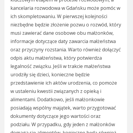
kancelaria rozwodowa w Gdańsku może pomóc w
ich skompletowaniu. W pierwszej kolejności
niezbędne będzie złożenie pozwu o rozwód, który
musi zawierać dane osobowe obu małżonków,
informacje dotyczące daty zawarcia małżeństwa
oraz przyczyny rozstania. Warto również dołączyć
odpis aktu małżeństwa, który potwierdza
legalność związku. Jeśli w trakcie małżeństwa
urodziły się dzieci, konieczne będzie
przedstawienie ich aktów urodzenia, co pomoże
w ustaleniu kwestii związanych z opieką i
alimentami. Dodatkowo, jeśli małżonkowie
posiadają wspólny majątek, warto przygotować
dokumenty dotyczące jego wartości oraz
podziału. W przypadku, gdy jeden z małżonków
domaga się alimentów, konieczne będą również