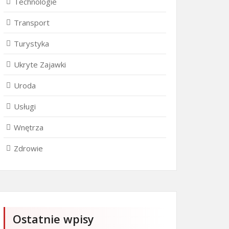
Technologie
Transport
Turystyka
Ukryte Zajawki
Uroda
Usługi
Wnętrza
Zdrowie
Ostatnie wpisy