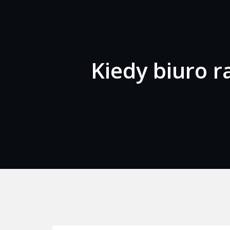
Kiedy biuro 