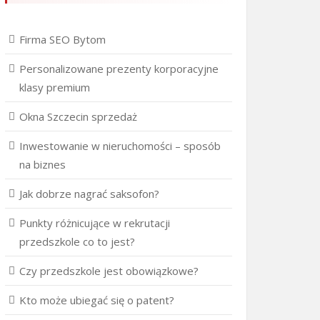
Firma SEO Bytom
Personalizowane prezenty korporacyjne
klasy premium
Okna Szczecin sprzedaż
Inwestowanie w nieruchomości – sposób
na biznes
Jak dobrze nagrać saksofon?
Punkty różnicujące w rekrutacji
przedszkole co to jest?
Czy przedszkole jest obowiązkowe?
Kto może ubiegać się o patent?