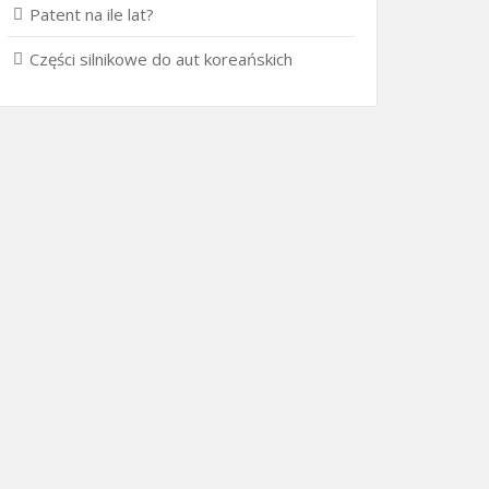
Patent na ile lat?
Części silnikowe do aut koreańskich