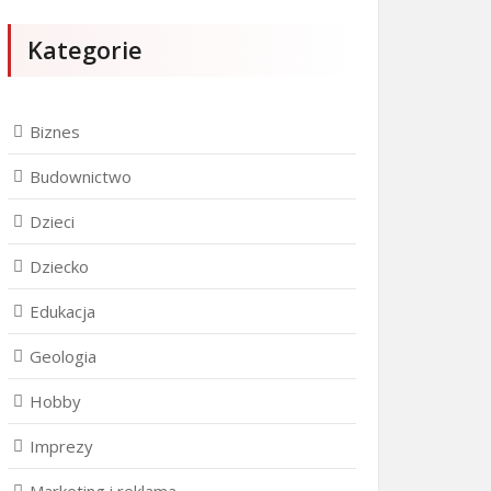
Kategorie
Biznes
Budownictwo
Dzieci
Dziecko
Edukacja
Geologia
Hobby
Imprezy