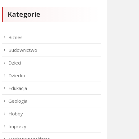
Kategorie
Biznes
Budownictwo
Dzieci
Dziecko
Edukacja
Geologia
Hobby
Imprezy