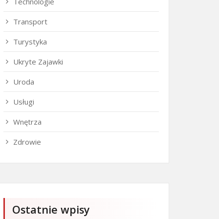
Technologie
Transport
Turystyka
Ukryte Zajawki
Uroda
Usługi
Wnętrza
Zdrowie
Ostatnie wpisy