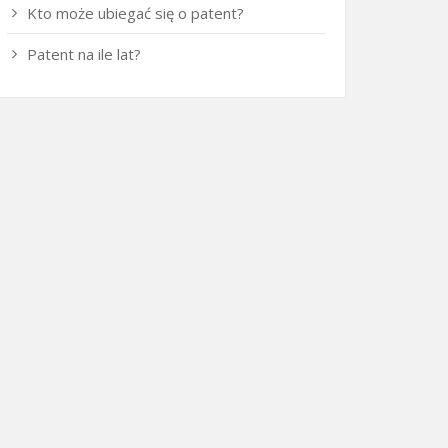
Kto może ubiegać się o patent?
Patent na ile lat?