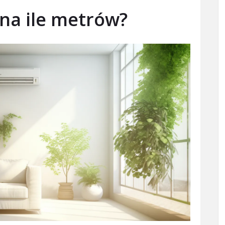
 na ile metrów?