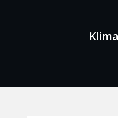
Klima