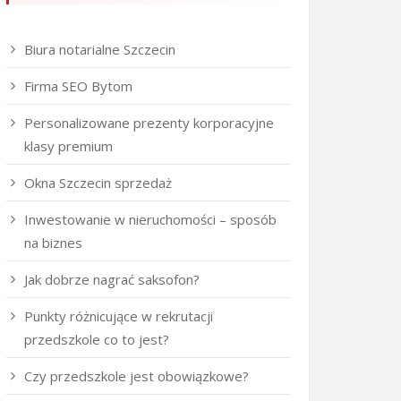
Biura notarialne Szczecin
Firma SEO Bytom
Personalizowane prezenty korporacyjne
klasy premium
Okna Szczecin sprzedaż
Inwestowanie w nieruchomości – sposób
na biznes
Jak dobrze nagrać saksofon?
Punkty różnicujące w rekrutacji
przedszkole co to jest?
Czy przedszkole jest obowiązkowe?