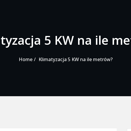
tyzacja 5 KW na ile m
Home
Klimatyzacja 5 KW na ile metrów?