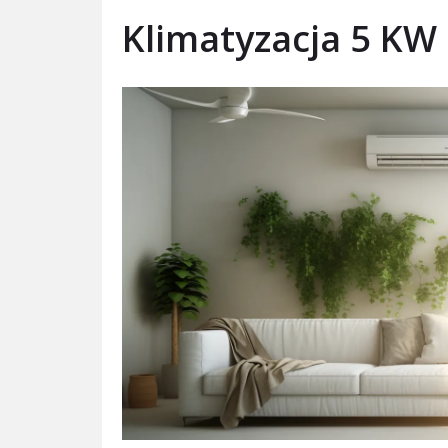
Klimatyzacja 5 KW