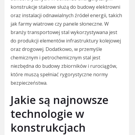
konstrukcje stalowe służą do budowy elektrowni
oraz instalacji odnawialnych źródeł energii, takich
jak farmy wiatrowe czy panele słoneczne. W
branży transportowej stal wykorzystywana jest
do produkcji elementów infrastruktury kolejowej
oraz drogowej. Dodatkowo, w przemyśle
chemicznym i petrochemicznym stal jest
niezbędna do budowy zbiorników i rurociągów,
które muszą spełniać rygorystyczne normy
bezpieczeństwa.
Jakie są najnowsze
technologie w
konstrukcjach