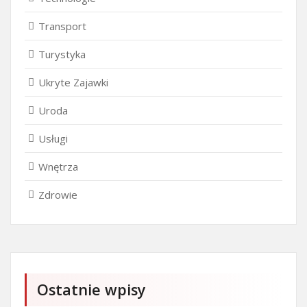
Transport
Turystyka
Ukryte Zajawki
Uroda
Usługi
Wnętrza
Zdrowie
Ostatnie wpisy