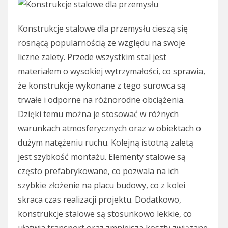
Konstrukcje stalowe dla przemysłu cieszą się
rosnącą popularnością ze względu na swoje
liczne zalety. Przede wszystkim stal jest
materiałem o wysokiej wytrzymałości, co sprawia,
że konstrukcje wykonane z tego surowca są
trwałe i odporne na różnorodne obciążenia.
Dzięki temu można je stosować w różnych
warunkach atmosferycznych oraz w obiektach o
dużym natężeniu ruchu. Kolejną istotną zaletą
jest szybkość montażu. Elementy stalowe są
często prefabrykowane, co pozwala na ich
szybkie złożenie na placu budowy, co z kolei
skraca czas realizacji projektu. Dodatkowo,
konstrukcje stalowe są stosunkowo lekkie, co