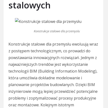
stalowych
Konstrukcje stalowe dla przemysłu
Konstrukcje stalowe dla przemysłu ewoluują wraz
z postępem technologicznym, co prowadzi do
powstawania innowacyjnych rozwiązań. Jednym z
najważniejszych trendów jest wykorzystanie
technologii BIM (Building Information Modeling),
która umożliwia dokładne modelowanie i
planowanie projektów budowlanych. Dzięki BIM
inżynierowie mogą lepiej przewidzieć potencjalne
problemy i zoptymalizować procesy produkcyjne
oraz montażowe. Kolejnym istotnym