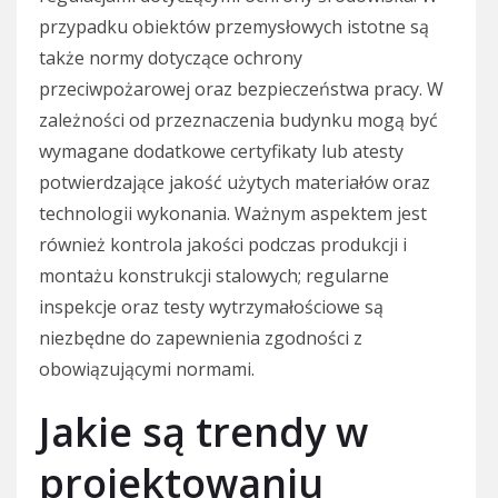
przypadku obiektów przemysłowych istotne są
także normy dotyczące ochrony
przeciwpożarowej oraz bezpieczeństwa pracy. W
zależności od przeznaczenia budynku mogą być
wymagane dodatkowe certyfikaty lub atesty
potwierdzające jakość użytych materiałów oraz
technologii wykonania. Ważnym aspektem jest
również kontrola jakości podczas produkcji i
montażu konstrukcji stalowych; regularne
inspekcje oraz testy wytrzymałościowe są
niezbędne do zapewnienia zgodności z
obowiązującymi normami.
Jakie są trendy w
projektowaniu