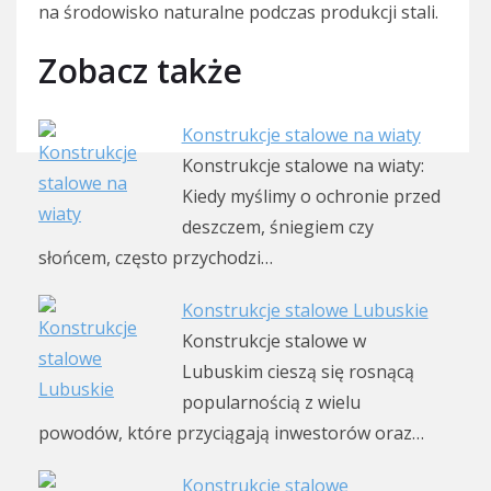
na środowisko naturalne podczas produkcji stali.
Zobacz także
Konstrukcje stalowe na wiaty
Konstrukcje stalowe na wiaty:
Kiedy myślimy o ochronie przed
deszczem, śniegiem czy
słońcem, często przychodzi…
Konstrukcje stalowe Lubuskie
Konstrukcje stalowe w
Lubuskim cieszą się rosnącą
popularnością z wielu
powodów, które przyciągają inwestorów oraz…
Konstrukcje stalowe