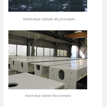
Konstrukcje stalowe dla przemysłu
Konstrukcje stalowe dla przemysłu