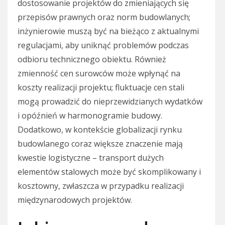
dostosowanie projektów do zmieniających się
przepisów prawnych oraz norm budowlanych;
inżynierowie muszą być na bieżąco z aktualnymi
regulacjami, aby uniknąć problemów podczas
odbioru technicznego obiektu. Również
zmienność cen surowców może wpłynąć na
koszty realizacji projektu; fluktuacje cen stali
mogą prowadzić do nieprzewidzianych wydatków
i opóźnień w harmonogramie budowy.
Dodatkowo, w kontekście globalizacji rynku
budowlanego coraz większe znaczenie mają
kwestie logistyczne – transport dużych
elementów stalowych może być skomplikowany i
kosztowny, zwłaszcza w przypadku realizacji
międzynarodowych projektów.