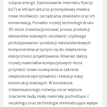
zużycia energii. Zastosowanie Internetu Rzeczy
(IoT) w infrastrukturze przemysłowej otwiera
nowe możliwości zarządzania obiektami oraz ich
konserwacją. Ponadto rozwój technologii druku
3D może zrewolucjonizować proces produkcji
elementów stalowych; możliwość szybkiego
prototypowania i produkcji niestandardowych
komponentów przyczyni się do zwiększenia
elastyczności projektowania. Również dalszy
rozwój materiałów kompozytowych może
przynieść nowe rozwiązania w zakresie
zwiększenia wytrzymałości i redukcji masy
konstrukcji stalowych. W kontekście
zrównoważonego rozwoju coraz większe
znaczenie będą miały materiały pochodzące z
recyklingu oraz technologie minimalizujące wpływ