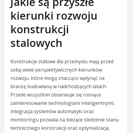
Jakie są przyszłe
kierunki rozwoju
konstrukcji
stalowych
Konstrukcje stalowe dla przemysłu mają przed
sobą wiele perspektywicznych kierunków
rozwoju, które mogą znacząco wpłynąć na
branżę budowlaną w nadchodzących latach.
Przede wszystkim obserwuje się rosnące
zainteresowanie technologiami inteligentnymi;
integracja systemów automatyki oraz
monitoringu pozwala na bieżące śledzenie stanu
technicznego konstrukcji oraz optymalizację