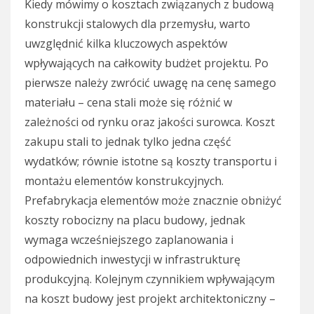
Kiedy mówimy o kosztach związanych z budową
konstrukcji stalowych dla przemysłu, warto
uwzględnić kilka kluczowych aspektów
wpływających na całkowity budżet projektu. Po
pierwsze należy zwrócić uwagę na cenę samego
materiału – cena stali może się różnić w
zależności od rynku oraz jakości surowca. Koszt
zakupu stali to jednak tylko jedna część
wydatków; równie istotne są koszty transportu i
montażu elementów konstrukcyjnych.
Prefabrykacja elementów może znacznie obniżyć
koszty robocizny na placu budowy, jednak
wymaga wcześniejszego zaplanowania i
odpowiednich inwestycji w infrastrukturę
produkcyjną. Kolejnym czynnikiem wpływającym
na koszt budowy jest projekt architektoniczny –