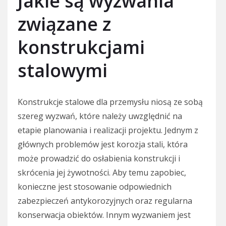
Jakie są wyzwania
związane z
konstrukcjami
stalowymi
Konstrukcje stalowe dla przemysłu niosą ze sobą
szereg wyzwań, które należy uwzględnić na
etapie planowania i realizacji projektu. Jednym z
głównych problemów jest korozja stali, która
może prowadzić do osłabienia konstrukcji i
skrócenia jej żywotności. Aby temu zapobiec,
konieczne jest stosowanie odpowiednich
zabezpieczeń antykorozyjnych oraz regularna
konserwacja obiektów. Innym wyzwaniem jest