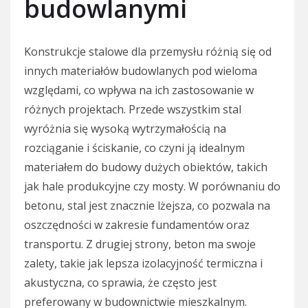
budowlanymi
Konstrukcje stalowe dla przemysłu różnią się od
innych materiałów budowlanych pod wieloma
względami, co wpływa na ich zastosowanie w
różnych projektach. Przede wszystkim stal
wyróżnia się wysoką wytrzymałością na
rozciąganie i ściskanie, co czyni ją idealnym
materiałem do budowy dużych obiektów, takich
jak hale produkcyjne czy mosty. W porównaniu do
betonu, stal jest znacznie lżejsza, co pozwala na
oszczędności w zakresie fundamentów oraz
transportu. Z drugiej strony, beton ma swoje
zalety, takie jak lepsza izolacyjność termiczna i
akustyczna, co sprawia, że często jest
preferowany w budownictwie mieszkalnym.