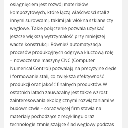
osiągnięciem jest rozwój materiałów
kompozytowych, które łączą właściwości stali z
innymi surowcami, takimi jak włókna szklane czy
węglowe. Takie połączenie pozwala uzyskać
jeszcze większą wytrzymałość przy mniejszej
wadze konstrukcji. Również automatyzacja
procesów produkcyjnych odgrywa kluczową rolę
– nowoczesne maszyny CNC (Computer
Numerical Control) pozwalają na precyzyjne cięcie
i formowanie stali, co zwiększa efektywność
produkcji oraz jakość finalnych produktów. W
ostatnich latach zauważalny jest także wzrost
zainteresowania ekologicznymi rozwiązaniami w
budownictwie – coraz więcej firm stawia na
materiały pochodzące z recyklingu oraz
technologie zmniejszające ślad węglowy podczas