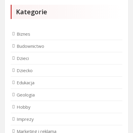
Kategorie
Biznes
Budownictwo
Dzieci
Dziecko
Edukacja
Geologia
Hobby
Imprezy
Marketing i reklama