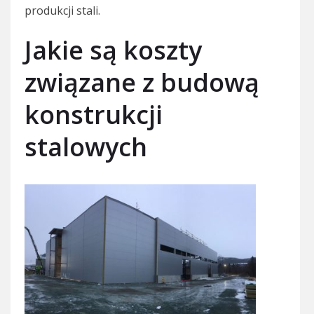
produkcji stali.
Jakie są koszty
związane z budową
konstrukcji
stalowych