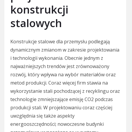
konstrukcji
stalowych
Konstrukcje stalowe dla przemysłu podlegają
dynamicznym zmianom w zakresie projektowania
i technologii wykonania. Obecnie jednym z
najważniejszych trendów jest zrównoważony
rozwój, który wpływa na wybór materiałów oraz
metod produkcji. Coraz więcej firm stawia na
wykorzystanie stali pochodzącej z recyklingu oraz
technologie zmniejszające emisję CO2 podczas
produkcji stali. W projektowaniu coraz częściej
uwzględnia się także aspekty
energooszczędności; nowoczesne budynki