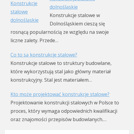
dolnośląskie
Konstrukcje stalowe w
Dolnośląskiem cieszą się
rosnącą popularnością ze względu na swoje
liczne zalety. Przede…
Co to są konstrukcje stalowe?
Konstrukcje stalowe to struktury budowlane,
które wykorzystują stal jako główny materiał
konstrukcyjny. Stal jest materiałem…
Kto może projektować konstrukcje stalowe?
Projektowanie konstrukcji stalowych w Polsce to
proces, który wymaga odpowiednich kwalifikacji
oraz znajomości przepisów budowlanych.…