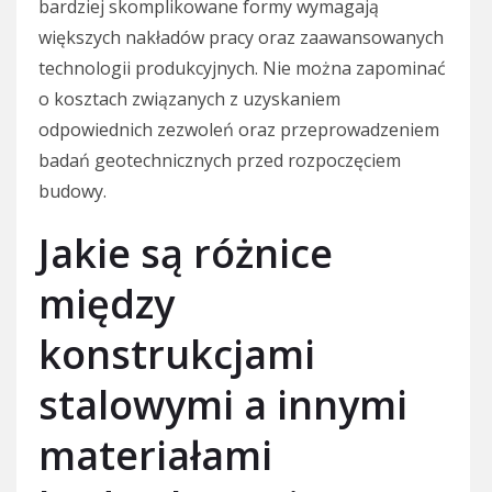
bardziej skomplikowane formy wymagają
większych nakładów pracy oraz zaawansowanych
technologii produkcyjnych. Nie można zapominać
o kosztach związanych z uzyskaniem
odpowiednich zezwoleń oraz przeprowadzeniem
badań geotechnicznych przed rozpoczęciem
budowy.
Jakie są różnice
między
konstrukcjami
stalowymi a innymi
materiałami