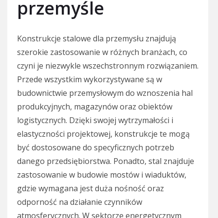
przemyśle
Konstrukcje stalowe dla przemysłu znajdują
szerokie zastosowanie w różnych branżach, co
czyni je niezwykle wszechstronnym rozwiązaniem.
Przede wszystkim wykorzystywane są w
budownictwie przemysłowym do wznoszenia hal
produkcyjnych, magazynów oraz obiektów
logistycznych. Dzięki swojej wytrzymałości i
elastyczności projektowej, konstrukcje te mogą
być dostosowane do specyficznych potrzeb
danego przedsiębiorstwa. Ponadto, stal znajduje
zastosowanie w budowie mostów i wiaduktów,
gdzie wymagana jest duża nośność oraz
odporność na działanie czynników
atmosferycznych. W sektorze energetycznym