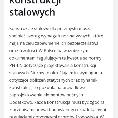
stalowych
Konstrukcje stalowe dla przemysłu muszą
spełniać szereg wymagań normatywnych, które
mają na celu zapewnienie ich bezpieczeństwa
oraz trwałości. W Polsce najważniejszym
dokumentem regulującym te kwestie są normy
PN-EN dotyczące projektowania konstrukcji
stalowych. Normy te określają m.in. wymagania
dotyczące obliczeń statycznych oraz dynamiki
konstrukcji, co pozwala na prawidłowe
zaprojektowanie elementów nośnych.
Dodatkowo, każda konstrukcja musi być zgodna
z przepisami prawa budowlanego oraz lokalnymi
regulacjami dotyczącymi ochrony środowiska. W