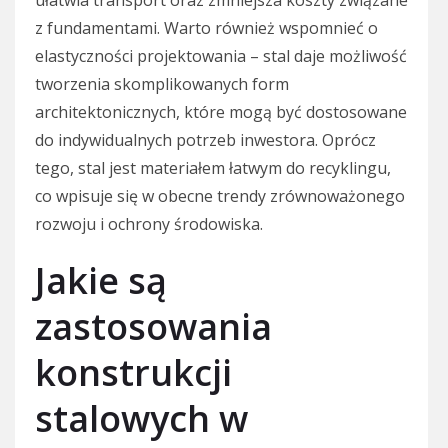
ułatwia transport oraz zmniejsza koszty związane
z fundamentami. Warto również wspomnieć o
elastyczności projektowania – stal daje możliwość
tworzenia skomplikowanych form
architektonicznych, które mogą być dostosowane
do indywidualnych potrzeb inwestora. Oprócz
tego, stal jest materiałem łatwym do recyklingu,
co wpisuje się w obecne trendy zrównoważonego
rozwoju i ochrony środowiska.
Jakie są
zastosowania
konstrukcji
stalowych w