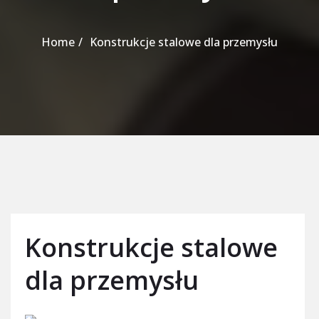
Home
Konstrukcje stalowe dla przemysłu
Konstrukcje stalowe
dla przemysłu