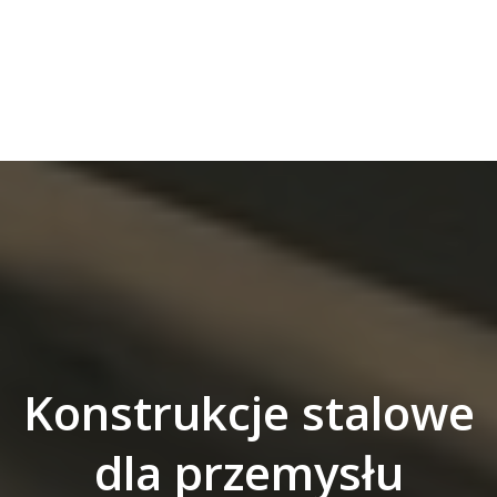
Konstrukcje stalowe
dla przemysłu