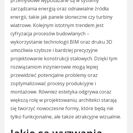
przemysłowe wyposażane są w systemy
zarządzania energią oraz odnawialne źródła
energii, takie jak panele słoneczne czy turbiny
wiatrowe. Kolejnym istotnym trendem jest
cyfryzacja procesów budowlanych –
wykorzystanie technologii BIM oraz druku 3D
umożliwia szybsze i bardziej precyzyjne
projektowanie konstrukcji stalowych. Dzięki tym
rozwiązaniom inżynierowie mogą lepiej
przewidzieć potencjalne problemy oraz
zoptymalizować procesy produkcyjne i
montażowe. Również estetyka odgrywa coraz
większą rolę w projektowaniu; architekci starają
się tworzyć nowoczesne formy, które będą nie
tylko funkcjonalne, ale także atrakcyjne wizualnie.