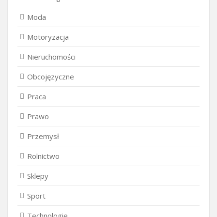
Moda
Motoryzacja
Nieruchomości
Obcojęzyczne
Praca
Prawo
Przemysł
Rolnictwo
Sklepy
Sport
Technologie