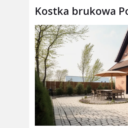
Kostka brukowa Po