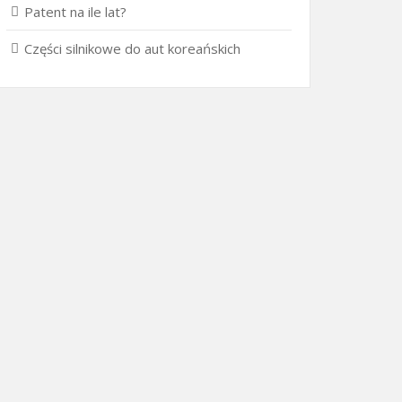
Patent na ile lat?
Części silnikowe do aut koreańskich