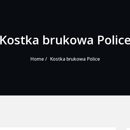
Kostka brukowa Polic
Home
Kostka brukowa Police