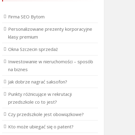
Firma SEO Bytom
Personalizowane prezenty korporacyjne
klasy premium
Okna Szczecin sprzedaż
Inwestowanie w nieruchomości – sposób
na biznes
Jak dobrze nagrać saksofon?
Punkty różnicujące w rekrutacji
przedszkole co to jest?
Czy przedszkole jest obowiązkowe?
Kto może ubiegać się o patent?