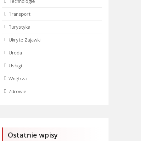
Technologie
Transport
Turystyka
Ukryte Zajawki
Uroda
Usługi
Wnętrza
Zdrowie
Ostatnie wpisy