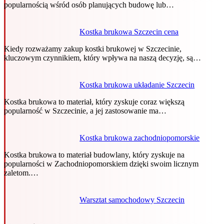
popularnością wśród osób planujących budowę lub…
Kostka brukowa Szczecin cena
Kiedy rozważamy zakup kostki brukowej w Szczecinie,
kluczowym czynnikiem, który wpływa na naszą decyzję, są…
Kostka brukowa układanie Szczecin
Kostka brukowa to materiał, który zyskuje coraz większą
popularność w Szczecinie, a jej zastosowanie ma…
Kostka brukowa zachodniopomorskie
Kostka brukowa to materiał budowlany, który zyskuje na
popularności w Zachodniopomorskiem dzięki swoim licznym
zaletom.…
Warsztat samochodowy Szczecin