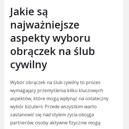
Jakie są
najważniejsze
aspekty wyboru
obrączek na ślub
cywilny
Wybór obrączek na ślub cywilny to proces
wymagający przemyślenia kilku kluczowych
aspektów, które mogą wpłynąć na ostateczny
wybór biżuterii. Przede wszystkim warto
zastanowić się nad stylem życia obojga
partnerów; osoby aktywne fizycznie mogą