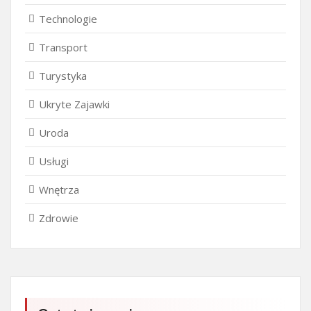
Technologie
Transport
Turystyka
Ukryte Zajawki
Uroda
Usługi
Wnętrza
Zdrowie