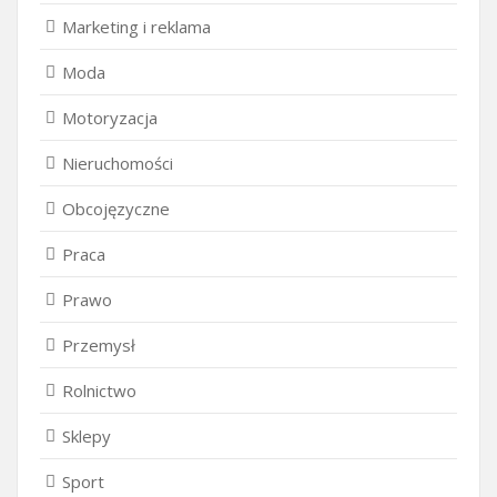
Marketing i reklama
Moda
Motoryzacja
Nieruchomości
Obcojęzyczne
Praca
Prawo
Przemysł
Rolnictwo
Sklepy
Sport