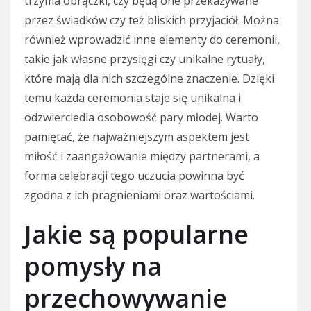
trzyma obrączki, czy będą one przekazywane
przez świadków czy też bliskich przyjaciół. Można
również wprowadzić inne elementy do ceremonii,
takie jak własne przysięgi czy unikalne rytuały,
które mają dla nich szczególne znaczenie. Dzięki
temu każda ceremonia staje się unikalna i
odzwierciedla osobowość pary młodej. Warto
pamiętać, że najważniejszym aspektem jest
miłość i zaangażowanie między partnerami, a
forma celebracji tego uczucia powinna być
zgodna z ich pragnieniami oraz wartościami.
Jakie są popularne
pomysły na
przechowywanie