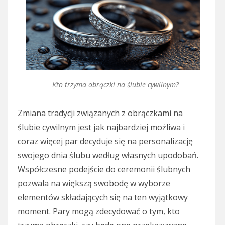
Kto trzyma obrączki na ślubie cywilnym?
Zmiana tradycji związanych z obrączkami na
ślubie cywilnym jest jak najbardziej możliwa i
coraz więcej par decyduje się na personalizację
swojego dnia ślubu według własnych upodobań.
Współczesne podejście do ceremonii ślubnych
pozwala na większą swobodę w wyborze
elementów składających się na ten wyjątkowy
moment. Pary mogą zdecydować o tym, kto