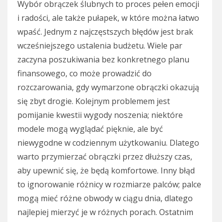
Wybór obrączek ślubnych to proces pełen emocji
i radości, ale także pułapek, w które można łatwo
wpaść. Jednym z najczęstszych błędów jest brak
wcześniejszego ustalenia budżetu. Wiele par
zaczyna poszukiwania bez konkretnego planu
finansowego, co może prowadzić do
rozczarowania, gdy wymarzone obrączki okazują
się zbyt drogie. Kolejnym problemem jest
pomijanie kwestii wygody noszenia; niektóre
modele mogą wyglądać pięknie, ale być
niewygodne w codziennym użytkowaniu. Dlatego
warto przymierzać obrączki przez dłuższy czas,
aby upewnić się, że będą komfortowe. Inny błąd
to ignorowanie różnicy w rozmiarze palców; palce
mogą mieć różne obwody w ciągu dnia, dlatego
najlepiej mierzyć je w różnych porach. Ostatnim