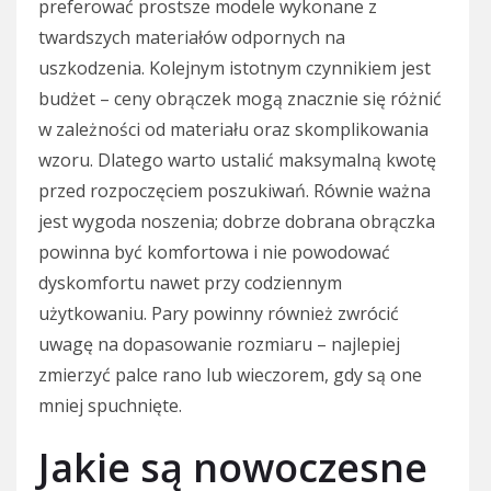
preferować prostsze modele wykonane z
twardszych materiałów odpornych na
uszkodzenia. Kolejnym istotnym czynnikiem jest
budżet – ceny obrączek mogą znacznie się różnić
w zależności od materiału oraz skomplikowania
wzoru. Dlatego warto ustalić maksymalną kwotę
przed rozpoczęciem poszukiwań. Równie ważna
jest wygoda noszenia; dobrze dobrana obrączka
powinna być komfortowa i nie powodować
dyskomfortu nawet przy codziennym
użytkowaniu. Pary powinny również zwrócić
uwagę na dopasowanie rozmiaru – najlepiej
zmierzyć palce rano lub wieczorem, gdy są one
mniej spuchnięte.
Jakie są nowoczesne