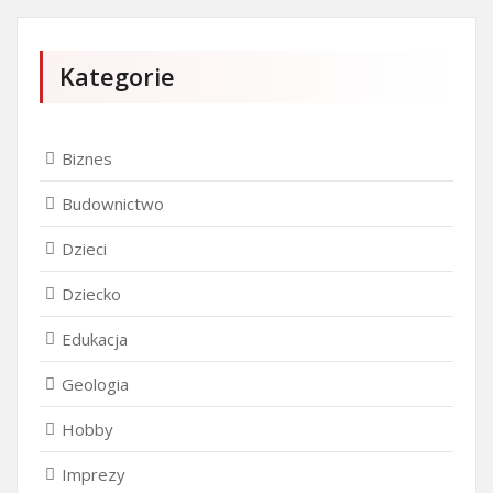
Kategorie
Biznes
Budownictwo
Dzieci
Dziecko
Edukacja
Geologia
Hobby
Imprezy