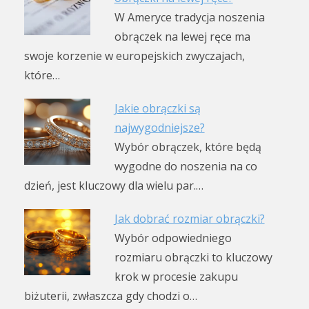
W Ameryce tradycja noszenia
obrączek na lewej ręce ma
swoje korzenie w europejskich zwyczajach,
które…
Jakie obrączki są
najwygodniejsze?
Wybór obrączek, które będą
wygodne do noszenia na co
dzień, jest kluczowy dla wielu par.…
Jak dobrać rozmiar obrączki?
Wybór odpowiedniego
rozmiaru obrączki to kluczowy
krok w procesie zakupu
biżuterii, zwłaszcza gdy chodzi o…