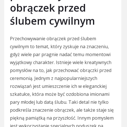
obrączek przed
ślubem cywilnym
Przechowywanie obrączek przed ślubem
cywilnym to temat, który zyskuje na znaczeniu,
gdyż wiele par pragnie nadać temu momentowi
wyjątkowy charakter. Istnieje wiele kreatywnych
pomysłów na to, jak przechować obrączki przed
ceremonią. Jednym z najpopularniejszych
rozwiązań jest umieszczenie ich w eleganckiej
szkatułce, która może być ozdobiona imionami
pary młodej lub datą ślubu. Taki detal nie tylko
podkreśla znaczenie obrączek, ale także staje się
piękną pamiątką na przyszłość. Innym pomysłem
jest wykorzystanie specjalnych poduszek na