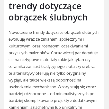
trendy dotyczące
obrączek ślubnych
Nowoczesne trendy dotyczące obrączek ślubnych
ewoluują wraz ze zmianami społecznymi i
kulturowymi oraz rosnącymi oczekiwaniami
przyszłych małżonków. Coraz więcej par decyduje
się na nietypowe materiały takie jak tytan czy
ceramika zamiast tradycyjnego złota czy srebra;
te alternatywy oferują nie tylko oryginalny
wygląd, ale także większą odporność na
uszkodzenia mechaniczne. Wzory stają się coraz
bardziej różnorodne – od minimalistycznych po
bardziej skomplikowane projekty z dodatkowymi
kamieniami szlachetnymi lub unikalnymi