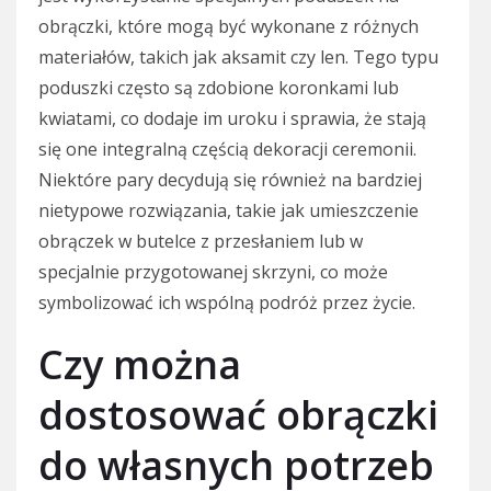
obrączki, które mogą być wykonane z różnych
materiałów, takich jak aksamit czy len. Tego typu
poduszki często są zdobione koronkami lub
kwiatami, co dodaje im uroku i sprawia, że stają
się one integralną częścią dekoracji ceremonii.
Niektóre pary decydują się również na bardziej
nietypowe rozwiązania, takie jak umieszczenie
obrączek w butelce z przesłaniem lub w
specjalnie przygotowanej skrzyni, co może
symbolizować ich wspólną podróż przez życie.
Czy można
dostosować obrączki
do własnych potrzeb