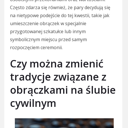
Często zdarza się również, że pary decydują się
na nietypowe podejście do tej kwestii, takie jak
umieszczenie obrączek w specjalnie
przygotowanej szkatułce lub innym
symbolicznym miejscu przed samym
rozpoczęciem ceremonii.
Czy można zmienić
tradycje związane z
obrączkami na ślubie
cywilnym