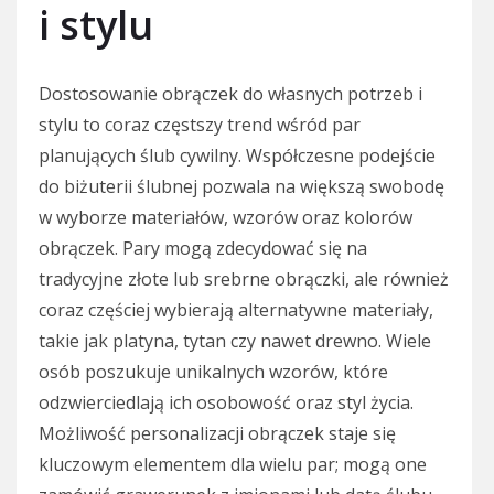
i stylu
Dostosowanie obrączek do własnych potrzeb i
stylu to coraz częstszy trend wśród par
planujących ślub cywilny. Współczesne podejście
do biżuterii ślubnej pozwala na większą swobodę
w wyborze materiałów, wzorów oraz kolorów
obrączek. Pary mogą zdecydować się na
tradycyjne złote lub srebrne obrączki, ale również
coraz częściej wybierają alternatywne materiały,
takie jak platyna, tytan czy nawet drewno. Wiele
osób poszukuje unikalnych wzorów, które
odzwierciedlają ich osobowość oraz styl życia.
Możliwość personalizacji obrączek staje się
kluczowym elementem dla wielu par; mogą one