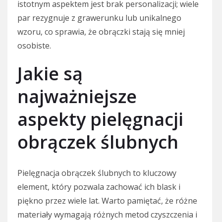
istotnym aspektem jest brak personalizacji; wiele
par rezygnuje z grawerunku lub unikalnego
wzoru, co sprawia, że obrączki stają się mniej
osobiste.
Jakie są
najważniejsze
aspekty pielęgnacji
obrączek ślubnych
Pielęgnacja obrączek ślubnych to kluczowy
element, który pozwala zachować ich blask i
piękno przez wiele lat. Warto pamiętać, że różne
materiały wymagają różnych metod czyszczenia i