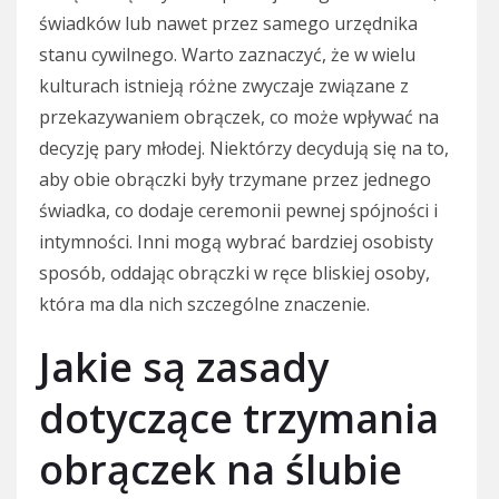
świadków lub nawet przez samego urzędnika
stanu cywilnego. Warto zaznaczyć, że w wielu
kulturach istnieją różne zwyczaje związane z
przekazywaniem obrączek, co może wpływać na
decyzję pary młodej. Niektórzy decydują się na to,
aby obie obrączki były trzymane przez jednego
świadka, co dodaje ceremonii pewnej spójności i
intymności. Inni mogą wybrać bardziej osobisty
sposób, oddając obrączki w ręce bliskiej osoby,
która ma dla nich szczególne znaczenie.
Jakie są zasady
dotyczące trzymania
obrączek na ślubie