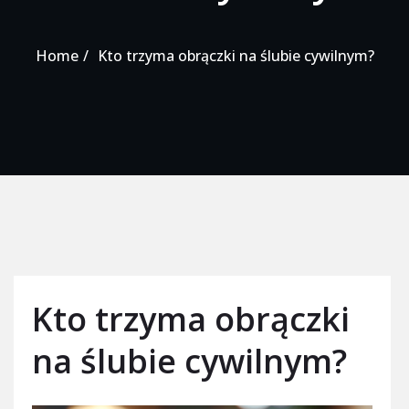
Home
Kto trzyma obrączki na ślubie cywilnym?
Kto trzyma obrączki
na ślubie cywilnym?