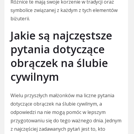
Różnice te mają swoje korzenie w tradycji oraz
symbolice związanej z każdym z tych elementów
biżuterii.
Jakie są najczęstsze
pytania dotyczące
obrączek na ślubie
cywilnym
Wielu przyszłych małżonków ma liczne pytania
dotyczące obrączek na ślubie cywilnym, a
odpowiedzi na nie mogą pomóc w lepszym
przygotowaniu się do tego ważnego dnia. Jednym
z najczęściej zadawanych pytań jest to, kto