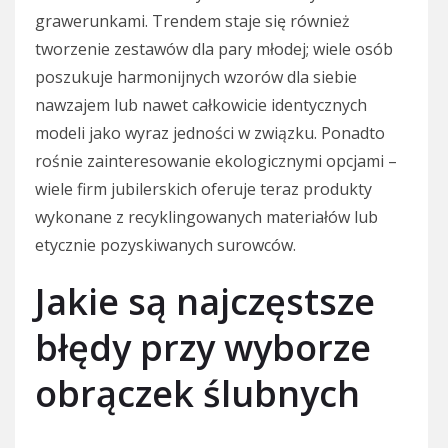
grawerunkami. Trendem staje się również
tworzenie zestawów dla pary młodej; wiele osób
poszukuje harmonijnych wzorów dla siebie
nawzajem lub nawet całkowicie identycznych
modeli jako wyraz jedności w związku. Ponadto
rośnie zainteresowanie ekologicznymi opcjami –
wiele firm jubilerskich oferuje teraz produkty
wykonane z recyklingowanych materiałów lub
etycznie pozyskiwanych surowców.
Jakie są najczęstsze
błędy przy wyborze
obrączek ślubnych