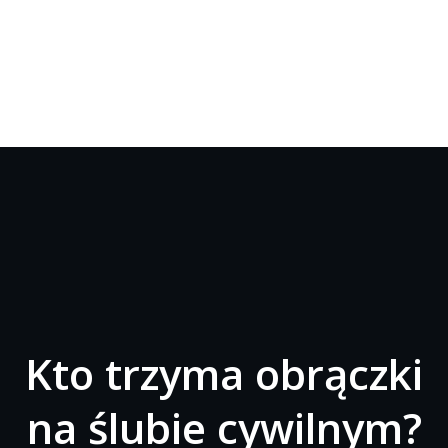
Kto trzyma obrączki
na ślubie cywilnym?