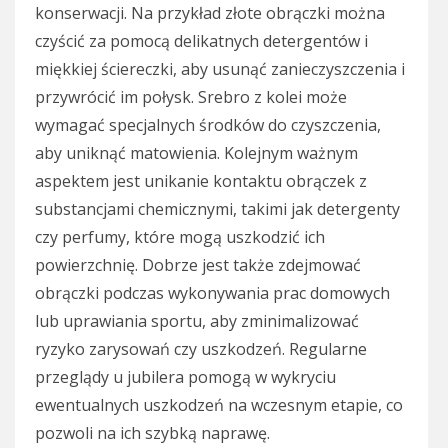
konserwacji. Na przykład złote obrączki można
czyścić za pomocą delikatnych detergentów i
miękkiej ściereczki, aby usunąć zanieczyszczenia i
przywrócić im połysk. Srebro z kolei może
wymagać specjalnych środków do czyszczenia,
aby uniknąć matowienia. Kolejnym ważnym
aspektem jest unikanie kontaktu obrączek z
substancjami chemicznymi, takimi jak detergenty
czy perfumy, które mogą uszkodzić ich
powierzchnię. Dobrze jest także zdejmować
obrączki podczas wykonywania prac domowych
lub uprawiania sportu, aby zminimalizować
ryzyko zarysowań czy uszkodzeń. Regularne
przeglądy u jubilera pomogą w wykryciu
ewentualnych uszkodzeń na wczesnym etapie, co
pozwoli na ich szybką naprawę.