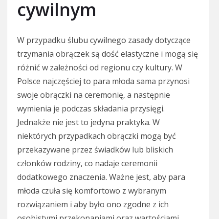
cywilnym
W przypadku ślubu cywilnego zasady dotyczące
trzymania obrączek są dość elastyczne i mogą się
różnić w zależności od regionu czy kultury. W
Polsce najczęściej to para młoda sama przynosi
swoje obrączki na ceremonię, a następnie
wymienia je podczas składania przysięgi.
Jednakże nie jest to jedyna praktyka. W
niektórych przypadkach obrączki mogą być
przekazywane przez świadków lub bliskich
członków rodziny, co nadaje ceremonii
dodatkowego znaczenia. Ważne jest, aby para
młoda czuła się komfortowo z wybranym
rozwiązaniem i aby było ono zgodne z ich
osobistymi przekonaniami oraz wartościami.