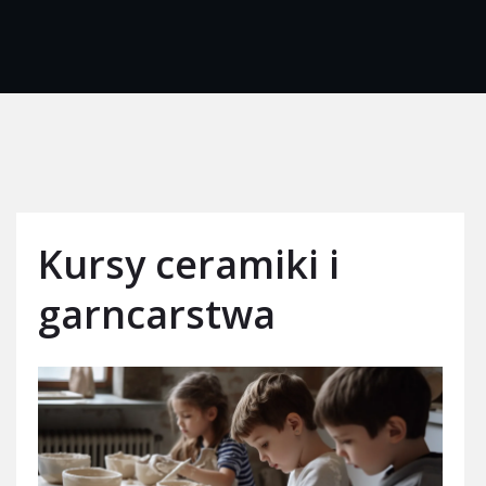
Kursy ceramiki i
garncarstwa