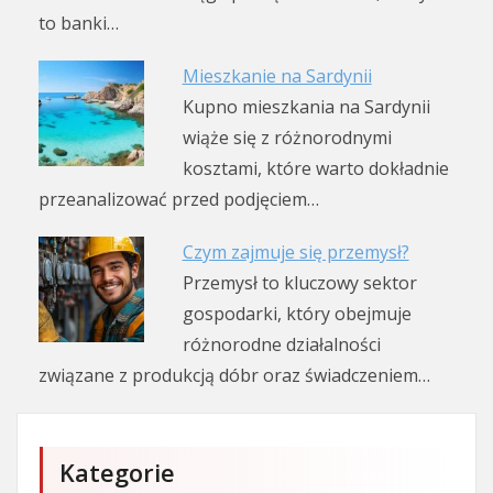
to banki…
Mieszkanie na Sardynii
Kupno mieszkania na Sardynii
wiąże się z różnorodnymi
kosztami, które warto dokładnie
przeanalizować przed podjęciem…
Czym zajmuje się przemysł?
Przemysł to kluczowy sektor
gospodarki, który obejmuje
różnorodne działalności
związane z produkcją dóbr oraz świadczeniem…
Kategorie