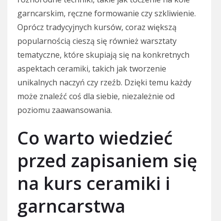
garncarskim, ręczne formowanie czy szkliwienie.
Oprócz tradycyjnych kursów, coraz większą
popularnością cieszą się również warsztaty
tematyczne, które skupiają się na konkretnych
aspektach ceramiki, takich jak tworzenie
unikalnych naczyń czy rzeźb. Dzięki temu każdy
może znaleźć coś dla siebie, niezależnie od
poziomu zaawansowania.
Co warto wiedzieć
przed zapisaniem się
na kurs ceramiki i
garncarstwa