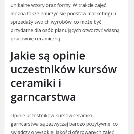
unikalne wzory oraz formy. W trakcie zajęć
można także nauczyć się podstaw marketingu i
sprzedaży swoich wyrobów, co może być
przydatne dla osób planujących otworzyć własną
pracownię ceramiczną.
Jakie są opinie
uczestników kursów
ceramiki i
garncarstwa
Opinie uczestników kursów ceramiki i
garncarstwa są zazwyczaj bardzo pozytywne, co
świadczy o wysokiej jakości oferowanych zajęć