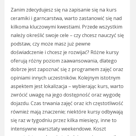
Zanim zdecydujesz się na zapisanie się na kurs
ceramiki i garncarstwa, warto zastanowić się nad
kilkoma kluczowymi kwestiami. Przede wszystkim
należy określić swoje cele – czy chcesz nauczyć się
podstaw, czy może masz już pewne
doświadczenie i chcesz je rozwijać? Różne kursy
oferują różny poziom zaawansowania, dlatego
dobrze jest zapoznać się z programem zajęć oraz
opiniami innych uczestników. Kolejnym istotnym
aspektem jest lokalizacja – wybierając kurs, warto
zwrócić uwagę na jego dostępność oraz wygodę
dojazdu. Czas trwania zajęć oraz ich częstotliwość
również mają znaczenie; niektóre kursy odbywają
się raz w tygodniu przez kilka miesięcy, inne to
intensywne warsztaty weekendowe. Koszt