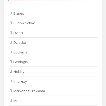
Biznes
Budownictwo
Dzieci
Dziecko
Edukacja
Geologia
Hobby
Imprezy
Marketing i reklama
Moda