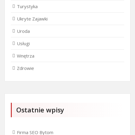
Turystyka
Ukryte Zajawki
Uroda
Usługi
Wnętrza
Zdrowie
Ostatnie wpisy
Firma SEO Bytom