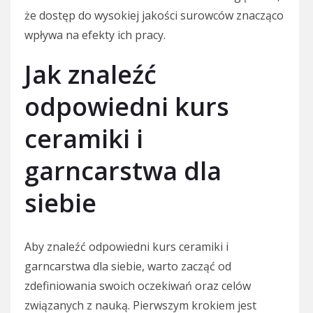
że dostęp do wysokiej jakości surowców znacząco
wpływa na efekty ich pracy.
Jak znaleźć
odpowiedni kurs
ceramiki i
garncarstwa dla
siebie
Aby znaleźć odpowiedni kurs ceramiki i
garncarstwa dla siebie, warto zacząć od
zdefiniowania swoich oczekiwań oraz celów
związanych z nauką. Pierwszym krokiem jest