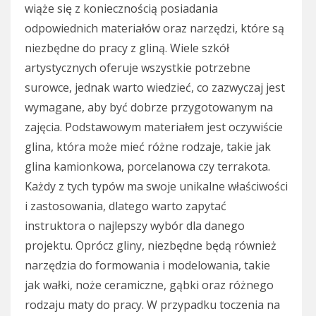
wiąże się z koniecznością posiadania
odpowiednich materiałów oraz narzędzi, które są
niezbędne do pracy z gliną. Wiele szkół
artystycznych oferuje wszystkie potrzebne
surowce, jednak warto wiedzieć, co zazwyczaj jest
wymagane, aby być dobrze przygotowanym na
zajęcia. Podstawowym materiałem jest oczywiście
glina, która może mieć różne rodzaje, takie jak
glina kamionkowa, porcelanowa czy terrakota.
Każdy z tych typów ma swoje unikalne właściwości
i zastosowania, dlatego warto zapytać
instruktora o najlepszy wybór dla danego
projektu. Oprócz gliny, niezbędne będą również
narzędzia do formowania i modelowania, takie
jak wałki, noże ceramiczne, gąbki oraz różnego
rodzaju maty do pracy. W przypadku toczenia na