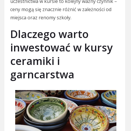
uczestnictwa w kursie to kolejny ważny czynnik –
ceny mogą się znacznie różnić w zależności od
miejsca oraz renomy szkoły.
Dlaczego warto
inwestować w kursy
ceramiki i
garncarstwa