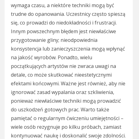
wymaga czasu, a niektóre techniki mogą być
trudne do opanowania. Uczestnicy często spieszą
się, co prowadzi do niedokładności i frustracji.
Innym powszechnym błędem jest niewłaściwe
przygotowanie gliny; nieodpowiednia
konsystencja lub zanieczyszczenia mogą wpłynąć
na jakość wyrobów. Ponadto, wielu
początkujących artystów nie zwraca uwagi na
detale, co może skutkować nieestetycznymi
efektami końcowymi. Ważne jest również, aby nie
ignorować zasad wypalania oraz szkliwienia,
ponieważ niewłaściwe techniki mogą prowadzić
do uszkodzeń gotowych prac. Warto także
pamiętać o regularnym ćwiczeniu umiejętności –
wiele osób rezygnuje po kilku próbach, zamiast
kontynuować naukę i doskonalić swoje zdolności.