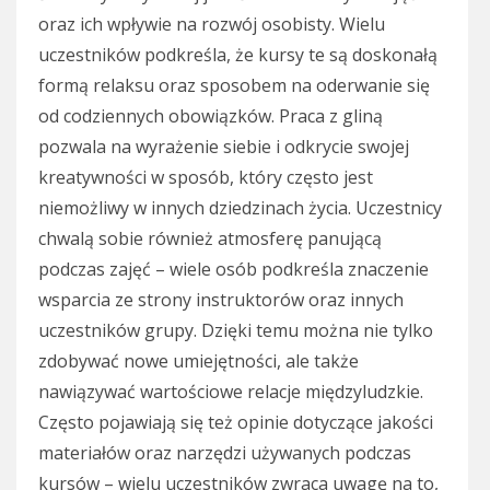
oraz ich wpływie na rozwój osobisty. Wielu
uczestników podkreśla, że kursy te są doskonałą
formą relaksu oraz sposobem na oderwanie się
od codziennych obowiązków. Praca z gliną
pozwala na wyrażenie siebie i odkrycie swojej
kreatywności w sposób, który często jest
niemożliwy w innych dziedzinach życia. Uczestnicy
chwalą sobie również atmosferę panującą
podczas zajęć – wiele osób podkreśla znaczenie
wsparcia ze strony instruktorów oraz innych
uczestników grupy. Dzięki temu można nie tylko
zdobywać nowe umiejętności, ale także
nawiązywać wartościowe relacje międzyludzkie.
Często pojawiają się też opinie dotyczące jakości
materiałów oraz narzędzi używanych podczas
kursów – wielu uczestników zwraca uwagę na to,