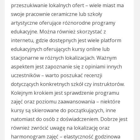
przeszukiwanie lokalnych ofert – wiele miast ma
swoje pracownie ceramiczne lub szkoły
artystyczne oferujące różnorodne programy
edukacyjne. Można również skorzystać z
internetu, gdzie dostępnych jest wiele platform
edukacyjnych oferujących kursy online lub
stacjonarne w różnych lokalizacjach. Ważnym
aspektem jest zapoznanie się z opiniami innych
uczestników – warto poszukać recenzji
dotyczących konkretnych szkół czy instruktorów.
Kolejnym krokiem jest sprawdzenie programu
zajęć oraz poziomu zaawansowania – niektóre
kursy są skierowane do początkujących, inne
natomiast do osób z doświadczeniem. Dobrze jest
również zwrócić uwagę na lokalizację oraz
harmonogram zajęć – elastyczność godzinowa