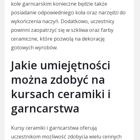
kole garncarskim konieczne będzie także
posiadanie odpowiedniego koła oraz narzędzi do
wykończenia naczyń. Dodatkowo, uczestnicy
powinni zaopatrzyć się w szkliwa oraz farby
ceramiczne, które pozwolą na dekorację
gotowych wyrobów.
Jakie umiejętności
można zdobyć na
kursach ceramiki i
garncarstwa
Kursy ceramiki i garncarstwa oferują
uczestnikom możliwość zdobycia wielu cennych