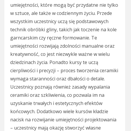
umiejętności, które mogą być przydatne nie tylko
w sztuce, ale także w codziennym życiu. Przede
wszystkim uczestnicy uczą się podstawowych
technik obróbki gliny, takich jak toczenie na kole
garncarskim czy ręczne formowanie. Te
umiejętności rozwijają zdolności manualne oraz
kreatywność, co jest niezwykle ważne w wielu
dziedzinach życia. Ponadto kursy te uczą
cierpliwości i precyzji – proces tworzenia ceramiki
wymaga staranności oraz dbałości o detale.
Uczestnicy poznają również zasady wypalania
ceramiki oraz szkliwienia, co pozwala im na
uzyskanie trwałych i estetycznych efektów
końcowych. Dodatkowo wiele kursów kładzie
nacisk na rozwijanie umiejętności projektowania
– uczestnicy mają okazję stworzyć własne