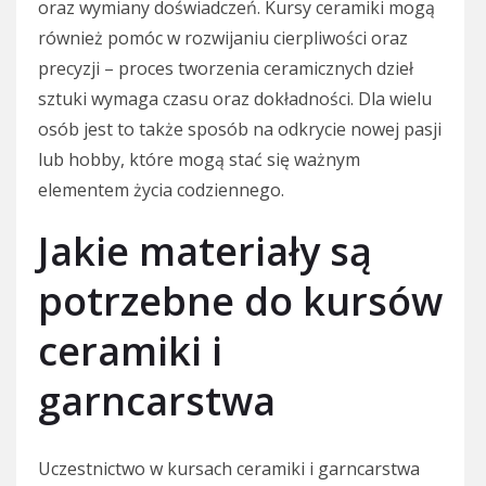
oraz wymiany doświadczeń. Kursy ceramiki mogą
również pomóc w rozwijaniu cierpliwości oraz
precyzji – proces tworzenia ceramicznych dzieł
sztuki wymaga czasu oraz dokładności. Dla wielu
osób jest to także sposób na odkrycie nowej pasji
lub hobby, które mogą stać się ważnym
elementem życia codziennego.
Jakie materiały są
potrzebne do kursów
ceramiki i
garncarstwa
Uczestnictwo w kursach ceramiki i garncarstwa