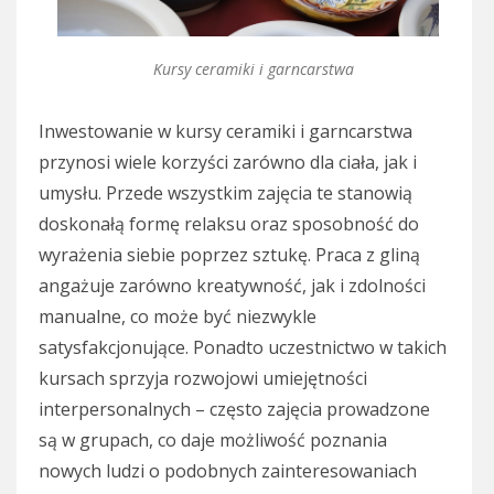
Kursy ceramiki i garncarstwa
Inwestowanie w kursy ceramiki i garncarstwa
przynosi wiele korzyści zarówno dla ciała, jak i
umysłu. Przede wszystkim zajęcia te stanowią
doskonałą formę relaksu oraz sposobność do
wyrażenia siebie poprzez sztukę. Praca z gliną
angażuje zarówno kreatywność, jak i zdolności
manualne, co może być niezwykle
satysfakcjonujące. Ponadto uczestnictwo w takich
kursach sprzyja rozwojowi umiejętności
interpersonalnych – często zajęcia prowadzone
są w grupach, co daje możliwość poznania
nowych ludzi o podobnych zainteresowaniach