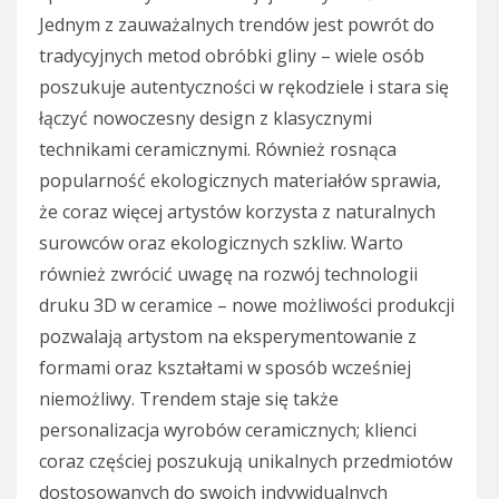
Jednym z zauważalnych trendów jest powrót do
tradycyjnych metod obróbki gliny – wiele osób
poszukuje autentyczności w rękodziele i stara się
łączyć nowoczesny design z klasycznymi
technikami ceramicznymi. Również rosnąca
popularność ekologicznych materiałów sprawia,
że coraz więcej artystów korzysta z naturalnych
surowców oraz ekologicznych szkliw. Warto
również zwrócić uwagę na rozwój technologii
druku 3D w ceramice – nowe możliwości produkcji
pozwalają artystom na eksperymentowanie z
formami oraz kształtami w sposób wcześniej
niemożliwy. Trendem staje się także
personalizacja wyrobów ceramicznych; klienci
coraz częściej poszukują unikalnych przedmiotów
dostosowanych do swoich indywidualnych