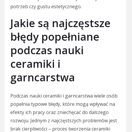
potrzeb czy gustu estetycznego.
Jakie są najczęstsze
błędy popełniane
podczas nauki
ceramiki i
garncarstwa
Podczas nauki ceramiki i garncarstwa wiele osób
popełnia typowe błędy, które mogą wpływać na
efekty ich pracy oraz zniechęcać do dalszego
rozwoju. Jednym z najczęstszych problemów jest
brak cierpliwości – proces tworzenia ceramiki