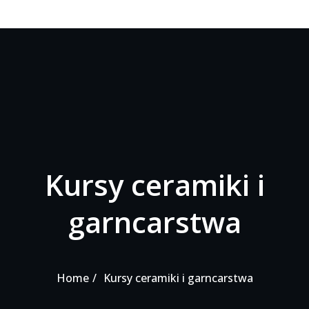
Kursy ceramiki i
garncarstwa
Home
Kursy ceramiki i garncarstwa