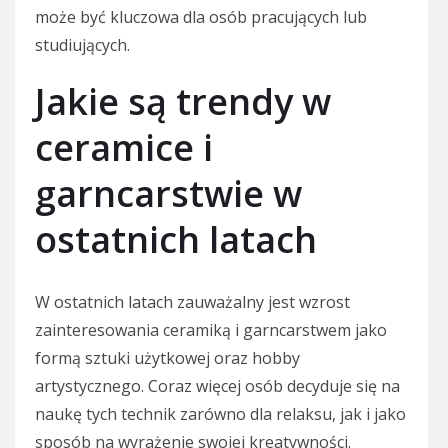
może być kluczowa dla osób pracujących lub
studiujących.
Jakie są trendy w
ceramice i
garncarstwie w
ostatnich latach
W ostatnich latach zauważalny jest wzrost
zainteresowania ceramiką i garncarstwem jako
formą sztuki użytkowej oraz hobby
artystycznego. Coraz więcej osób decyduje się na
naukę tych technik zarówno dla relaksu, jak i jako
sposób na wyrażenie swojej kreatywności.