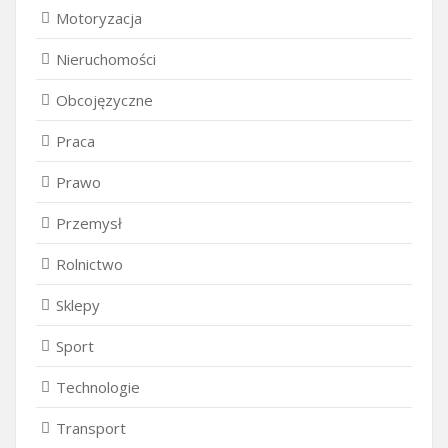
Motoryzacja
Nieruchomości
Obcojęzyczne
Praca
Prawo
Przemysł
Rolnictwo
Sklepy
Sport
Technologie
Transport