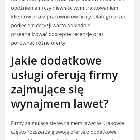
opóźnieniami czy niewłaściwym traktowaniem
klientów przez pracowników firmy. Dlatego przed
podjęciem decyzji warto dokładnie
przeanalizować dostępne recenzje oraz
porównać różne oferty.
Jakie dodatkowe
usługi oferują firmy
zajmujące się
wynajmem lawet?
Firmy zajmujące się wynajmem lawet w Krakowie
często rozszerzają swoją ofertę o dodatkowe