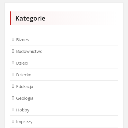
Kategorie
Biznes
Budownictwo
Dzieci
Dziecko
Edukacja
Geologia
Hobby
Imprezy