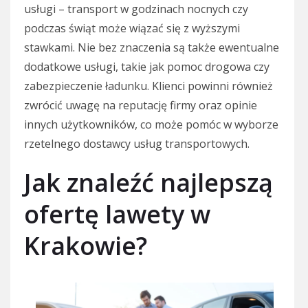
usługi – transport w godzinach nocnych czy
podczas świąt może wiązać się z wyższymi
stawkami. Nie bez znaczenia są także ewentualne
dodatkowe usługi, takie jak pomoc drogowa czy
zabezpieczenie ładunku. Klienci powinni również
zwrócić uwagę na reputację firmy oraz opinie
innych użytkowników, co może pomóc w wyborze
rzetelnego dostawcy usług transportowych.
Jak znaleźć najlepszą
ofertę lawety w
Krakowie?