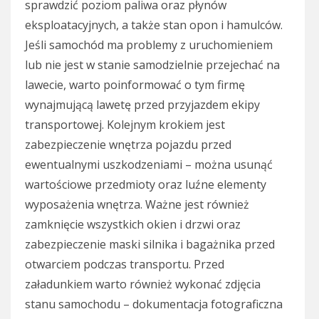
sprawdzić poziom paliwa oraz płynów
eksploatacyjnych, a także stan opon i hamulców.
Jeśli samochód ma problemy z uruchomieniem
lub nie jest w stanie samodzielnie przejechać na
lawecie, warto poinformować o tym firmę
wynajmującą lawetę przed przyjazdem ekipy
transportowej. Kolejnym krokiem jest
zabezpieczenie wnętrza pojazdu przed
ewentualnymi uszkodzeniami – można usunąć
wartościowe przedmioty oraz luźne elementy
wyposażenia wnętrza. Ważne jest również
zamknięcie wszystkich okien i drzwi oraz
zabezpieczenie maski silnika i bagażnika przed
otwarciem podczas transportu. Przed
załadunkiem warto również wykonać zdjęcia
stanu samochodu – dokumentacja fotograficzna