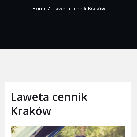
Home
Laweta cennik Kraków
Laweta cennik
Kraków