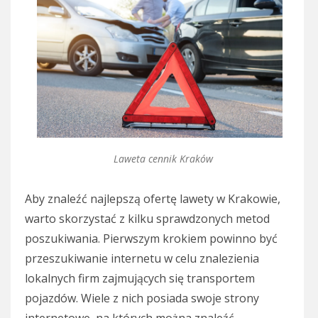
Laweta cennik Kraków
Aby znaleźć najlepszą ofertę lawety w Krakowie,
warto skorzystać z kilku sprawdzonych metod
poszukiwania. Pierwszym krokiem powinno być
przeszukiwanie internetu w celu znalezienia
lokalnych firm zajmujących się transportem
pojazdów. Wiele z nich posiada swoje strony