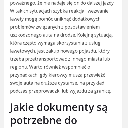
poważnego, że nie nadaje się on do dalszej jazdy.
W takich sytuacjach szybka reakcja i wezwanie
lawety mogą pomóc uniknąć dodatkowych
problemów związanych z pozostawieniem
uszkodzonego auta na drodze. Kolejną sytuacją,
która często wymaga skorzystania z usług
lawetowych, jest zakup nowego pojazdu, który
trzeba przetransportować z innego miasta lub
regionu. Warto również wspomnieć o
przypadkach, gdy kierowcy muszą przewieźć
swoje auta na dłuższe dystanse, na przykład
podczas przeprowadzki lub wyjazdu za granicę.
Jakie dokumenty są
potrzebne do