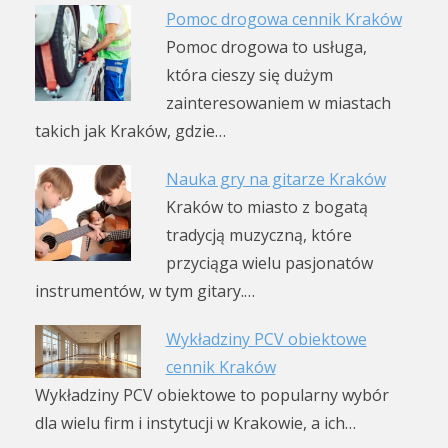
Pomoc drogowa cennik Kraków
Pomoc drogowa to usługa,
która cieszy się dużym
zainteresowaniem w miastach
takich jak Kraków, gdzie…
Nauka gry na gitarze Kraków
Kraków to miasto z bogatą
tradycją muzyczną, które
przyciąga wielu pasjonatów
instrumentów, w tym gitary.…
Wykładziny PCV obiektowe
cennik Kraków
Wykładziny PCV obiektowe to popularny wybór
dla wielu firm i instytucji w Krakowie, a ich…