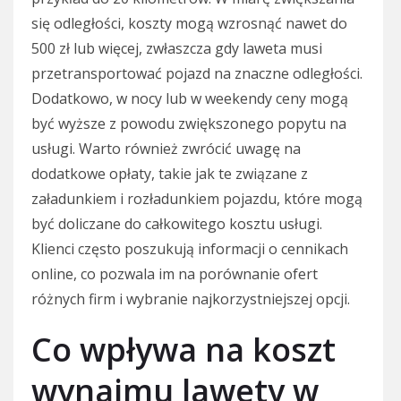
się odległości, koszty mogą wzrosnąć nawet do
500 zł lub więcej, zwłaszcza gdy laweta musi
przetransportować pojazd na znaczne odległości.
Dodatkowo, w nocy lub w weekendy ceny mogą
być wyższe z powodu zwiększonego popytu na
usługi. Warto również zwrócić uwagę na
dodatkowe opłaty, takie jak te związane z
załadunkiem i rozładunkiem pojazdu, które mogą
być doliczane do całkowitego kosztu usługi.
Klienci często poszukują informacji o cennikach
online, co pozwala im na porównanie ofert
różnych firm i wybranie najkorzystniejszej opcji.
Co wpływa na koszt
wynajmu lawety w