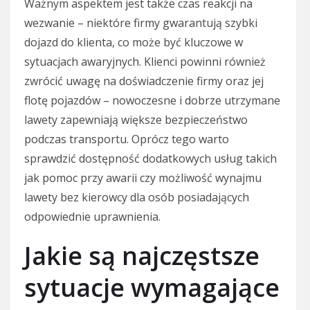
Ważnym aspektem jest także czas reakcji na
wezwanie – niektóre firmy gwarantują szybki
dojazd do klienta, co może być kluczowe w
sytuacjach awaryjnych. Klienci powinni również
zwrócić uwagę na doświadczenie firmy oraz jej
flotę pojazdów – nowoczesne i dobrze utrzymane
lawety zapewniają większe bezpieczeństwo
podczas transportu. Oprócz tego warto
sprawdzić dostępność dodatkowych usług takich
jak pomoc przy awarii czy możliwość wynajmu
lawety bez kierowcy dla osób posiadających
odpowiednie uprawnienia.
Jakie są najczęstsze
sytuacje wymagające