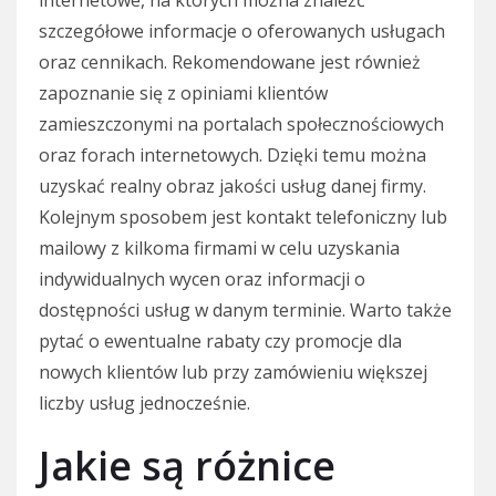
internetowe, na których można znaleźć
szczegółowe informacje o oferowanych usługach
oraz cennikach. Rekomendowane jest również
zapoznanie się z opiniami klientów
zamieszczonymi na portalach społecznościowych
oraz forach internetowych. Dzięki temu można
uzyskać realny obraz jakości usług danej firmy.
Kolejnym sposobem jest kontakt telefoniczny lub
mailowy z kilkoma firmami w celu uzyskania
indywidualnych wycen oraz informacji o
dostępności usług w danym terminie. Warto także
pytać o ewentualne rabaty czy promocje dla
nowych klientów lub przy zamówieniu większej
liczby usług jednocześnie.
Jakie są różnice