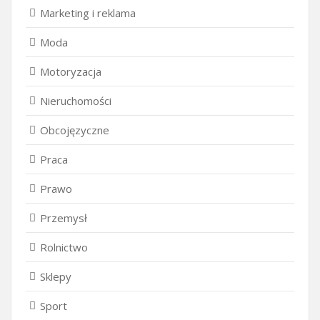
Marketing i reklama
Moda
Motoryzacja
Nieruchomości
Obcojęzyczne
Praca
Prawo
Przemysł
Rolnictwo
Sklepy
Sport