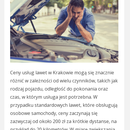
Ceny usług lawet w Krakowie mogą się znacznie
różnić w zależności od wielu czynników, takich jak
rodzaj pojazdu, odległość do pokonania oraz
czas, w którym usługa jest potrzebna. W
przypadku standardowych lawet, które obsługują
osobowe samochody, ceny zaczynają się
zazwyczaj od około 200 zł za krótkie dystanse, na
przykład do 20 kilometrów. W miarę zwiększania