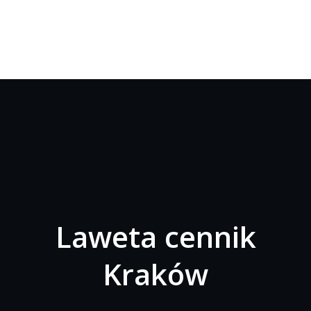
Laweta cennik
Kraków