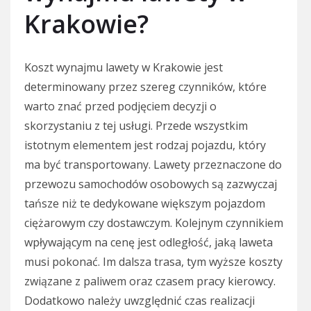
Krakowie?
Koszt wynajmu lawety w Krakowie jest
determinowany przez szereg czynników, które
warto znać przed podjęciem decyzji o
skorzystaniu z tej usługi. Przede wszystkim
istotnym elementem jest rodzaj pojazdu, który
ma być transportowany. Lawety przeznaczone do
przewozu samochodów osobowych są zazwyczaj
tańsze niż te dedykowane większym pojazdom
ciężarowym czy dostawczym. Kolejnym czynnikiem
wpływającym na cenę jest odległość, jaką laweta
musi pokonać. Im dalsza trasa, tym wyższe koszty
związane z paliwem oraz czasem pracy kierowcy.
Dodatkowo należy uwzględnić czas realizacji