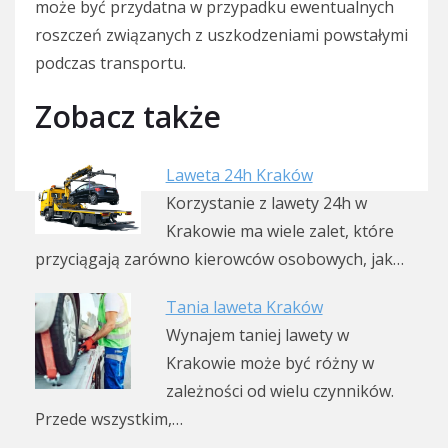
może być przydatna w przypadku ewentualnych
roszczeń związanych z uszkodzeniami powstałymi
podczas transportu.
Zobacz także
Laweta 24h Kraków
Korzystanie z lawety 24h w
Krakowie ma wiele zalet, które
przyciągają zarówno kierowców osobowych, jak…
Tania laweta Kraków
Wynajem taniej lawety w
Krakowie może być różny w
zależności od wielu czynników.
Przede wszystkim,…