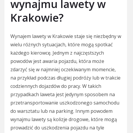
wynajmu lawety w
Krakowie?
Wynajem lawety w Krakowie staje się niezbędny w
wielu różnych sytuacjach, które mogą spotkać
każdego kierowcę. Jednym z najczęstszych
powodów jest awaria pojazdu, która może
zdarzyć się w najmniej oczekiwanym momencie,
na przykład podczas długiej podróży lub w trakcie
codziennych dojazdów do pracy. W takich
przypadkach laweta jest jedynym sposobem na
przetransportowanie uszkodzonego samochodu
do warsztatu lub na parking. Innym powodem
wynajmu lawety są kolizje drogowe, które mogą
prowadzić do uszkodzenia pojazdu na tyle