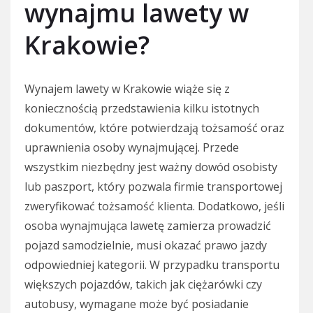
wynajmu lawety w
Krakowie?
Wynajem lawety w Krakowie wiąże się z
koniecznością przedstawienia kilku istotnych
dokumentów, które potwierdzają tożsamość oraz
uprawnienia osoby wynajmującej. Przede
wszystkim niezbędny jest ważny dowód osobisty
lub paszport, który pozwala firmie transportowej
zweryfikować tożsamość klienta. Dodatkowo, jeśli
osoba wynajmująca lawetę zamierza prowadzić
pojazd samodzielnie, musi okazać prawo jazdy
odpowiedniej kategorii. W przypadku transportu
większych pojazdów, takich jak ciężarówki czy
autobusy, wymagane może być posiadanie