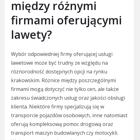
między różnymi
firmami oferującymi
lawety?
Wybór odpowiedniej firmy oferującej usługi
lawetowe może być trudny ze względu na
różnorodność dostępnych opcji na rynku
krakowskim. Różnice między poszczególnymi
firmami mogą dotyczyć nie tylko cen, ale także
zakresu świadczonych usług oraz jakości obsługi
klienta. Niektóre firmy specjalizują się w
transporcie pojazdów osobowych, inne natomiast
oferują kompleksową pomoc drogową oraz
transport maszyn budowlanych czy motocykli.