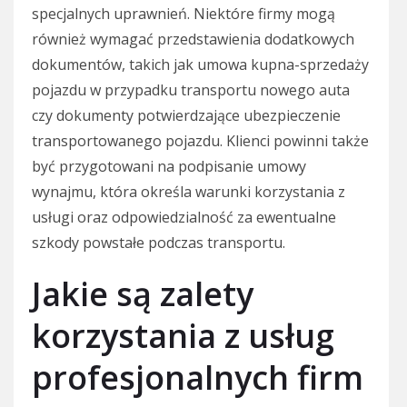
specjalnych uprawnień. Niektóre firmy mogą
również wymagać przedstawienia dodatkowych
dokumentów, takich jak umowa kupna-sprzedaży
pojazdu w przypadku transportu nowego auta
czy dokumenty potwierdzające ubezpieczenie
transportowanego pojazdu. Klienci powinni także
być przygotowani na podpisanie umowy
wynajmu, która określa warunki korzystania z
usługi oraz odpowiedzialność za ewentualne
szkody powstałe podczas transportu.
Jakie są zalety
korzystania z usług
profesjonalnych firm