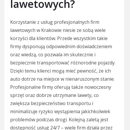
lawetowych?
Korzystanie z usług profesjonalnych firm
lawetowych w Krakowie niesie ze sobą wiele
korzyści dla klientów. Przede wszystkim takie
firmy dysponują odpowiednim doświadczeniem
oraz wiedzą, co pozwala im skutecznie i
bezpiecznie transportować różnorodne pojazdy.
Dzięki temu klienci mogą mieć pewność, że ich
auto dotrze na miejsce w nienaruszonym stanie.
Profesjonalne firmy oferują także nowoczesny
sprzęt oraz dobrze utrzymane lawety, co
zwiększa bezpieczeństwo transportu i
minimalizuje ryzyko wystąpienia jakichkolwiek
problemów podczas drogi. Kolejną zaletą jest
dostępność usług 24/7 – wiele firm działa przez