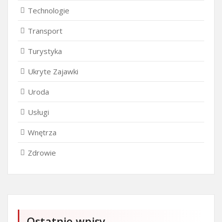
Technologie
Transport
Turystyka
Ukryte Zajawki
Uroda
Usługi
Wnętrza
Zdrowie
Ostatnie wpisy