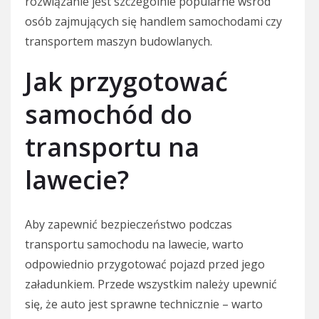
rozwiązanie jest szczególnie popularne wśród
osób zajmujących się handlem samochodami czy
transportem maszyn budowlanych.
Jak przygotować
samochód do
transportu na
lawecie?
Aby zapewnić bezpieczeństwo podczas
transportu samochodu na lawecie, warto
odpowiednio przygotować pojazd przed jego
załadunkiem. Przede wszystkim należy upewnić
się, że auto jest sprawne technicznie – warto