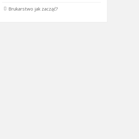
Brukarstwo jak zacząć?