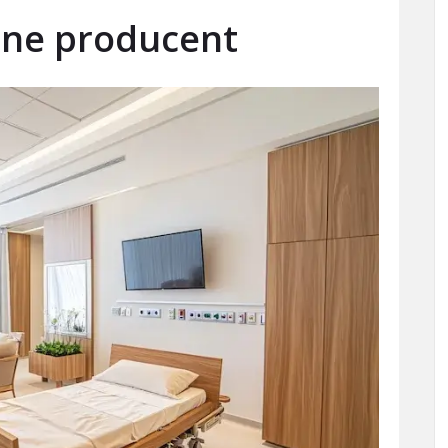
yjne producent