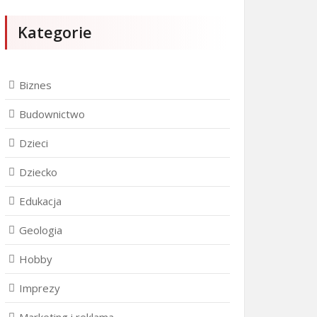
Kategorie
Biznes
Budownictwo
Dzieci
Dziecko
Edukacja
Geologia
Hobby
Imprezy