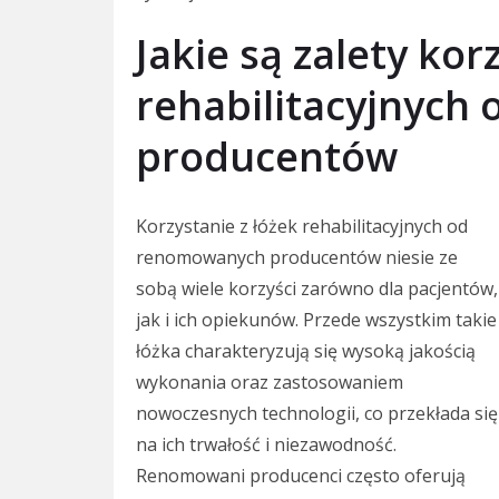
Jakie są zalety kor
rehabilitacyjnyc
producentów
Korzystanie z łóżek rehabilitacyjnych od
renomowanych producentów niesie ze
sobą wiele korzyści zarówno dla pacjentów,
jak i ich opiekunów. Przede wszystkim takie
łóżka charakteryzują się wysoką jakością
wykonania oraz zastosowaniem
nowoczesnych technologii, co przekłada się
na ich trwałość i niezawodność.
Renomowani producenci często oferują