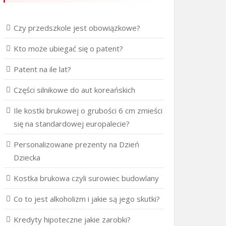
Czy przedszkole jest obowiązkowe?
Kto może ubiegać się o patent?
Patent na ile lat?
Części silnikowe do aut koreańskich
Ile kostki brukowej o grubości 6 cm zmieści
się na standardowej europalecie?
Personalizowane prezenty na Dzień
Dziecka
Kostka brukowa czyli surowiec budowlany
Co to jest alkoholizm i jakie są jego skutki?
Kredyty hipoteczne jakie zarobki?