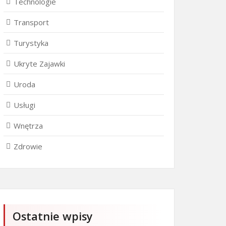
Technologie
Transport
Turystyka
Ukryte Zajawki
Uroda
Usługi
Wnętrza
Zdrowie
Ostatnie wpisy