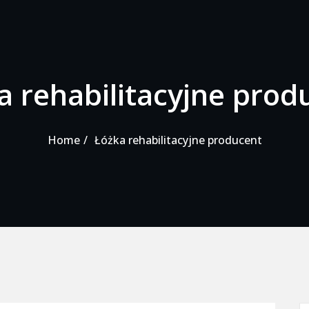
a rehabilitacyjne prod
Home
Łóżka rehabilitacyjne producent