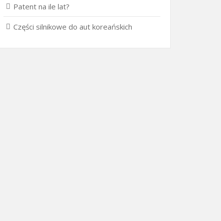
Patent na ile lat?
Części silnikowe do aut koreańskich