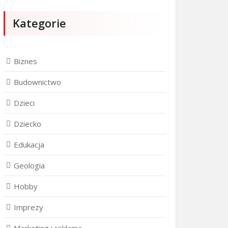
Kategorie
Biznes
Budownictwo
Dzieci
Dziecko
Edukacja
Geologia
Hobby
Imprezy