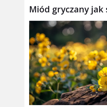
Miód gryczany jak