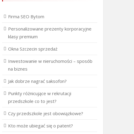
Firma SEO Bytom
Personalizowane prezenty korporacyjne
klasy premium
Okna Szczecin sprzedaż
Inwestowanie w nieruchomości – sposób
na biznes
Jak dobrze nagrać saksofon?
Punkty różnicujące w rekrutacji
przedszkole co to jest?
Czy przedszkole jest obowiązkowe?
Kto może ubiegać się o patent?