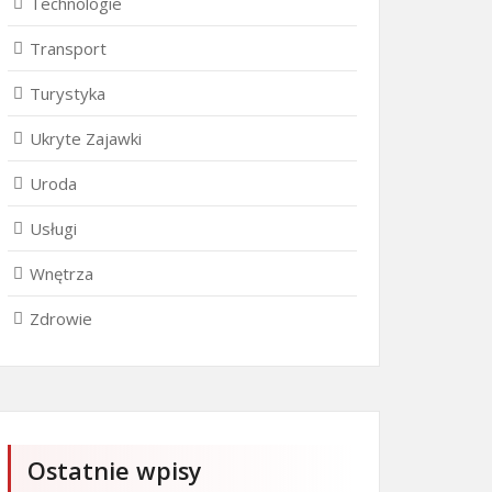
Technologie
Transport
Turystyka
Ukryte Zajawki
Uroda
Usługi
Wnętrza
Zdrowie
Ostatnie wpisy