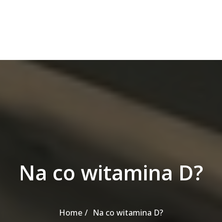
Na co witamina D?
Home
Na co witamina D?