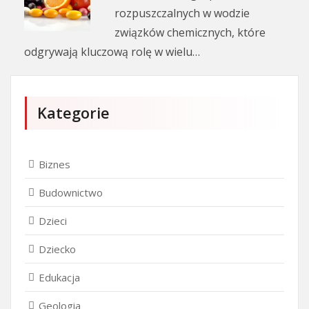
rozpuszczalnych w wodzie
związków chemicznych, które
odgrywają kluczową rolę w wielu…
Kategorie
Biznes
Budownictwo
Dzieci
Dziecko
Edukacja
Geologia