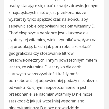
osoby starające się dbać o swoje zdrowie. Jednym
z najczęstszych mitów jest przekonanie, że
wystarczy tylko spędzać czas na słońcu, aby
zapewnić sobie odpowiedni poziom witaminy D.
Choć ekspozycja na słońce jest kluczowa dla
syntezy tej witaminy, wiele czynników wpływa na
jej produkcję, takich jak pora roku, szerokość
geograficzna czy stosowanie filtrów
przeciwsłonecznych. Innym powszechnym mitem
jest to, że witamina D jest tylko dla osób
starszych; w rzeczywistości każdy może
potrzebować jej odpowiedniej podaży niezależnie
od wieku. Kolejnym nieporozumieniem jest
przekonanie, że nadmiar witaminy D nie może
zaszkodzić; jak już wcześniej wspomniano,
hiperwitaminoza D może prowadzić do