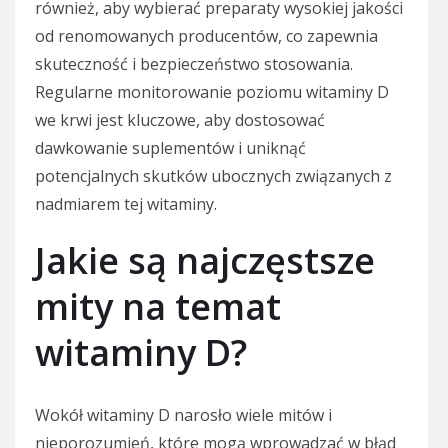
również, aby wybierać preparaty wysokiej jakości
od renomowanych producentów, co zapewnia
skuteczność i bezpieczeństwo stosowania.
Regularne monitorowanie poziomu witaminy D
we krwi jest kluczowe, aby dostosować
dawkowanie suplementów i uniknąć
potencjalnych skutków ubocznych związanych z
nadmiarem tej witaminy.
Jakie są najczęstsze
mity na temat
witaminy D?
Wokół witaminy D narosło wiele mitów i
nieporozumień, które mogą wprowadzać w błąd