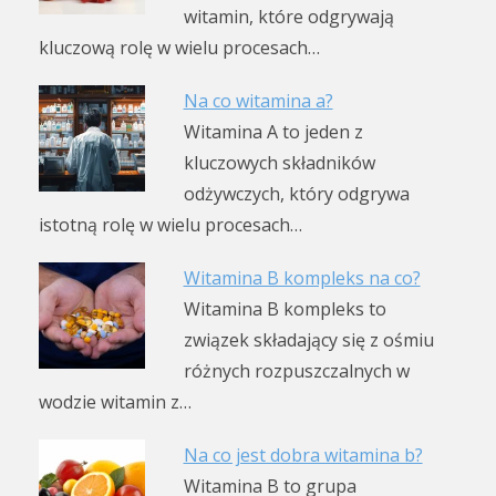
witamin, które odgrywają
kluczową rolę w wielu procesach…
Na co witamina a?
Witamina A to jeden z
kluczowych składników
odżywczych, który odgrywa
istotną rolę w wielu procesach…
Witamina B kompleks na co?
Witamina B kompleks to
związek składający się z ośmiu
różnych rozpuszczalnych w
wodzie witamin z…
Na co jest dobra witamina b?
Witamina B to grupa