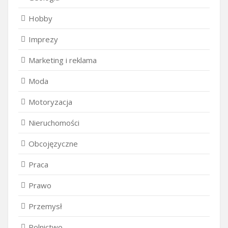
Hobby
Imprezy
Marketing i reklama
Moda
Motoryzacja
Nieruchomości
Obcojęzyczne
Praca
Prawo
Przemysł
Rolnictwo