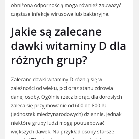
obniżoną odpornością mogą również zauważyć
częstsze infekcje wirusowe lub bakteryjne.
Jakie są zalecane
dawki witaminy D dla
różnych grup?
Zalecane dawki witaminy D różnią się w
zależności od wieku, płci oraz stanu zdrowia
danej osoby. Ogólnie rzecz biorąc, dla dorosłych
zaleca się przyjmowanie od 600 do 800 IU
(jednostek międzynarodowych) dziennie, jednak
niektóre grupy ludzi mogą potrzebować
większych dawek. Na przykład osoby starsze