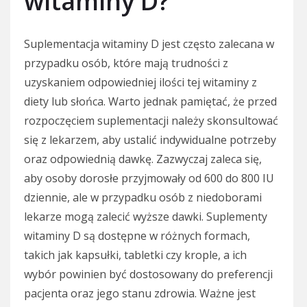
witaminy D?
Suplementacja witaminy D jest często zalecana w
przypadku osób, które mają trudności z
uzyskaniem odpowiedniej ilości tej witaminy z
diety lub słońca. Warto jednak pamiętać, że przed
rozpoczęciem suplementacji należy skonsultować
się z lekarzem, aby ustalić indywidualne potrzeby
oraz odpowiednią dawkę. Zazwyczaj zaleca się,
aby osoby dorosłe przyjmowały od 600 do 800 IU
dziennie, ale w przypadku osób z niedoborami
lekarze mogą zalecić wyższe dawki. Suplementy
witaminy D są dostępne w różnych formach,
takich jak kapsułki, tabletki czy krople, a ich
wybór powinien być dostosowany do preferencji
pacjenta oraz jego stanu zdrowia. Ważne jest