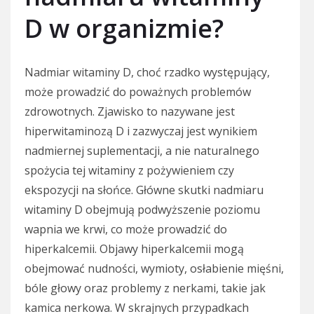
D w organizmie?
Nadmiar witaminy D, choć rzadko występujący,
może prowadzić do poważnych problemów
zdrowotnych. Zjawisko to nazywane jest
hiperwitaminozą D i zazwyczaj jest wynikiem
nadmiernej suplementacji, a nie naturalnego
spożycia tej witaminy z pożywieniem czy
ekspozycji na słońce. Główne skutki nadmiaru
witaminy D obejmują podwyższenie poziomu
wapnia we krwi, co może prowadzić do
hiperkalcemii. Objawy hiperkalcemii mogą
obejmować nudności, wymioty, osłabienie mięśni,
bóle głowy oraz problemy z nerkami, takie jak
kamica nerkowa. W skrajnych przypadkach