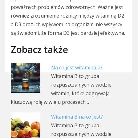
poważnych problemów zdrowotnych. Ważne jest
również zrozumienie różnicy między witaminą D2
a D3 oraz ich wpływem na organizm; nie wszyscy
są świadomi, że forma D3 jest bardziej efektywna.
Zobacz także
Na co jest witamina b?
Witamina B to grupa
rozpuszczalnych w wodzie
witamin, które odgrywają
kluczową rolę w wielu procesach…
Witamina B na co jest?
Witamina B to grupa
rozpuszczalnych w wodzie