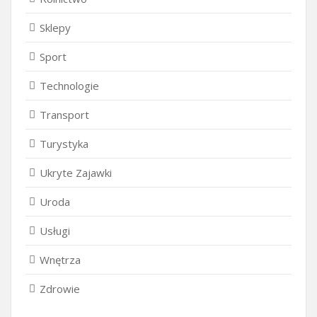
Sklepy
Sport
Technologie
Transport
Turystyka
Ukryte Zajawki
Uroda
Usługi
Wnętrza
Zdrowie