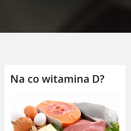
Na co witamina D?