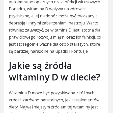
autoimmunologicznych oraz infekcji wirusowych.
Ponadto, witamina D wpływa na zdrowie
psychiczne, a jej niedobór może być związany z
depresją i innymi zaburzeniami nastroju. Warto
również zauważyć, że witamina D jest istotna dla
prawidłowego rozwoju mięśni oraz ich funkcji, co
jest szczególnie ważne dla osób starszych, które
są bardziej narażone na upadki i kontuzje.
Jakie są źródła
witaminy D w diecie?
Witamina D może być pozyskiwana z różnych
źródeł, zarówno naturalnych, jak i suplementów
diety. Najważniejszym źródłem tej witaminy jest