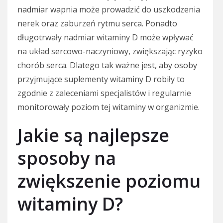
nadmiar wapnia może prowadzić do uszkodzenia
nerek oraz zaburzeń rytmu serca. Ponadto
długotrwały nadmiar witaminy D może wpływać
na układ sercowo-naczyniowy, zwiększając ryzyko
chorób serca. Dlatego tak ważne jest, aby osoby
przyjmujące suplementy witaminy D robiły to
zgodnie z zaleceniami specjalistów i regularnie
monitorowały poziom tej witaminy w organizmie.
Jakie są najlepsze
sposoby na
zwiększenie poziomu
witaminy D?