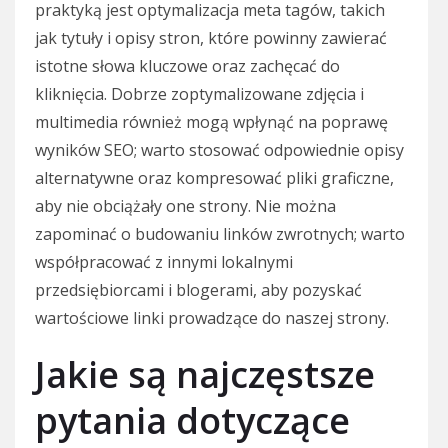
praktyką jest optymalizacja meta tagów, takich
jak tytuły i opisy stron, które powinny zawierać
istotne słowa kluczowe oraz zachęcać do
kliknięcia. Dobrze zoptymalizowane zdjęcia i
multimedia również mogą wpłynąć na poprawę
wyników SEO; warto stosować odpowiednie opisy
alternatywne oraz kompresować pliki graficzne,
aby nie obciążały one strony. Nie można
zapominać o budowaniu linków zwrotnych; warto
współpracować z innymi lokalnymi
przedsiębiorcami i blogerami, aby pozyskać
wartościowe linki prowadzące do naszej strony.
Jakie są najczęstsze
pytania dotyczące