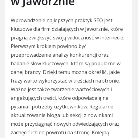
w Jaworznie
Wprowadzenie najlepszych praktyk SEO jest
kluczowe dla firm działających w Jaworznie, które
pragną zwiększyć swoją widoczność w internecie.
Pierwszym krokiem powinno być
przeprowadzenie analizy konkurencji oraz
badanie słów kluczowych, które są popularne w
danej branży. Dzięki temu można określić, jakie
frazy warto wykorzystać w treściach na stronie.
Ważne jest także tworzenie wartościowych i
angażujących treści, które odpowiadają na
pytania i potrzeby użytkowników. Regularne
aktualizowanie bloga lub sekcji z nowinkami
może przyciągnąć nowych odwiedzających oraz
zachęcić ich do powrotu na stronę. Kolejną