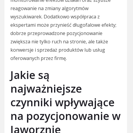
reagowanie na zmiany algorytmów
wyszukiwarek. Dodatkowo współpraca z
ekspertami może przynieść długofalowe efekty;
dobrze przeprowadzone pozycjonowanie
zwiększa nie tylko ruch na stronie, ale także
konwersje i sprzedaż produktów lub usług
oferowanych przez firmę.
Jakie są
najważniejsze
czynniki wpływające
na pozycjonowanie w
Jaworznie