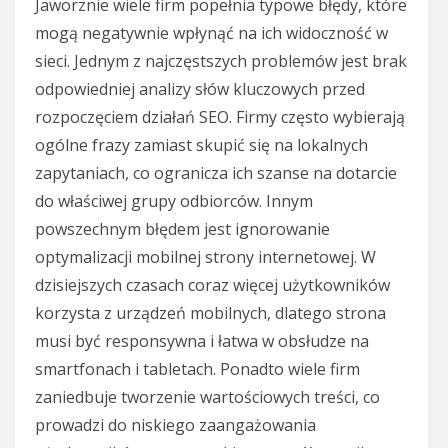
Jaworznie wiele firm popełnia typowe błędy, które
mogą negatywnie wpłynąć na ich widoczność w
sieci. Jednym z najczęstszych problemów jest brak
odpowiedniej analizy słów kluczowych przed
rozpoczęciem działań SEO. Firmy często wybierają
ogólne frazy zamiast skupić się na lokalnych
zapytaniach, co ogranicza ich szanse na dotarcie
do właściwej grupy odbiorców. Innym
powszechnym błędem jest ignorowanie
optymalizacji mobilnej strony internetowej. W
dzisiejszych czasach coraz więcej użytkowników
korzysta z urządzeń mobilnych, dlatego strona
musi być responsywna i łatwa w obsłudze na
smartfonach i tabletach. Ponadto wiele firm
zaniedbuje tworzenie wartościowych treści, co
prowadzi do niskiego zaangażowania