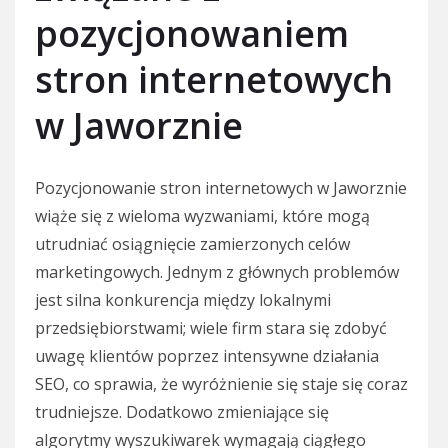
pozycjonowaniem
stron internetowych
w Jaworznie
Pozycjonowanie stron internetowych w Jaworznie
wiąże się z wieloma wyzwaniami, które mogą
utrudniać osiągnięcie zamierzonych celów
marketingowych. Jednym z głównych problemów
jest silna konkurencja między lokalnymi
przedsiębiorstwami; wiele firm stara się zdobyć
uwagę klientów poprzez intensywne działania
SEO, co sprawia, że wyróżnienie się staje się coraz
trudniejsze. Dodatkowo zmieniające się
algorytmy wyszukiwarek wymagają ciągłego