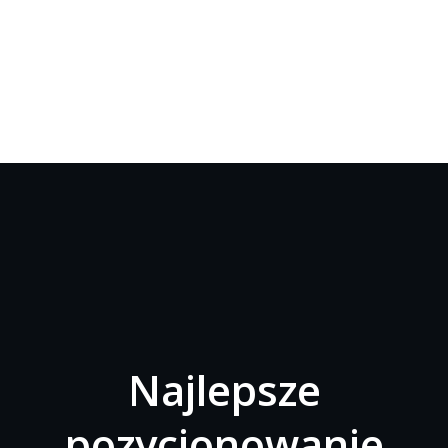
Najlepsze
pozycjonowanie