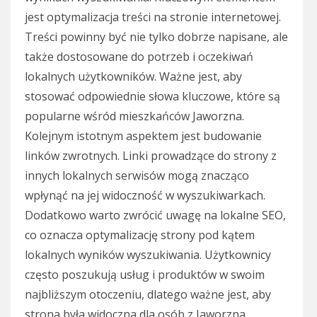
jest optymalizacja treści na stronie internetowej.
Treści powinny być nie tylko dobrze napisane, ale
także dostosowane do potrzeb i oczekiwań
lokalnych użytkowników. Ważne jest, aby
stosować odpowiednie słowa kluczowe, które są
popularne wśród mieszkańców Jaworzna.
Kolejnym istotnym aspektem jest budowanie
linków zwrotnych. Linki prowadzące do strony z
innych lokalnych serwisów mogą znacząco
wpłynąć na jej widoczność w wyszukiwarkach.
Dodatkowo warto zwrócić uwagę na lokalne SEO,
co oznacza optymalizację strony pod kątem
lokalnych wyników wyszukiwania. Użytkownicy
często poszukują usług i produktów w swoim
najbliższym otoczeniu, dlatego ważne jest, aby
strona była widoczna dla osób z Jaworzna.