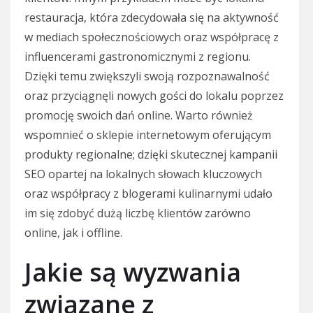
restauracja, która zdecydowała się na aktywność
w mediach społecznościowych oraz współpracę z
influencerami gastronomicznymi z regionu.
Dzięki temu zwiększyli swoją rozpoznawalność
oraz przyciągnęli nowych gości do lokalu poprzez
promocję swoich dań online. Warto również
wspomnieć o sklepie internetowym oferującym
produkty regionalne; dzięki skutecznej kampanii
SEO opartej na lokalnych słowach kluczowych
oraz współpracy z blogerami kulinarnymi udało
im się zdobyć dużą liczbę klientów zarówno
online, jak i offline.
Jakie są wyzwania
związane z