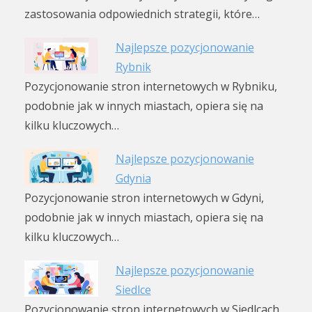
zastosowania odpowiednich strategii, które…
Najlepsze pozycjonowanie
Rybnik
Pozycjonowanie stron internetowych w Rybniku,
podobnie jak w innych miastach, opiera się na
kilku kluczowych…
Najlepsze pozycjonowanie
Gdynia
Pozycjonowanie stron internetowych w Gdyni,
podobnie jak w innych miastach, opiera się na
kilku kluczowych…
Najlepsze pozycjonowanie
Siedlce
Pozycjonowanie stron internetowych w Siedlcach,