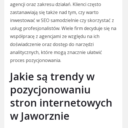
agencji oraz zakresu działań. Klienci często
zastanawiają się także nad tym, czy warto
inwestować w SEO samodzielnie czy skorzystać z
usług profesjonalistów. Wiele firm decyduje się na
współpracę z agencjami ze względu na ich
doświadczenie oraz dostęp do narzędzi
analitycznych, które mogą znacznie ułatwić
proces pozycjonowania.
Jakie są trendy w
pozycjonowaniu
stron internetowych
w Jaworznie