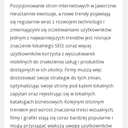
Pozycjonowanie stron internetowych w Jaworznie
nieustannie ewoluuje, a nowe trendy pojawiają
się regularnie wraz z rozwojem technologii i
zmieniającymi się oczekiwaniami użytkowników.
Jednym z najważniejszych trendów jest rosnące
znaczenie lokalnego SEO; coraz więcej
użytkowników korzysta z wyszukiwarek
mobilnych do znalezienia usług i produktów
dostępnych w ich okolicy. Firmy muszą więc
dostosować swoje strategie do tych zmian,
optymalizując swoje strony pod kątem lokalnych
zapytań oraz rejestrując się w lokalnych
katalogach biznesowych. Kolejnym istotnym
trendem jest wzrost znaczenia treści wizualnych;
filmy i grafiki stają się coraz bardziej popularne i
mogą przyciągać większą uwagę użytkowników