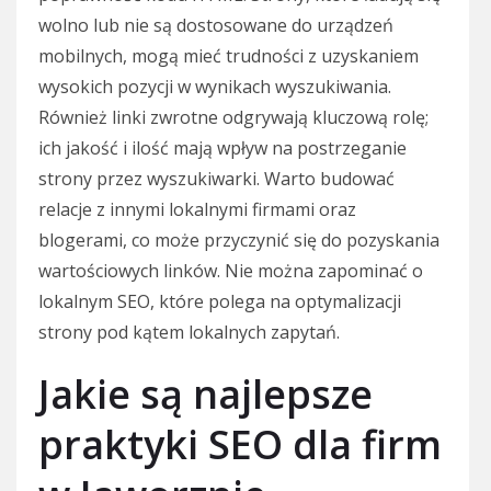
wolno lub nie są dostosowane do urządzeń
mobilnych, mogą mieć trudności z uzyskaniem
wysokich pozycji w wynikach wyszukiwania.
Również linki zwrotne odgrywają kluczową rolę;
ich jakość i ilość mają wpływ na postrzeganie
strony przez wyszukiwarki. Warto budować
relacje z innymi lokalnymi firmami oraz
blogerami, co może przyczynić się do pozyskania
wartościowych linków. Nie można zapominać o
lokalnym SEO, które polega na optymalizacji
strony pod kątem lokalnych zapytań.
Jakie są najlepsze
praktyki SEO dla firm