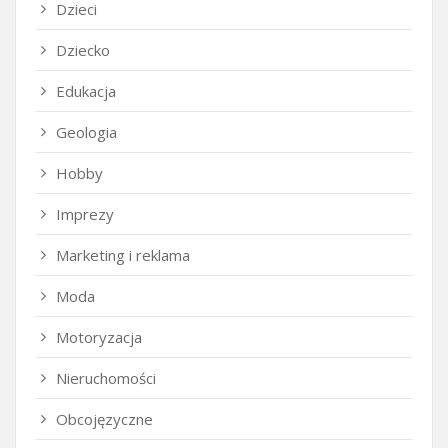
Dzieci
Dziecko
Edukacja
Geologia
Hobby
Imprezy
Marketing i reklama
Moda
Motoryzacja
Nieruchomości
Obcojęzyczne