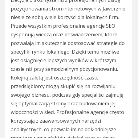
pozycjonowania stron internetowych w Jaworznie
niesie ze sobą wiele korzyści dla lokalnych firm.
Przede wszystkim profesjonalne agencje SEO
dysponują wiedzą oraz doświadczeniem, które
pozwalają im skutecznie dostosować strategie do
specyfiki rynku lokalnego. Dzięki temu możliwe
jest osiągnięcie lepszych wyników w krótszym
czasie niż przy samodzielnym pozycjonowaniu.
Kolejną zaletą jest oszczędność czasu;
przedsiębiorcy mogą skupić się na rozwijaniu
swojego biznesu, podczas gdy specjaliści zajmują
się optymalizacją strony oraz budowaniem jej
widoczności w sieci. Profesjonalne agencje często
korzystają z zaawansowanych narzędzi
analitycznych, co pozwala im na dokładniejsze
monitorowanie efektów działań oraz szybsze