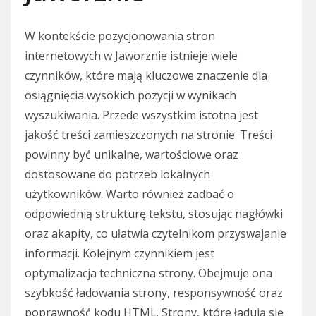
W kontekście pozycjonowania stron
internetowych w Jaworznie istnieje wiele
czynników, które mają kluczowe znaczenie dla
osiągnięcia wysokich pozycji w wynikach
wyszukiwania. Przede wszystkim istotna jest
jakość treści zamieszczonych na stronie. Treści
powinny być unikalne, wartościowe oraz
dostosowane do potrzeb lokalnych
użytkowników. Warto również zadbać o
odpowiednią strukturę tekstu, stosując nagłówki
oraz akapity, co ułatwia czytelnikom przyswajanie
informacji. Kolejnym czynnikiem jest
optymalizacja techniczna strony. Obejmuje ona
szybkość ładowania strony, responsywność oraz
poprawność kodu HTML. Strony, które ładują się