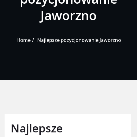
Jaworzno
Home
Najlepsze pozycjonowanie Jaworzno
Najlepsze