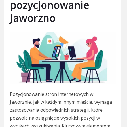
pozycjonowanie
Jaworzno
Pozycjonowanie stron internetowych w
Jaworznie, jak w każdym innym mieście, wymaga
zastosowania odpowiednich strategii, które
pozwolą na osiągnięcie wysokich pozycji w
wynikach wyszukiwania. Kluczowym elementem