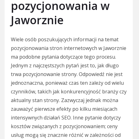
pozycjonowania w
Jaworznie
Wiele osób poszukujących informacji na temat
pozycjonowania stron internetowych w Jaworznie
ma podobne pytania dotyczące tego procesu.
Jednym z najczęstszych pytań jest to, jak długo
trwa pozycjonowanie strony. Odpowiedź nie jest
jednoznaczna, ponieważ czas ten zależy od wielu
czynników, takich jak konkurencyjność branży czy
aktualny stan strony. Zazwyczaj jednak można
zauważyć pierwsze efekty po kilku miesiącach
intensywnych działań SEO. Inne pytanie dotyczy
kosztów związanych z pozycjonowaniem; ceny
usług mogą się znacznie różnić w zależności od