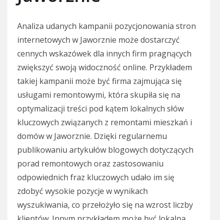
Analiza udanych kampanii pozycjonowania stron
internetowych w Jaworznie może dostarczyć
cennych wskazówek dla innych firm pragnących
zwiększyć swoją widoczność online. Przykładem
takiej kampanii może być firma zajmująca się
usługami remontowymi, która skupiła się na
optymalizacji treści pod kątem lokalnych słów
kluczowych związanych z remontami mieszkań i
domów w Jaworznie. Dzięki regularnemu
publikowaniu artykułów blogowych dotyczących
porad remontowych oraz zastosowaniu
odpowiednich fraz kluczowych udało im się
zdobyć wysokie pozycje w wynikach
wyszukiwania, co przełożyło się na wzrost liczby
klientów. Innym przykładem może być lokalna