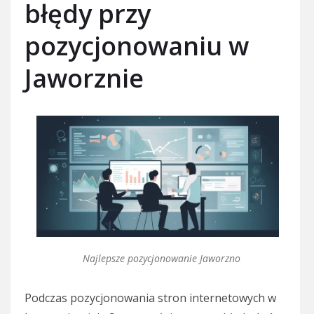
błędy przy
pozycjonowaniu w
Jaworznie
Najlepsze pozycjonowanie Jaworzno
Podczas pozycjonowania stron internetowych w