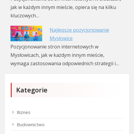
jak w każdym innym mieście, opiera się na kilku
kluczowych…
Najlepsze pozycjonowanie
Mysłowice
Pozycjonowanie stron internetowych w
Mysłowicach, jak w każdym innym mieście,
wymaga zastosowania odpowiednich strategii i…
Kategorie
Biznes
Budownictwo