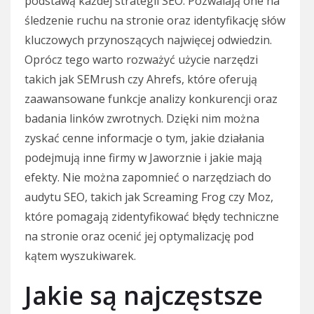
podstawą każdej strategii SEO. Pozwalają one na
śledzenie ruchu na stronie oraz identyfikację słów
kluczowych przynoszących najwięcej odwiedzin.
Oprócz tego warto rozważyć użycie narzędzi
takich jak SEMrush czy Ahrefs, które oferują
zaawansowane funkcje analizy konkurencji oraz
badania linków zwrotnych. Dzięki nim można
zyskać cenne informacje o tym, jakie działania
podejmują inne firmy w Jaworznie i jakie mają
efekty. Nie można zapomnieć o narzędziach do
audytu SEO, takich jak Screaming Frog czy Moz,
które pomagają zidentyfikować błędy techniczne
na stronie oraz ocenić jej optymalizację pod
kątem wyszukiwarek.
Jakie są najczęstsze