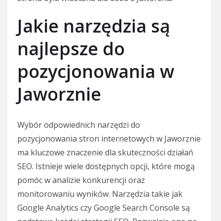
Jakie narzędzia są
najlepsze do
pozycjonowania w
Jaworznie
Wybór odpowiednich narzędzi do
pozycjonowania stron internetowych w Jaworznie
ma kluczowe znaczenie dla skuteczności działań
SEO. Istnieje wiele dostępnych opcji, które mogą
pomóc w analizie konkurencji oraz
monitorowaniu wyników. Narzędzia takie jak
Google Analytics czy Google Search Console są