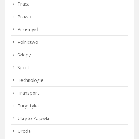
Praca
Prawo
Przemysł
Rolnictwo
Sklepy
Sport
Technologie
Transport
Turystyka
Ukryte Zajawki
Uroda