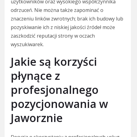
użytkowników oraz wysokiego współczynnika
odrzuceń. Nie można także zapominać o
znaczeniu linków zwrotnych; brak ich budowy lub
pozyskiwanie ich z niskiej jakości źródeł może
zaszkodzić reputacji strony w oczach
wyszukiwarek.
Jakie są korzyści
płynące z
profesjonalnego
pozycjonowania w
Jaworznie
Decyzja o skorzystaniu z profesjonalnych usług