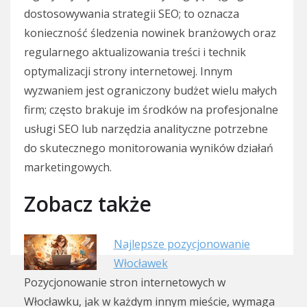
dostosowywania strategii SEO; to oznacza
konieczność śledzenia nowinek branżowych oraz
regularnego aktualizowania treści i technik
optymalizacji strony internetowej. Innym
wyzwaniem jest ograniczony budżet wielu małych
firm; często brakuje im środków na profesjonalne
usługi SEO lub narzędzia analityczne potrzebne
do skutecznego monitorowania wyników działań
marketingowych.
Zobacz także
Najlepsze pozycjonowanie
Włocławek
Pozycjonowanie stron internetowych w
Włocławku, jak w każdym innym mieście, wymaga