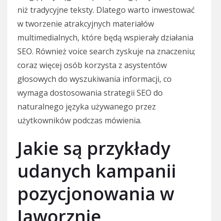
niż tradycyjne teksty. Dlatego warto inwestować
w tworzenie atrakcyjnych materiałów
multimedialnych, które będą wspierały działania
SEO. Również voice search zyskuje na znaczeniu;
coraz więcej osób korzysta z asystentów
głosowych do wyszukiwania informacji, co
wymaga dostosowania strategii SEO do
naturalnego języka używanego przez
użytkowników podczas mówienia.
Jakie są przykłady
udanych kampanii
pozycjonowania w
Jaworznie