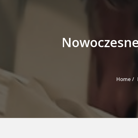
Nowoczesne 
Home