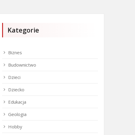
Kategorie
Biznes
Budownictwo
Dzieci
Dziecko
Edukacja
Geologia
Hobby