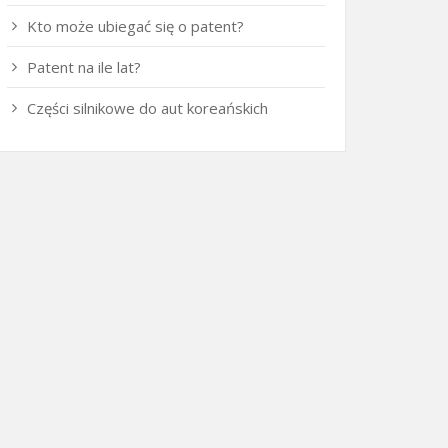
Kto może ubiegać się o patent?
Patent na ile lat?
Części silnikowe do aut koreańskich