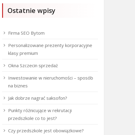
Ostatnie wpisy
Firma SEO Bytom
Personalizowane prezenty korporacyjne
klasy premium
Okna Szczecin sprzedaż
Inwestowanie w nieruchomości – sposób
na biznes
Jak dobrze nagrać saksofon?
Punkty różnicujące w rekrutacji
przedszkole co to jest?
Czy przedszkole jest obowiązkowe?