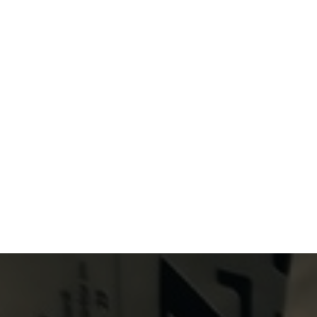
Primary Menu