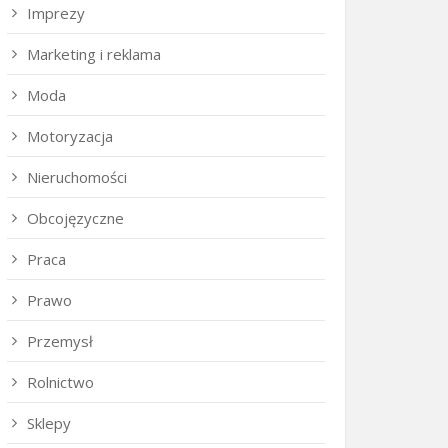
Imprezy
Marketing i reklama
Moda
Motoryzacja
Nieruchomości
Obcojęzyczne
Praca
Prawo
Przemysł
Rolnictwo
Sklepy