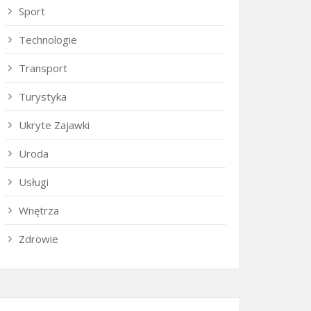
Sport
Technologie
Transport
Turystyka
Ukryte Zajawki
Uroda
Usługi
Wnętrza
Zdrowie