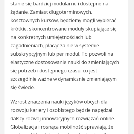
stanie się bardziej modularne i dostępne na
żądanie. Zamiast długoterminowych,
kosztownych kursów, będziemy mogli wybierać
krótkie, skoncentrowane moduły skupiające się
na konkretnych umiejętnościach lub
zagadnieniach, płacąc za nie w systemie
subskrypcyjnym lub per moduł. To pozwoli na
elastyczne dostosowanie nauki do zmieniających
się potrzeb i dostępnego czasu, co jest
szczególnie ważne w dynamicznie zmieniającym
się świecie.
Wzrost znaczenia nauki języków obcych dla
rozwoju kariery i osobistego będzie napędzał
dalszy rozwój innowacyjnych rozwiązań online.
Globalizacja i rosnąca mobilność sprawiają, że