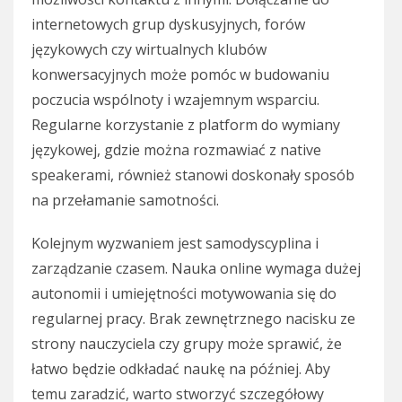
internetowych grup dyskusyjnych, forów
językowych czy wirtualnych klubów
konwersacyjnych może pomóc w budowaniu
poczucia wspólnoty i wzajemnym wsparciu.
Regularne korzystanie z platform do wymiany
językowej, gdzie można rozmawiać z native
speakerami, również stanowi doskonały sposób
na przełamanie samotności.
Kolejnym wyzwaniem jest samodyscyplina i
zarządzanie czasem. Nauka online wymaga dużej
autonomii i umiejętności motywowania się do
regularnej pracy. Brak zewnętrznego nacisku ze
strony nauczyciela czy grupy może sprawić, że
łatwo będzie odkładać naukę na później. Aby
temu zaradzić, warto stworzyć szczegółowy