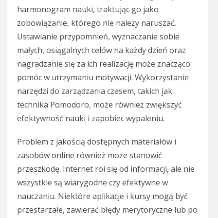
harmonogram nauki, traktując go jako
zobowiązanie, którego nie należy naruszać.
Ustawianie przypomnień, wyznaczanie sobie
małych, osiągalnych celów na każdy dzień oraz
nagradzanie się za ich realizację może znacząco
pomóc w utrzymaniu motywacji. Wykorzystanie
narzędzi do zarządzania czasem, takich jak
technika Pomodoro, może również zwiększyć
efektywność nauki i zapobiec wypaleniu.
Problem z jakością dostępnych materiałów i
zasobów online również może stanowić
przeszkodę. Internet roi się od informacji, ale nie
wszystkie są wiarygodne czy efektywne w
nauczaniu. Niektóre aplikacje i kursy mogą być
przestarzałe, zawierać błędy merytoryczne lub po