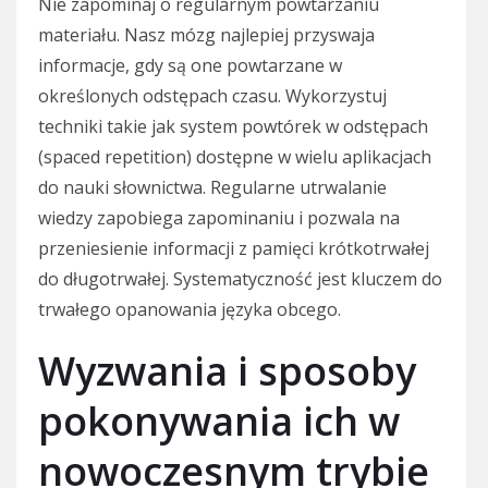
Nie zapominaj o regularnym powtarzaniu
materiału. Nasz mózg najlepiej przyswaja
informacje, gdy są one powtarzane w
określonych odstępach czasu. Wykorzystuj
techniki takie jak system powtórek w odstępach
(spaced repetition) dostępne w wielu aplikacjach
do nauki słownictwa. Regularne utrwalanie
wiedzy zapobiega zapominaniu i pozwala na
przeniesienie informacji z pamięci krótkotrwałej
do długotrwałej. Systematyczność jest kluczem do
trwałego opanowania języka obcego.
Wyzwania i sposoby
pokonywania ich w
nowoczesnym trybie