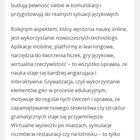
budują pewność siebie w komunikacji i
przygotowują do realnych sytuacji językowych.
Kolejnym aspektem, który wyróżnia naukę online,
jest wykorzystanie nowoczesnych technologii.
Aplikacje mobilne, platformy e-learningowe,
narzędzia do tworzenia fiszek, gry językowe,
wirtualna rzeczywistość – to wszystko sprawia, że
nauka staje się bardziej angażująca i
interaktywna. Grywalizacja, czyli wykorzystanie
elementów gier w procesie edukacyjnym,
motywuje do regularnych ćwiczeń i sprawia, że
zapamiętywanie nowego słownictwa czy struktur
gramatycznych staje się przyjemniejsze.
Wirtualne wycieczki po miastach, symulacje
rozmów w restauracji czy na lotnisku – to tylko