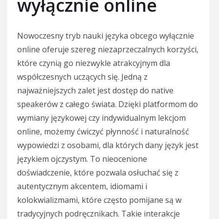
wyłącznie online
Nowoczesny tryb nauki języka obcego wyłącznie
online oferuje szereg niezaprzeczalnych korzyści,
które czynią go niezwykle atrakcyjnym dla
współczesnych uczących się. Jedną z
najważniejszych zalet jest dostęp do native
speakerów z całego świata. Dzięki platformom do
wymiany językowej czy indywidualnym lekcjom
online, możemy ćwiczyć płynność i naturalność
wypowiedzi z osobami, dla których dany język jest
językiem ojczystym. To nieocenione
doświadczenie, które pozwala osłuchać się z
autentycznym akcentem, idiomami i
kolokwializmami, które często pomijane są w
tradycyjnych podręcznikach. Takie interakcje