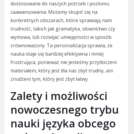
dostosowane do naszych potrzeb i poziomu
zaawansowania. Możemy skupić się na
konkretnych obszarach, które sprawiają nam
trudność, takich jak gramatyka, słownictwo czy
wymowa, lub rozwijać umiejętności w sposób
zrównoważony. Ta personalizacja sprawia, że
nauka staje się bardziej efektywna i mniej
frustrująca, ponieważ nie jesteśmy przytłoczeni
materiałem, który jest dla nas zbyt trudny, ani
znudzeni tym, który jest zbyt łatwy.
Zalety i możliwości
nowoczesnego trybu
nauki języka obcego