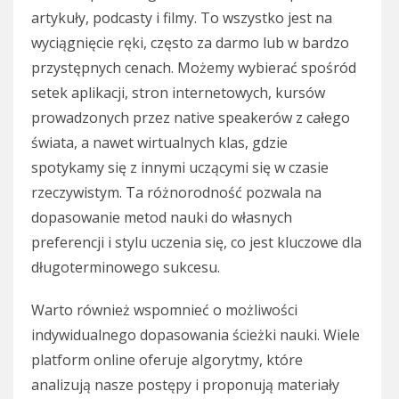
artykuły, podcasty i filmy. To wszystko jest na
wyciągnięcie ręki, często za darmo lub w bardzo
przystępnych cenach. Możemy wybierać spośród
setek aplikacji, stron internetowych, kursów
prowadzonych przez native speakerów z całego
świata, a nawet wirtualnych klas, gdzie
spotykamy się z innymi uczącymi się w czasie
rzeczywistym. Ta różnorodność pozwala na
dopasowanie metod nauki do własnych
preferencji i stylu uczenia się, co jest kluczowe dla
długoterminowego sukcesu.
Warto również wspomnieć o możliwości
indywidualnego dopasowania ścieżki nauki. Wiele
platform online oferuje algorytmy, które
analizują nasze postępy i proponują materiały