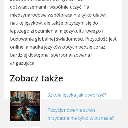
doświadczeniami i wspólnie uczyć. Ta
międzynarodowa współpraca nie tylko ułatwi
naukę języków, ale także przyczyni się do
lepszego zrozumienia międzykulturowego i
budowania globalnej świadomości. Przyszłość jest
online, a nauka języków obcych będzie coraz
bardziej dostępna, spersonalizowana i
angażująca.
Zobacz także
Szkoła języka jak otworzyć?
Pozycjonowanie stron
przydatne nie tylko w biznesie?