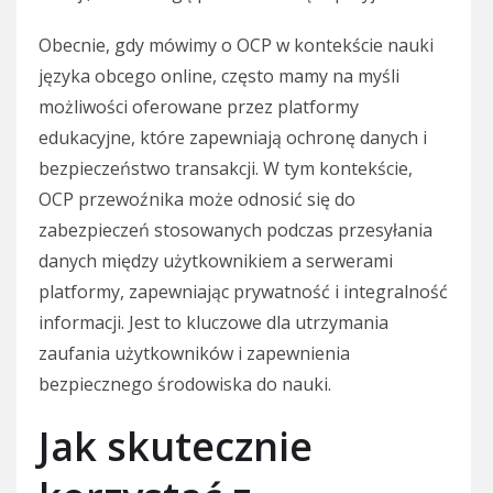
Obecnie, gdy mówimy o OCP w kontekście nauki
języka obcego online, często mamy na myśli
możliwości oferowane przez platformy
edukacyjne, które zapewniają ochronę danych i
bezpieczeństwo transakcji. W tym kontekście,
OCP przewoźnika może odnosić się do
zabezpieczeń stosowanych podczas przesyłania
danych między użytkownikiem a serwerami
platformy, zapewniając prywatność i integralność
informacji. Jest to kluczowe dla utrzymania
zaufania użytkowników i zapewnienia
bezpiecznego środowiska do nauki.
Jak skutecznie