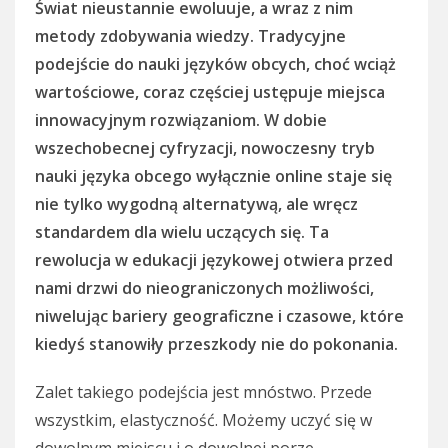
Świat nieustannie ewoluuje, a wraz z nim
metody zdobywania wiedzy. Tradycyjne
podejście do nauki języków obcych, choć wciąż
wartościowe, coraz częściej ustępuje miejsca
innowacyjnym rozwiązaniom. W dobie
wszechobecnej cyfryzacji, nowoczesny tryb
nauki języka obcego wyłącznie online staje się
nie tylko wygodną alternatywą, ale wręcz
standardem dla wielu uczących się. Ta
rewolucja w edukacji językowej otwiera przed
nami drzwi do nieograniczonych możliwości,
niwelując bariery geograficzne i czasowe, które
kiedyś stanowiły przeszkody nie do pokonania.
Zalet takiego podejścia jest mnóstwo. Przede
wszystkim, elastyczność. Możemy uczyć się w