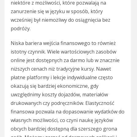
niektóre z możliwości, które pozwalają na
zanurzenie się w języku w sposób, który
wcześniej był niemożliwy do osiągnięcia bez
podróży.
Niska bariera wejścia finansowego to również
istotny czynnik. Wiele wartościowych zasobów
online jest dostępnych za darmo lub w znacznie
niższych cenach niż tradycyjne kursy. Nawet
płatne platformy i lekcje indywidualne często
okazują się bardziej ekonomiczne, gdy
uwzględnimy koszty dojazdów, materiałów
drukowanych czy podręczników. Elastyczność
finansowa pozwala na dopasowanie wydatków do
własnych możliwości, co czyni naukę języków
obcych bardziej dostępną dla szerszego grona