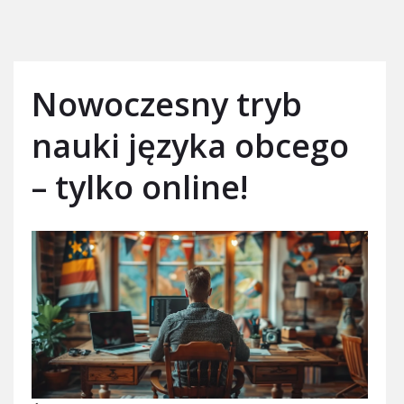
Nowoczesny tryb
nauki języka obcego
– tylko online!