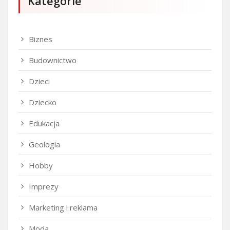
Kategorie
Biznes
Budownictwo
Dzieci
Dziecko
Edukacja
Geologia
Hobby
Imprezy
Marketing i reklama
Moda