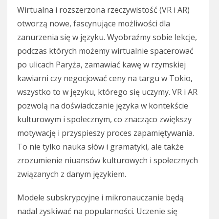
Wirtualna i rozszerzona rzeczywistość (VR i AR)
otworzą nowe, fascynujące możliwości dla
zanurzenia się w języku. Wyobraźmy sobie lekcje,
podczas których możemy wirtualnie spacerować
po ulicach Paryża, zamawiać kawę w rzymskiej
kawiarni czy negocjować ceny na targu w Tokio,
wszystko to w języku, którego się uczymy. VR i AR
pozwolą na doświadczanie języka w kontekście
kulturowym i społecznym, co znacząco zwiększy
motywację i przyspieszy proces zapamiętywania.
To nie tylko nauka słów i gramatyki, ale także
zrozumienie niuansów kulturowych i społecznych
związanych z danym językiem.
Modele subskrypcyjne i mikronauczanie będą
nadal zyskiwać na popularności. Uczenie się