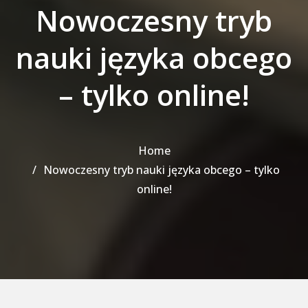
Nowoczesny tryb
nauki języka obcego
– tylko online!
Home
Nowoczesny tryb nauki języka obcego – tylko
online!