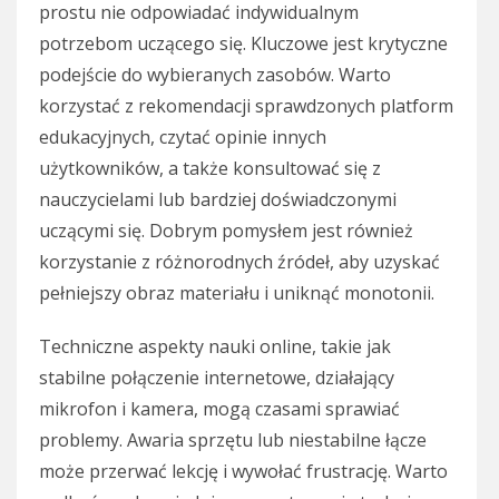
prostu nie odpowiadać indywidualnym
potrzebom uczącego się. Kluczowe jest krytyczne
podejście do wybieranych zasobów. Warto
korzystać z rekomendacji sprawdzonych platform
edukacyjnych, czytać opinie innych
użytkowników, a także konsultować się z
nauczycielami lub bardziej doświadczonymi
uczącymi się. Dobrym pomysłem jest również
korzystanie z różnorodnych źródeł, aby uzyskać
pełniejszy obraz materiału i uniknąć monotonii.
Techniczne aspekty nauki online, takie jak
stabilne połączenie internetowe, działający
mikrofon i kamera, mogą czasami sprawiać
problemy. Awaria sprzętu lub niestabilne łącze
może przerwać lekcję i wywołać frustrację. Warto