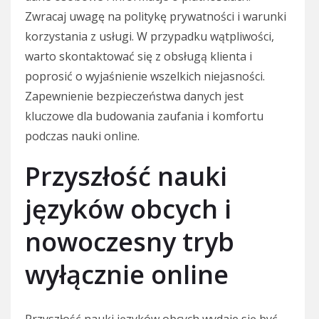
Zwracaj uwagę na politykę prywatności i warunki
korzystania z usługi. W przypadku wątpliwości,
warto skontaktować się z obsługą klienta i
poprosić o wyjaśnienie wszelkich niejasności.
Zapewnienie bezpieczeństwa danych jest
kluczowe dla budowania zaufania i komfortu
podczas nauki online.
Przyszłość nauki
języków obcych i
nowoczesny tryb
wyłącznie online