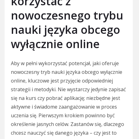
korzystać z
nowoczesnego trybu
nauki języka obcego
wyłącznie online
Aby w pełni wykorzystać potencjał, jaki oferuje
nowoczesny tryb nauki języka obcego wyłącznie
online, kluczowe jest przyjęcie odpowiedniej
strategii i metodyki. Nie wystarczy jedynie zapisać
się na kurs czy pobrać aplikację; niezbędne jest
aktywne i świadome zaangażowanie w proces
uczenia się. Pierwszym krokiem powinno być
określenie jasnych celów. Zastanów się, dlaczego
chcesz nauczyć się danego języka – czy jest to