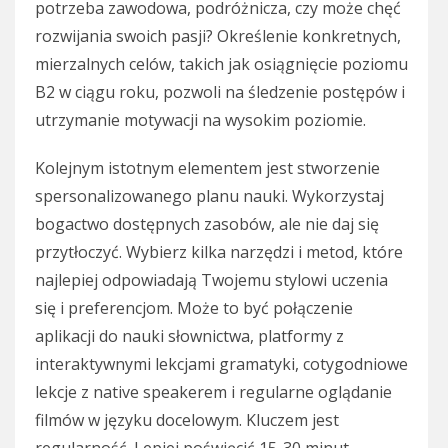
potrzeba zawodowa, podróżnicza, czy może chęć
rozwijania swoich pasji? Określenie konkretnych,
mierzalnych celów, takich jak osiągnięcie poziomu
B2 w ciągu roku, pozwoli na śledzenie postępów i
utrzymanie motywacji na wysokim poziomie.
Kolejnym istotnym elementem jest stworzenie
spersonalizowanego planu nauki. Wykorzystaj
bogactwo dostępnych zasobów, ale nie daj się
przytłoczyć. Wybierz kilka narzędzi i metod, które
najlepiej odpowiadają Twojemu stylowi uczenia
się i preferencjom. Może to być połączenie
aplikacji do nauki słownictwa, platformy z
interaktywnymi lekcjami gramatyki, cotygodniowe
lekcje z native speakerem i regularne oglądanie
filmów w języku docelowym. Kluczem jest