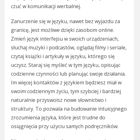
czuć w komunikacji werbalnej.
Zanurzenie się w języku, nawet bez wyjazdu za
granicę, jest możliwe dzięki zasobom online.
Zmień język interfejsu w swoich urządzeniach,
słuchaj muzyki i podcastów, oglądaj filmy i seriale,
czytaj książki i artykuły w języku, którego się
uczysz. Staraj się myśleć w tym języku, opisując
codzienne czynności lub planując swoje działania.
Im więcej kontaktów z językiem będziesz miał w
swoim codziennym życiu, tym szybciej i bardziej
naturalnie przyswoisz nowe słownictwo i
struktury. To pozwala na budowanie intuicyjnego
zrozumienia języka, które jest trudne do
osiągnięcia przy użyciu samych podręczników.