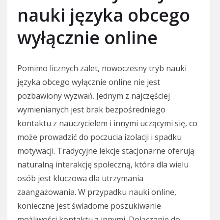
nauki języka obcego
wyłącznie online
Pomimo licznych zalet, nowoczesny tryb nauki
języka obcego wyłącznie online nie jest
pozbawiony wyzwań. Jednym z najczęściej
wymienianych jest brak bezpośredniego
kontaktu z nauczycielem i innymi uczącymi się, co
może prowadzić do poczucia izolacji i spadku
motywacji. Tradycyjne lekcje stacjonarne oferują
naturalną interakcję społeczną, która dla wielu
osób jest kluczowa dla utrzymania
zaangażowania. W przypadku nauki online,
konieczne jest świadome poszukiwanie
możliwości kontaktu z innymi. Dołączanie do