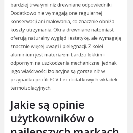
bardziej trwałymi niż drewniane odpowiedniki.
Dodatkowo nie wymagają one regularnej
konserwacji ani malowania, co znacznie obniża
koszty utrzymania. Okna drewniane natomiast
oferują naturalny wygląd i estetykę, ale wymagają
znacznie więcej uwagi i pielęgnacji. Z kolei
aluminium jest materiałem bardzo lekkim i
odpornym na uszkodzenia mechaniczne, jednak
jego właściwości izolacyjne są gorsze niż w
przypadku profili PCV bez dodatkowych wkładek
termoizolacyjnych.
Jakie są opinie
użytkowników o
najlepszych markach