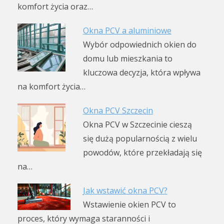
komfort życia oraz…
Okna PCV a aluminiowe
Wybór odpowiednich okien do
domu lub mieszkania to
kluczowa decyzja, która wpływa
na komfort życia…
Okna PCV Szczecin
Okna PCV w Szczecinie cieszą
się dużą popularnością z wielu
powodów, które przekładają się
na…
Jak wstawić okna PCV?
Wstawienie okien PCV to
proces, który wymaga staranności i