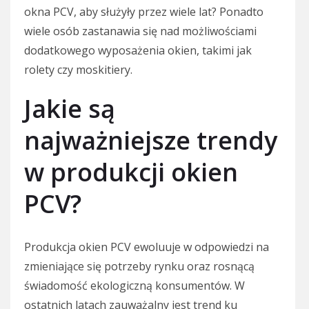
okna PCV, aby służyły przez wiele lat? Ponadto
wiele osób zastanawia się nad możliwościami
dodatkowego wyposażenia okien, takimi jak
rolety czy moskitiery.
Jakie są
najważniejsze trendy
w produkcji okien
PCV?
Produkcja okien PCV ewoluuje w odpowiedzi na
zmieniające się potrzeby rynku oraz rosnącą
świadomość ekologiczną konsumentów. W
ostatnich latach zauważalny jest trend ku