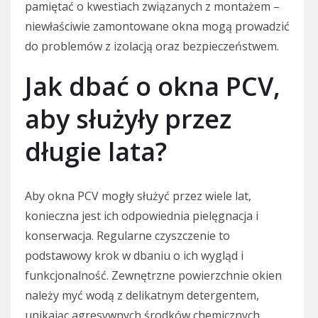
pamiętać o kwestiach związanych z montażem –
niewłaściwie zamontowane okna mogą prowadzić
do problemów z izolacją oraz bezpieczeństwem.
Jak dbać o okna PCV,
aby służyły przez
długie lata?
Aby okna PCV mogły służyć przez wiele lat,
konieczna jest ich odpowiednia pielęgnacja i
konserwacja. Regularne czyszczenie to
podstawowy krok w dbaniu o ich wygląd i
funkcjonalność. Zewnętrzne powierzchnie okien
należy myć wodą z delikatnym detergentem,
unikając agresywnych środków chemicznych,