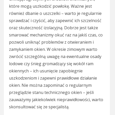
które mogą uszkodzić powłokę. Ważne jest
również dbanie o uszczelki – warto je regularnie
sprawdzać i czyścić, aby zapewnić ich szczelność
oraz skuteczność izolacyjną. Dobrze jest także
smarować mechanizmy okuć raz na jakiś czas, co
pozwoli uniknąć problemów z otwieraniem i
zamykaniem okien. W okresie zimowym warto
zwrócić szczególną uwagę na ewentualne osady
lodowe czy śnieg gromadzący się wokół ram
okiennych – ich usunięcie zapobiegnie
uszkodzeniom i zapewni prawidłowe działanie
okien. Nie można zapominać o regularnym
przeglądzie stanu technicznego okien – jeśli
zauważymy jakiekolwiek nieprawidłowości, warto
skonsultować się ze specjalistą.