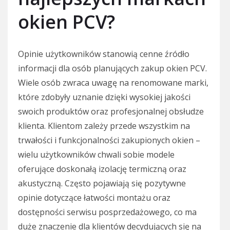
okien PCV?
Opinie użytkowników stanowią cenne źródło
informacji dla osób planujących zakup okien PCV.
Wiele osób zwraca uwagę na renomowane marki,
które zdobyły uznanie dzięki wysokiej jakości
swoich produktów oraz profesjonalnej obsłudze
klienta. Klientom zależy przede wszystkim na
trwałości i funkcjonalności zakupionych okien –
wielu użytkowników chwali sobie modele
oferujące doskonałą izolację termiczną oraz
akustyczną. Często pojawiają się pozytywne
opinie dotyczące łatwości montażu oraz
dostępności serwisu posprzedażowego, co ma
duże znaczenie dla klientów decydujących się na