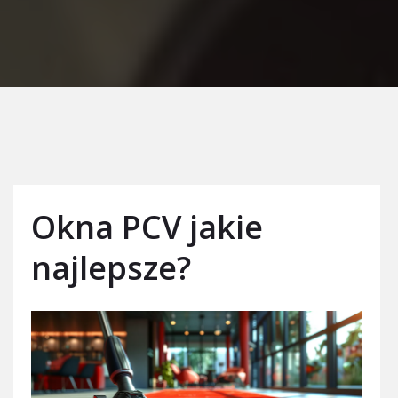
Okna PCV jakie
najlepsze?