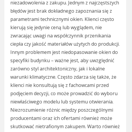
niezadowolenia z zakupu. Jednym z najczęstszych
błędów jest brak dokładnego zapoznania się z
parametrami technicznymi okien. Klienci często
kierują się jedynie ceną lub wyglądem, nie
zwracając uwagi na współczynnik przenikania
ciepła czy jakość materiałów użytych do produkcji.
Innym problemem jest niedopasowanie okien do
specyfiki budynku – ważne jest, aby uwzględnić
zarówno styl architektoniczny, jak i lokalne
warunki klimatyczne. Często zdarza się także, że
klienci nie konsultują się z fachowcami przed
podjęciem decyzji, co może prowadzić do wyboru
niewłaściwego modelu lub systemu otwierania.
Niezrozumienie różnic między poszczególnymi
producentami oraz ich ofertami również może
skutkować nietrafionym zakupem. Warto również