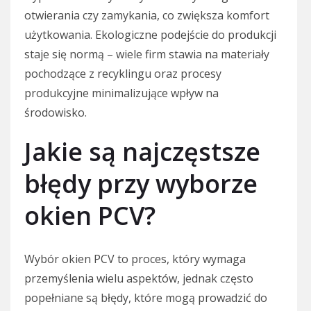
otwierania czy zamykania, co zwiększa komfort
użytkowania. Ekologiczne podejście do produkcji
staje się normą – wiele firm stawia na materiały
pochodzące z recyklingu oraz procesy
produkcyjne minimalizujące wpływ na
środowisko.
Jakie są najczęstsze
błędy przy wyborze
okien PCV?
Wybór okien PCV to proces, który wymaga
przemyślenia wielu aspektów, jednak często
popełniane są błędy, które mogą prowadzić do