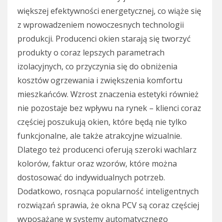
większej efektywności energetycznej, co wiąże się
z wprowadzeniem nowoczesnych technologii
produkcji. Producenci okien starają się tworzyć
produkty o coraz lepszych parametrach
izolacyjnych, co przyczynia się do obniżenia
kosztów ogrzewania i zwiększenia komfortu
mieszkańców. Wzrost znaczenia estetyki również
nie pozostaje bez wpływu na rynek – klienci coraz
częściej poszukują okien, które będą nie tylko
funkcjonalne, ale także atrakcyjne wizualnie.
Dlatego też producenci oferują szeroki wachlarz
kolorów, faktur oraz wzorów, które można
dostosować do indywidualnych potrzeb.
Dodatkowo, rosnąca popularność inteligentnych
rozwiązań sprawia, że okna PCV są coraz częściej
wyposażane w systemy automatycznego