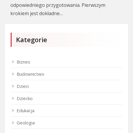
odpowiedniego przygotowania. Pierwszym
krokiem jest dokładne…
Kategorie
Biznes
Budownictwo
Dzieci
Dziecko
Edukacja
Geologia