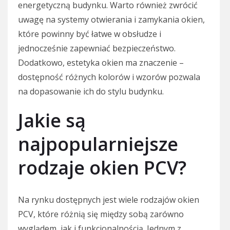
energetyczną budynku. Warto również zwrócić
uwagę na systemy otwierania i zamykania okien,
które powinny być łatwe w obsłudze i
jednocześnie zapewniać bezpieczeństwo.
Dodatkowo, estetyka okien ma znaczenie –
dostępność różnych kolorów i wzorów pozwala
na dopasowanie ich do stylu budynku.
Jakie są
najpopularniejsze
rodzaje okien PCV?
Na rynku dostępnych jest wiele rodzajów okien
PCV, które różnią się między sobą zarówno
wyglądem, jak i funkcjonalnością. Jednym z