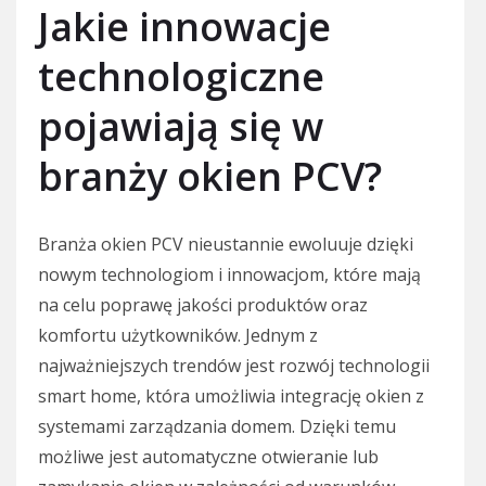
Jakie innowacje
technologiczne
pojawiają się w
branży okien PCV?
Branża okien PCV nieustannie ewoluuje dzięki
nowym technologiom i innowacjom, które mają
na celu poprawę jakości produktów oraz
komfortu użytkowników. Jednym z
najważniejszych trendów jest rozwój technologii
smart home, która umożliwia integrację okien z
systemami zarządzania domem. Dzięki temu
możliwe jest automatyczne otwieranie lub