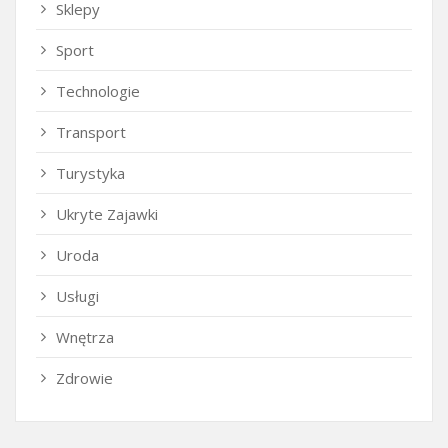
Sklepy
Sport
Technologie
Transport
Turystyka
Ukryte Zajawki
Uroda
Usługi
Wnętrza
Zdrowie