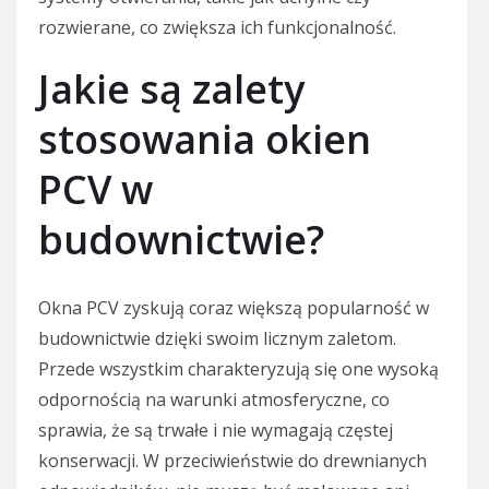
rozwierane, co zwiększa ich funkcjonalność.
Jakie są zalety
stosowania okien
PCV w
budownictwie?
Okna PCV zyskują coraz większą popularność w
budownictwie dzięki swoim licznym zaletom.
Przede wszystkim charakteryzują się one wysoką
odpornością na warunki atmosferyczne, co
sprawia, że są trwałe i nie wymagają częstej
konserwacji. W przeciwieństwie do drewnianych