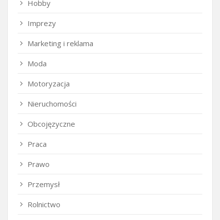
Hobby
Imprezy
Marketing i reklama
Moda
Motoryzacja
Nieruchomości
Obcojęzyczne
Praca
Prawo
Przemysł
Rolnictwo