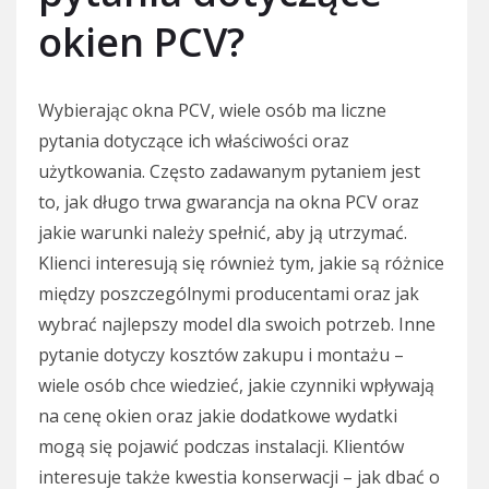
okien PCV?
Wybierając okna PCV, wiele osób ma liczne
pytania dotyczące ich właściwości oraz
użytkowania. Często zadawanym pytaniem jest
to, jak długo trwa gwarancja na okna PCV oraz
jakie warunki należy spełnić, aby ją utrzymać.
Klienci interesują się również tym, jakie są różnice
między poszczególnymi producentami oraz jak
wybrać najlepszy model dla swoich potrzeb. Inne
pytanie dotyczy kosztów zakupu i montażu –
wiele osób chce wiedzieć, jakie czynniki wpływają
na cenę okien oraz jakie dodatkowe wydatki
mogą się pojawić podczas instalacji. Klientów
interesuje także kwestia konserwacji – jak dbać o