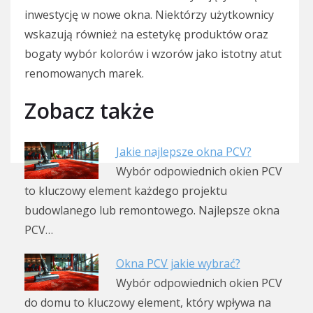
inwestycję w nowe okna. Niektórzy użytkownicy
wskazują również na estetykę produktów oraz
bogaty wybór kolorów i wzorów jako istotny atut
renomowanych marek.
Zobacz także
Jakie najlepsze okna PCV?
Wybór odpowiednich okien PCV
to kluczowy element każdego projektu
budowlanego lub remontowego. Najlepsze okna
PCV…
Okna PCV jakie wybrać?
Wybór odpowiednich okien PCV
do domu to kluczowy element, który wpływa na