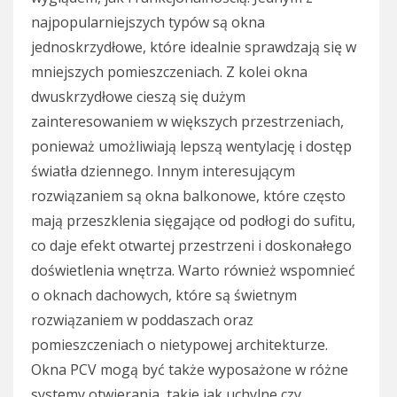
najpopularniejszych typów są okna
jednoskrzydłowe, które idealnie sprawdzają się w
mniejszych pomieszczeniach. Z kolei okna
dwuskrzydłowe cieszą się dużym
zainteresowaniem w większych przestrzeniach,
ponieważ umożliwiają lepszą wentylację i dostęp
światła dziennego. Innym interesującym
rozwiązaniem są okna balkonowe, które często
mają przeszklenia sięgające od podłogi do sufitu,
co daje efekt otwartej przestrzeni i doskonałego
doświetlenia wnętrza. Warto również wspomnieć
o oknach dachowych, które są świetnym
rozwiązaniem w poddaszach oraz
pomieszczeniach o nietypowej architekturze.
Okna PCV mogą być także wyposażone w różne
systemy otwierania, takie jak uchylne czy