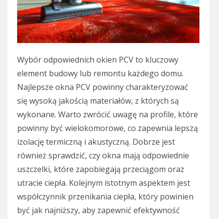
Wybór odpowiednich okien PCV to kluczowy
element budowy lub remontu każdego domu.
Najlepsze okna PCV powinny charakteryzować
się wysoką jakością materiałów, z których są
wykonane. Warto zwrócić uwagę na profile, które
powinny być wielokomorowe, co zapewnia lepszą
izolację termiczną i akustyczną. Dobrze jest
również sprawdzić, czy okna mają odpowiednie
uszczelki, które zapobiegają przeciągom oraz
utracie ciepła. Kolejnym istotnym aspektem jest
współczynnik przenikania ciepła, który powinien
być jak najniższy, aby zapewnić efektywność