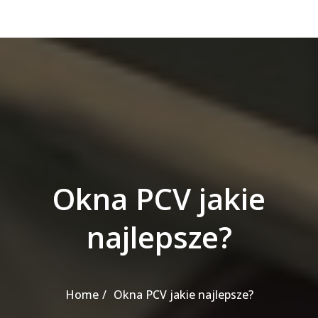
Okna PCV jakie
najlepsze?
Home
Okna PCV jakie najlepsze?