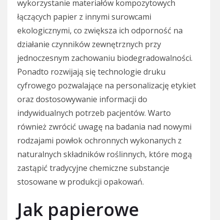
wykorzystanie materiałów kompozytowych
łączących papier z innymi surowcami
ekologicznymi, co zwiększa ich odporność na
działanie czynników zewnętrznych przy
jednoczesnym zachowaniu biodegradowalności.
Ponadto rozwijają się technologie druku
cyfrowego pozwalające na personalizację etykiet
oraz dostosowywanie informacji do
indywidualnych potrzeb pacjentów. Warto
również zwrócić uwagę na badania nad nowymi
rodzajami powłok ochronnych wykonanych z
naturalnych składników roślinnych, które mogą
zastąpić tradycyjne chemiczne substancje
stosowane w produkcji opakowań.
Jak papierowe