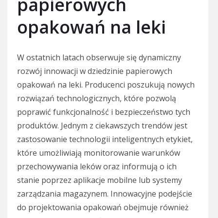
papierowych
opakowań na leki
W ostatnich latach obserwuje się dynamiczny
rozwój innowacji w dziedzinie papierowych
opakowań na leki. Producenci poszukują nowych
rozwiązań technologicznych, które pozwolą
poprawić funkcjonalność i bezpieczeństwo tych
produktów. Jednym z ciekawszych trendów jest
zastosowanie technologii inteligentnych etykiet,
które umożliwiają monitorowanie warunków
przechowywania leków oraz informują o ich
stanie poprzez aplikacje mobilne lub systemy
zarządzania magazynem. Innowacyjne podejście
do projektowania opakowań obejmuje również