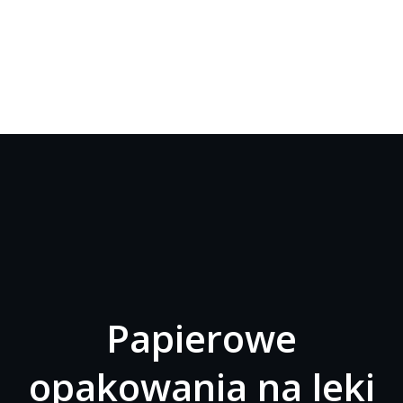
Papierowe
opakowania na leki