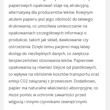
papierowych opakowań staje się atrakcyjną
alternatywą dla producentów leków. Kolejnym
atutem papieru jest jego zdolność do łatwego
drukowania, co umożliwia umieszczanie na
opakowaniach szczegółowych informacji o
produkcie, takich jak skład, dawkowanie czy
ostrzeżenia. Dzięki temu pacjenci mają łatwy
dostęp do niezbędnych danych, co zwiększa
bezpieczeństwo stosowania leków. Papierowe
opakowania są również lżejsze od plastikowych,
co wpływa na obniżenie kosztów transportu oraz
emisji CO2 związanej z przewozem. Dodatkowo,
papier ma naturalne właściwości absorpcyjne, co
może pomóc w ochronie zawartości przed
wilgocią i innymi czynnikami zewnętrznymi.