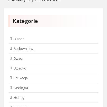
Kategorie
Biznes
Budownictwo
Dzieci
Dziecko
Edukacja
Geologia
Hobby