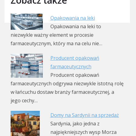
Zobacz także
Opakowania na leki
Opakowania na leki to
niezwykle ważny element w procesie
farmaceutycznym, który ma na celu nie…
Producent opakowań
farmaceutycznych
Producent opakowań
farmaceutycznych odgrywa niezwykle istotną rolę
w łańcuchu dostaw branży farmaceutycznej, a
jego cechy…
Domy na Sardynii na sprzedaż
Sardynia, jako jedna z
najpiękniejszych wysp Morza