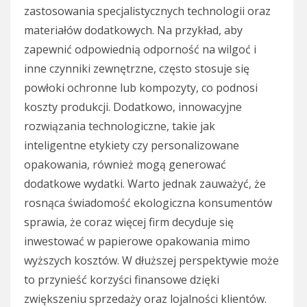
zastosowania specjalistycznych technologii oraz
materiałów dodatkowych. Na przykład, aby
zapewnić odpowiednią odporność na wilgoć i
inne czynniki zewnętrzne, często stosuje się
powłoki ochronne lub kompozyty, co podnosi
koszty produkcji. Dodatkowo, innowacyjne
rozwiązania technologiczne, takie jak
inteligentne etykiety czy personalizowane
opakowania, również mogą generować
dodatkowe wydatki. Warto jednak zauważyć, że
rosnąca świadomość ekologiczna konsumentów
sprawia, że coraz więcej firm decyduje się
inwestować w papierowe opakowania mimo
wyższych kosztów. W dłuższej perspektywie może
to przynieść korzyści finansowe dzięki
zwiększeniu sprzedaży oraz lojalności klientów.