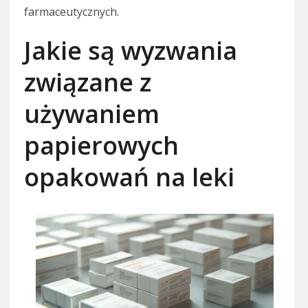
farmaceutycznych.
Jakie są wyzwania
związane z
używaniem
papierowych
opakowań na leki