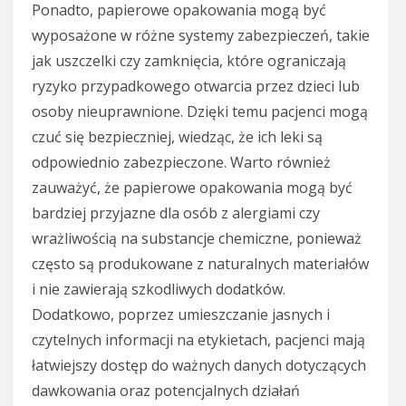
Ponadto, papierowe opakowania mogą być
wyposażone w różne systemy zabezpieczeń, takie
jak uszczelki czy zamknięcia, które ograniczają
ryzyko przypadkowego otwarcia przez dzieci lub
osoby nieuprawnione. Dzięki temu pacjenci mogą
czuć się bezpieczniej, wiedząc, że ich leki są
odpowiednio zabezpieczone. Warto również
zauważyć, że papierowe opakowania mogą być
bardziej przyjazne dla osób z alergiami czy
wrażliwością na substancje chemiczne, ponieważ
często są produkowane z naturalnych materiałów
i nie zawierają szkodliwych dodatków.
Dodatkowo, poprzez umieszczanie jasnych i
czytelnych informacji na etykietach, pacjenci mają
łatwiejszy dostęp do ważnych danych dotyczących
dawkowania oraz potencjalnych działań