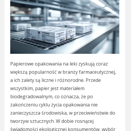
Papierowe opakowania na leki zyskują coraz
większą popularność w branży farmaceutycznej,
a ich zalety są liczne i różnorodne. Przede
wszystkim, papier jest materiałem
biodegradowalnym, co oznacza, że po
zakończeniu cyklu życia opakowania nie
zanieczyszcza środowiska, w przeciwieństwie do
tworzyw sztucznych. W dobie rosnącej
świadomości ekologicznej konsumentów, wybór