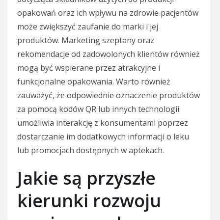
opakowań oraz ich wpływu na zdrowie pacjentów
może zwiększyć zaufanie do marki i jej
produktów. Marketing szeptany oraz
rekomendacje od zadowolonych klientów również
mogą być wspierane przez atrakcyjne i
funkcjonalne opakowania. Warto również
zauważyć, że odpowiednie oznaczenie produktów
za pomocą kodów QR lub innych technologii
umożliwia interakcję z konsumentami poprzez
dostarczanie im dodatkowych informacji o leku
lub promocjach dostępnych w aptekach.
Jakie są przyszłe
kierunki rozwoju