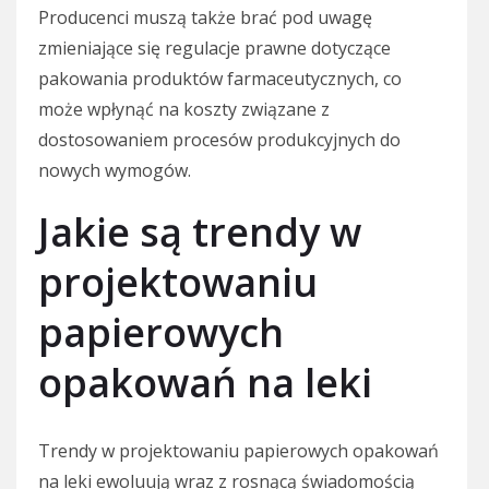
Producenci muszą także brać pod uwagę
zmieniające się regulacje prawne dotyczące
pakowania produktów farmaceutycznych, co
może wpłynąć na koszty związane z
dostosowaniem procesów produkcyjnych do
nowych wymogów.
Jakie są trendy w
projektowaniu
papierowych
opakowań na leki
Trendy w projektowaniu papierowych opakowań
na leki ewoluują wraz z rosnącą świadomością