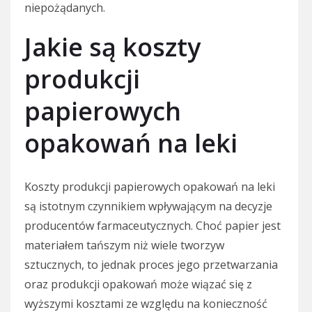
niepożądanych.
Jakie są koszty
produkcji
papierowych
opakowań na leki
Koszty produkcji papierowych opakowań na leki
są istotnym czynnikiem wpływającym na decyzje
producentów farmaceutycznych. Choć papier jest
materiałem tańszym niż wiele tworzyw
sztucznych, to jednak proces jego przetwarzania
oraz produkcji opakowań może wiązać się z
wyższymi kosztami ze względu na konieczność