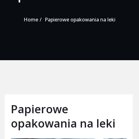
Home
Papierowe opakowania na leki
Papierowe
opakowania na leki