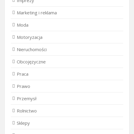
Imprezy
Marketing i reklama
Moda
Motoryzacja
Nieruchomości
Obcojęzyczne
Praca
Prawo
Przemysł
Rolnictwo
Sklepy