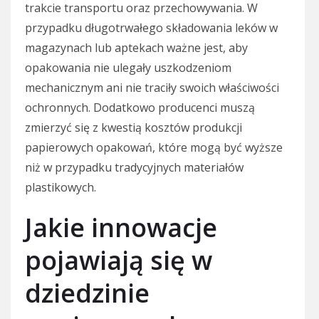
trakcie transportu oraz przechowywania. W
przypadku długotrwałego składowania leków w
magazynach lub aptekach ważne jest, aby
opakowania nie ulegały uszkodzeniom
mechanicznym ani nie traciły swoich właściwości
ochronnych. Dodatkowo producenci muszą
zmierzyć się z kwestią kosztów produkcji
papierowych opakowań, które mogą być wyższe
niż w przypadku tradycyjnych materiałów
plastikowych.
Jakie innowacje
pojawiają się w
dziedzinie