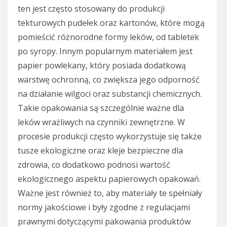
ten jest często stosowany do produkcji
tekturowych pudełek oraz kartonów, które mogą
pomieścić różnorodne formy leków, od tabletek
po syropy. Innym popularnym materiałem jest
papier powlekany, który posiada dodatkową
warstwę ochronną, co zwiększa jego odporność
na działanie wilgoci oraz substancji chemicznych.
Takie opakowania są szczególnie ważne dla
leków wrażliwych na czynniki zewnętrzne. W
procesie produkcji często wykorzystuje się także
tusze ekologiczne oraz kleje bezpieczne dla
zdrowia, co dodatkowo podnosi wartość
ekologicznego aspektu papierowych opakowań.
Ważne jest również to, aby materiały te spełniały
normy jakościowe i były zgodne z regulacjami
prawnymi dotyczącymi pakowania produktów