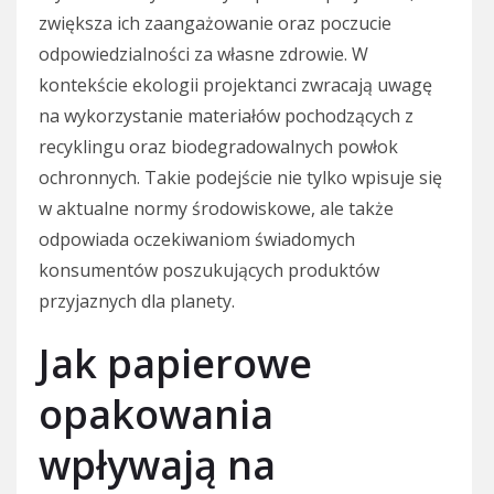
zwiększa ich zaangażowanie oraz poczucie
odpowiedzialności za własne zdrowie. W
kontekście ekologii projektanci zwracają uwagę
na wykorzystanie materiałów pochodzących z
recyklingu oraz biodegradowalnych powłok
ochronnych. Takie podejście nie tylko wpisuje się
w aktualne normy środowiskowe, ale także
odpowiada oczekiwaniom świadomych
konsumentów poszukujących produktów
przyjaznych dla planety.
Jak papierowe
opakowania
wpływają na