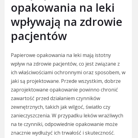
opakowania na leki
wpływają na zdrowie
pacjentów
Papierowe opakowania na leki mają istotny
wpływ na zdrowie pacjentów, co jest związane z
ich właściwościami ochronnymi oraz sposobem, w
jaki są projektowane. Przede wszystkim, dobrze
zaprojektowane opakowanie powinno chronić
zawartość przed działaniem czynników
zewnętrznych, takich jak wilgoć, światło czy
zanieczyszczenia. W przypadku leków wrażliwych
na te czynniki, odpowiednie opakowanie może
znacznie wydłużyć ich trwałość i skuteczność.