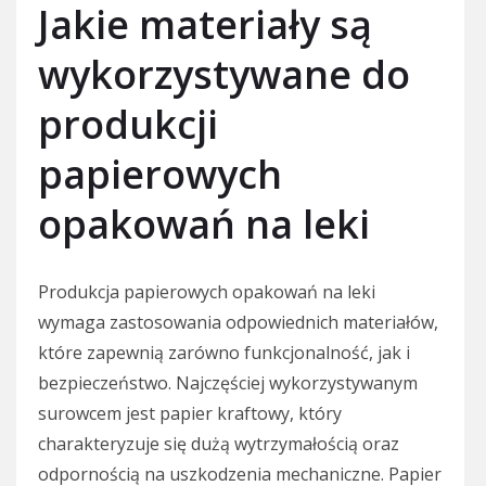
Jakie materiały są
wykorzystywane do
produkcji
papierowych
opakowań na leki
Produkcja papierowych opakowań na leki
wymaga zastosowania odpowiednich materiałów,
które zapewnią zarówno funkcjonalność, jak i
bezpieczeństwo. Najczęściej wykorzystywanym
surowcem jest papier kraftowy, który
charakteryzuje się dużą wytrzymałością oraz
odpornością na uszkodzenia mechaniczne. Papier