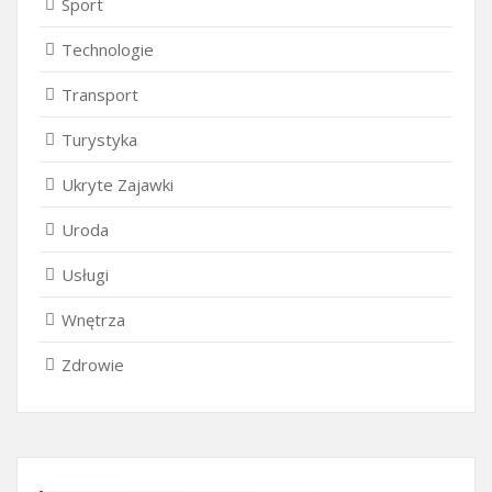
Sport
Technologie
Transport
Turystyka
Ukryte Zajawki
Uroda
Usługi
Wnętrza
Zdrowie