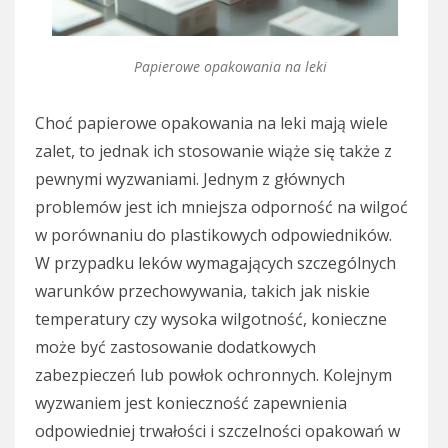
Papierowe opakowania na leki
Choć papierowe opakowania na leki mają wiele
zalet, to jednak ich stosowanie wiąże się także z
pewnymi wyzwaniami. Jednym z głównych
problemów jest ich mniejsza odporność na wilgoć
w porównaniu do plastikowych odpowiedników.
W przypadku leków wymagających szczególnych
warunków przechowywania, takich jak niskie
temperatury czy wysoka wilgotność, konieczne
może być zastosowanie dodatkowych
zabezpieczeń lub powłok ochronnych. Kolejnym
wyzwaniem jest konieczność zapewnienia
odpowiedniej trwałości i szczelności opakowań w