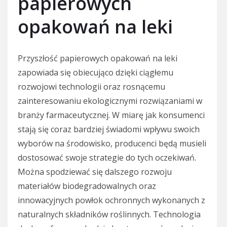
papierowych
opakowań na leki
Przyszłość papierowych opakowań na leki
zapowiada się obiecująco dzięki ciągłemu
rozwojowi technologii oraz rosnącemu
zainteresowaniu ekologicznymi rozwiązaniami w
branży farmaceutycznej. W miarę jak konsumenci
stają się coraz bardziej świadomi wpływu swoich
wyborów na środowisko, producenci będą musieli
dostosować swoje strategie do tych oczekiwań.
Można spodziewać się dalszego rozwoju
materiałów biodegradowalnych oraz
innowacyjnych powłok ochronnych wykonanych z
naturalnych składników roślinnych. Technologia