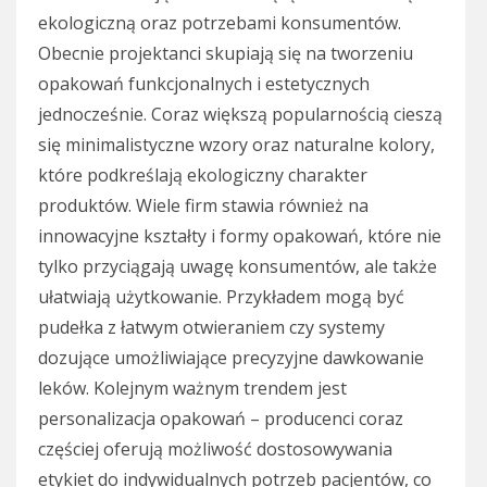
ekologiczną oraz potrzebami konsumentów.
Obecnie projektanci skupiają się na tworzeniu
opakowań funkcjonalnych i estetycznych
jednocześnie. Coraz większą popularnością cieszą
się minimalistyczne wzory oraz naturalne kolory,
które podkreślają ekologiczny charakter
produktów. Wiele firm stawia również na
innowacyjne kształty i formy opakowań, które nie
tylko przyciągają uwagę konsumentów, ale także
ułatwiają użytkowanie. Przykładem mogą być
pudełka z łatwym otwieraniem czy systemy
dozujące umożliwiające precyzyjne dawkowanie
leków. Kolejnym ważnym trendem jest
personalizacja opakowań – producenci coraz
częściej oferują możliwość dostosowywania
etykiet do indywidualnych potrzeb pacjentów, co