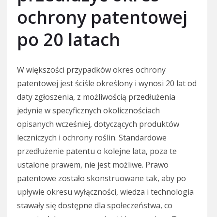
ochrony patentowej
po 20 latach
W większości przypadków okres ochrony
patentowej jest ściśle określony i wynosi 20 lat od
daty zgłoszenia, z możliwością przedłużenia
jedynie w specyficznych okolicznościach
opisanych wcześniej, dotyczących produktów
leczniczych i ochrony roślin. Standardowe
przedłużenie patentu o kolejne lata, poza te
ustalone prawem, nie jest możliwe. Prawo
patentowe zostało skonstruowane tak, aby po
upływie okresu wyłączności, wiedza i technologia
stawały się dostępne dla społeczeństwa, co