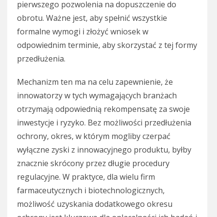
pierwszego pozwolenia na dopuszczenie do
obrotu. Ważne jest, aby spełnić wszystkie
formalne wymogi i złożyć wniosek w
odpowiednim terminie, aby skorzystać z tej formy
przedłużenia.
Mechanizm ten ma na celu zapewnienie, że
innowatorzy w tych wymagających branżach
otrzymają odpowiednią rekompensatę za swoje
inwestycje i ryzyko. Bez możliwości przedłużenia
ochrony, okres, w którym mogliby czerpać
wyłączne zyski z innowacyjnego produktu, byłby
znacznie skrócony przez długie procedury
regulacyjne. W praktyce, dla wielu firm
farmaceutycznych i biotechnologicznych,
możliwość uzyskania dodatkowego okresu