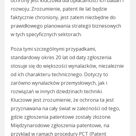
ochrony jest kluczowa dla opłacalności ich badań i
rozwoju. Zrozumienie, patent ile lat będzie
faktycznie chroniony, jest zatem niezbędne do
prawidłowego planowania strategii biznesowych
w tych specyficznych sektorach.
Poza tymi szczególnymi przypadkami,
standardowy okres 20 lat od daty zgłoszenia
stosuje się do większości wynalazków, niezależnie
od ich charakteru technicznego. Dotyczy to
zarówno wynalazków przemysłowych, jak i
rozwiązań w innych dziedzinach techniki.
Kluczowe jest zrozumienie, że ochrona ta jest
przyznawana na cały świat w zależności od tego,
gdzie zgłoszenia patentowe zostały złożone.
Międzynarodowe zgłoszenia patentowe, na
przykład w ramach procedury PCT (Patent