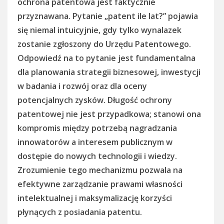
ochrona patentowa jest faktycznie
przyznawana. Pytanie „patent ile lat?” pojawia
się niemal intuicyjnie, gdy tylko wynalazek
zostanie zgłoszony do Urzędu Patentowego.
Odpowiedź na to pytanie jest fundamentalna
dla planowania strategii biznesowej, inwestycji
w badania i rozwój oraz dla oceny
potencjalnych zysków. Długość ochrony
patentowej nie jest przypadkowa; stanowi ona
kompromis między potrzebą nagradzania
innowatorów a interesem publicznym w
dostępie do nowych technologii i wiedzy.
Zrozumienie tego mechanizmu pozwala na
efektywne zarządzanie prawami własności
intelektualnej i maksymalizację korzyści
płynących z posiadania patentu.