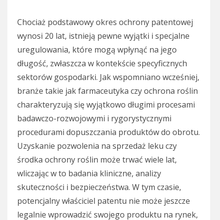
Chociaż podstawowy okres ochrony patentowej
wynosi 20 lat, istnieją pewne wyjątki i specjalne
uregulowania, które mogą wpłynąć na jego
długość, zwłaszcza w kontekście specyficznych
sektorów gospodarki. Jak wspomniano wcześniej,
branże takie jak farmaceutyka czy ochrona roślin
charakteryzują się wyjątkowo długimi procesami
badawczo-rozwojowymi i rygorystycznymi
procedurami dopuszczania produktów do obrotu.
Uzyskanie pozwolenia na sprzedaż leku czy
środka ochrony roślin może trwać wiele lat,
wliczając w to badania kliniczne, analizy
skuteczności i bezpieczeństwa. W tym czasie,
potencjalny właściciel patentu nie może jeszcze
legalnie wprowadzić swojego produktu na rynek,