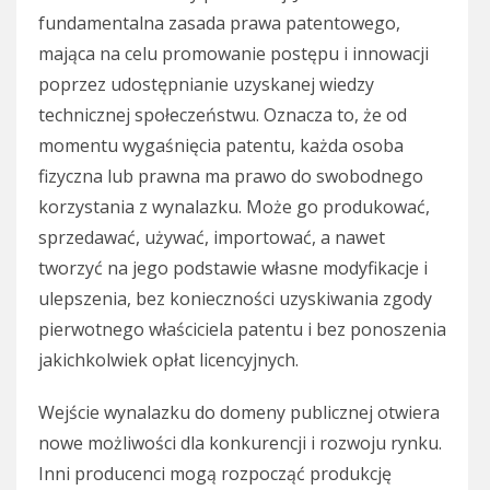
fundamentalna zasada prawa patentowego,
mająca na celu promowanie postępu i innowacji
poprzez udostępnianie uzyskanej wiedzy
technicznej społeczeństwu. Oznacza to, że od
momentu wygaśnięcia patentu, każda osoba
fizyczna lub prawna ma prawo do swobodnego
korzystania z wynalazku. Może go produkować,
sprzedawać, używać, importować, a nawet
tworzyć na jego podstawie własne modyfikacje i
ulepszenia, bez konieczności uzyskiwania zgody
pierwotnego właściciela patentu i bez ponoszenia
jakichkolwiek opłat licencyjnych.
Wejście wynalazku do domeny publicznej otwiera
nowe możliwości dla konkurencji i rozwoju rynku.
Inni producenci mogą rozpocząć produkcję