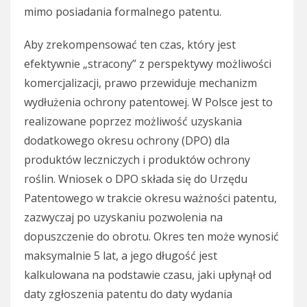
mimo posiadania formalnego patentu.
Aby zrekompensować ten czas, który jest
efektywnie „stracony” z perspektywy możliwości
komercjalizacji, prawo przewiduje mechanizm
wydłużenia ochrony patentowej. W Polsce jest to
realizowane poprzez możliwość uzyskania
dodatkowego okresu ochrony (DPO) dla
produktów leczniczych i produktów ochrony
roślin. Wniosek o DPO składa się do Urzędu
Patentowego w trakcie okresu ważności patentu,
zazwyczaj po uzyskaniu pozwolenia na
dopuszczenie do obrotu. Okres ten może wynosić
maksymalnie 5 lat, a jego długość jest
kalkulowana na podstawie czasu, jaki upłynął od
daty zgłoszenia patentu do daty wydania