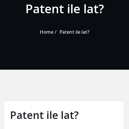
Patent ile lat?
Home
Patent ile lat?
Patent ile lat?