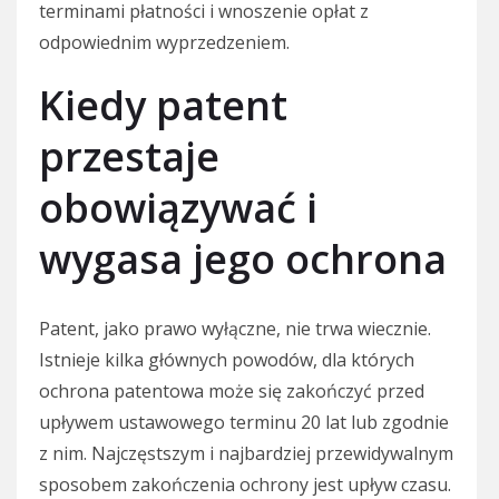
terminami płatności i wnoszenie opłat z
odpowiednim wyprzedzeniem.
Kiedy patent
przestaje
obowiązywać i
wygasa jego ochrona
Patent, jako prawo wyłączne, nie trwa wiecznie.
Istnieje kilka głównych powodów, dla których
ochrona patentowa może się zakończyć przed
upływem ustawowego terminu 20 lat lub zgodnie
z nim. Najczęstszym i najbardziej przewidywalnym
sposobem zakończenia ochrony jest upływ czasu.