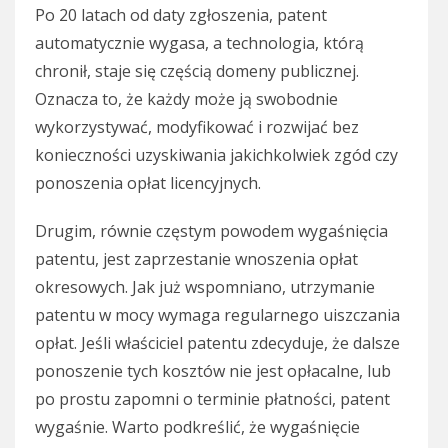
Po 20 latach od daty zgłoszenia, patent
automatycznie wygasa, a technologia, którą
chronił, staje się częścią domeny publicznej.
Oznacza to, że każdy może ją swobodnie
wykorzystywać, modyfikować i rozwijać bez
konieczności uzyskiwania jakichkolwiek zgód czy
ponoszenia opłat licencyjnych.
Drugim, równie częstym powodem wygaśnięcia
patentu, jest zaprzestanie wnoszenia opłat
okresowych. Jak już wspomniano, utrzymanie
patentu w mocy wymaga regularnego uiszczania
opłat. Jeśli właściciel patentu zdecyduje, że dalsze
ponoszenie tych kosztów nie jest opłacalne, lub
po prostu zapomni o terminie płatności, patent
wygaśnie. Warto podkreślić, że wygaśnięcie