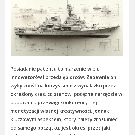
Posiadanie patentu to marzenie wielu
innowatorów i przedsiębiorców. Zapewnia on
wyłączność na korzystanie z wynalazku przez
określony czas, co stanowi potężne narzędzie w
budowaniu przewagi konkurencyjnej i
monetyzacji własnej kreatywności. Jednak
kluczowym aspektem, który należy zrozumieć
od samego początku, jest okres, przez jaki