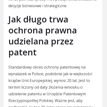
decyzje biznesowe i strategiczne.
Jak długo trwa
ochrona prawna
udzielana przez
patent
Standardowy okres ochrony patentowej na
wynalazek w Polsce, podobnie jak w większości
krajów Unii Europejskiej, wynosi 20 lat. Jest to
termin liczony od daty złożenia wniosku o
udzielenie patentu w Urzędzie Patentowym
Rzeczypospolitej Polskiej. Ważne jest, aby