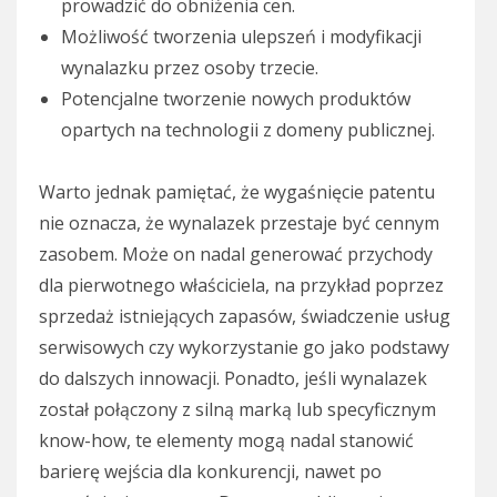
prowadzić do obniżenia cen.
Możliwość tworzenia ulepszeń i modyfikacji
wynalazku przez osoby trzecie.
Potencjalne tworzenie nowych produktów
opartych na technologii z domeny publicznej.
Warto jednak pamiętać, że wygaśnięcie patentu
nie oznacza, że wynalazek przestaje być cennym
zasobem. Może on nadal generować przychody
dla pierwotnego właściciela, na przykład poprzez
sprzedaż istniejących zapasów, świadczenie usług
serwisowych czy wykorzystanie go jako podstawy
do dalszych innowacji. Ponadto, jeśli wynalazek
został połączony z silną marką lub specyficznym
know-how, te elementy mogą nadal stanowić
barierę wejścia dla konkurencji, nawet po