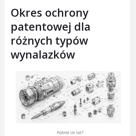
Okres ochrony
patentowej dla
różnych typów
wynalazków
Patent ile lat?