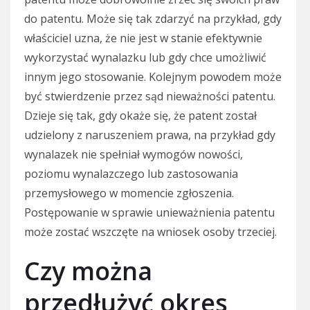
do patentu. Może się tak zdarzyć na przykład, gdy
właściciel uzna, że nie jest w stanie efektywnie
wykorzystać wynalazku lub gdy chce umożliwić
innym jego stosowanie. Kolejnym powodem może
być stwierdzenie przez sąd nieważności patentu.
Dzieje się tak, gdy okaże się, że patent został
udzielony z naruszeniem prawa, na przykład gdy
wynalazek nie spełniał wymogów nowości,
poziomu wynalazczego lub zastosowania
przemysłowego w momencie zgłoszenia.
Postępowanie w sprawie unieważnienia patentu
może zostać wszczęte na wniosek osoby trzeciej.
Czy można
przedłużyć okres