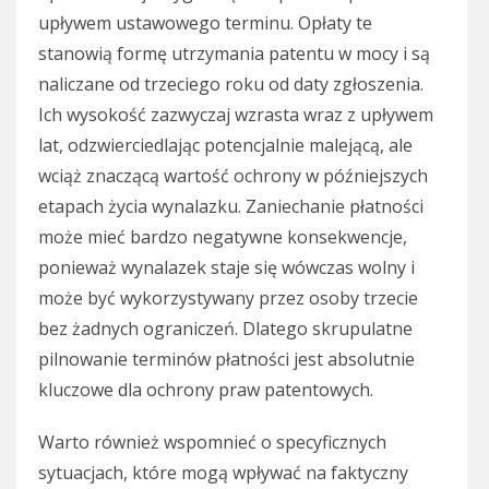
upływem ustawowego terminu. Opłaty te
stanowią formę utrzymania patentu w mocy i są
naliczane od trzeciego roku od daty zgłoszenia.
Ich wysokość zazwyczaj wzrasta wraz z upływem
lat, odzwierciedlając potencjalnie malejącą, ale
wciąż znaczącą wartość ochrony w późniejszych
etapach życia wynalazku. Zaniechanie płatności
może mieć bardzo negatywne konsekwencje,
ponieważ wynalazek staje się wówczas wolny i
może być wykorzystywany przez osoby trzecie
bez żadnych ograniczeń. Dlatego skrupulatne
pilnowanie terminów płatności jest absolutnie
kluczowe dla ochrony praw patentowych.
Warto również wspomnieć o specyficznych
sytuacjach, które mogą wpływać na faktyczny