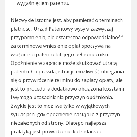
wygaśnięciem patentu.
Niezwykle istotne jest, aby pamiętać o terminach
płatności. Urząd Patentowy wysyła zazwyczaj
przypomnienia, ale ostateczna odpowiedzialność
za terminowe wniesienie opłat spoczywa na
właścicielu patentu lub jego pełnomocniku.
Opóźnienie w zapłacie może skutkować utratą
patentu. Co prawda, istnieje możliwość ubiegania
się o przywrócenie terminu do zapłaty opłaty, ale
jest to procedura dodatkowo obciążona kosztami
i wymaga uzasadnienia przyczyn opóźnienia.
Zwykle jest to możliwe tylko w wyjątkowych
sytuacjach, gdy opóźnienie nastąpiło z przyczyn
niezależnych od strony. Dlatego najlepszą
praktyką jest prowadzenie kalendarza z