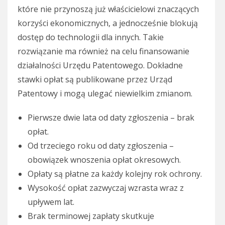
które nie przynoszą już właścicielowi znaczących
korzyści ekonomicznych, a jednocześnie blokują
dostęp do technologii dla innych. Takie
rozwiązanie ma również na celu finansowanie
działalności Urzędu Patentowego. Dokładne
stawki opłat są publikowane przez Urząd
Patentowy i mogą ulegać niewielkim zmianom.
Pierwsze dwie lata od daty zgłoszenia – brak
opłat.
Od trzeciego roku od daty zgłoszenia –
obowiązek wnoszenia opłat okresowych.
Opłaty są płatne za każdy kolejny rok ochrony.
Wysokość opłat zazwyczaj wzrasta wraz z
upływem lat.
Brak terminowej zapłaty skutkuje