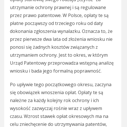
utrzymanie ochrony prawnej i są regulowane
przez prawo patentowe. W Polsce, opłaty te są
płatne począwszy od trzeciego roku od daty
dokonania zgłoszenia wynalazku. Oznacza to, że
przez pierwsze dwa lata od złożenia wniosku nie
ponosi się żadnych kosztów związanych z
utrzymaniem ochrony. Jest to okres, w którym
Urząd Patentowy przeprowadza wstępną analizę
wniosku i bada jego formalną poprawność.
Po upływie tego początkowego okresu, zaczyna
się obowiązek wnoszenia opłat. Opłaty te są
należne za każdy kolejny rok ochrony i ich
wysokość zazwyczaj rośnie wraz z upływem
czasu. Wzrost stawek opłat okresowych ma na
celu zniechęcenie do utrzymywania patentów,