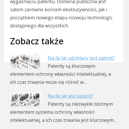
wygaśnięciu patentu. Domena publiczna jest
zatem zarówno końcem ekskluzywności, jak i
początkiem nowego etapu rozwoju technologii,
dostępnego dla wszystkich.
Zobacz także
Na ile lat udzielany jest patent?
Patenty są kluczowym
elementem ochrony własności intelektualnej, a
ich czas trwania może się różnić w…
Na ile lat jest patent?
Patenty są niezwykle istotnym
elementem systemu ochrony własności
intelektualnej, a ich czas trwania jest kluczowym…