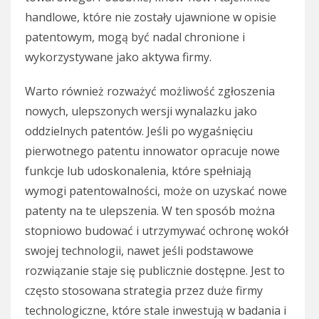
handlowe, które nie zostały ujawnione w opisie
patentowym, mogą być nadal chronione i
wykorzystywane jako aktywa firmy.
Warto również rozważyć możliwość zgłoszenia
nowych, ulepszonych wersji wynalazku jako
oddzielnych patentów. Jeśli po wygaśnięciu
pierwotnego patentu innowator opracuje nowe
funkcje lub udoskonalenia, które spełniają
wymogi patentowalności, może on uzyskać nowe
patenty na te ulepszenia. W ten sposób można
stopniowo budować i utrzymywać ochronę wokół
swojej technologii, nawet jeśli podstawowe
rozwiązanie staje się publicznie dostępne. Jest to
często stosowana strategia przez duże firmy
technologiczne, które stale inwestują w badania i