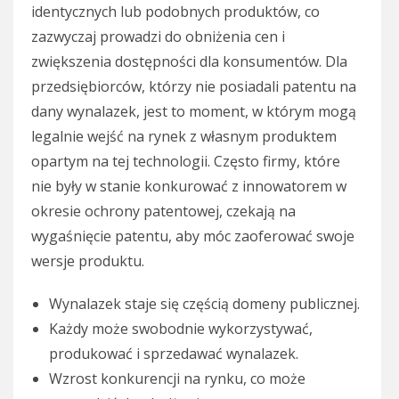
identycznych lub podobnych produktów, co
zazwyczaj prowadzi do obniżenia cen i
zwiększenia dostępności dla konsumentów. Dla
przedsiębiorców, którzy nie posiadali patentu na
dany wynalazek, jest to moment, w którym mogą
legalnie wejść na rynek z własnym produktem
opartym na tej technologii. Często firmy, które
nie były w stanie konkurować z innowatorem w
okresie ochrony patentowej, czekają na
wygaśnięcie patentu, aby móc zaoferować swoje
wersje produktu.
Wynalazek staje się częścią domeny publicznej.
Każdy może swobodnie wykorzystywać,
produkować i sprzedawać wynalazek.
Wzrost konkurencji na rynku, co może