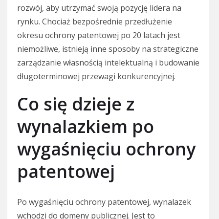
rozwój, aby utrzymać swoją pozycję lidera na
rynku. Chociaż bezpośrednie przedłużenie
okresu ochrony patentowej po 20 latach jest
niemożliwe, istnieją inne sposoby na strategiczne
zarządzanie własnością intelektualną i budowanie
długoterminowej przewagi konkurencyjnej.
Co się dzieje z
wynalazkiem po
wygaśnięciu ochrony
patentowej
Po wygaśnięciu ochrony patentowej, wynalazek
wchodzi do domeny publicznej. Jest to