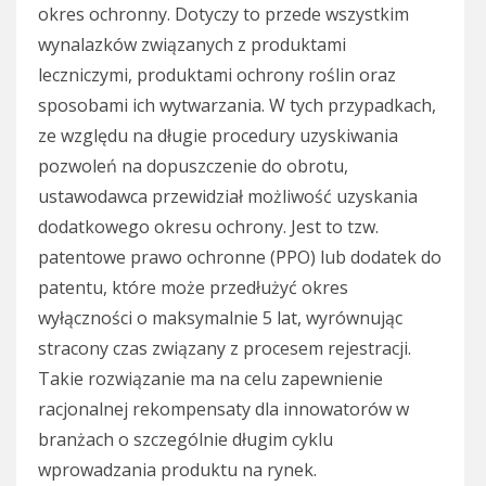
okres ochronny. Dotyczy to przede wszystkim
wynalazków związanych z produktami
leczniczymi, produktami ochrony roślin oraz
sposobami ich wytwarzania. W tych przypadkach,
ze względu na długie procedury uzyskiwania
pozwoleń na dopuszczenie do obrotu,
ustawodawca przewidział możliwość uzyskania
dodatkowego okresu ochrony. Jest to tzw.
patentowe prawo ochronne (PPO) lub dodatek do
patentu, które może przedłużyć okres
wyłączności o maksymalnie 5 lat, wyrównując
stracony czas związany z procesem rejestracji.
Takie rozwiązanie ma na celu zapewnienie
racjonalnej rekompensaty dla innowatorów w
branżach o szczególnie długim cyklu
wprowadzania produktu na rynek.