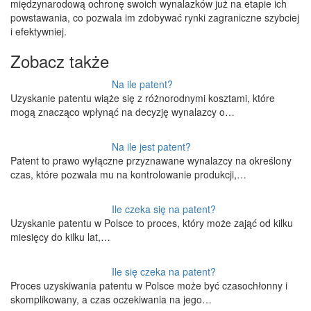
międzynarodową ochronę swoich wynalazków już na etapie ich
powstawania, co pozwala im zdobywać rynki zagraniczne szybciej
i efektywniej.
Zobacz także
Na ile patent?
Uzyskanie patentu wiąże się z różnorodnymi kosztami, które
mogą znacząco wpłynąć na decyzję wynalazcy o…
Na ile jest patent?
Patent to prawo wyłączne przyznawane wynalazcy na określony
czas, które pozwala mu na kontrolowanie produkcji,…
Ile czeka się na patent?
Uzyskanie patentu w Polsce to proces, który może zająć od kilku
miesięcy do kilku lat,…
Ile się czeka na patent?
Proces uzyskiwania patentu w Polsce może być czasochłonny i
skomplikowany, a czas oczekiwania na jego…