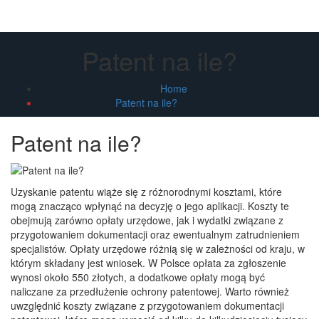
Patent na ile?
Home
Patent na ile?
Patent na ile?
Uzyskanie patentu wiąże się z różnorodnymi kosztami, które
mogą znacząco wpłynąć na decyzję o jego aplikacji. Koszty te
obejmują zarówno opłaty urzędowe, jak i wydatki związane z
przygotowaniem dokumentacji oraz ewentualnym zatrudnieniem
specjalistów. Opłaty urzędowe różnią się w zależności od kraju, w
którym składany jest wniosek. W Polsce opłata za zgłoszenie
wynosi około 550 złotych, a dodatkowe opłaty mogą być
naliczane za przedłużenie ochrony patentowej. Warto również
uwzględnić koszty związane z przygotowaniem dokumentacji