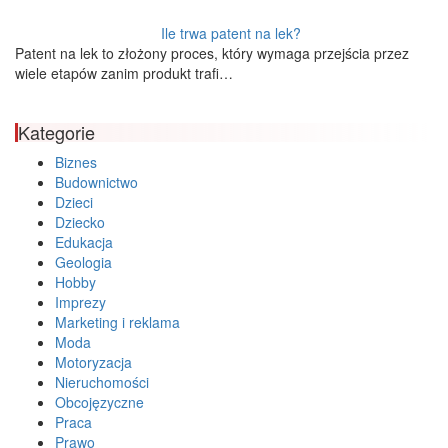
Ile trwa patent na lek?
Patent na lek to złożony proces, który wymaga przejścia przez
wiele etapów zanim produkt trafi…
Kategorie
Biznes
Budownictwo
Dzieci
Dziecko
Edukacja
Geologia
Hobby
Imprezy
Marketing i reklama
Moda
Motoryzacja
Nieruchomości
Obcojęzyczne
Praca
Prawo