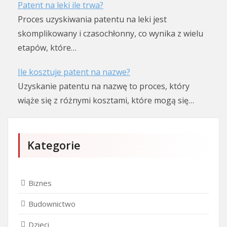
Patent na leki ile trwa?
Proces uzyskiwania patentu na leki jest
skomplikowany i czasochłonny, co wynika z wielu
etapów, które…
Ile kosztuje patent na nazwe?
Uzyskanie patentu na nazwę to proces, który
wiąże się z różnymi kosztami, które mogą się…
Kategorie
Biznes
Budownictwo
Dzieci