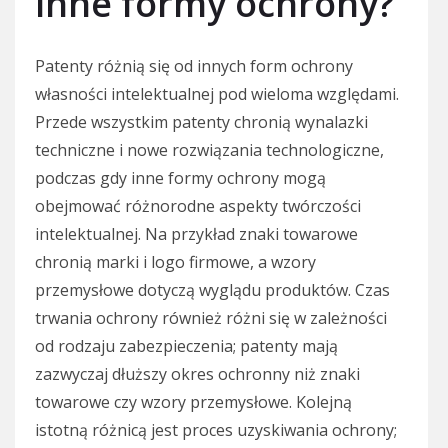
inne formy ochrony?
Patenty różnią się od innych form ochrony
własności intelektualnej pod wieloma względami.
Przede wszystkim patenty chronią wynalazki
techniczne i nowe rozwiązania technologiczne,
podczas gdy inne formy ochrony mogą
obejmować różnorodne aspekty twórczości
intelektualnej. Na przykład znaki towarowe
chronią marki i logo firmowe, a wzory
przemysłowe dotyczą wyglądu produktów. Czas
trwania ochrony również różni się w zależności
od rodzaju zabezpieczenia; patenty mają
zazwyczaj dłuższy okres ochronny niż znaki
towarowe czy wzory przemysłowe. Kolejną
istotną różnicą jest proces uzyskiwania ochrony;