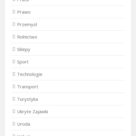
Prawo
Przemysł
Rolnictwo
Sklepy
Sport
Technologie
Transport
Turystyka
Ukryte Zajawki
Uroda