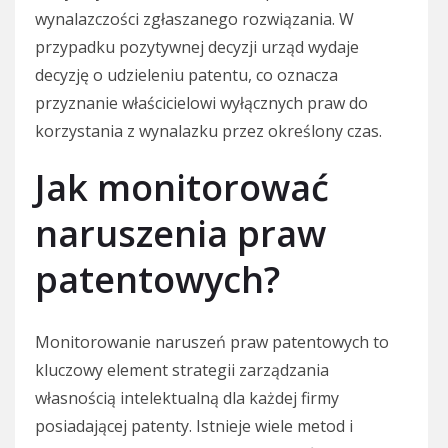
wynalazczości zgłaszanego rozwiązania. W
przypadku pozytywnej decyzji urząd wydaje
decyzję o udzieleniu patentu, co oznacza
przyznanie właścicielowi wyłącznych praw do
korzystania z wynalazku przez określony czas.
Jak monitorować
naruszenia praw
patentowych?
Monitorowanie naruszeń praw patentowych to
kluczowy element strategii zarządzania
własnością intelektualną dla każdej firmy
posiadającej patenty. Istnieje wiele metod i