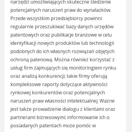
narzędzi umożliwiających skuteczne śledzenie
potencjalnych naruszeń praw do wynalazków.
Przede wszystkim przedsiębiorcy powinni
regularnie przeszukiwać bazy danych urzędów
patentowych oraz publikacje branżowe w celu
identyfikacji nowych produktów lub technologii
podobnych do ich własnych rozwiązań objętych
ochroną patenową. Można również korzystać z
usług firm zajmujących się monitoringiem rynku
oraz analizą konkurencji; takie firmy oferują
kompleksowe raporty dotyczące aktywności
rynkowej konkurentów oraz potencjalnych
naruszeń praw własności intelektualnej. Ważne
jest także prowadzenie dialogu z klientami oraz
partnerami biznesowymi; informowanie ich o
posiadanych patentach może pomóc w