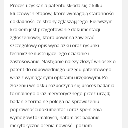
Proces uzyskania patentu składa się z kilku
kluczowych etapów, które wymagają staranności i
dokładności ze strony zgłaszającego. Pierwszym
krokiem jest przygotowanie dokumentacji
zgłoszeniowej, która powinna zawierać
szczegółowy opis wynalazku oraz rysunki
techniczne ilustrujące jego działanie i
zastosowanie. Następnie należy złożyć wniosek o
patent do odpowiedniego urzędu patentowego
wraz z wymaganymi opłatami urzędowymi. Po
złożeniu wniosku rozpoczyna się proces badania
formalnego oraz merytorycznego przez urząd;
badanie formalne polega na sprawdzeniu
poprawności dokumentacji oraz spełnienia
wymogów formalnych, natomiast badanie
merytoryczne ocenia nowość i poziom