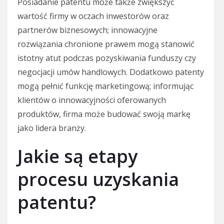
Posiadanie patentu może także zwiększyć
wartość firmy w oczach inwestorów oraz
partnerów biznesowych; innowacyjne
rozwiązania chronione prawem mogą stanowić
istotny atut podczas pozyskiwania funduszy czy
negocjacji umów handlowych. Dodatkowo patenty
mogą pełnić funkcję marketingową; informując
klientów o innowacyjności oferowanych
produktów, firma może budować swoją markę
jako lidera branży.
Jakie są etapy
procesu uzyskania
patentu?