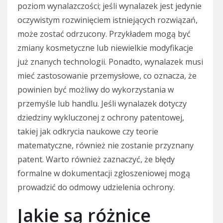
poziom wynalazczości; jeśli wynalazek jest jedynie
oczywistym rozwinięciem istniejących rozwiązań,
może zostać odrzucony. Przykładem mogą być
zmiany kosmetyczne lub niewielkie modyfikacje
już znanych technologii. Ponadto, wynalazek musi
mieć zastosowanie przemysłowe, co oznacza, że
powinien być możliwy do wykorzystania w
przemyśle lub handlu. Jeśli wynalazek dotyczy
dziedziny wykluczonej z ochrony patentowej,
takiej jak odkrycia naukowe czy teorie
matematyczne, również nie zostanie przyznany
patent. Warto również zaznaczyć, że błędy
formalne w dokumentacji zgłoszeniowej mogą
prowadzić do odmowy udzielenia ochrony.
Jakie są różnice