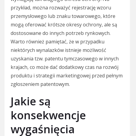
przykład, można rozważyć rejestrację wzoru
przemysłowego lub znaku towarowego, które
mogą oferować krótsze okresy ochrony, ale są
dostosowane do innych potrzeb rynkowych.
Warto również pamiętać, że w przypadku
niektórych wynalazków istnieje możliwość
uzyskania tzw. patentu tymczasowego w innych
krajach, co może dać dodatkowy czas na rozwój
produktu i strategii marketingowej przed pełnym
zgłoszeniem patentowym.
Jakie są
konsekwencje
wygaśnięcia