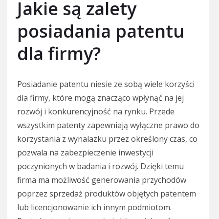
Jakie są zalety
posiadania patentu
dla firmy?
Posiadanie patentu niesie ze sobą wiele korzyści
dla firmy, które mogą znacząco wpłynąć na jej
rozwój i konkurencyjność na rynku. Przede
wszystkim patenty zapewniają wyłączne prawo do
korzystania z wynalazku przez określony czas, co
pozwala na zabezpieczenie inwestycji
poczynionych w badania i rozwój. Dzięki temu
firma ma możliwość generowania przychodów
poprzez sprzedaż produktów objętych patentem
lub licencjonowanie ich innym podmiotom.