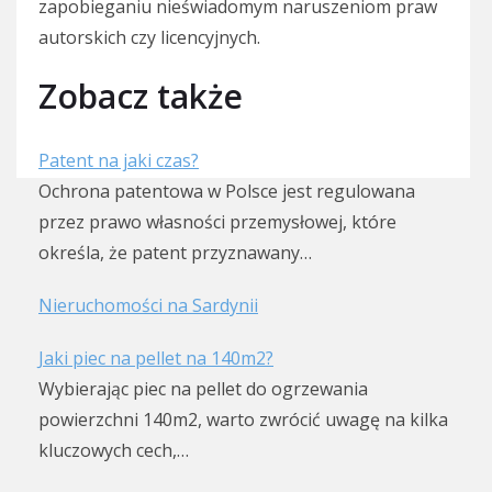
zapobieganiu nieświadomym naruszeniom praw
autorskich czy licencyjnych.
Zobacz także
Patent na jaki czas?
Ochrona patentowa w Polsce jest regulowana
przez prawo własności przemysłowej, które
określa, że patent przyznawany…
Nieruchomości na Sardynii
Jaki piec na pellet na 140m2?
Wybierając piec na pellet do ogrzewania
powierzchni 140m2, warto zwrócić uwagę na kilka
kluczowych cech,…