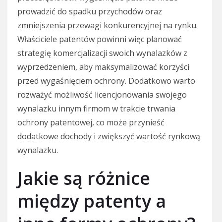
prowadzić do spadku przychodów oraz
zmniejszenia przewagi konkurencyjnej na rynku.
Właściciele patentów powinni więc planować
strategię komercjalizacji swoich wynalazków z
wyprzedzeniem, aby maksymalizować korzyści
przed wygaśnięciem ochrony. Dodatkowo warto
rozważyć możliwość licencjonowania swojego
wynalazku innym firmom w trakcie trwania
ochrony patentowej, co może przynieść
dodatkowe dochody i zwiększyć wartość rynkową
wynalazku.
Jakie są różnice
między patenty a