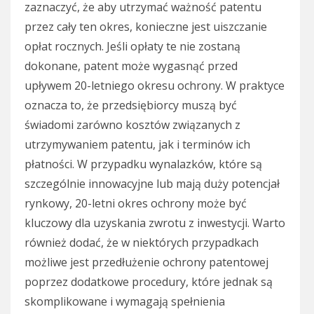
zaznaczyć, że aby utrzymać ważność patentu
przez cały ten okres, konieczne jest uiszczanie
opłat rocznych. Jeśli opłaty te nie zostaną
dokonane, patent może wygasnąć przed
upływem 20-letniego okresu ochrony. W praktyce
oznacza to, że przedsiębiorcy muszą być
świadomi zarówno kosztów związanych z
utrzymywaniem patentu, jak i terminów ich
płatności. W przypadku wynalazków, które są
szczególnie innowacyjne lub mają duży potencjał
rynkowy, 20-letni okres ochrony może być
kluczowy dla uzyskania zwrotu z inwestycji. Warto
również dodać, że w niektórych przypadkach
możliwe jest przedłużenie ochrony patentowej
poprzez dodatkowe procedury, które jednak są
skomplikowane i wymagają spełnienia