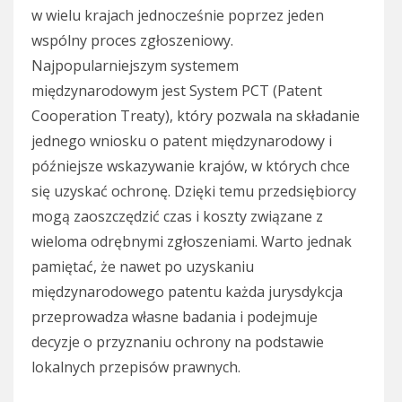
w wielu krajach jednocześnie poprzez jeden
wspólny proces zgłoszeniowy.
Najpopularniejszym systemem
międzynarodowym jest System PCT (Patent
Cooperation Treaty), który pozwala na składanie
jednego wniosku o patent międzynarodowy i
późniejsze wskazywanie krajów, w których chce
się uzyskać ochronę. Dzięki temu przedsiębiorcy
mogą zaoszczędzić czas i koszty związane z
wieloma odrębnymi zgłoszeniami. Warto jednak
pamiętać, że nawet po uzyskaniu
międzynarodowego patentu każda jurysdykcja
przeprowadza własne badania i podejmuje
decyzje o przyznaniu ochrony na podstawie
lokalnych przepisów prawnych.