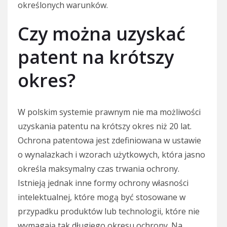
określonych warunków.
Czy można uzyskać
patent na krótszy
okres?
W polskim systemie prawnym nie ma możliwości
uzyskania patentu na krótszy okres niż 20 lat.
Ochrona patentowa jest zdefiniowana w ustawie
o wynalazkach i wzorach użytkowych, która jasno
określa maksymalny czas trwania ochrony.
Istnieją jednak inne formy ochrony własności
intelektualnej, które mogą być stosowane w
przypadku produktów lub technologii, które nie
wymagają tak długiego okresu ochrony. Na