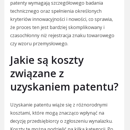
patenty wymagają szczegółowego badania
technicznego oraz spełnienia określonych
kryteriów innowacyjności i nowości, co sprawia,
że proces ten jest bardziej skomplikowany i
czasochłonny niż rejestracja znaku towarowego
czy wzoru przemysłowego.
Jakie są koszty
związane z
uzyskaniem patentu?
Uzyskanie patentu wiąże się z różnorodnymi
kosztami, które mogą znacząco wpłynąć na
decyzję przedsiębiorcy o zgłoszeniu wynalazku.
Koszty te można podzielić na kilka kategorii. Po