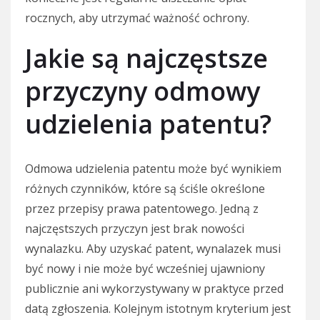
rocznych, aby utrzymać ważność ochrony.
Jakie są najczęstsze
przyczyny odmowy
udzielenia patentu?
Odmowa udzielenia patentu może być wynikiem
różnych czynników, które są ściśle określone
przez przepisy prawa patentowego. Jedną z
najczęstszych przyczyn jest brak nowości
wynalazku. Aby uzyskać patent, wynalazek musi
być nowy i nie może być wcześniej ujawniony
publicznie ani wykorzystywany w praktyce przed
datą zgłoszenia. Kolejnym istotnym kryterium jest