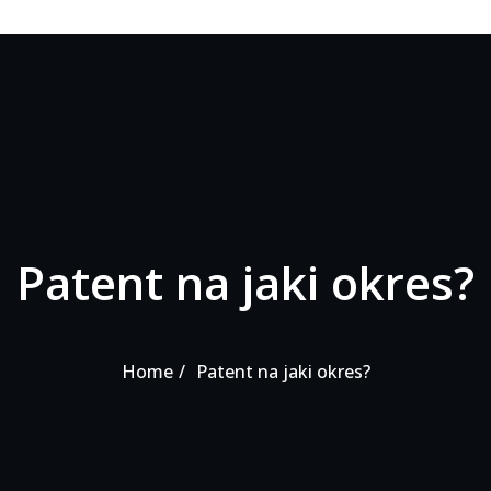
Patent na jaki okres?
Home
Patent na jaki okres?