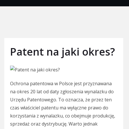
Patent na jaki okres?
Ochrona patentowa w Polsce jest przyznawana
na okres 20 lat od daty zgłoszenia wynalazku do
Urzędu Patentowego. To oznacza, że przez ten
czas właściciel patentu ma wyłączne prawo do
korzystania z wynalazku, co obejmuje produkcję,
sprzedaż oraz dystrybucję. Warto jednak