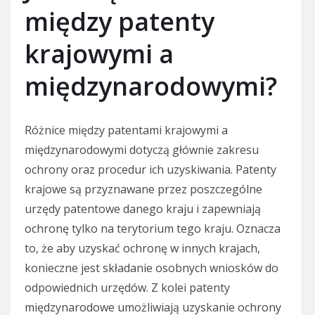
między patenty
krajowymi a
międzynarodowymi?
Różnice między patentami krajowymi a
międzynarodowymi dotyczą głównie zakresu
ochrony oraz procedur ich uzyskiwania. Patenty
krajowe są przyznawane przez poszczególne
urzędy patentowe danego kraju i zapewniają
ochronę tylko na terytorium tego kraju. Oznacza
to, że aby uzyskać ochronę w innych krajach,
konieczne jest składanie osobnych wniosków do
odpowiednich urzędów. Z kolei patenty
międzynarodowe umożliwiają uzyskanie ochrony