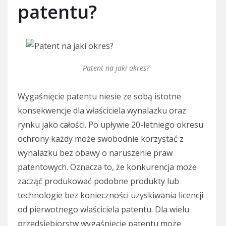
patentu?
Patent na jaki okres?
Wygaśnięcie patentu niesie ze sobą istotne
konsekwencje dla właściciela wynalazku oraz
rynku jako całości. Po upływie 20-letniego okresu
ochrony każdy może swobodnie korzystać z
wynalazku bez obawy o naruszenie praw
patentowych. Oznacza to, że konkurencja może
zacząć produkować podobne produkty lub
technologie bez konieczności uzyskiwania licencji
od pierwotnego właściciela patentu. Dla wielu
przedsiębiorstw wygaśnięcie patentu może