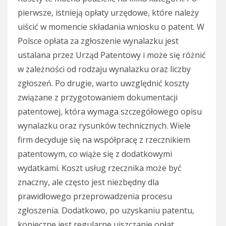
pierwsze, istnieją opłaty urzędowe, które należy
uiścić w momencie składania wniosku o patent. W
Polsce opłata za zgłoszenie wynalazku jest
ustalana przez Urząd Patentowy i może się różnić
w zależności od rodzaju wynalazku oraz liczby
zgłoszeń. Po drugie, warto uwzględnić koszty
związane z przygotowaniem dokumentacji
patentowej, która wymaga szczegółowego opisu
wynalazku oraz rysunków technicznych. Wiele
firm decyduje się na współpracę z rzecznikiem
patentowym, co wiąże się z dodatkowymi
wydatkami. Koszt usług rzecznika może być
znaczny, ale często jest niezbędny dla
prawidłowego przeprowadzenia procesu
zgłoszenia. Dodatkowo, po uzyskaniu patentu,
konieczne jest regularne uiszczanie opłat