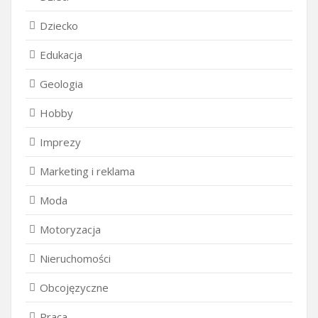
Dziecko
Edukacja
Geologia
Hobby
Imprezy
Marketing i reklama
Moda
Motoryzacja
Nieruchomości
Obcojęzyczne
Praca