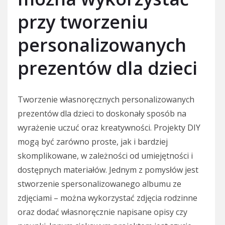
przy tworzeniu
personalizowanych
prezentów dla dzieci
Tworzenie własnoręcznych personalizowanych
prezentów dla dzieci to doskonały sposób na
wyrażenie uczuć oraz kreatywności. Projekty DIY
mogą być zarówno proste, jak i bardziej
skomplikowane, w zależności od umiejętności i
dostępnych materiałów. Jednym z pomysłów jest
stworzenie spersonalizowanego albumu ze
zdjęciami – można wykorzystać zdjęcia rodzinne
oraz dodać własnoręcznie napisane opisy czy