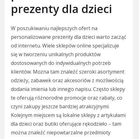
prezenty dla dzieci
W poszukiwaniu najlepszych ofert na
personalizowane prezenty dla dzieci warto zacząć
od internetu. Wiele sklepów online specjalizuje
się w tworzeniu unikalnych produktów
dostosowanych do indywidualnych potrzeb
klientów. Można tam znaleźć szeroki asortyment
odzieży, zabawek oraz akcesoriów z możliwością
dodania imienia lub innego napisu. Często sklepy
te oferują różnorodne promocje oraz rabaty, co
czyni zakupy jeszcze bardziej atrakcyjnymi.
Kolejnym miejscem są lokalne sklepy z artykułami
dla dzieci oraz butiki oferujące rękodzieło – tam
można znaleźć niepowtarzalne przedmioty