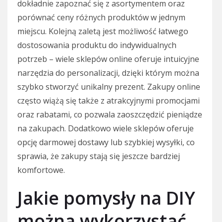
dokładnie zapoznać się z asortymentem oraz
porównać ceny różnych produktów w jednym
miejscu. Kolejną zaletą jest możliwość łatwego
dostosowania produktu do indywidualnych
potrzeb – wiele sklepów online oferuje intuicyjne
narzędzia do personalizacji, dzięki którym można
szybko stworzyć unikalny prezent. Zakupy online
często wiążą się także z atrakcyjnymi promocjami
oraz rabatami, co pozwala zaoszczędzić pieniądze
na zakupach. Dodatkowo wiele sklepów oferuje
opcję darmowej dostawy lub szybkiej wysyłki, co
sprawia, że zakupy stają się jeszcze bardziej
komfortowe.
Jakie pomysły na DIY
można wykorzystać