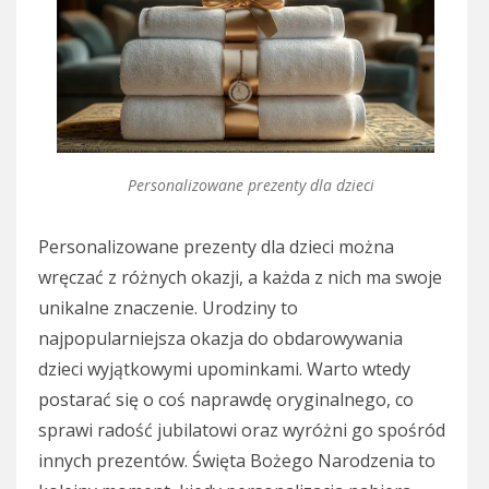
Personalizowane prezenty dla dzieci
Personalizowane prezenty dla dzieci można
wręczać z różnych okazji, a każda z nich ma swoje
unikalne znaczenie. Urodziny to
najpopularniejsza okazja do obdarowywania
dzieci wyjątkowymi upominkami. Warto wtedy
postarać się o coś naprawdę oryginalnego, co
sprawi radość jubilatowi oraz wyróżni go spośród
innych prezentów. Święta Bożego Narodzenia to