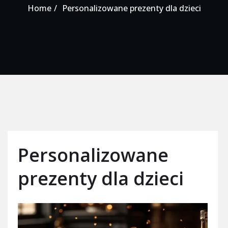
Home
Personalizowane prezenty dla dzieci
Personalizowane
prezenty dla dzieci