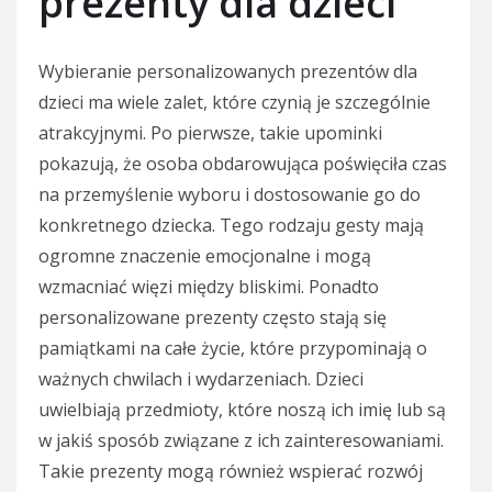
prezenty dla dzieci
Wybieranie personalizowanych prezentów dla
dzieci ma wiele zalet, które czynią je szczególnie
atrakcyjnymi. Po pierwsze, takie upominki
pokazują, że osoba obdarowująca poświęciła czas
na przemyślenie wyboru i dostosowanie go do
konkretnego dziecka. Tego rodzaju gesty mają
ogromne znaczenie emocjonalne i mogą
wzmacniać więzi między bliskimi. Ponadto
personalizowane prezenty często stają się
pamiątkami na całe życie, które przypominają o
ważnych chwilach i wydarzeniach. Dzieci
uwielbiają przedmioty, które noszą ich imię lub są
w jakiś sposób związane z ich zainteresowaniami.
Takie prezenty mogą również wspierać rozwój