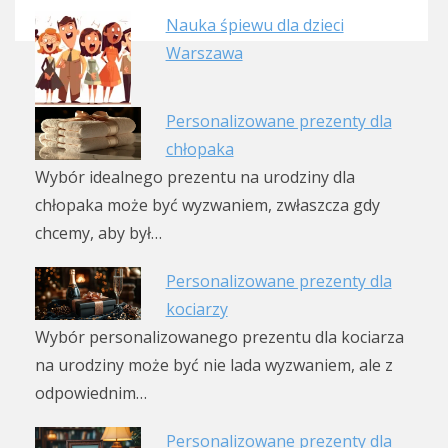
Nauka śpiewu dla dzieci
Warszawa
Personalizowane prezenty dla
chłopaka
Wybór idealnego prezentu na urodziny dla
chłopaka może być wyzwaniem, zwłaszcza gdy
chcemy, aby był…
Personalizowane prezenty dla
kociarzy
Wybór personalizowanego prezentu dla kociarza
na urodziny może być nie lada wyzwaniem, ale z
odpowiednim…
Personalizowane prezenty dla