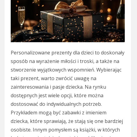
Personalizowane prezenty dla dzieci to doskonały
sposób na wyrażenie miłości i troski, a także na
stworzenie wyjątkowych wspomnień. Wybierając
taki prezent, warto zwrócić uwagę na
zainteresowania i pasje dziecka. Na rynku
dostępnych jest wiele opcji, które można
dostosować do indywidualnych potrzeb.
Przykładem mogą być zabawki z imieniem
dziecka, które sprawiają, że stają się one bardziej
osobiste. Innym pomysłem są książki, w których