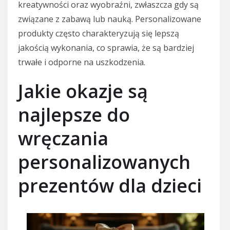
kreatywności oraz wyobraźni, zwłaszcza gdy są
związane z zabawą lub nauką. Personalizowane
produkty często charakteryzują się lepszą
jakością wykonania, co sprawia, że są bardziej
trwałe i odporne na uszkodzenia.
Jakie okazje są
najlepsze do
wręczania
personalizowanych
prezentów dla dzieci