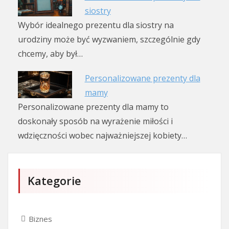
siostry
Wybór idealnego prezentu dla siostry na
urodziny może być wyzwaniem, szczególnie gdy
chcemy, aby był…
Personalizowane prezenty dla
mamy
Personalizowane prezenty dla mamy to
doskonały sposób na wyrażenie miłości i
wdzięczności wobec najważniejszej kobiety…
Kategorie
Biznes