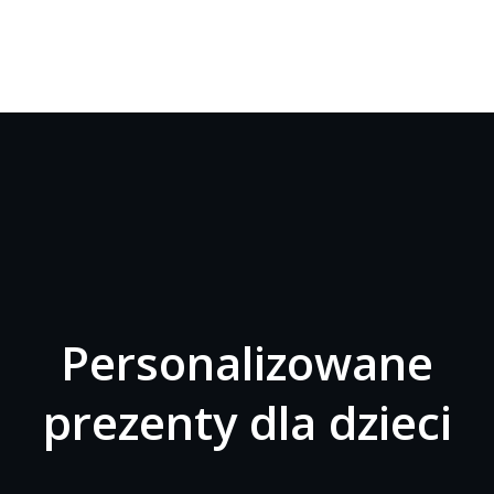
Personalizowane
prezenty dla dzieci