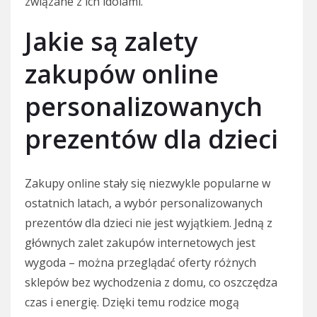
związane z ich idolami.
Jakie są zalety
zakupów online
personalizowanych
prezentów dla dzieci
Zakupy online stały się niezwykle popularne w
ostatnich latach, a wybór personalizowanych
prezentów dla dzieci nie jest wyjątkiem. Jedną z
głównych zalet zakupów internetowych jest
wygoda – można przeglądać oferty różnych
sklepów bez wychodzenia z domu, co oszczędza
czas i energię. Dzięki temu rodzice mogą