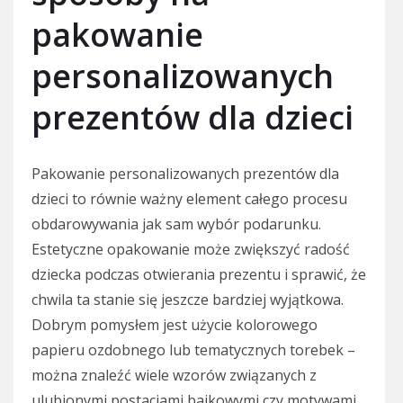
pakowanie
personalizowanych
prezentów dla dzieci
Pakowanie personalizowanych prezentów dla
dzieci to równie ważny element całego procesu
obdarowywania jak sam wybór podarunku.
Estetyczne opakowanie może zwiększyć radość
dziecka podczas otwierania prezentu i sprawić, że
chwila ta stanie się jeszcze bardziej wyjątkowa.
Dobrym pomysłem jest użycie kolorowego
papieru ozdobnego lub tematycznych torebek –
można znaleźć wiele wzorów związanych z
ulubionymi postaciami bajkowymi czy motywami