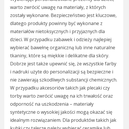
warto zwrócić uwagę na materiały, z których
zostały wykonane. Bezpieczeństwo jest kluczowe,
dlatego produkty powinny być wykonane z
materiałów nietoksycznych i przyjaznych dla
dzieci. W przypadku zabawek i odzieży najlepiej
wybierać bawełnę organiczną lub inne naturalne
tkaniny, które są miękkie i delikatne dla skóry.
Dobrze jest także upewnić się, że wszystkie farby
i nadruki użyte do personalizacji są bezpieczne i
nie zawierają szkodliwych substancji chemicznych.
W przypadku akcesoriów takich jak plecaki czy
torby warto zwrócić uwagę na ich trwałość oraz
odporność na uszkodzenia – materiały
syntetyczne o wysokiej jakości mogą okazać się
idealnym rozwiązaniem. Dla produktów takich jak
kubki czy talerze należy wybierać ceramikę lub