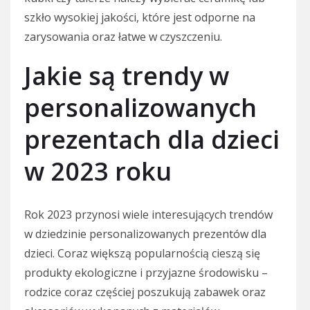
szkło wysokiej jakości, które jest odporne na
zarysowania oraz łatwe w czyszczeniu.
Jakie są trendy w
personalizowanych
prezentach dla dzieci
w 2023 roku
Rok 2023 przynosi wiele interesujących trendów
w dziedzinie personalizowanych prezentów dla
dzieci. Coraz większą popularnością cieszą się
produkty ekologiczne i przyjazne środowisku –
rodzice coraz częściej poszukują zabawek oraz