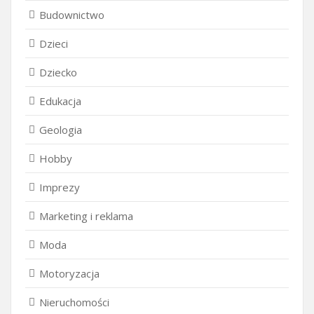
Budownictwo
Dzieci
Dziecko
Edukacja
Geologia
Hobby
Imprezy
Marketing i reklama
Moda
Motoryzacja
Nieruchomości