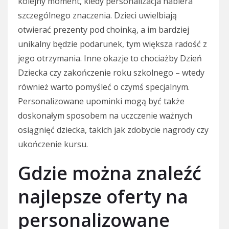
kolejny moment, kiedy personalizacja nabiera
szczególnego znaczenia. Dzieci uwielbiają
otwierać prezenty pod choinką, a im bardziej
unikalny będzie podarunek, tym większa radość z
jego otrzymania. Inne okazje to chociażby Dzień
Dziecka czy zakończenie roku szkolnego – wtedy
również warto pomyśleć o czymś specjalnym.
Personalizowane upominki mogą być także
doskonałym sposobem na uczczenie ważnych
osiągnięć dziecka, takich jak zdobycie nagrody czy
ukończenie kursu.
Gdzie można znaleźć
najlepsze oferty na
personalizowane