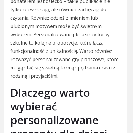
bohaterem jest dziecko – takie publikacje nie
tylko rozweselają, ale również zachęcają do
czytania. Również odzież z imieniem lub
ulubionym motywem może być świetnym
wyborem. Personalizowane plecaki czy torby
szkolne to kolejne propozycje, które łączą
funkcjonalność z unikalnością. Warto również
rozważyć personalizowane gry planszowe, które
mogą stać się świetną formą spędzania czasu z
rodziną i przyjaciółmi.
Dlaczego warto
wybierać
personalizowane