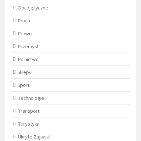
Obcojęzyczne
Praca
Prawo
Przemysł
Rolnictwo
Sklepy
Sport
Technologie
Transport
Turystyka
Ukryte Zajawki