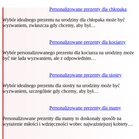
Personalizowane prezenty dla chłopaka
Wybór idealnego prezentu na urodziny dla chłopaka może być
wyzwaniem, zwłaszcza gdy chcemy, aby był…
Personalizowane prezenty dla kociarzy
Wybór personalizowanego prezentu dla kociarza na urodziny może
być nie lada wyzwaniem, ale z odpowiednim…
Personalizowane prezenty dla siostry
Wybór idealnego prezentu dla siostry na urodziny może być
wyzwaniem, szczególnie gdy chcemy, aby był…
Personalizowane prezenty dla mamy
Personalizowane prezenty dla mamy to doskonały sposób na
wyrażenie miłości i wdzięczności wobec najważniejszej kobiety…