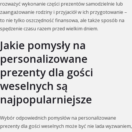
rozważyć wykonanie części prezentów samodzielnie lub
zaangażowanie rodziny i przyjaciół w ich przygotowanie –
to nie tylko oszczędność finansowa, ale także sposób na
spędzenie czasu razem przed wielkim dniem.
Jakie pomysły na
personalizowane
prezenty dla gości
weselnych są
najpopularniejsze
Wybór odpowiednich pomysłów na personalizowane
prezenty dla gości weselnych może być nie lada wyzwaniem,