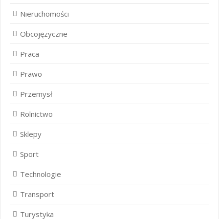
Nieruchomości
Obcojęzyczne
Praca
Prawo
Przemysł
Rolnictwo
Sklepy
Sport
Technologie
Transport
Turystyka