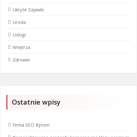
Ukryte Zajawki
Uroda
Usługi
Wnętrza
Zdrowie
Ostatnie wpisy
Firma SEO Bytom