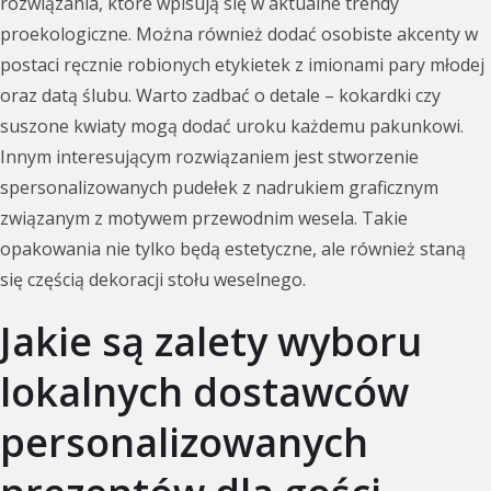
rozwiązania, które wpisują się w aktualne trendy
proekologiczne. Można również dodać osobiste akcenty w
postaci ręcznie robionych etykietek z imionami pary młodej
oraz datą ślubu. Warto zadbać o detale – kokardki czy
suszone kwiaty mogą dodać uroku każdemu pakunkowi.
Innym interesującym rozwiązaniem jest stworzenie
spersonalizowanych pudełek z nadrukiem graficznym
związanym z motywem przewodnim wesela. Takie
opakowania nie tylko będą estetyczne, ale również staną
się częścią dekoracji stołu weselnego.
Jakie są zalety wyboru
lokalnych dostawców
personalizowanych