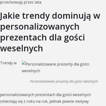
przechowują przez lata.
Jakie trendy dominują w
personalizowanych
prezentach dla gości
weselnych
Trendy w
Personalizowane prezenty dla gości weselnych
personalizowanych prezentach dla gości weselnych
zmieniają się z roku na rok, jednak pewne motywy