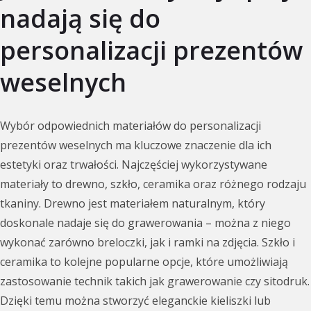
nadają się do
personalizacji prezentów
weselnych
Wybór odpowiednich materiałów do personalizacji
prezentów weselnych ma kluczowe znaczenie dla ich
estetyki oraz trwałości. Najczęściej wykorzystywane
materiały to drewno, szkło, ceramika oraz różnego rodzaju
tkaniny. Drewno jest materiałem naturalnym, który
doskonale nadaje się do grawerowania – można z niego
wykonać zarówno breloczki, jak i ramki na zdjęcia. Szkło i
ceramika to kolejne popularne opcje, które umożliwiają
zastosowanie technik takich jak grawerowanie czy sitodruk.
Dzięki temu można stworzyć eleganckie kieliszki lub