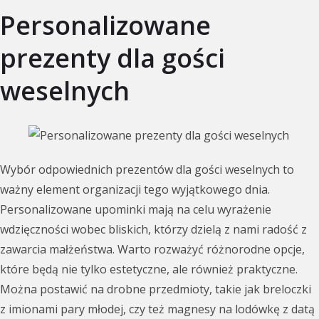
Personalizowane
prezenty dla gości
weselnych
Wybór odpowiednich prezentów dla gości weselnych to
ważny element organizacji tego wyjątkowego dnia.
Personalizowane upominki mają na celu wyrażenie
wdzięczności wobec bliskich, którzy dzielą z nami radość z
zawarcia małżeństwa. Warto rozważyć różnorodne opcje,
które będą nie tylko estetyczne, ale również praktyczne.
Można postawić na drobne przedmioty, takie jak breloczki
z imionami pary młodej, czy też magnesy na lodówkę z datą