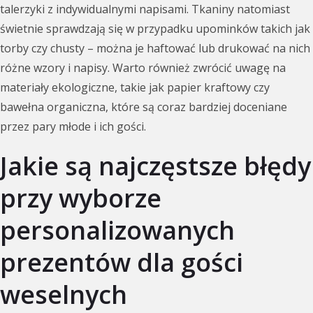
talerzyki z indywidualnymi napisami. Tkaniny natomiast
świetnie sprawdzają się w przypadku upominków takich jak
torby czy chusty – można je haftować lub drukować na nich
różne wzory i napisy. Warto również zwrócić uwagę na
materiały ekologiczne, takie jak papier kraftowy czy
bawełna organiczna, które są coraz bardziej doceniane
przez pary młode i ich gości.
Jakie są najczęstsze błędy
przy wyborze
personalizowanych
prezentów dla gości
weselnych