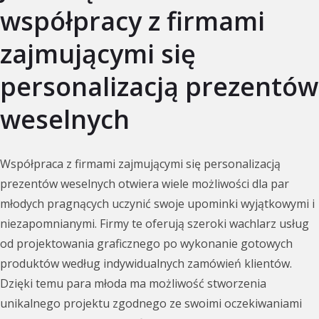
współpracy z firmami
zajmującymi się
personalizacją prezentów
weselnych
Współpraca z firmami zajmującymi się personalizacją
prezentów weselnych otwiera wiele możliwości dla par
młodych pragnących uczynić swoje upominki wyjątkowymi i
niezapomnianymi. Firmy te oferują szeroki wachlarz usług
od projektowania graficznego po wykonanie gotowych
produktów według indywidualnych zamówień klientów.
Dzięki temu para młoda ma możliwość stworzenia
unikalnego projektu zgodnego ze swoimi oczekiwaniami