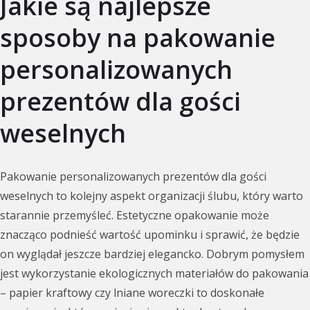
Jakie są najlepsze
sposoby na pakowanie
personalizowanych
prezentów dla gości
weselnych
Pakowanie personalizowanych prezentów dla gości
weselnych to kolejny aspekt organizacji ślubu, który warto
starannie przemyśleć. Estetyczne opakowanie może
znacząco podnieść wartość upominku i sprawić, że będzie
on wyglądał jeszcze bardziej elegancko. Dobrym pomysłem
jest wykorzystanie ekologicznych materiałów do pakowania
– papier kraftowy czy lniane woreczki to doskonałe