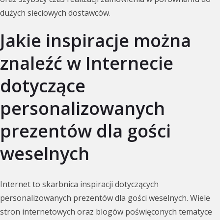
dużych sieciowych dostawców.
Jakie inspiracje można
znaleźć w Internecie
dotyczące
personalizowanych
prezentów dla gości
weselnych
Internet to skarbnica inspiracji dotyczących
personalizowanych prezentów dla gości weselnych. Wiele
stron internetowych oraz blogów poświęconych tematyce