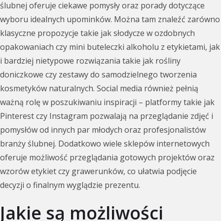
ślubnej oferuje ciekawe pomysły oraz porady dotyczące
wyboru idealnych upominków. Można tam znaleźć zarówno
klasyczne propozycje takie jak słodycze w ozdobnych
opakowaniach czy mini buteleczki alkoholu z etykietami, jak
i bardziej nietypowe rozwiązania takie jak rośliny
doniczkowe czy zestawy do samodzielnego tworzenia
kosmetyków naturalnych. Social media również pełnią
ważną rolę w poszukiwaniu inspiracji – platformy takie jak
Pinterest czy Instagram pozwalają na przeglądanie zdjęć i
pomysłów od innych par młodych oraz profesjonalistów
branży ślubnej. Dodatkowo wiele sklepów internetowych
oferuje możliwość przeglądania gotowych projektów oraz
wzorów etykiet czy grawerunków, co ułatwia podjęcie
decyzji o finalnym wyglądzie prezentu.
Jakie są możliwości