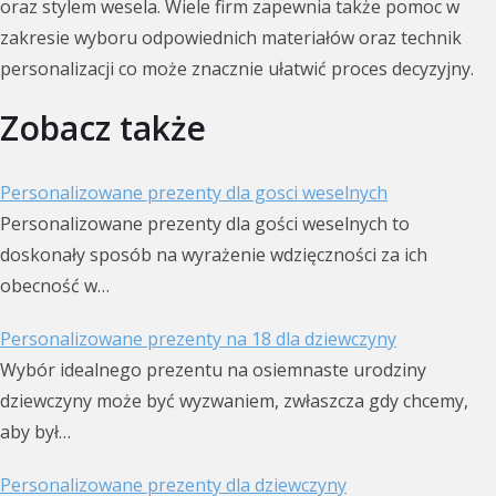
oraz stylem wesela. Wiele firm zapewnia także pomoc w
zakresie wyboru odpowiednich materiałów oraz technik
personalizacji co może znacznie ułatwić proces decyzyjny.
Zobacz także
Personalizowane prezenty dla gosci weselnych
Personalizowane prezenty dla gości weselnych to
doskonały sposób na wyrażenie wdzięczności za ich
obecność w…
Personalizowane prezenty na 18 dla dziewczyny
Wybór idealnego prezentu na osiemnaste urodziny
dziewczyny może być wyzwaniem, zwłaszcza gdy chcemy,
aby był…
Personalizowane prezenty dla dziewczyny