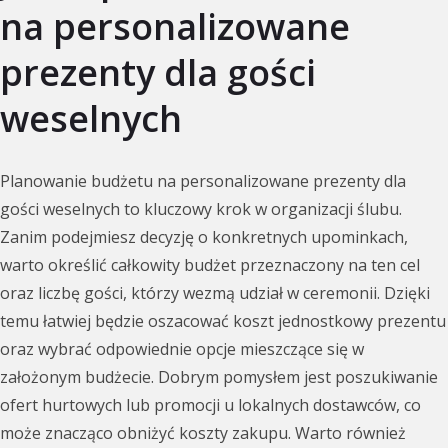
na personalizowane
prezenty dla gości
weselnych
Planowanie budżetu na personalizowane prezenty dla
gości weselnych to kluczowy krok w organizacji ślubu.
Zanim podejmiesz decyzję o konkretnych upominkach,
warto określić całkowity budżet przeznaczony na ten cel
oraz liczbę gości, którzy wezmą udział w ceremonii. Dzięki
temu łatwiej będzie oszacować koszt jednostkowy prezentu
oraz wybrać odpowiednie opcje mieszczące się w
założonym budżecie. Dobrym pomysłem jest poszukiwanie
ofert hurtowych lub promocji u lokalnych dostawców, co
może znacząco obniżyć koszty zakupu. Warto również