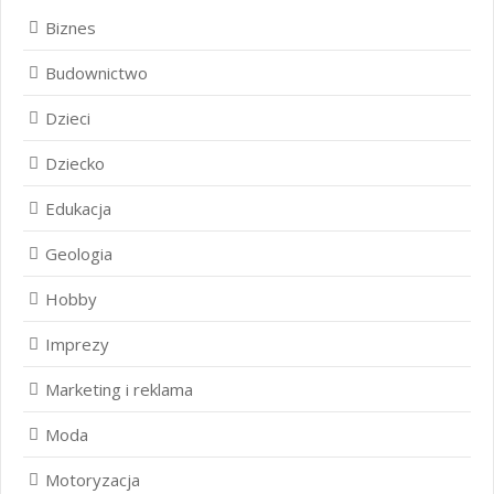
Biznes
Budownictwo
Dzieci
Dziecko
Edukacja
Geologia
Hobby
Imprezy
Marketing i reklama
Moda
Motoryzacja