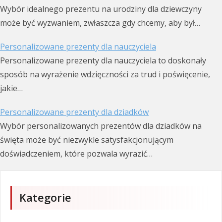
Wybór idealnego prezentu na urodziny dla dziewczyny
może być wyzwaniem, zwłaszcza gdy chcemy, aby był…
Personalizowane prezenty dla nauczyciela
Personalizowane prezenty dla nauczyciela to doskonały
sposób na wyrażenie wdzięczności za trud i poświęcenie,
jakie…
Personalizowane prezenty dla dziadków
Wybór personalizowanych prezentów dla dziadków na
święta może być niezwykle satysfakcjonującym
doświadczeniem, które pozwala wyrazić…
Kategorie