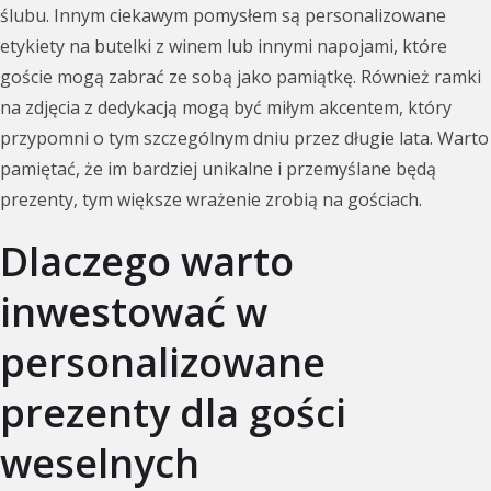
ślubu. Innym ciekawym pomysłem są personalizowane
etykiety na butelki z winem lub innymi napojami, które
goście mogą zabrać ze sobą jako pamiątkę. Również ramki
na zdjęcia z dedykacją mogą być miłym akcentem, który
przypomni o tym szczególnym dniu przez długie lata. Warto
pamiętać, że im bardziej unikalne i przemyślane będą
prezenty, tym większe wrażenie zrobią na gościach.
Dlaczego warto
inwestować w
personalizowane
prezenty dla gości
weselnych