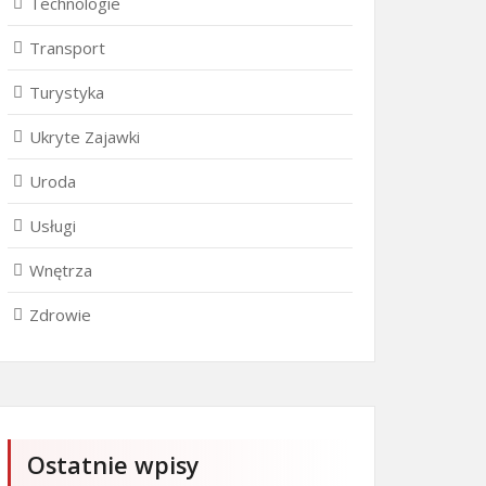
Technologie
Transport
Turystyka
Ukryte Zajawki
Uroda
Usługi
Wnętrza
Zdrowie
Ostatnie wpisy