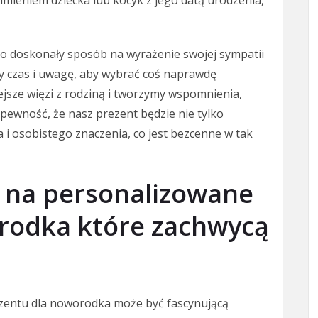
o doskonały sposób na wyrażenie swojej sympatii
my czas i uwagę, aby wybrać coś naprawdę
jsze więzi z rodziną i tworzymy wspomnienia,
pewność, że nasz prezent będzie nie tylko
 i osobistego znaczenia, co jest bezcenne w tak
 na personalizowane
rodka które zachwycą
zentu dla noworodka może być fascynującą