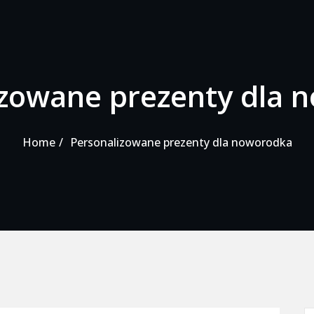
izowane prezenty dla 
Home
Personalizowane prezenty dla noworodka