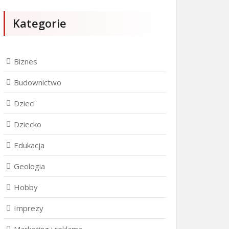
Kategorie
Biznes
Budownictwo
Dzieci
Dziecko
Edukacja
Geologia
Hobby
Imprezy