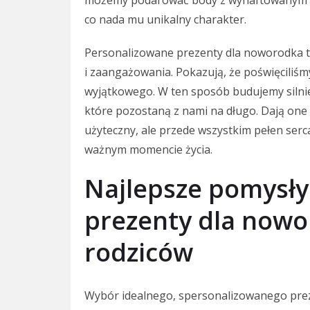
co nada mu unikalny charakter.
Personalizowane prezenty dla noworodka t
i zaangażowania. Pokazują, że poświęciliś
wyjątkowego. W ten sposób budujemy silnie
które pozostaną z nami na długo. Dają one 
użyteczny, ale przede wszystkim pełen serca
ważnym momencie życia.
Najlepsze pomysły
prezenty dla nowo
rodziców
Wybór idealnego, spersonalizowanego pre