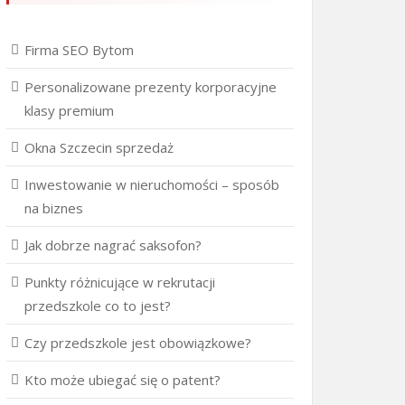
Firma SEO Bytom
Personalizowane prezenty korporacyjne
klasy premium
Okna Szczecin sprzedaż
Inwestowanie w nieruchomości – sposób
na biznes
Jak dobrze nagrać saksofon?
Punkty różnicujące w rekrutacji
przedszkole co to jest?
Czy przedszkole jest obowiązkowe?
Kto może ubiegać się o patent?