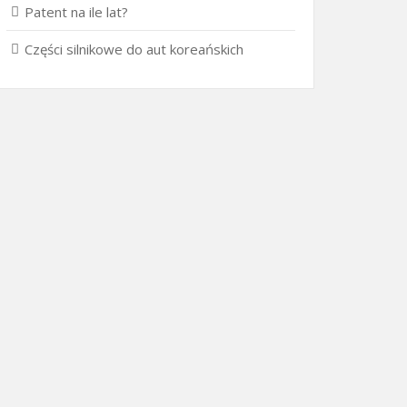
Patent na ile lat?
Części silnikowe do aut koreańskich