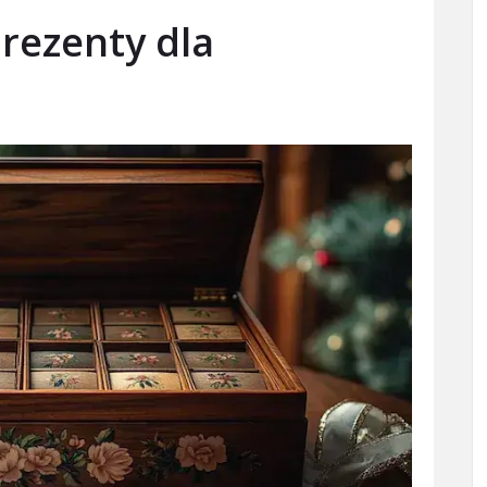
rezenty dla