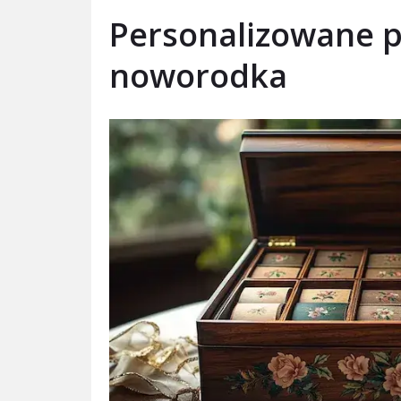
Personalizowane p
noworodka