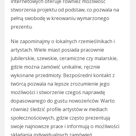
internetowych oferuje również możliwość
stworzenia projektu od podstaw, co pozwala na
pełną swobodę w kreowaniu wymarzonego
prezentu.
Nie zapominajmy o lokalnych rzemieślnikach i
artystach. Wiele miast posiada pracownie
jubilerskie, szewskie, ceramiczne czy malarskie,
gdzie można zamówić unikalne, ręcznie
wykonane przedmioty. Bezpośredni kontakt z
twórcą pozwala na lepsze zrozumienie jego
możliwości i stworzenie czegoś naprawdę
dopasowanego do gustu nowożeńców. Warto
również śledzić profile artystów w mediach
społecznościowych, gdzie często prezentują
swoje najnowsze prace i informują o możliwości
składania indywidualnych zamówień.