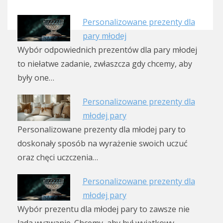
Personalizowane prezenty dla
pary młodej
Wybór odpowiednich prezentów dla pary młodej
to niełatwe zadanie, zwłaszcza gdy chcemy, aby
były one…
Personalizowane prezenty dla
młodej pary
Personalizowane prezenty dla młodej pary to
doskonały sposób na wyrażenie swoich uczuć
oraz chęci uczczenia…
Personalizowane prezenty dla
młodej pary
Wybór prezentu dla młodej pary to zawsze nie