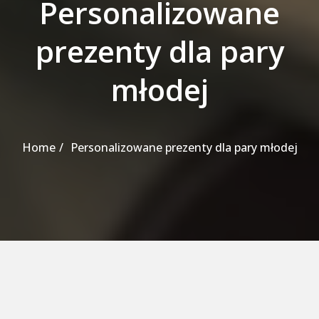
Personalizowane
prezenty dla pary
młodej
Home
Personalizowane prezenty dla pary młodej