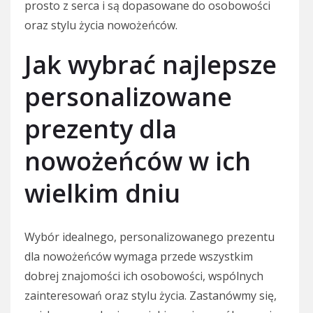
prosto z serca i są dopasowane do osobowości
oraz stylu życia nowożeńców.
Jak wybrać najlepsze
personalizowane
prezenty dla
nowożeńców w ich
wielkim dniu
Wybór idealnego, personalizowanego prezentu
dla nowożeńców wymaga przede wszystkim
dobrej znajomości ich osobowości, wspólnych
zainteresowań oraz stylu życia. Zastanówmy się,