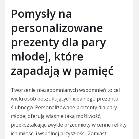
Pomysły na
personalizowane
prezenty dla pary
młodej, które
zapadają w pamięć
Tworzenie niezapomnianych wspomnień to cel
wielu osób poszukujących idealnego prezentu
ślubnego. Personalizowane prezenty dla pary
młodej oferują właśnie taką możliwość,
przekształcając zwykłe przedmioty w cenne relikty
ich miłości i wspólnej przyszłości. Zamiast