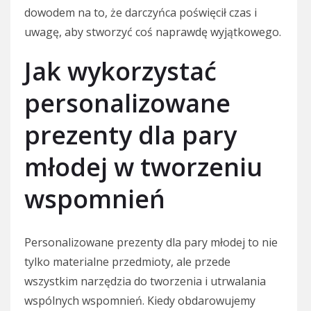
dowodem na to, że darczyńca poświęcił czas i
uwagę, aby stworzyć coś naprawdę wyjątkowego.
Jak wykorzystać
personalizowane
prezenty dla pary
młodej w tworzeniu
wspomnień
Personalizowane prezenty dla pary młodej to nie
tylko materialne przedmioty, ale przede
wszystkim narzędzia do tworzenia i utrwalania
wspólnych wspomnień. Kiedy obdarowujemy