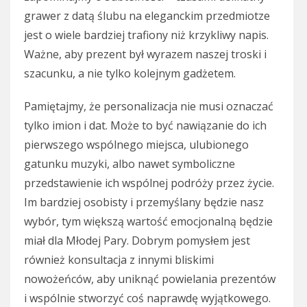
grawer z datą ślubu na eleganckim przedmiotze
jest o wiele bardziej trafiony niż krzykliwy napis.
Ważne, aby prezent był wyrazem naszej troski i
szacunku, a nie tylko kolejnym gadżetem.
Pamiętajmy, że personalizacja nie musi oznaczać
tylko imion i dat. Może to być nawiązanie do ich
pierwszego wspólnego miejsca, ulubionego
gatunku muzyki, albo nawet symboliczne
przedstawienie ich wspólnej podróży przez życie.
Im bardziej osobisty i przemyślany będzie nasz
wybór, tym większą wartość emocjonalną będzie
miał dla Młodej Pary. Dobrym pomysłem jest
również konsultacja z innymi bliskimi
nowożeńców, aby uniknąć powielania prezentów
i wspólnie stworzyć coś naprawdę wyjątkowego.