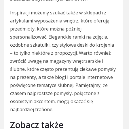
Inspiracji możemy szukać także w sklepach z
artykułami wyposażenia wnętrz, które oferują
przedmioty, które można później
spersonalizować. Eleganckie ramki na zdjęcia,
ozdobne szkatułki, czy stylowe deski do krojenia
– to tylko niektóre z propozycji. Warto również
zwrócić uwagę na magazyny wnętrzarskie i
ślubne, które często prezentują ciekawe pomysły
na prezenty, a także blogi i portale internetowe
poświęcone tematyce ślubnej. Pamiętajmy, że
czasem najprostsze pomysły, połączone z
osobistym akcentem, mogą okazać się
najbardziej trafione.
Zobacz także