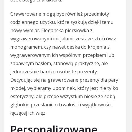
Grawerowane mogą być również przedmioty
codziennego użytku, które zyskują dzięki temu
nowy wymiar. Elegancka piersiówka z
wygrawerowanymi inicjałami, zestaw sztućców z
monogramem, czy nawet deska do krojenia z
wygrawerowanym ich wspólnym przepisem lub
zabawnym hasłem, stanowią praktyczne, ale
jednocześnie bardzo osobiste prezenty.
Decydując się na grawerowane prezenty dla pary
młodej, wybieramy upominek, który jest nie tylko
estetyczny, ale przede wszystkim niesie ze sobą
głębokie przesłanie o trwałości i wyjątkowości
łączącej ich więzi.
Personalizowane