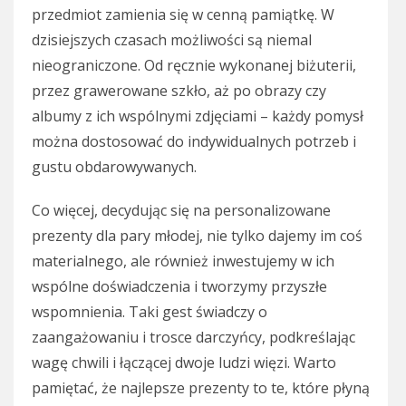
przedmiot zamienia się w cenną pamiątkę. W
dzisiejszych czasach możliwości są niemal
nieograniczone. Od ręcznie wykonanej biżuterii,
przez grawerowane szkło, aż po obrazy czy
albumy z ich wspólnymi zdjęciami – każdy pomysł
można dostosować do indywidualnych potrzeb i
gustu obdarowywanych.
Co więcej, decydując się na personalizowane
prezenty dla pary młodej, nie tylko dajemy im coś
materialnego, ale również inwestujemy w ich
wspólne doświadczenia i tworzymy przyszłe
wspomnienia. Taki gest świadczy o
zaangażowaniu i trosce darczyńcy, podkreślając
wagę chwili i łączącej dwoje ludzi więzi. Warto
pamiętać, że najlepsze prezenty to te, które płyną