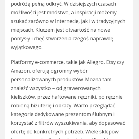
podróżą pełną odkryć. W dzisiejszych czasach
możliwości jest mnóstwo, a inspiracji możemy
szukać zarówno w Internecie, jak i w tradycyjnych
miejscach. Kluczem jest otwartość na nowe
pomysły i chęć stworzenia czegoś naprawdę
wyjątkowego.
Platformy e-commerce, takie jak Allegro, Etsy czy
Amazon, oferują ogromny wybór
personalizowanych produktów. Można tam
znaleźć wszystko – od grawerowanych
kieliszków, przez haftowane ręczniki, po ręcznie
robioną biżuterię i obrazy. Warto przeglądać
kategorie dedykowane prezentom ślubnym i
korzystać z filtrów wyszukiwania, aby dopasować
ofertę do konkretnych potrzeb. Wiele sklepów