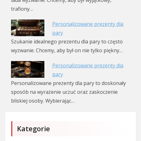
lada wyzwanie. Chcemy, aby był wyjątkowy,
trafiony…
Personalizowane prezenty dla
pary
Szukanie idealnego prezentu dla pary to często
wyzwanie. Chcemy, aby był on nie tylko piękny…
Personalizowane prezenty dla
pary
Personalizowane prezenty dla pary to doskonały
sposób na wyrażenie uczuć oraz zaskoczenie
bliskiej osoby. Wybierając…
Kategorie