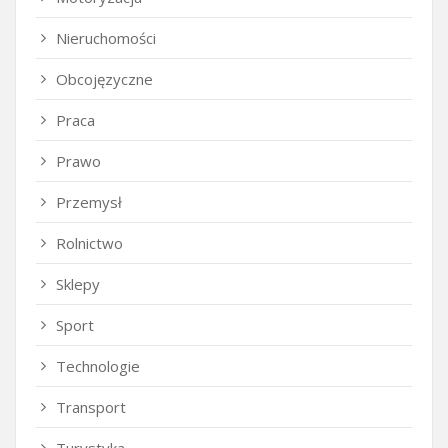
Nieruchomości
Obcojęzyczne
Praca
Prawo
Przemysł
Rolnictwo
Sklepy
Sport
Technologie
Transport