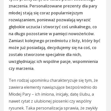
znaczenia. Personalizowane prezenty dla pary
młodej stają się coraz popularniejszym
rozwiązaniem, ponieważ pozwalają wyrazić
głębokie uczucia i stworzyć coś unikalnego, co
na długo pozostanie w pamięci nowożeńców.
Zamiast kolejnego przedmiotu z listy, który być
może już posiadają, decydujemy się na coś, co
zostało stworzone specjalnie dla nich,
uwzględniając ich wspólne pasje, wspomnienia
czy marzenia.
Ten rodzaj upominku charakteryzuje się tym, że
zawiera elementy nawiązujące bezpośrednio do
Młodej Pary – ich imiona, inicjały, datę ślubu, a
nawet cytat z ulubionej piosenki czy wspólny
rysunek. Taka personalizacja sprawia, że zwykły