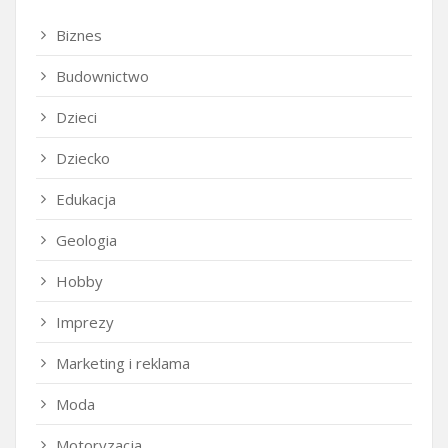
Biznes
Budownictwo
Dzieci
Dziecko
Edukacja
Geologia
Hobby
Imprezy
Marketing i reklama
Moda
Motoryzacja