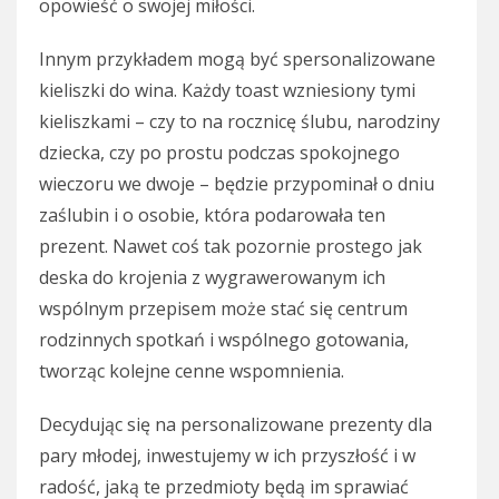
opowieść o swojej miłości.
Innym przykładem mogą być spersonalizowane
kieliszki do wina. Każdy toast wzniesiony tymi
kieliszkami – czy to na rocznicę ślubu, narodziny
dziecka, czy po prostu podczas spokojnego
wieczoru we dwoje – będzie przypominał o dniu
zaślubin i o osobie, która podarowała ten
prezent. Nawet coś tak pozornie prostego jak
deska do krojenia z wygrawerowanym ich
wspólnym przepisem może stać się centrum
rodzinnych spotkań i wspólnego gotowania,
tworząc kolejne cenne wspomnienia.
Decydując się na personalizowane prezenty dla
pary młodej, inwestujemy w ich przyszłość i w
radość, jaką te przedmioty będą im sprawiać