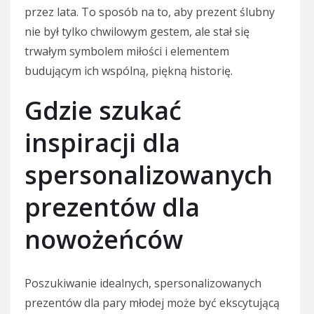
przez lata. To sposób na to, aby prezent ślubny
nie był tylko chwilowym gestem, ale stał się
trwałym symbolem miłości i elementem
budującym ich wspólną, piękną historię.
Gdzie szukać
inspiracji dla
spersonalizowanych
prezentów dla
nowożeńców
Poszukiwanie idealnych, spersonalizowanych
prezentów dla pary młodej może być ekscytującą