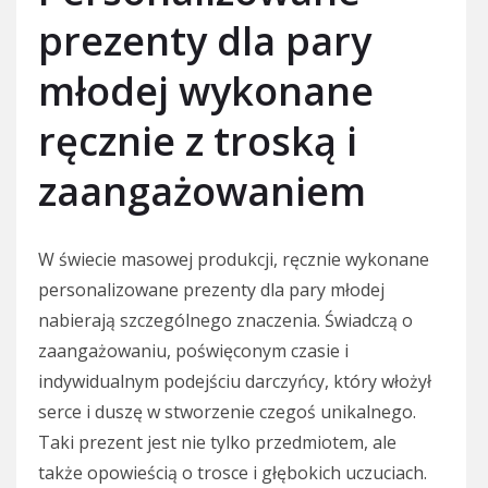
prezenty dla pary
młodej wykonane
ręcznie z troską i
zaangażowaniem
W świecie masowej produkcji, ręcznie wykonane
personalizowane prezenty dla pary młodej
nabierają szczególnego znaczenia. Świadczą o
zaangażowaniu, poświęconym czasie i
indywidualnym podejściu darczyńcy, który włożył
serce i duszę w stworzenie czegoś unikalnego.
Taki prezent jest nie tylko przedmiotem, ale
także opowieścią o trosce i głębokich uczuciach.