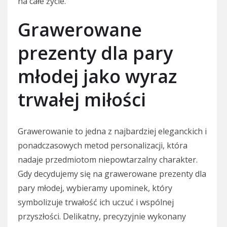
na całe życie.
Grawerowane
prezenty dla pary
młodej jako wyraz
trwałej miłości
Grawerowanie to jedna z najbardziej eleganckich i
ponadczasowych metod personalizacji, która
nadaje przedmiotom niepowtarzalny charakter.
Gdy decydujemy się na grawerowane prezenty dla
pary młodej, wybieramy upominek, który
symbolizuje trwałość ich uczuć i wspólnej
przyszłości. Delikatny, precyzyjnie wykonany