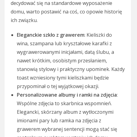
decydować się na standardowe wyposażenie
domu, warto postawić na coś, co opowie historię
ich związku.
Eleganckie szkło z grawerem
: Kieliszki do
wina, szampana lub kryształowe karafki z
wygrawerowanymi inicjałami, datą ślubu, a
nawet krótkim, osobistym przesłaniem,
stanowią stylowy i praktyczny upominek. Każdy
toast wzniesiony tymi kieliszkami będzie
przypominał o tej wyjątkowej okazji.
Personalizowane albumy i ramki na zdjęcia
:
Wspólne zdjęcia to skarbnica wspomnień.
Elegancki, skórzany album z wytłoczonymi
imionami pary lub ramka na zdjęcia z
grawerem wybranej sentencji mogą stać się