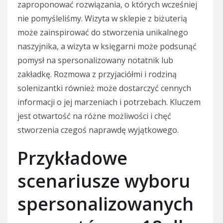
zaproponować rozwiązania, o których wcześniej
nie pomyśleliśmy. Wizyta w sklepie z biżuterią
może zainspirować do stworzenia unikalnego
naszyjnika, a wizyta w księgarni może podsunąć
pomysł na spersonalizowany notatnik lub
zakładkę. Rozmowa z przyjaciółmi i rodziną
solenizantki również może dostarczyć cennych
informacji o jej marzeniach i potrzebach. Kluczem
jest otwartość na różne możliwości i chęć
stworzenia czegoś naprawdę wyjątkowego.
Przykładowe
scenariusze wyboru
spersonalizowanych