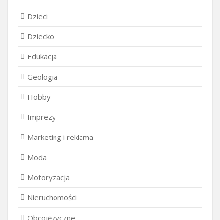
Dzieci
Dziecko
Edukacja
Geologia
Hobby
Imprezy
Marketing i reklama
Moda
Motoryzacja
Nieruchomości
Obcojęzyczne