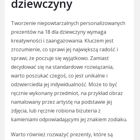
dziewczyny
Tworzenie niepowtarzalnych personalizowanych
prezentów na 18 dla dziewczyny wymaga
kreatywności i zaangażowania. Kluczem jest
zrozumienie, co sprawi jej największą radość i
sprawi, że poczuje się wyjątkowo. Zamiast
decydować się na standardowe rozwiązania,
warto poszukać czegoś, co jest unikalne i
odzwierciedla jej indywidualność. Może to być
ręcznie wykonany przedmiot, na przykład obraz
namalowany przez artystę na podstawie jej
zdjęcia, lub ręcznie robiona biżuteria z
kamieniami odpowiadającymi jej znakiem zodiaku.
Warto również rozważyć prezenty, które są