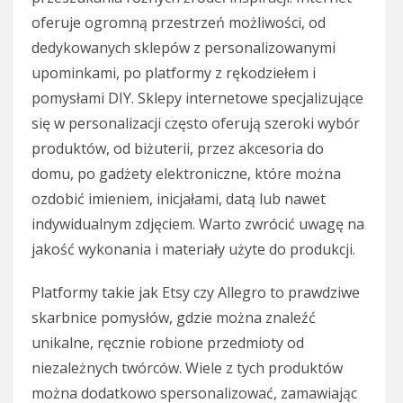
oferuje ogromną przestrzeń możliwości, od
dedykowanych sklepów z personalizowanymi
upominkami, po platformy z rękodziełem i
pomysłami DIY. Sklepy internetowe specjalizujące
się w personalizacji często oferują szeroki wybór
produktów, od biżuterii, przez akcesoria do
domu, po gadżety elektroniczne, które można
ozdobić imieniem, inicjałami, datą lub nawet
indywidualnym zdjęciem. Warto zwrócić uwagę na
jakość wykonania i materiały użyte do produkcji.
Platformy takie jak Etsy czy Allegro to prawdziwe
skarbnice pomysłów, gdzie można znaleźć
unikalne, ręcznie robione przedmioty od
niezależnych twórców. Wiele z tych produktów
można dodatkowo spersonalizować, zamawiając