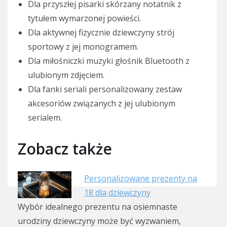
Dla przyszłej pisarki skórzany notatnik z
tytułem wymarzonej powieści.
Dla aktywnej fizycznie dziewczyny strój
sportowy z jej monogramem.
Dla miłośniczki muzyki głośnik Bluetooth z
ulubionym zdjęciem.
Dla fanki seriali personalizowany zestaw
akcesoriów związanych z jej ulubionym
serialem.
Zobacz także
Personalizowane prezenty na
18 dla dziewczyny
Wybór idealnego prezentu na osiemnaste
urodziny dziewczyny może być wyzwaniem,