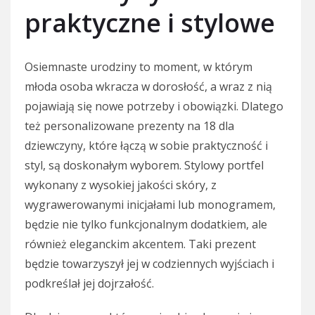
praktyczne i stylowe
Osiemnaste urodziny to moment, w którym
młoda osoba wkracza w dorosłość, a wraz z nią
pojawiają się nowe potrzeby i obowiązki. Dlatego
też personalizowane prezenty na 18 dla
dziewczyny, które łączą w sobie praktyczność i
styl, są doskonałym wyborem. Stylowy portfel
wykonany z wysokiej jakości skóry, z
wygrawerowanymi inicjałami lub monogramem,
będzie nie tylko funkcjonalnym dodatkiem, ale
również eleganckim akcentem. Taki prezent
będzie towarzyszył jej w codziennych wyjściach i
podkreślał jej dojrzałość.