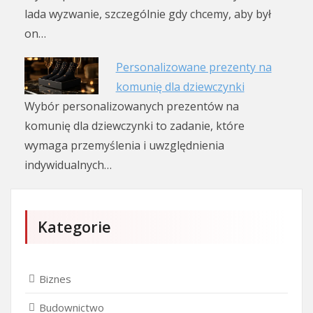
lada wyzwanie, szczególnie gdy chcemy, aby był
on…
Personalizowane prezenty na
komunię dla dziewczynki
Wybór personalizowanych prezentów na
komunię dla dziewczynki to zadanie, które
wymaga przemyślenia i uwzględnienia
indywidualnych…
Kategorie
Biznes
Budownictwo