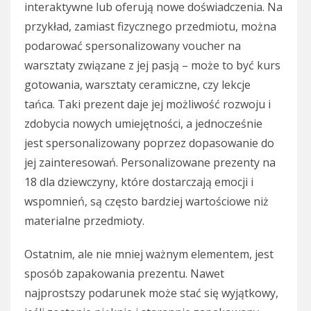
interaktywne lub oferują nowe doświadczenia. Na
przykład, zamiast fizycznego przedmiotu, można
podarować spersonalizowany voucher na
warsztaty związane z jej pasją – może to być kurs
gotowania, warsztaty ceramiczne, czy lekcje
tańca. Taki prezent daje jej możliwość rozwoju i
zdobycia nowych umiejętności, a jednocześnie
jest spersonalizowany poprzez dopasowanie do
jej zainteresowań. Personalizowane prezenty na
18 dla dziewczyny, które dostarczają emocji i
wspomnień, są często bardziej wartościowe niż
materialne przedmioty.
Ostatnim, ale nie mniej ważnym elementem, jest
sposób zapakowania prezentu. Nawet
najprostszy podarunek może stać się wyjątkowy,