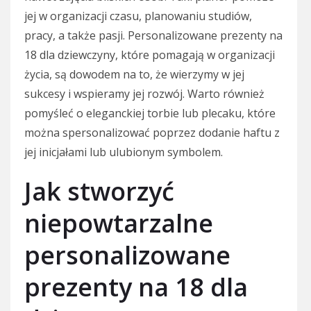
jej w organizacji czasu, planowaniu studiów,
pracy, a także pasji. Personalizowane prezenty na
18 dla dziewczyny, które pomagają w organizacji
życia, są dowodem na to, że wierzymy w jej
sukcesy i wspieramy jej rozwój. Warto również
pomyśleć o eleganckiej torbie lub plecaku, które
można spersonalizować poprzez dodanie haftu z
jej inicjałami lub ulubionym symbolem.
Jak stworzyć
niepowtarzalne
personalizowane
prezenty na 18 dla