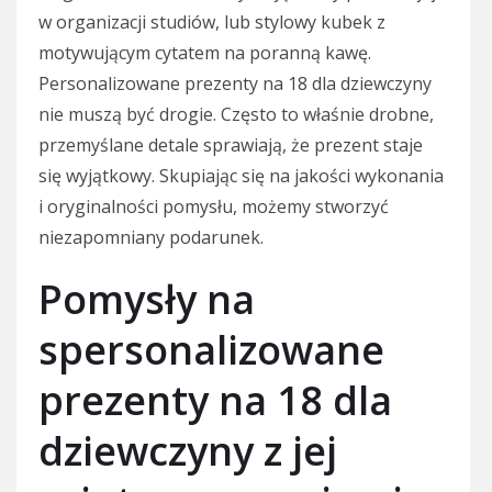
w organizacji studiów, lub stylowy kubek z
motywującym cytatem na poranną kawę.
Personalizowane prezenty na 18 dla dziewczyny
nie muszą być drogie. Często to właśnie drobne,
przemyślane detale sprawiają, że prezent staje
się wyjątkowy. Skupiając się na jakości wykonania
i oryginalności pomysłu, możemy stworzyć
niezapomniany podarunek.
Pomysły na
spersonalizowane
prezenty na 18 dla
dziewczyny z jej