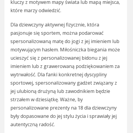
kluczy z motywem mapy świata lub mapą miejsca,
które marzy odwiedzić.
Dla dziewczyny aktywnej fizycznie, która
pasjonuje się sportem, można podarować
spersonalizowaną matę do jogi z jej imieniem lub
motywującym hasłem. Miłośniczka biegania może
ucieszyć się z personalizowanej bidonu z jej
imieniem lub z grawerowaną podziękowaniem za
wytrwałość. Dla fanki konkretnej dyscypliny
sportowej, spersonalizowany gadżet związany z
jej ulubioną drużyną lub zawodnikiem będzie
strzałem w dziesiątkę. Ważne, by
personalizowane prezenty na 18 dla dziewczyny
były dopasowane do jej stylu życia i sprawiały jej
autentyczną radość.