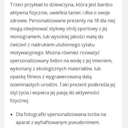
Trzeci przykład to dziewczyna, która jest bardzo
aktywna fizycznie, uwielbia taniec i dba o swoje
zdrowie. Personalizowane prezenty na 18 dla niej
mogą obejmować stylowy strój sportowy z jej
monogramem, lub wysokiej jakości matę do
ćwiczeń z nadrukiem ulubionego cytatu
motywacyjnego. Można również rozważyć
spersonalizowany bidon na wodę z jej imieniem,
wykonany z ekologicznych materiałów, lub
opaskę fitness z wygrawerowaną datą
osiemnastych urodzin. Taki prezent podkreśla jej
styl życia i wspiera jej pasję do aktywności
fizycznej.
Dla fotografki spersonalizowana torba na
aparat z wyhaftowanym pseudonimem.