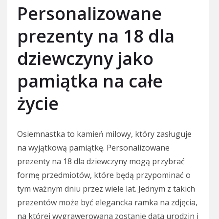
Personalizowane
prezenty na 18 dla
dziewczyny jako
pamiątka na całe
życie
Osiemnastka to kamień milowy, który zasługuje
na wyjątkową pamiątkę. Personalizowane
prezenty na 18 dla dziewczyny mogą przybrać
formę przedmiotów, które będą przypominać o
tym ważnym dniu przez wiele lat. Jednym z takich
prezentów może być elegancka ramka na zdjęcia,
na której wygrawerowana zostanie data urodzin i