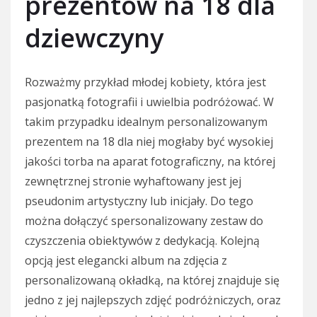
prezentów na 18 dla
dziewczyny
Rozważmy przykład młodej kobiety, która jest
pasjonatką fotografii i uwielbia podróżować. W
takim przypadku idealnym personalizowanym
prezentem na 18 dla niej mogłaby być wysokiej
jakości torba na aparat fotograficzny, na której
zewnętrznej stronie wyhaftowany jest jej
pseudonim artystyczny lub inicjały. Do tego
można dołączyć spersonalizowany zestaw do
czyszczenia obiektywów z dedykacją. Kolejną
opcją jest elegancki album na zdjęcia z
personalizowaną okładką, na której znajduje się
jedno z jej najlepszych zdjęć podróżniczych, oraz