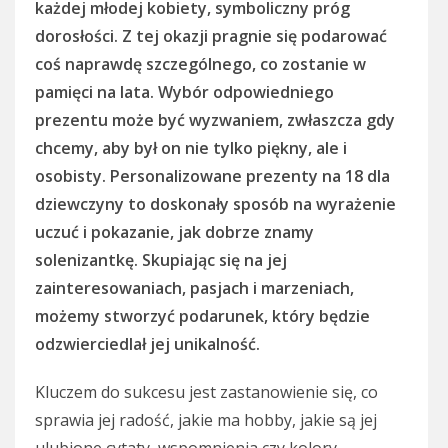
każdej młodej kobiety, symboliczny próg
dorosłości. Z tej okazji pragnie się podarować
coś naprawdę szczególnego, co zostanie w
pamięci na lata. Wybór odpowiedniego
prezentu może być wyzwaniem, zwłaszcza gdy
chcemy, aby był on nie tylko piękny, ale i
osobisty. Personalizowane prezenty na 18 dla
dziewczyny to doskonały sposób na wyrażenie
uczuć i pokazanie, jak dobrze znamy
solenizantkę. Skupiając się na jej
zainteresowaniach, pasjach i marzeniach,
możemy stworzyć podarunek, który będzie
odzwierciedlał jej unikalność.
Kluczem do sukcesu jest zastanowienie się, co
sprawia jej radość, jakie ma hobby, jakie są jej