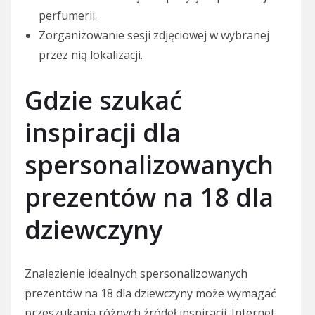
perfumerii.
Zorganizowanie sesji zdjęciowej w wybranej
przez nią lokalizacji.
Gdzie szukać
inspiracji dla
spersonalizowanych
prezentów na 18 dla
dziewczyny
Znalezienie idealnych spersonalizowanych
prezentów na 18 dla dziewczyny może wymagać
przeszukania różnych źródeł inspiracji. Internet