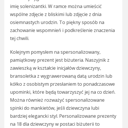
imię solenizantki. W ramce można umieścić
wspólne zdjęcie z bliskimi lub zdjęcie z dnia
osiemnastych urodzin. To piękny sposób na
zachowanie wspomnień i podkreślenie znaczenia
tej chwili.
Kolejnym pomysłem na spersonalizowany,
pamiątkowy prezent jest biżuteria. Naszyjnik z
zawieszką w kształcie inicjałów dziewczyny,
bransoletka z wygrawerowaną datą urodzin lub
kółko z osobistym przesłaniem to ponadczasowe
upominki, które będą towarzyszyć jej na co dzień.
Można również rozważyć spersonalizowane
spinki do mankietów, jeśli dziewczyna lubi
bardziej elegancki styl. Personalizowane prezenty
na 18 dla dziewczyny w postaci biżuterii to