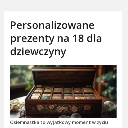
Personalizowane
prezenty na 18 dla
dziewczyny
Osiemnastka to wyjątkowy moment w życiu