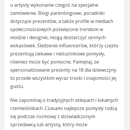
u artysty wykonanie czegoś na specjalne
zamówienie. Blogi parentingowe, poradniki
dotyczące prezentów, a także profile w mediach
społecznościowych poświęcone trendom w
modzie i designie, mogą dostarczyć cennych
wskazówek. Śledzenie influencerów, którzy często
prezentują ciekawe i nietuzinkowe pomysły,
również może być pomocne. Pamiętaj, że
spersonalizowane prezenty na 18 dla dziewczyny
to przede wszystkim wyraz troski i znajomości jej
gustu.
Nie zapominaj o tradycyjnych sklepach i lokalnych
rzemieślnikach. Czasami najlepsze pomysły rodzą
się podczas rozmowy z doświadczonym
sprzedawcą lub artystą, który może