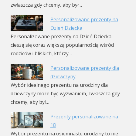
zwłaszcza gdy chcemy, aby był…
Personalizowane prezenty na
Dzień Dziecka
Personalizowane prezenty na Dzień Dziecka
cieszą się coraz większą popularnością wśród
rodziców i bliskich, którzy…
Personalizowane prezenty dla
dziewczyny
Wybór idealnego prezentu na urodziny dla
dziewczyny może być wyzwaniem, zwłaszcza gdy
chcemy, aby był…
Prezenty personalizowane na
18
Wybór prezentu na osiemnaste urodziny to nie