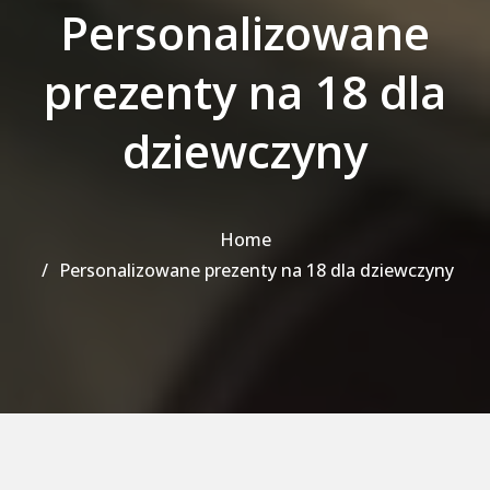
Personalizowane
prezenty na 18 dla
dziewczyny
Home
Personalizowane prezenty na 18 dla dziewczyny