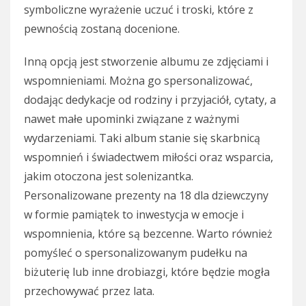
symboliczne wyrażenie uczuć i troski, które z
pewnością zostaną docenione.
Inną opcją jest stworzenie albumu ze zdjęciami i
wspomnieniami. Można go spersonalizować,
dodając dedykacje od rodziny i przyjaciół, cytaty, a
nawet małe upominki związane z ważnymi
wydarzeniami. Taki album stanie się skarbnicą
wspomnień i świadectwem miłości oraz wsparcia,
jakim otoczona jest solenizantka.
Personalizowane prezenty na 18 dla dziewczyny
w formie pamiątek to inwestycja w emocje i
wspomnienia, które są bezcenne. Warto również
pomyśleć o spersonalizowanym pudełku na
biżuterię lub inne drobiazgi, które będzie mogła
przechowywać przez lata.