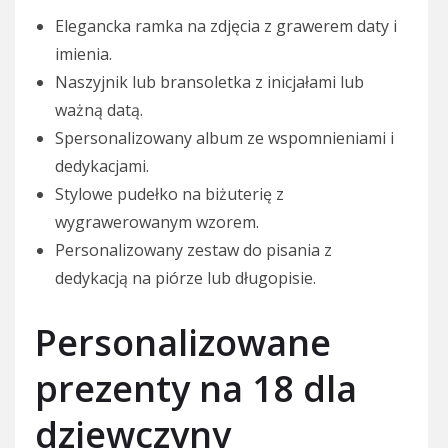
Elegancka ramka na zdjęcia z grawerem daty i
imienia.
Naszyjnik lub bransoletka z inicjałami lub
ważną datą.
Spersonalizowany album ze wspomnieniami i
dedykacjami.
Stylowe pudełko na biżuterię z
wygrawerowanym wzorem.
Personalizowany zestaw do pisania z
dedykacją na piórze lub długopisie.
Personalizowane
prezenty na 18 dla
dziewczyny