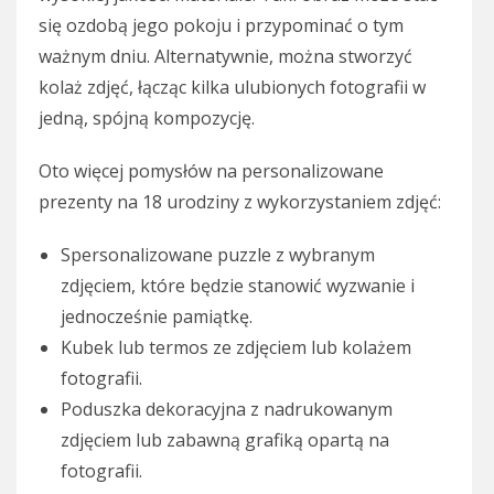
się ozdobą jego pokoju i przypominać o tym
ważnym dniu. Alternatywnie, można stworzyć
kolaż zdjęć, łącząc kilka ulubionych fotografii w
jedną, spójną kompozycję.
Oto więcej pomysłów na personalizowane
prezenty na 18 urodziny z wykorzystaniem zdjęć:
Spersonalizowane puzzle z wybranym
zdjęciem, które będzie stanowić wyzwanie i
jednocześnie pamiątkę.
Kubek lub termos ze zdjęciem lub kolażem
fotografii.
Poduszka dekoracyjna z nadrukowanym
zdjęciem lub zabawną grafiką opartą na
fotografii.