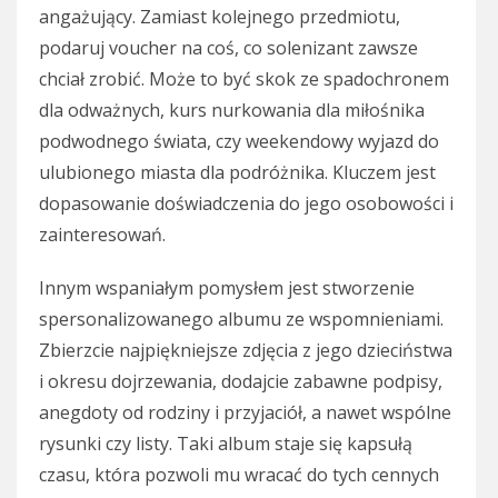
angażujący. Zamiast kolejnego przedmiotu,
podaruj voucher na coś, co solenizant zawsze
chciał zrobić. Może to być skok ze spadochronem
dla odważnych, kurs nurkowania dla miłośnika
podwodnego świata, czy weekendowy wyjazd do
ulubionego miasta dla podróżnika. Kluczem jest
dopasowanie doświadczenia do jego osobowości i
zainteresowań.
Innym wspaniałym pomysłem jest stworzenie
spersonalizowanego albumu ze wspomnieniami.
Zbierzcie najpiękniejsze zdjęcia z jego dzieciństwa
i okresu dojrzewania, dodajcie zabawne podpisy,
anegdoty od rodziny i przyjaciół, a nawet wspólne
rysunki czy listy. Taki album staje się kapsułą
czasu, która pozwoli mu wracać do tych cennych