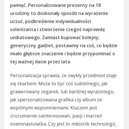
pamięć. Personalizowane prezenty na 18
urodziny to doskonały sposób na wyrażenie
uczuć, podkreślenie indywidualności
solenizanta i stworzenie czegoś naprawdę
unikatowego. Zamiast kupować kolejny,
generyczny gadżet, postawmy na coś, co będzie
miało głębsze znaczenie i będzie przypominać o
tej ważnej dacie przez lata.
Personalizacja sprawia, że zwykły przedmiot staje
się skarbem. Może to być coś subtelnego, jak
grawerowany zegarek, lub bardziej wyrazistego,
jak spersonalizowana grafika czy album ze
wspólnymi wspomnieniami. Kluczem jest
zrozumienie zainteresowań, pasji i marzeń
osiemnastolatka. Czy jest to miłośnik technologii,