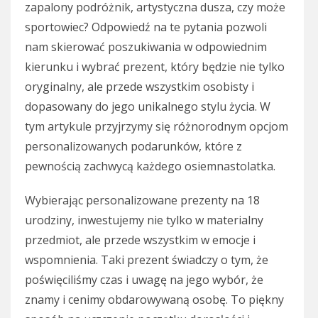
zapalony podróżnik, artystyczna dusza, czy może
sportowiec? Odpowiedź na te pytania pozwoli
nam skierować poszukiwania w odpowiednim
kierunku i wybrać prezent, który będzie nie tylko
oryginalny, ale przede wszystkim osobisty i
dopasowany do jego unikalnego stylu życia. W
tym artykule przyjrzymy się różnorodnym opcjom
personalizowanych podarunków, które z
pewnością zachwycą każdego osiemnastolatka.
Wybierając personalizowane prezenty na 18
urodziny, inwestujemy nie tylko w materialny
przedmiot, ale przede wszystkim w emocje i
wspomnienia. Taki prezent świadczy o tym, że
poświęciliśmy czas i uwagę na jego wybór, że
znamy i cenimy obdarowywaną osobę. To piękny