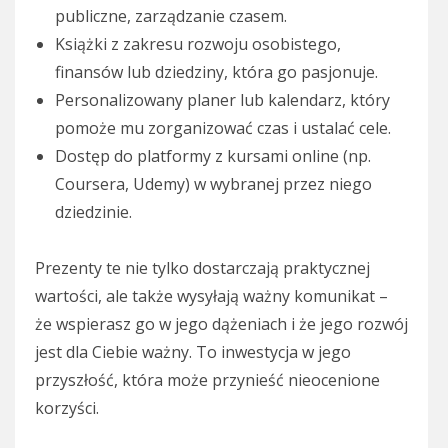
publiczne, zarządzanie czasem.
Książki z zakresu rozwoju osobistego,
finansów lub dziedziny, która go pasjonuje.
Personalizowany planer lub kalendarz, który
pomoże mu zorganizować czas i ustalać cele.
Dostęp do platformy z kursami online (np.
Coursera, Udemy) w wybranej przez niego
dziedzinie.
Prezenty te nie tylko dostarczają praktycznej
wartości, ale także wysyłają ważny komunikat –
że wspierasz go w jego dążeniach i że jego rozwój
jest dla Ciebie ważny. To inwestycja w jego
przyszłość, która może przynieść nieocenione
korzyści.