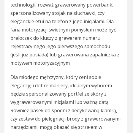
technologii, rozważ grawerowany powerbank,
spersonalizowany stojak na słuchawki, czy
eleganckie etui na telefon z jego inicjałami. Dla
fana motoryzacji świetnym pomysłem może być
breloczek do kluczy z grawerem numeru
rejestracyjnego jego pierwszego samochodu
(jeśli już posiada) lub grawerowana zapalniczka z
motywem motoryzacyjnym.
Dla młodego mężczyzny, który ceni sobie
elegancję i dobre maniery, idealnym wyborem
będzie spersonalizowany portfel ze skóry z
wygrawerowanymi inicjałami lub ważną datą.
Również pasek do spodni z dedykowaną klamrą,
czy zestaw do pielęgnacji brody z grawerowanymi
narzędziami, mogą okazać się strzałem w