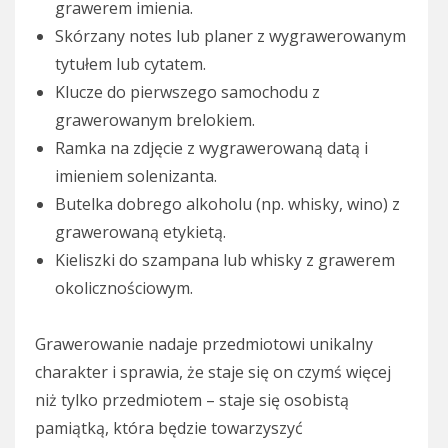
grawerem imienia.
Skórzany notes lub planer z wygrawerowanym
tytułem lub cytatem.
Klucze do pierwszego samochodu z
grawerowanym brelokiem.
Ramka na zdjęcie z wygrawerowaną datą i
imieniem solenizanta.
Butelka dobrego alkoholu (np. whisky, wino) z
grawerowaną etykietą.
Kieliszki do szampana lub whisky z grawerem
okolicznościowym.
Grawerowanie nadaje przedmiotowi unikalny
charakter i sprawia, że staje się on czymś więcej
niż tylko przedmiotem – staje się osobistą
pamiątką, która będzie towarzyszyć