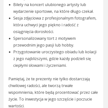
Bilety na koncert ulubionego artysty lub
wydarzenie sportowe, na które długo czekał.
Sesja zdjęciowa z profesjonalnym fotografem,
która uchwyci jego piękno i radość z
osiągnięcia dorosłości.
Spersonalizowany tort z motywem
przewodnim jego pasji lub hobby.
Przygotowanie uroczystego obiadu lub kolacji
z jego najbliższymi, gdzie każdy podzieli się
ciepłymi słowami i życzeniami.
Pamiętaj, że te prezenty nie tylko dostarczają
chwilowej radości, ale tworzą trwałe
wspomnienia, które będą procentować przez całe
życie. To inwestycja w jego szczęście i poczucie
wartości.