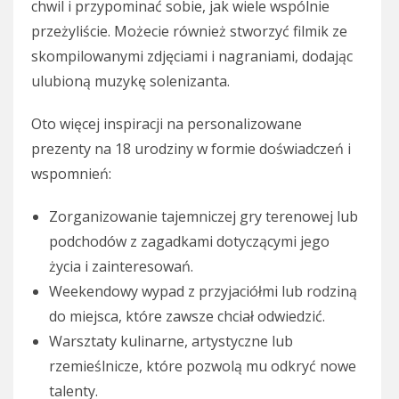
chwil i przypominać sobie, jak wiele wspólnie
przeżyliście. Możecie również stworzyć filmik ze
skompilowanymi zdjęciami i nagraniami, dodając
ulubioną muzykę solenizanta.
Oto więcej inspiracji na personalizowane
prezenty na 18 urodziny w formie doświadczeń i
wspomnień:
Zorganizowanie tajemniczej gry terenowej lub
podchodów z zagadkami dotyczącymi jego
życia i zainteresowań.
Weekendowy wypad z przyjaciółmi lub rodziną
do miejsca, które zawsze chciał odwiedzić.
Warsztaty kulinarne, artystyczne lub
rzemieślnicze, które pozwolą mu odkryć nowe
talenty.