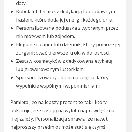
daty.
Kubek lub termos z dedykacją lub zabawnym
hasłem, które doda jej energii każdego dnia.
Personalizowana poduszka z wybranym przez
nią motywem lub zdjęciem.
Elegancki planer lub dziennik, który pomoże jej
zorganizować pierwsze kroki w dorosłości.
Zestaw kosmetyków z dedykowaną etykietą
lub grawerowanym lusterkiem.
Spersonalizowany album na zdjęcia, który
wypełnicie wspólnymi wspomnieniami.
Pamiętaj, że najlepszy prezent to taki, który
pokazuje, że znasz ją na wylot i naprawdę Ci na
niej zależy. Personalizacja sprawia, że nawet
najprostszy przedmiot może stać się czymś