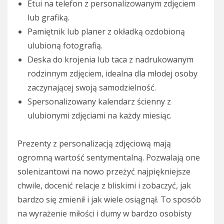
Etui na telefon z personalizowanym zdjęciem
lub grafiką.
Pamiętnik lub planer z okładką ozdobioną
ulubioną fotografią.
Deska do krojenia lub taca z nadrukowanym
rodzinnym zdjęciem, idealna dla młodej osoby
zaczynającej swoją samodzielność.
Spersonalizowany kalendarz ścienny z
ulubionymi zdjęciami na każdy miesiąc.
Prezenty z personalizacją zdjęciową mają
ogromną wartość sentymentalną. Pozwalają one
solenizantowi na nowo przeżyć najpiękniejsze
chwile, docenić relacje z bliskimi i zobaczyć, jak
bardzo się zmienił i jak wiele osiągnął. To sposób
na wyrażenie miłości i dumy w bardzo osobisty