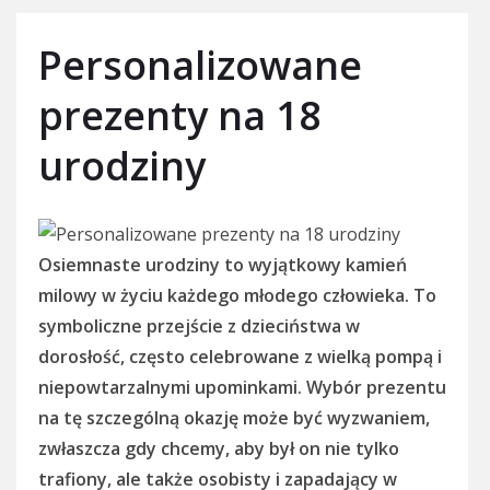
Personalizowane
prezenty na 18
urodziny
Osiemnaste urodziny to wyjątkowy kamień
milowy w życiu każdego młodego człowieka. To
symboliczne przejście z dzieciństwa w
dorosłość, często celebrowane z wielką pompą i
niepowtarzalnymi upominkami. Wybór prezentu
na tę szczególną okazję może być wyzwaniem,
zwłaszcza gdy chcemy, aby był on nie tylko
trafiony, ale także osobisty i zapadający w