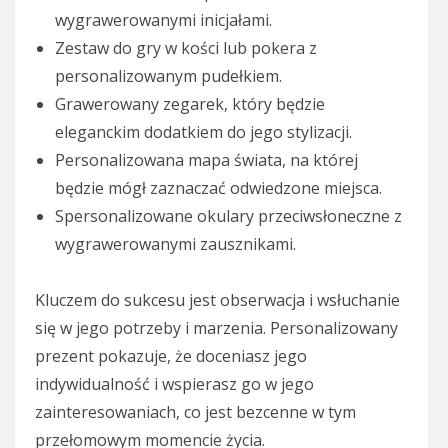
wygrawerowanymi inicjałami.
Zestaw do gry w kości lub pokera z
personalizowanym pudełkiem.
Grawerowany zegarek, który będzie
eleganckim dodatkiem do jego stylizacji.
Personalizowana mapa świata, na której
będzie mógł zaznaczać odwiedzone miejsca.
Spersonalizowane okulary przeciwsłoneczne z
wygrawerowanymi zausznikami.
Kluczem do sukcesu jest obserwacja i wsłuchanie
się w jego potrzeby i marzenia. Personalizowany
prezent pokazuje, że doceniasz jego
indywidualność i wspierasz go w jego
zainteresowaniach, co jest bezcenne w tym
przełomowym momencie życia.