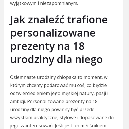
wyjątkowym i niezapomnianym.
Jak znaleźć trafione
personalizowane
prezenty na 18
urodziny dla niego
Osiemnaste urodziny chłopaka to moment, w
którym chcemy podarować mu coś, co będzie
odzwierciedleniem jego męskiej natury, pasji i
ambicji. Personalizowane prezenty na 18
urodziny dla niego powinny być przede
wszystkim praktyczne, stylowe i dopasowane do
jego zainteresowań. Jeśli jest on miłośnikiem