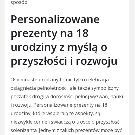
sposób.
Personalizowane
prezenty na 18
urodziny z myślą o
przyszłości i rozwoju
Osiemnaste urodziny to nie tylko celebracja
osiągnięcia pełnoletności, ale także symboliczny
początek drogi w dorosłość, pełnej wyzwań, nauki
i rozwoju. Personalizowane prezenty na 18
urodziny, które wspierają te aspekty, są
niezwykle cenne i świadczą o trosce o przyszłość
solenizanta. Jednym z takich prezentów może być