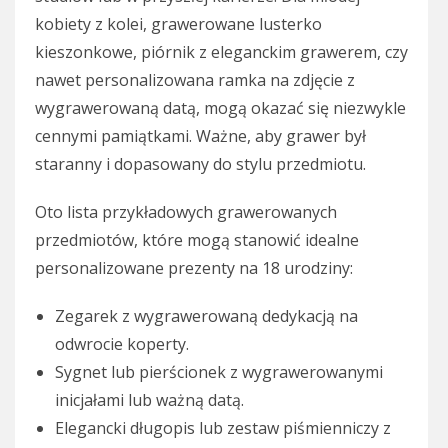
kobiety z kolei, grawerowane lusterko
kieszonkowe, piórnik z eleganckim grawerem, czy
nawet personalizowana ramka na zdjęcie z
wygrawerowaną datą, mogą okazać się niezwykle
cennymi pamiątkami. Ważne, aby grawer był
staranny i dopasowany do stylu przedmiotu.
Oto lista przykładowych grawerowanych
przedmiotów, które mogą stanowić idealne
personalizowane prezenty na 18 urodziny:
Zegarek z wygrawerowaną dedykacją na
odwrocie koperty.
Sygnet lub pierścionek z wygrawerowanymi
inicjałami lub ważną datą.
Elegancki długopis lub zestaw piśmienniczy z