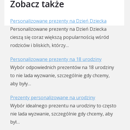
Zobacz także
Personalizowane prezenty na Dzień Dziecka
Personalizowane prezenty na Dzień Dziecka
cieszą się coraz większą popularnością wśród
rodziców i bliskich, którzy…
Personalizowane prezenty na 18 urodziny
Wybór odpowiednich prezentów na 18 urodziny
to nie lada wyzwanie, szczególnie gdy chcemy,
aby były…
Prezenty personalizowane na urodziny
Wybór idealnego prezentu na urodziny to często
nie lada wyzwanie, szczególnie gdy chcemy, aby
był…