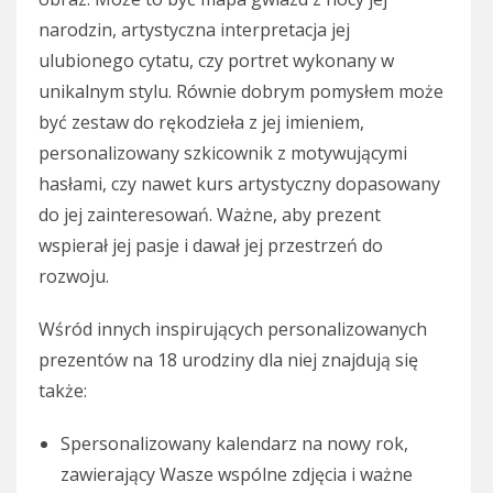
narodzin, artystyczna interpretacja jej
ulubionego cytatu, czy portret wykonany w
unikalnym stylu. Równie dobrym pomysłem może
być zestaw do rękodzieła z jej imieniem,
personalizowany szkicownik z motywującymi
hasłami, czy nawet kurs artystyczny dopasowany
do jej zainteresowań. Ważne, aby prezent
wspierał jej pasje i dawał jej przestrzeń do
rozwoju.
Wśród innych inspirujących personalizowanych
prezentów na 18 urodziny dla niej znajdują się
także:
Spersonalizowany kalendarz na nowy rok,
zawierający Wasze wspólne zdjęcia i ważne