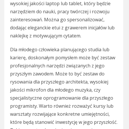
wysokiej jakości laptop lub tablet, który będzie
narzędziem do nauki, pracy twórczej i rozwoju
zainteresowań. Można go spersonalizować,
dodając eleganckie etui z grawerem inicjałów lub
naklejkę z motywującym cytatem.
Dla młodego człowieka planującego studia lub
karierę, doskonałym pomysłem może być zestaw
profesjonalnych narzędzi związanych z jego
przyszłym zawodem. Może to być zestaw do
rysowania dla przyszłego architekta, wysokiej
jakości mikrofon dla młodego muzyka, czy
specjalistyczne oprogramowanie dla przyszłego
programisty. Warto również rozważyć kursy lub
warsztaty rozwijające konkretne umiejętności,
które będą stanowić inwestycję w jego przyszłość.