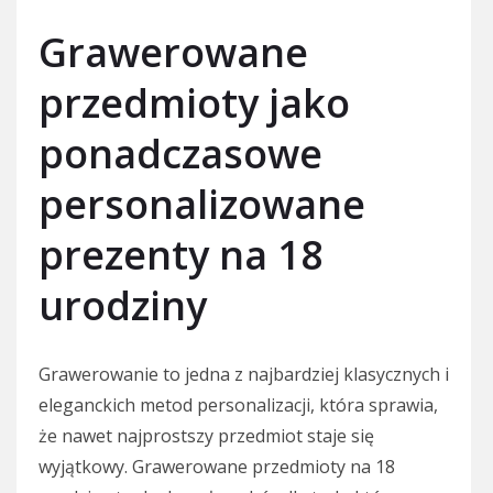
Grawerowane
przedmioty jako
ponadczasowe
personalizowane
prezenty na 18
urodziny
Grawerowanie to jedna z najbardziej klasycznych i
eleganckich metod personalizacji, która sprawia,
że nawet najprostszy przedmiot staje się
wyjątkowy. Grawerowane przedmioty na 18