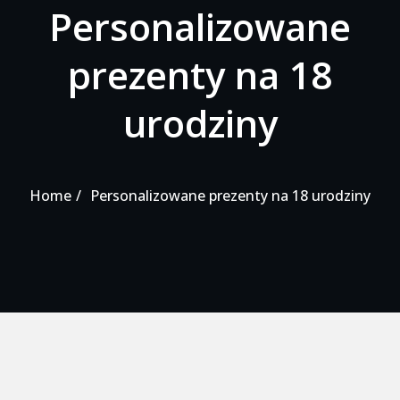
Personalizowane
prezenty na 18
urodziny
Home
Personalizowane prezenty na 18 urodziny