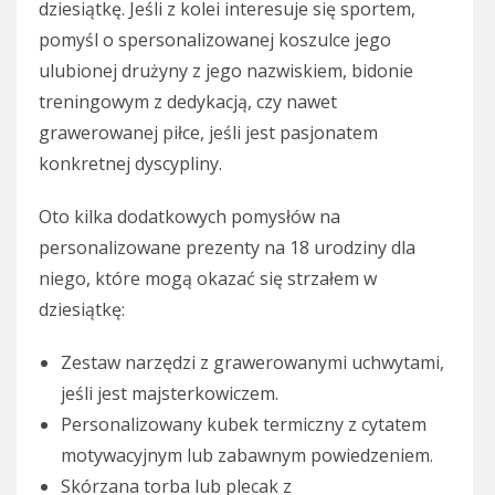
dziesiątkę. Jeśli z kolei interesuje się sportem,
pomyśl o spersonalizowanej koszulce jego
ulubionej drużyny z jego nazwiskiem, bidonie
treningowym z dedykacją, czy nawet
grawerowanej piłce, jeśli jest pasjonatem
konkretnej dyscypliny.
Oto kilka dodatkowych pomysłów na
personalizowane prezenty na 18 urodziny dla
niego, które mogą okazać się strzałem w
dziesiątkę:
Zestaw narzędzi z grawerowanymi uchwytami,
jeśli jest majsterkowiczem.
Personalizowany kubek termiczny z cytatem
motywacyjnym lub zabawnym powiedzeniem.
Skórzana torba lub plecak z