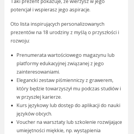
Taki prezent pokazuje, że wierzysz w jego
potencjał i wspierasz jego aspiracje.
Oto lista inspirujących personalizowanych
prezentów na 18 urodziny z myślą o przyszłości i
rozwoju:
Prenumerata wartościowego magazynu lub
platformy edukacyjnej związanej z jego
zainteresowaniami.
Elegancki zestaw piśmienniczy z grawerem,
który będzie towarzyszył mu podczas studiów i
w przyszłej karierze.
Kurs językowy lub dostęp do aplikacji do nauki
języków obcych.
Voucher na warsztaty lub szkolenie rozwijające
umiejętności miękkie, np. wystąpienia