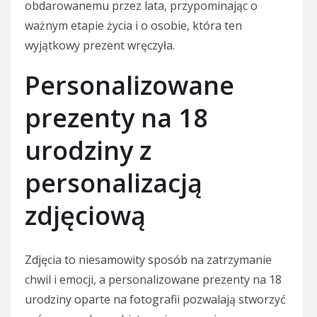
obdarowanemu przez lata, przypominając o
ważnym etapie życia i o osobie, która ten
wyjątkowy prezent wręczyła.
Personalizowane
prezenty na 18
urodziny z
personalizacją
zdjęciową
Zdjęcia to niesamowity sposób na zatrzymanie
chwil i emocji, a personalizowane prezenty na 18
urodziny oparte na fotografii pozwalają stworzyć