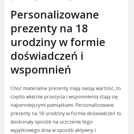
Personalizowane
prezenty na 18
urodziny w formie
doświadczeń i
wspomnień
Choć materialne prezenty mają swoją wartość, to
często właśnie przeżycia i wspomnienia stają się
najcenniejszymi pamiątkami. Personalizowane
prezenty na 18 urodziny w formie doświadczeń to
doskonały sposób na uczczenie tego
wyjątkowego dnia w sposób aktywny i