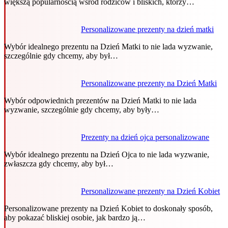
większą popularnością wśród rodziców i bliskich, którzy…
Personalizowane prezenty na dzień matki
Wybór idealnego prezentu na Dzień Matki to nie lada wyzwanie,
szczególnie gdy chcemy, aby był…
Personalizowane prezenty na Dzień Matki
Wybór odpowiednich prezentów na Dzień Matki to nie lada
wyzwanie, szczególnie gdy chcemy, aby były…
Prezenty na dzień ojca personalizowane
Wybór idealnego prezentu na Dzień Ojca to nie lada wyzwanie,
zwłaszcza gdy chcemy, aby był…
Personalizowane prezenty na Dzień Kobiet
Personalizowane prezenty na Dzień Kobiet to doskonały sposób,
aby pokazać bliskiej osobie, jak bardzo ją…