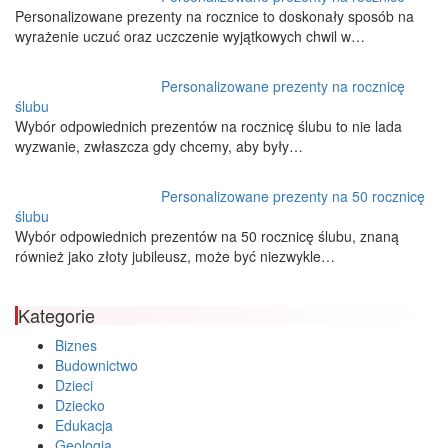
Personalizowane prezenty na rocznice to doskonały sposób na
wyrażenie uczuć oraz uczczenie wyjątkowych chwil w…
Personalizowane prezenty na rocznicę
ślubu
Wybór odpowiednich prezentów na rocznicę ślubu to nie lada
wyzwanie, zwłaszcza gdy chcemy, aby były…
Personalizowane prezenty na 50 rocznicę
ślubu
Wybór odpowiednich prezentów na 50 rocznicę ślubu, znaną
również jako złoty jubileusz, może być niezwykle…
Kategorie
Biznes
Budownictwo
Dzieci
Dziecko
Edukacja
Geologia