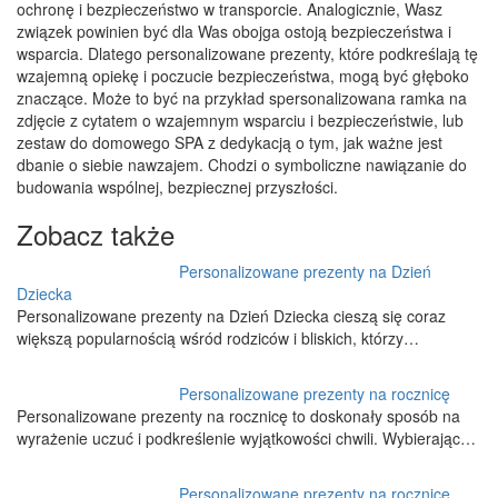
ochronę i bezpieczeństwo w transporcie. Analogicznie, Wasz
związek powinien być dla Was obojga ostoją bezpieczeństwa i
wsparcia. Dlatego personalizowane prezenty, które podkreślają tę
wzajemną opiekę i poczucie bezpieczeństwa, mogą być głęboko
znaczące. Może to być na przykład spersonalizowana ramka na
zdjęcie z cytatem o wzajemnym wsparciu i bezpieczeństwie, lub
zestaw do domowego SPA z dedykacją o tym, jak ważne jest
dbanie o siebie nawzajem. Chodzi o symboliczne nawiązanie do
budowania wspólnej, bezpiecznej przyszłości.
Zobacz także
Personalizowane prezenty na Dzień
Dziecka
Personalizowane prezenty na Dzień Dziecka cieszą się coraz
większą popularnością wśród rodziców i bliskich, którzy…
Personalizowane prezenty na rocznicę
Personalizowane prezenty na rocznicę to doskonały sposób na
wyrażenie uczuć i podkreślenie wyjątkowości chwili. Wybierając…
Personalizowane prezenty na rocznice