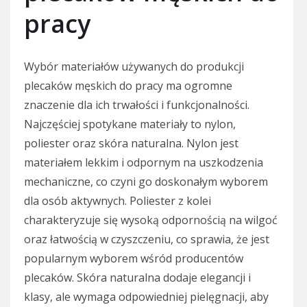
pracy
Wybór materiałów używanych do produkcji
plecaków męskich do pracy ma ogromne
znaczenie dla ich trwałości i funkcjonalności.
Najczęściej spotykane materiały to nylon,
poliester oraz skóra naturalna. Nylon jest
materiałem lekkim i odpornym na uszkodzenia
mechaniczne, co czyni go doskonałym wyborem
dla osób aktywnych. Poliester z kolei
charakteryzuje się wysoką odpornością na wilgoć
oraz łatwością w czyszczeniu, co sprawia, że jest
popularnym wyborem wśród producentów
plecaków. Skóra naturalna dodaje elegancji i
klasy, ale wymaga odpowiedniej pielęgnacji, aby