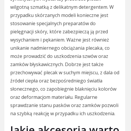
wilgotną szmatką z delikatnym detergentem. W
przypadku skórzanych modeli konieczne jest
stosowanie specjalnych preparatów do
pielęgnacji skóry, które zabezpieczą ją przed
wysychaniem i pękaniem. Ważne jest również
unikanie nadmiernego obciążania plecaka, co
może prowadzić do uszkodzenia szwów oraz
zamków błyskawicznych. Dobrze jest także
przechowywać plecak w suchym miejscu, z dala od
źródeł ciepła oraz bezpośredniego światła
słonecznego, co zapobiegnie blaknięciu kolorów
oraz deformacjom materiału. Regularne
sprawdzanie stanu pasków oraz zamków pozwoli
na szybką reakcję w przypadku ich uszkodzenia.
Jakie akcesoria warto