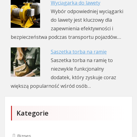
Wyciągarka do lawety
Wybór odpowiedniej wyciągarki
do lawety jest kluczowy dla
zapewnienia efektywności i
bezpieczeństwa podczas transportu pojazdów.…
Saszetka torba na ramię
Saszetka torba na ramię to
niezwykle funkcjonalny
dodatek, który zyskuje coraz
większą popularność wśród osób…
Kategorie
Biznes