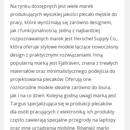
Na rynku dostępnych jest wiele marek
produkujących wysokiej jakości plecaki męskie do
pracy, które wyróżniają się zarówno designem,
jak i funkcjonalnością. Jedną z najbardziej
rozpoznawalnych marek jest Herschel Supply Co.,
która oferuje stylowe modele łączące nowoczesny
design z praktycznymi rozwiązaniami. Inną
popularną marką jest Fjällräven, znana z trwałych
materiałów oraz minimalistycznego podejścia do
projektowania plecaków. Oferują one
różnorodne modele idealne zarówno do biura,
jak i na co dzień. Kolejną godną uwagi marką jest
Targus specjalizująca się w produkcji plecaków
dla osób pracujących z elektroniką; ich produkty
często zawierają specjalne przegrody na laptopy
oraz inne urządzenia mobilne. Również marki