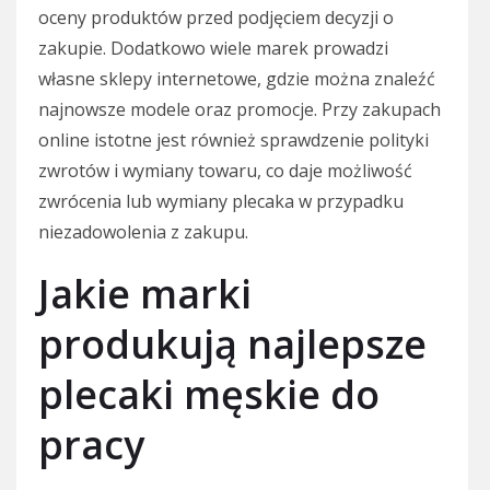
oceny produktów przed podjęciem decyzji o
zakupie. Dodatkowo wiele marek prowadzi
własne sklepy internetowe, gdzie można znaleźć
najnowsze modele oraz promocje. Przy zakupach
online istotne jest również sprawdzenie polityki
zwrotów i wymiany towaru, co daje możliwość
zwrócenia lub wymiany plecaka w przypadku
niezadowolenia z zakupu.
Jakie marki
produkują najlepsze
plecaki męskie do
pracy