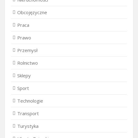
Obcojęzyczne
Praca
Prawo
Przemysł
Rolnictwo
Sklepy
Sport
Technologie
Transport
Turystyka