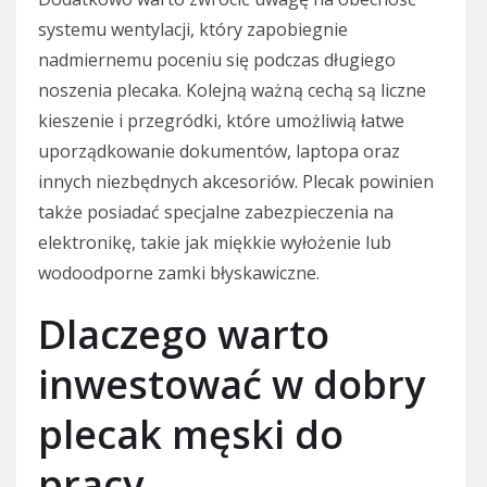
systemu wentylacji, który zapobiegnie
nadmiernemu poceniu się podczas długiego
noszenia plecaka. Kolejną ważną cechą są liczne
kieszenie i przegródki, które umożliwią łatwe
uporządkowanie dokumentów, laptopa oraz
innych niezbędnych akcesoriów. Plecak powinien
także posiadać specjalne zabezpieczenia na
elektronikę, takie jak miękkie wyłożenie lub
wodoodporne zamki błyskawiczne.
Dlaczego warto
inwestować w dobry
plecak męski do
pracy