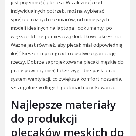
jest pojemność plecaka. W zależności od
indywidualnych potrzeb, można wybierać
spośród różnych rozmiarów, od mniejszych
modeli idealnych na laptopa i dokumenty, po
większe, które pomieszczą dodatkowe akcesoria.
Ważne jest również, aby plecak miał odpowiednią
ilość kieszeni i przegród, co ułatwi organizację
rzeczy. Dobrze zaprojektowane plecaki męskie do
pracy powinny mieć także wygodne paski oraz
system wentylacji, co zwiększa komfort noszenia,
szczególnie w długich godzinach użytkowania.
Najlepsze materiały
do produkcji
plecaków męskich do