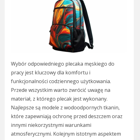
Wybór odpowiedniego plecaka męskiego do
pracy jest kluczowy dla komfortu i
funkcjonalności codziennego użytkowania.
Przede wszystkim warto zwrócić uwagę na
materiał, z którego plecak jest wykonany.
Najlepsze są modele z wodoodpornych tkanin,
które zapewniają ochronę przed deszczem oraz
innymi niekorzystnymi warunkami
atmosferycznymi. Kolejnym istotnym aspektem