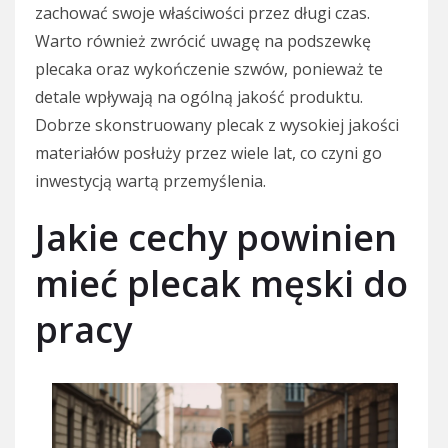
zachować swoje właściwości przez długi czas.
Warto również zwrócić uwagę na podszewkę
plecaka oraz wykończenie szwów, ponieważ te
detale wpływają na ogólną jakość produktu.
Dobrze skonstruowany plecak z wysokiej jakości
materiałów posłuży przez wiele lat, co czyni go
inwestycją wartą przemyślenia.
Jakie cechy powinien
mieć plecak męski do
pracy