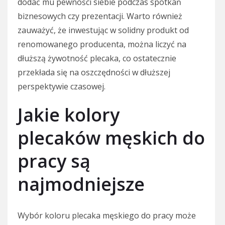
dodać mu pewności siebie podczas spotkań
biznesowych czy prezentacji. Warto również
zauważyć, że inwestując w solidny produkt od
renomowanego producenta, można liczyć na
dłuższą żywotność plecaka, co ostatecznie
przekłada się na oszczędności w dłuższej
perspektywie czasowej.
Jakie kolory
plecaków męskich do
pracy są
najmodniejsze
Wybór koloru plecaka męskiego do pracy może