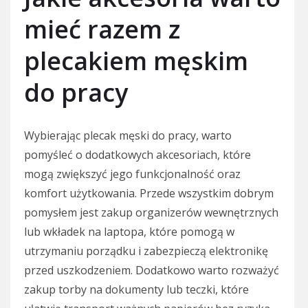
mieć razem z
plecakiem męskim
do pracy
Wybierając plecak męski do pracy, warto
pomyśleć o dodatkowych akcesoriach, które
mogą zwiększyć jego funkcjonalność oraz
komfort użytkowania. Przede wszystkim dobrym
pomysłem jest zakup organizerów wewnętrznych
lub wkładek na laptopa, które pomogą w
utrzymaniu porządku i zabezpieczą elektronikę
przed uszkodzeniem. Dodatkowo warto rozważyć
zakup torby na dokumenty lub teczki, które