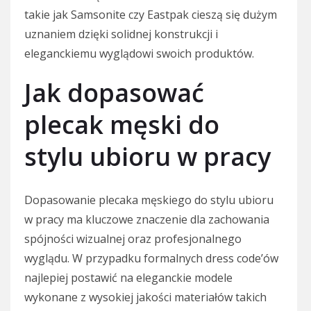
takie jak Samsonite czy Eastpak cieszą się dużym
uznaniem dzięki solidnej konstrukcji i
eleganckiemu wyglądowi swoich produktów.
Jak dopasować
plecak męski do
stylu ubioru w pracy
Dopasowanie plecaka męskiego do stylu ubioru
w pracy ma kluczowe znaczenie dla zachowania
spójności wizualnej oraz profesjonalnego
wyglądu. W przypadku formalnych dress code’ów
najlepiej postawić na eleganckie modele
wykonane z wysokiej jakości materiałów takich