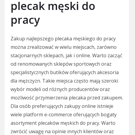
plecak męski do
pracy
Zakup najlepszego plecaka męskiego do pracy
można zrealizować w wielu miejscach, zarówno
stacjonarnych sklepach, jak i online. Warto zacząć
od renomowanych sklepów sportowych oraz
specjalistycznych butików oferujących akcesoria
dla mężczyzn. Takie miejsca często mają szeroki
wybór modeli od różnych producentów oraz
możliwość przymierzenia plecaka przed zakupem.
Dla osób preferujących zakupy online istnieje
wiele platform e-commerce oferujących bogaty
asortyment plecaków męskich do pracy. Warto
zwrócić uwagę na opinie innych klientów oraz