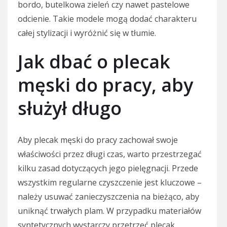
bordo, butelkowa zieleń czy nawet pastelowe
odcienie. Takie modele mogą dodać charakteru
całej stylizacji i wyróżnić się w tłumie.
Jak dbać o plecak
męski do pracy, aby
służył długo
Aby plecak męski do pracy zachował swoje
właściwości przez długi czas, warto przestrzegać
kilku zasad dotyczących jego pielęgnacji. Przede
wszystkim regularne czyszczenie jest kluczowe –
należy usuwać zanieczyszczenia na bieżąco, aby
uniknąć trwałych plam. W przypadku materiałów
syntetycznych wystarczy przetrzeć plecak