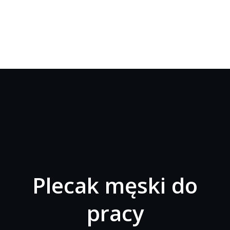
Plecak męski do
pracy