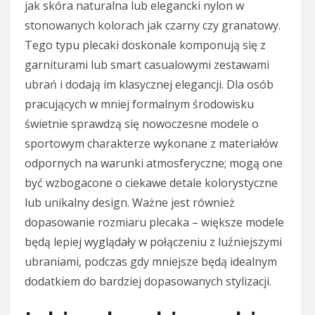
jak skóra naturalna lub elegancki nylon w
stonowanych kolorach jak czarny czy granatowy.
Tego typu plecaki doskonale komponują się z
garniturami lub smart casualowymi zestawami
ubrań i dodają im klasycznej elegancji. Dla osób
pracujących w mniej formalnym środowisku
świetnie sprawdzą się nowoczesne modele o
sportowym charakterze wykonane z materiałów
odpornych na warunki atmosferyczne; mogą one
być wzbogacone o ciekawe detale kolorystyczne
lub unikalny design. Ważne jest również
dopasowanie rozmiaru plecaka – większe modele
będą lepiej wyglądały w połączeniu z luźniejszymi
ubraniami, podczas gdy mniejsze będą idealnym
dodatkiem do bardziej dopasowanych stylizacji.