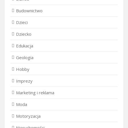
Budownictwo
Dzieci
Dziecko
Edukacja
Geologia
Hobby
Imprezy
Marketing i reklama
Moda
Motoryzacja
Nieruchomości