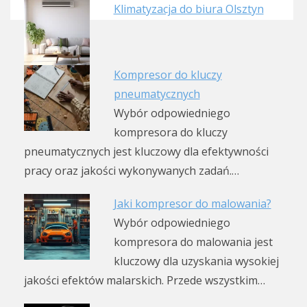
Klimatyzacja do biura Olsztyn
Kompresor do kluczy
pneumatycznych
Wybór odpowiedniego
kompresora do kluczy
pneumatycznych jest kluczowy dla efektywności
pracy oraz jakości wykonywanych zadań.…
Jaki kompresor do malowania?
Wybór odpowiedniego
kompresora do malowania jest
kluczowy dla uzyskania wysokiej
jakości efektów malarskich. Przede wszystkim…