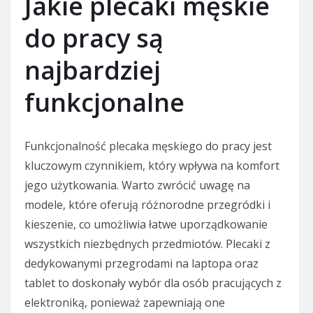
Jakie plecaki męskie
do pracy są
najbardziej
funkcjonalne
Funkcjonalność plecaka męskiego do pracy jest
kluczowym czynnikiem, który wpływa na komfort
jego użytkowania. Warto zwrócić uwagę na
modele, które oferują różnorodne przegródki i
kieszenie, co umożliwia łatwe uporządkowanie
wszystkich niezbędnych przedmiotów. Plecaki z
dedykowanymi przegrodami na laptopa oraz
tablet to doskonały wybór dla osób pracujących z
elektroniką, ponieważ zapewniają one