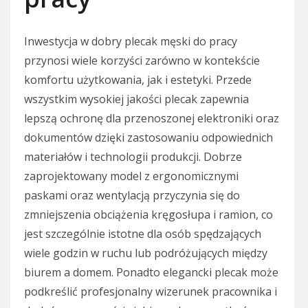
Inwestycja w dobry plecak męski do pracy
przynosi wiele korzyści zarówno w kontekście
komfortu użytkowania, jak i estetyki. Przede
wszystkim wysokiej jakości plecak zapewnia
lepszą ochronę dla przenoszonej elektroniki oraz
dokumentów dzięki zastosowaniu odpowiednich
materiałów i technologii produkcji. Dobrze
zaprojektowany model z ergonomicznymi
paskami oraz wentylacją przyczynia się do
zmniejszenia obciążenia kręgosłupa i ramion, co
jest szczególnie istotne dla osób spędzających
wiele godzin w ruchu lub podróżujących między
biurem a domem. Ponadto elegancki plecak może
podkreślić profesjonalny wizerunek pracownika i