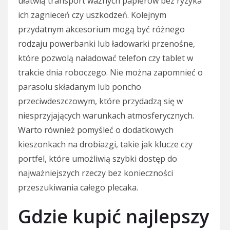
ułatwią transport ważnych papierów bez ryzyka
ich zagnieceń czy uszkodzeń. Kolejnym
przydatnym akcesorium mogą być różnego
rodzaju powerbanki lub ładowarki przenośne,
które pozwolą naładować telefon czy tablet w
trakcie dnia roboczego. Nie można zapomnieć o
parasolu składanym lub poncho
przeciwdeszczowym, które przydadzą się w
niesprzyjających warunkach atmosferycznych.
Warto również pomyśleć o dodatkowych
kieszonkach na drobiazgi, takie jak klucze czy
portfel, które umożliwią szybki dostęp do
najważniejszych rzeczy bez konieczności
przeszukiwania całego plecaka.
Gdzie kupić najlepszy