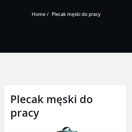
Home
Plecak męski do pracy
Plecak męski do
pracy