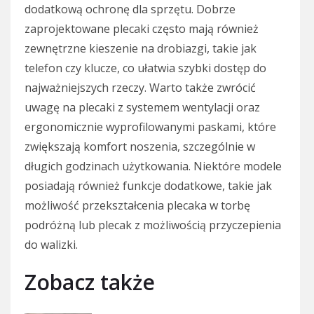
dodatkową ochronę dla sprzętu. Dobrze
zaprojektowane plecaki często mają również
zewnętrzne kieszenie na drobiazgi, takie jak
telefon czy klucze, co ułatwia szybki dostęp do
najważniejszych rzeczy. Warto także zwrócić
uwagę na plecaki z systemem wentylacji oraz
ergonomicznie wyprofilowanymi paskami, które
zwiększają komfort noszenia, szczególnie w
długich godzinach użytkowania. Niektóre modele
posiadają również funkcje dodatkowe, takie jak
możliwość przekształcenia plecaka w torbę
podróżną lub plecak z możliwością przyczepienia
do walizki.
Zobacz także