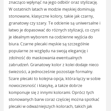
znacząco wpłynąć na jego odbiór oraz stylizację.
W ostatnich latach w modzie męskiej dominują
stonowane, klasyczne kolory, takie jak czarny,
granatowy czy szary. Te odcienie są uniwersalne i
łatwo je dopasować do różnych stylizacji, co czyni
je idealnym wyborem na codzienne wyjścia do
biura. Czarne plecaki męskie są szczególnie
popularne ze względu na swoją elegancję i
zdolność do maskowania ewentualnych
zabrudzeń. Granatowy kolor z kolei dodaje nieco
świeżości, a jednocześnie pozostaje formalny.
Szare plecaki to kolejna opcja, która łączy w sobie
nowoczesność i klasykę, a także dobrze
komponuje się z innymi kolorami. Oprócz tych
stonowanych barw coraz częściej można spotkać
plecaki w odważniejszych kolorach, takich jak