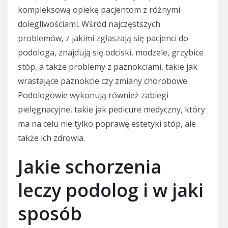
kompleksową opiekę pacjentom z różnymi
dolegliwościami. Wśród najczęstszych
problemów, z jakimi zgłaszają się pacjenci do
podologa, znajdują się odciski, modzele, grzybice
stóp, a także problemy z paznokciami, takie jak
wrastające paznokcie czy zmiany chorobowe.
Podologowie wykonują również zabiegi
pielęgnacyjne, takie jak pedicure medyczny, który
ma na celu nie tylko poprawę estetyki stóp, ale
także ich zdrowia.
Jakie schorzenia
leczy podolog i w jaki
sposób