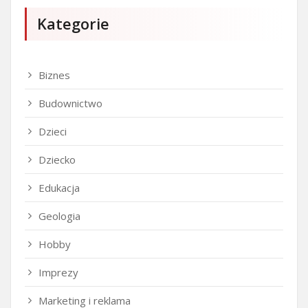
Kategorie
Biznes
Budownictwo
Dzieci
Dziecko
Edukacja
Geologia
Hobby
Imprezy
Marketing i reklama