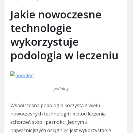
Jakie nowoczesne
technologie
wykorzystuje
podologia w leczeniu
podolog
Współczesna podologia korzysta z wielu
nowoczesnych technologii i metod leczenia
schorzeń stóp i paznokci. Jednym z
najważniejszych osiągnięć jest wykorzystanie