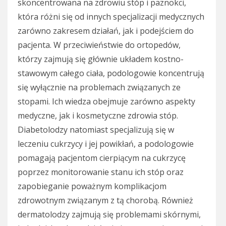
skoncentrowana na zdrowiu stóp i paznokci,
która różni się od innych specjalizacji medycznych
zarówno zakresem działań, jak i podejściem do
pacjenta. W przeciwieństwie do ortopedów,
którzy zajmują się głównie układem kostno-
stawowym całego ciała, podologowie koncentrują
się wyłącznie na problemach związanych ze
stopami. Ich wiedza obejmuje zarówno aspekty
medyczne, jak i kosmetyczne zdrowia stóp.
Diabetolodzy natomiast specjalizują się w
leczeniu cukrzycy i jej powikłań, a podologowie
pomagają pacjentom cierpiącym na cukrzycę
poprzez monitorowanie stanu ich stóp oraz
zapobieganie poważnym komplikacjom
zdrowotnym związanym z tą chorobą. Również
dermatolodzy zajmują się problemami skórnymi,