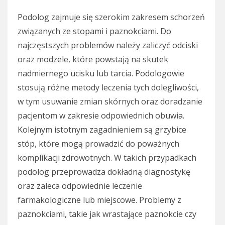
Podolog zajmuje się szerokim zakresem schorzeń
związanych ze stopami i paznokciami. Do
najczęstszych problemów należy zaliczyć odciski
oraz modzele, które powstają na skutek
nadmiernego ucisku lub tarcia. Podologowie
stosują różne metody leczenia tych dolegliwości,
w tym usuwanie zmian skórnych oraz doradzanie
pacjentom w zakresie odpowiednich obuwia.
Kolejnym istotnym zagadnieniem są grzybice
stóp, które mogą prowadzić do poważnych
komplikacji zdrowotnych. W takich przypadkach
podolog przeprowadza dokładną diagnostykę
oraz zaleca odpowiednie leczenie
farmakologiczne lub miejscowe. Problemy z
paznokciami, takie jak wrastające paznokcie czy