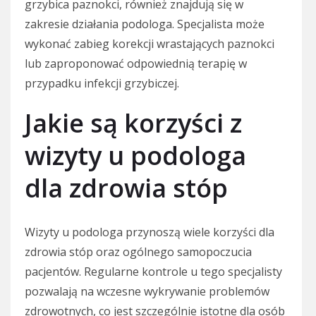
grzybica paznokci, również znajdują się w
zakresie działania podologa. Specjalista może
wykonać zabieg korekcji wrastających paznokci
lub zaproponować odpowiednią terapię w
przypadku infekcji grzybiczej.
Jakie są korzyści z
wizyty u podologa
dla zdrowia stóp
Wizyty u podologa przynoszą wiele korzyści dla
zdrowia stóp oraz ogólnego samopoczucia
pacjentów. Regularne kontrole u tego specjalisty
pozwalają na wczesne wykrywanie problemów
zdrowotnych, co jest szczególnie istotne dla osób