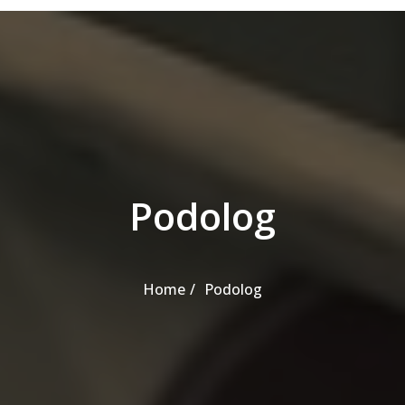
Podolog
Home
Podolog