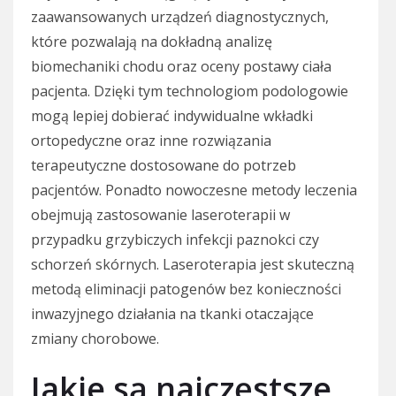
zaawansowanych urządzeń diagnostycznych,
które pozwalają na dokładną analizę
biomechaniki chodu oraz oceny postawy ciała
pacjenta. Dzięki tym technologiom podologowie
mogą lepiej dobierać indywidualne wkładki
ortopedyczne oraz inne rozwiązania
terapeutyczne dostosowane do potrzeb
pacjentów. Ponadto nowoczesne metody leczenia
obejmują zastosowanie laseroterapii w
przypadku grzybiczych infekcji paznokci czy
schorzeń skórnych. Laseroterapia jest skuteczną
metodą eliminacji patogenów bez konieczności
inwazyjnego działania na tkanki otaczające
zmiany chorobowe.
Jakie są najczęstsze