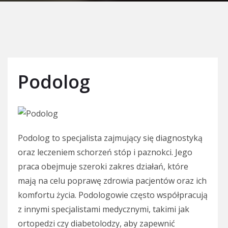
Podolog
Podolog to specjalista zajmujący się diagnostyką
oraz leczeniem schorzeń stóp i paznokci. Jego
praca obejmuje szeroki zakres działań, które
mają na celu poprawę zdrowia pacjentów oraz ich
komfortu życia. Podologowie często współpracują
z innymi specjalistami medycznymi, takimi jak
ortopedzi czy diabetolodzy, aby zapewnić