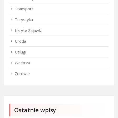
Transport
Turystyka
Ukryte Zajawki
Uroda
Usługi
Wnętrza
Zdrowie
Ostatnie wpisy