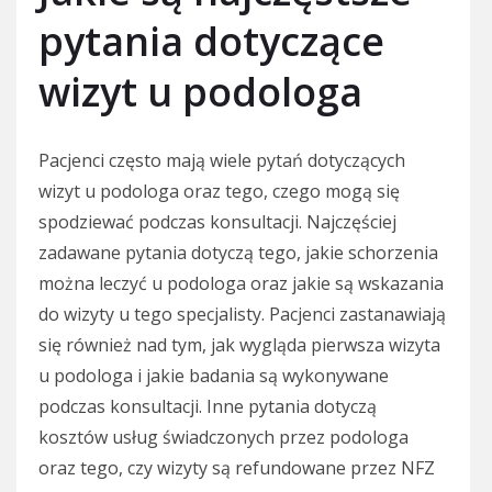
pytania dotyczące
wizyt u podologa
Pacjenci często mają wiele pytań dotyczących
wizyt u podologa oraz tego, czego mogą się
spodziewać podczas konsultacji. Najczęściej
zadawane pytania dotyczą tego, jakie schorzenia
można leczyć u podologa oraz jakie są wskazania
do wizyty u tego specjalisty. Pacjenci zastanawiają
się również nad tym, jak wygląda pierwsza wizyta
u podologa i jakie badania są wykonywane
podczas konsultacji. Inne pytania dotyczą
kosztów usług świadczonych przez podologa
oraz tego, czy wizyty są refundowane przez NFZ