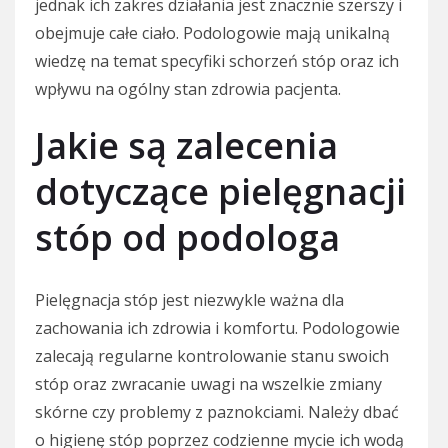
jednak ich zakres działania jest znacznie szerszy i
obejmuje całe ciało. Podologowie mają unikalną
wiedzę na temat specyfiki schorzeń stóp oraz ich
wpływu na ogólny stan zdrowia pacjenta.
Jakie są zalecenia
dotyczące pielęgnacji
stóp od podologa
Pielęgnacja stóp jest niezwykle ważna dla
zachowania ich zdrowia i komfortu. Podologowie
zalecają regularne kontrolowanie stanu swoich
stóp oraz zwracanie uwagi na wszelkie zmiany
skórne czy problemy z paznokciami. Należy dbać
o higienę stóp poprzez codzienne mycie ich wodą