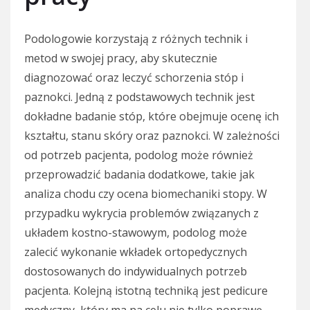
Podologowie korzystają z różnych technik i
metod w swojej pracy, aby skutecznie
diagnozować oraz leczyć schorzenia stóp i
paznokci. Jedną z podstawowych technik jest
dokładne badanie stóp, które obejmuje ocenę ich
kształtu, stanu skóry oraz paznokci. W zależności
od potrzeb pacjenta, podolog może również
przeprowadzić badania dodatkowe, takie jak
analiza chodu czy ocena biomechaniki stopy. W
przypadku wykrycia problemów związanych z
układem kostno-stawowym, podolog może
zalecić wykonanie wkładek ortopedycznych
dostosowanych do indywidualnych potrzeb
pacjenta. Kolejną istotną techniką jest pedicure