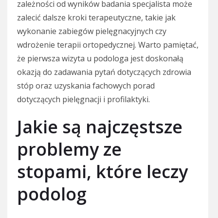
zależności od wyników badania specjalista może
zalecić dalsze kroki terapeutyczne, takie jak
wykonanie zabiegów pielęgnacyjnych czy
wdrożenie terapii ortopedycznej. Warto pamiętać,
że pierwsza wizyta u podologa jest doskonałą
okazją do zadawania pytań dotyczących zdrowia
stóp oraz uzyskania fachowych porad
dotyczących pielęgnacji i profilaktyki.
Jakie są najczęstsze
problemy ze
stopami, które leczy
podolog