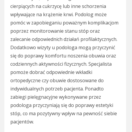
cierpiących na cukrzycę lub inne schorzenia
wpływające na krążenie krwi. Podolog może
pomóc w zapobieganiu poważnym komplikacjom
poprzez monitorowanie stanu stóp oraz
zalecanie odpowiednich działań profilaktycznych.
Dodatkowo wizyty u podologa mogą przyczynić
się do poprawy komfortu noszenia obuwia oraz
codziennych aktywności fizycznych. Specjalista
pomoże dobrać odpowiednie wkładki
ortopedyczne czy obuwie dostosowane do
indywidualnych potrzeb pacjenta. Ponadto
zabiegi pielęgnacyjne wykonywane przez
podologa przyczyniają się do poprawy estetyki
stóp, co ma pozytywny wpływ na pewność siebie
pacjentów.