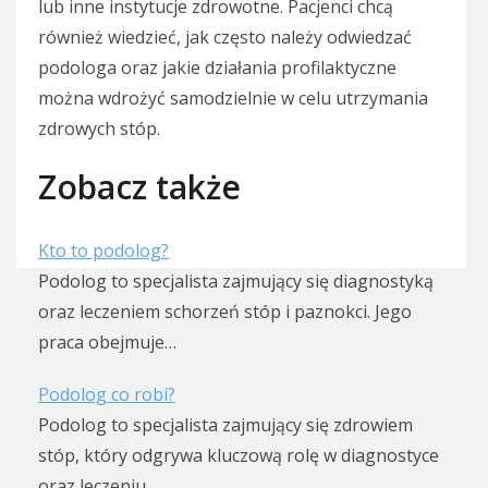
lub inne instytucje zdrowotne. Pacjenci chcą
również wiedzieć, jak często należy odwiedzać
podologa oraz jakie działania profilaktyczne
można wdrożyć samodzielnie w celu utrzymania
zdrowych stóp.
Zobacz także
Kto to podolog?
Podolog to specjalista zajmujący się diagnostyką
oraz leczeniem schorzeń stóp i paznokci. Jego
praca obejmuje…
Podolog co robi?
Podolog to specjalista zajmujący się zdrowiem
stóp, który odgrywa kluczową rolę w diagnostyce
oraz leczeniu…