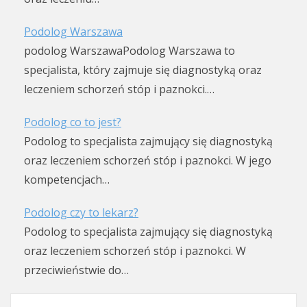
Podolog Warszawa
podolog WarszawaPodolog Warszawa to
specjalista, który zajmuje się diagnostyką oraz
leczeniem schorzeń stóp i paznokci.…
Podolog co to jest?
Podolog to specjalista zajmujący się diagnostyką
oraz leczeniem schorzeń stóp i paznokci. W jego
kompetencjach…
Podolog czy to lekarz?
Podolog to specjalista zajmujący się diagnostyką
oraz leczeniem schorzeń stóp i paznokci. W
przeciwieństwie do…