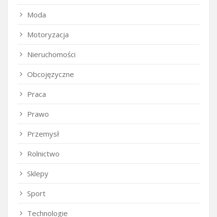
Moda
Motoryzacja
Nieruchomości
Obcojęzyczne
Praca
Prawo
Przemysł
Rolnictwo
Sklepy
Sport
Technologie