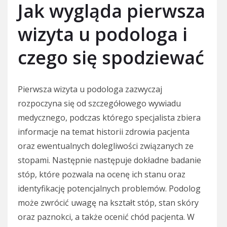
Jak wygląda pierwsza
wizyta u podologa i
czego się spodziewać
Pierwsza wizyta u podologa zazwyczaj
rozpoczyna się od szczegółowego wywiadu
medycznego, podczas którego specjalista zbiera
informacje na temat historii zdrowia pacjenta
oraz ewentualnych dolegliwości związanych ze
stopami. Następnie następuje dokładne badanie
stóp, które pozwala na ocenę ich stanu oraz
identyfikację potencjalnych problemów. Podolog
może zwrócić uwagę na kształt stóp, stan skóry
oraz paznokci, a także ocenić chód pacjenta. W