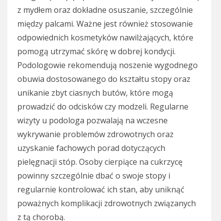
z mydłem oraz dokładne osuszanie, szczególnie
między palcami. Ważne jest również stosowanie
odpowiednich kosmetyków nawilżających, które
pomogą utrzymać skórę w dobrej kondycji.
Podologowie rekomendują noszenie wygodnego
obuwia dostosowanego do kształtu stopy oraz
unikanie zbyt ciasnych butów, które mogą
prowadzić do odcisków czy modzeli. Regularne
wizyty u podologa pozwalają na wczesne
wykrywanie problemów zdrowotnych oraz
uzyskanie fachowych porad dotyczących
pielęgnacji stóp. Osoby cierpiące na cukrzycę
powinny szczególnie dbać o swoje stopy i
regularnie kontrolować ich stan, aby uniknąć
poważnych komplikacji zdrowotnych związanych
z tą chorobą.