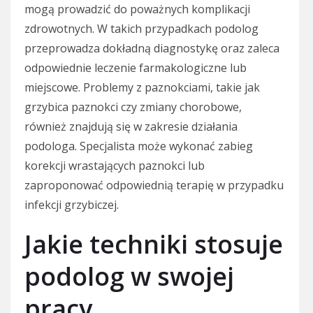
mogą prowadzić do poważnych komplikacji
zdrowotnych. W takich przypadkach podolog
przeprowadza dokładną diagnostykę oraz zaleca
odpowiednie leczenie farmakologiczne lub
miejscowe. Problemy z paznokciami, takie jak
grzybica paznokci czy zmiany chorobowe,
również znajdują się w zakresie działania
podologa. Specjalista może wykonać zabieg
korekcji wrastających paznokci lub
zaproponować odpowiednią terapię w przypadku
infekcji grzybiczej.
Jakie techniki stosuje
podolog w swojej
pracy