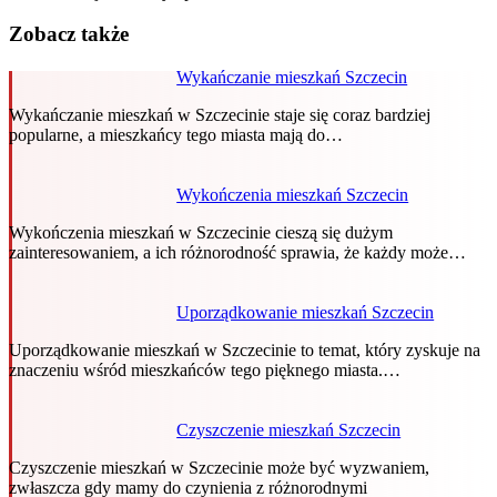
Zobacz także
Wykańczanie mieszkań Szczecin
Wykańczanie mieszkań w Szczecinie staje się coraz bardziej
popularne, a mieszkańcy tego miasta mają do…
Wykończenia mieszkań Szczecin
Wykończenia mieszkań w Szczecinie cieszą się dużym
zainteresowaniem, a ich różnorodność sprawia, że każdy może…
Uporządkowanie mieszkań Szczecin
Uporządkowanie mieszkań w Szczecinie to temat, który zyskuje na
znaczeniu wśród mieszkańców tego pięknego miasta.…
Czyszczenie mieszkań Szczecin
Czyszczenie mieszkań w Szczecinie może być wyzwaniem,
zwłaszcza gdy mamy do czynienia z różnorodnymi