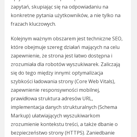
zapytań, skupiając się na odpowiadaniu na
konkretne pytania użytkowników, a nie tylko na
frazach kluczowych.
Kolejnym ważnym obszarem jest techniczne SEO,
które obejmuje szereg działań mających na celu
zapewnienie, że strona jest łatwo dostępna i
zrozumiała dla robotów wyszukiwarek. Zaliczają
się do tego między innymi: optymalizacja
szybkości ładowania strony (Core Web Vitals),
zapewnienie responsywności mobilnej,
prawidłowa struktura adresów URL,
implementacja danych strukturalnych (Schema
Markup) ułatwiających wyszukiwarkom
zrozumienie kontekstu treści, a także dbanie o
bezpieczeństwo strony (HTTPS). Zaniedbanie