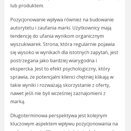
lub produktem.
Pozycjonowanie wpływa również na budowanie
autorytetu i zaufania marki. Użytkownicy mają
tendencję do ufania wynikom organicznym
wyszukiwarek. Strona, która regularnie pojawia
się wysoko w wynikach dla istotnych zapytań, jest
postrzegana jako bardziej wiarygodna i
ekspercka. Jest to efekt psychologiczny, który
sprawia, że potencjalni klienci chętniej klikają w
takie wyniki i rozważają skorzystanie z oferty,
nawet jeśli nie byli wcześniej zaznajomieni z
marką.
Długoterminowa perspektywa jest kolejnym
kluczowym aspektem wpływu pozycjonowania na