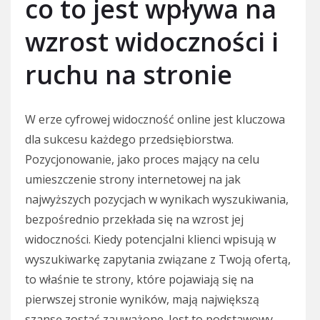
co to jest wpływa na
wzrost widoczności i
ruchu na stronie
W erze cyfrowej widoczność online jest kluczowa
dla sukcesu każdego przedsiębiorstwa.
Pozycjonowanie, jako proces mający na celu
umieszczenie strony internetowej na jak
najwyższych pozycjach w wynikach wyszukiwania,
bezpośrednio przekłada się na wzrost jej
widoczności. Kiedy potencjalni klienci wpisują w
wyszukiwarkę zapytania związane z Twoją ofertą,
to właśnie te strony, które pojawiają się na
pierwszej stronie wyników, mają największą
szansę zostać zauważone. Jest to podstawowy