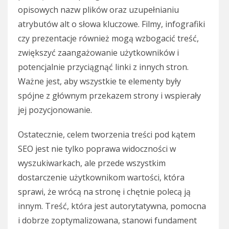
opisowych nazw plików oraz uzupełnianiu
atrybutów alt o słowa kluczowe. Filmy, infografiki
czy prezentacje również mogą wzbogacić treść,
zwiększyć zaangażowanie użytkowników i
potencjalnie przyciągnąć linki z innych stron.
Ważne jest, aby wszystkie te elementy były
spójne z głównym przekazem strony i wspierały
jej pozycjonowanie.
Ostatecznie, celem tworzenia treści pod kątem
SEO jest nie tylko poprawa widoczności w
wyszukiwarkach, ale przede wszystkim
dostarczenie użytkownikom wartości, która
sprawi, że wrócą na stronę i chętnie polecą ją
innym. Treść, która jest autorytatywna, pomocna
i dobrze zoptymalizowana, stanowi fundament