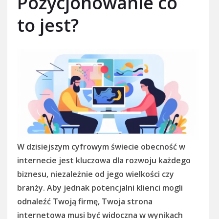
Pozycjonowanie co
to jest?
W dzisiejszym cyfrowym świecie obecność w
internecie jest kluczowa dla rozwoju każdego
biznesu, niezależnie od jego wielkości czy
branży. Aby jednak potencjalni klienci mogli
odnaleźć Twoją firmę, Twoja strona
internetowa musi być widoczna w wynikach