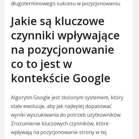
długoterminowego sukcesu w pozycjonowaniu.
Jakie są kluczowe
czynniki wpływające
na pozycjonowanie
co to jest w
kontekście Google
Algorytm Google jest złożonym systemem, który
stale ewoluuje, aby jak najlepiej dopasować
wyniki wyszukiwania do potrzeb użytkowników.
Zrozumienie kluczowych czynników, które
wpływają na pozycjonowanie strony w tej