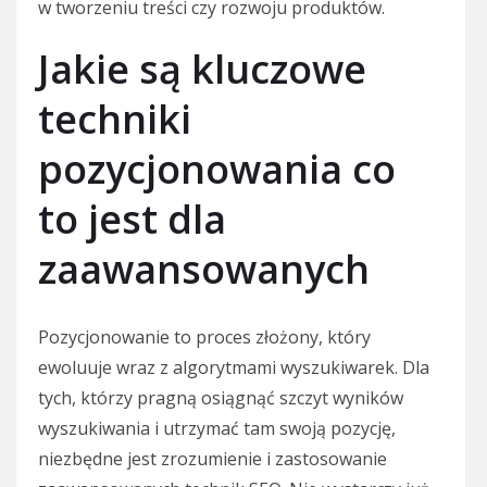
w tworzeniu treści czy rozwoju produktów.
Jakie są kluczowe
techniki
pozycjonowania co
to jest dla
zaawansowanych
Pozycjonowanie to proces złożony, który
ewoluuje wraz z algorytmami wyszukiwarek. Dla
tych, którzy pragną osiągnąć szczyt wyników
wyszukiwania i utrzymać tam swoją pozycję,
niezbędne jest zrozumienie i zastosowanie