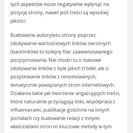
tych aspektów może negatywnie wpłynąć na
pozycję strony, nawet jeśli treści są wysokiej
jakości.
Budowanie autorytetu strony poprzez
zdobywanie wartościowych linków zwrotnych
(backlinków) to kolejny filar zaawansowanego
pozycjonowania. Nie chodzi tu o masowe
zdobywanie linków z byle jakich źródeł, ale o
pozyskiwanie linków z renomowanych,
tematycznie powiązanych stron internetowych.
Działania takie jak tworzenie angażujących treści,
które naturalnie przyciągają linki, współpraca z
influencerami, publikacje gościnne na innych
portalach czy budowanie relacji z innymi
właścicielami stron to kluczowe metody w tym