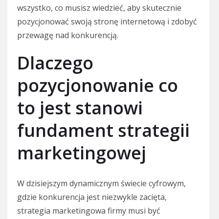
wszystko, co musisz wiedzieć, aby skutecznie
pozycjonować swoją stronę internetową i zdobyć
przewagę nad konkurencją.
Dlaczego
pozycjonowanie co
to jest stanowi
fundament strategii
marketingowej
W dzisiejszym dynamicznym świecie cyfrowym,
gdzie konkurencja jest niezwykle zacięta,
strategia marketingowa firmy musi być