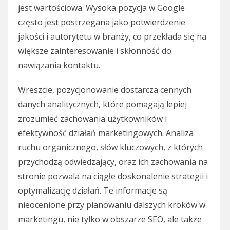
jest wartościowa. Wysoka pozycja w Google
często jest postrzegana jako potwierdzenie
jakości i autorytetu w branży, co przekłada się na
większe zainteresowanie i skłonność do
nawiązania kontaktu.
Wreszcie, pozycjonowanie dostarcza cennych
danych analitycznych, które pomagają lepiej
zrozumieć zachowania użytkowników i
efektywność działań marketingowych. Analiza
ruchu organicznego, słów kluczowych, z których
przychodzą odwiedzający, oraz ich zachowania na
stronie pozwala na ciągłe doskonalenie strategii i
optymalizację działań. Te informacje są
nieocenione przy planowaniu dalszych kroków w
marketingu, nie tylko w obszarze SEO, ale także