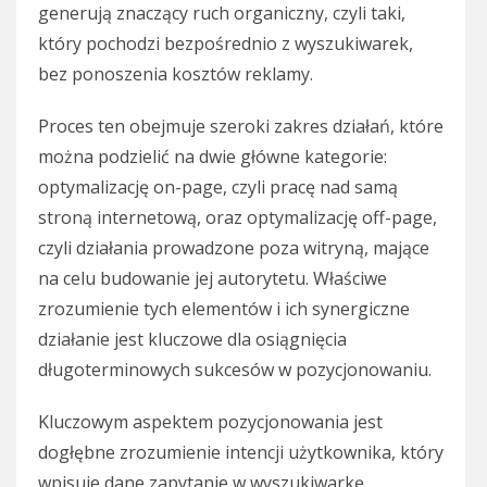
generują znaczący ruch organiczny, czyli taki,
który pochodzi bezpośrednio z wyszukiwarek,
bez ponoszenia kosztów reklamy.
Proces ten obejmuje szeroki zakres działań, które
można podzielić na dwie główne kategorie:
optymalizację on-page, czyli pracę nad samą
stroną internetową, oraz optymalizację off-page,
czyli działania prowadzone poza witryną, mające
na celu budowanie jej autorytetu. Właściwe
zrozumienie tych elementów i ich synergiczne
działanie jest kluczowe dla osiągnięcia
długoterminowych sukcesów w pozycjonowaniu.
Kluczowym aspektem pozycjonowania jest
dogłębne zrozumienie intencji użytkownika, który
wpisuje dane zapytanie w wyszukiwarkę.