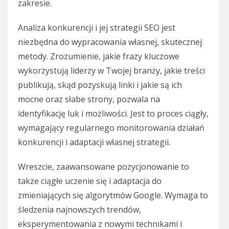
zakresie.
Analiza konkurencji i jej strategii SEO jest
niezbędna do wypracowania własnej, skutecznej
metody. Zrozumienie, jakie frazy kluczowe
wykorzystują liderzy w Twojej branży, jakie treści
publikują, skąd pozyskują linki i jakie są ich
mocne oraz słabe strony, pozwala na
identyfikację luk i możliwości. Jest to proces ciągły,
wymagający regularnego monitorowania działań
konkurencji i adaptacji własnej strategii.
Wreszcie, zaawansowane pozycjonowanie to
także ciągłe uczenie się i adaptacja do
zmieniających się algorytmów Google. Wymaga to
śledzenia najnowszych trendów,
eksperymentowania z nowymi technikami i