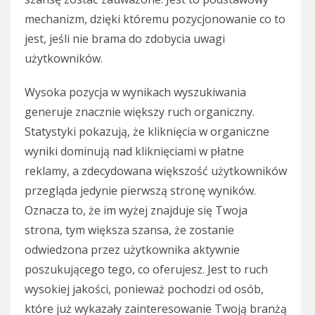
mechanizm, dzięki któremu pozycjonowanie co to
jest, jeśli nie brama do zdobycia uwagi
użytkowników.
Wysoka pozycja w wynikach wyszukiwania
generuje znacznie większy ruch organiczny.
Statystyki pokazują, że kliknięcia w organiczne
wyniki dominują nad kliknięciami w płatne
reklamy, a zdecydowana większość użytkowników
przegląda jedynie pierwszą stronę wyników.
Oznacza to, że im wyżej znajduje się Twoja
strona, tym większa szansa, że zostanie
odwiedzona przez użytkownika aktywnie
poszukującego tego, co oferujesz. Jest to ruch
wysokiej jakości, ponieważ pochodzi od osób,
które już wykazały zainteresowanie Twoją branżą