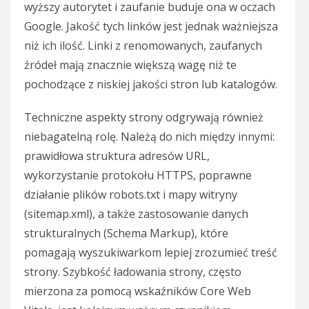
wyższy autorytet i zaufanie buduje ona w oczach
Google. Jakość tych linków jest jednak ważniejsza
niż ich ilość. Linki z renomowanych, zaufanych
źródeł mają znacznie większą wagę niż te
pochodzące z niskiej jakości stron lub katalogów.
Techniczne aspekty strony odgrywają również
niebagatelną rolę. Należą do nich między innymi:
prawidłowa struktura adresów URL,
wykorzystanie protokołu HTTPS, poprawne
działanie plików robots.txt i mapy witryny
(sitemap.xml), a także zastosowanie danych
strukturalnych (Schema Markup), które
pomagają wyszukiwarkom lepiej zrozumieć treść
strony. Szybkość ładowania strony, często
mierzona za pomocą wskaźników Core Web