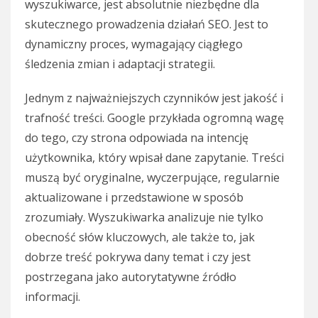
wyszukiwarce, jest absolutnie niezbędne dla
skutecznego prowadzenia działań SEO. Jest to
dynamiczny proces, wymagający ciągłego
śledzenia zmian i adaptacji strategii.
Jednym z najważniejszych czynników jest jakość i
trafność treści. Google przykłada ogromną wagę
do tego, czy strona odpowiada na intencję
użytkownika, który wpisał dane zapytanie. Treści
muszą być oryginalne, wyczerpujące, regularnie
aktualizowane i przedstawione w sposób
zrozumiały. Wyszukiwarka analizuje nie tylko
obecność słów kluczowych, ale także to, jak
dobrze treść pokrywa dany temat i czy jest
postrzegana jako autorytatywne źródło
informacji.