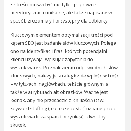
że treści muszą być nie tylko poprawne
merytorycznie i unikalne, ale także napisane w
sposób zrozumiały i przystępny dla odbiorcy.
Kluczowym elementem optymalizacji treści pod
kątem SEO jest badanie słów kluczowych. Polega
ono na identyfikacji fraz, których potencjalni
klienci używają, wpisując zapytania do
wyszukiwarek. Po znalezieniu odpowiednich słów
kluczowych, należy je strategicznie wpleść w treść
– w tytułach, nagłówkach, tekście głównym, a
także w atrybutach alt obrazków. Ważne jest
jednak, aby nie przesadzić z ich ilością (tzw.
keyword stuffing), co może zostać uznane przez
wyszukiwarki za spam i przynieść odwrotny
skutek.