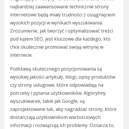
najbardziej zaawansowane technicznie strony
internetowe będą miały trudności z osiągnięciem
wysokich pozycji w wynikach wyszukiwania.
Zrozumienie, jak tworzyć i optymalizować treści
pod kątem SEO, jest kluczowe dla każdego, kto
chce skutecznie promować swoją witrynę w
internecie.
Podstawą skutecznego pozycjonowania są
wysokiej jakości artykuły, blogi, opisy produktów
czy strony usługowe, które odpowiadają na
potrzeby i pytania użytkowników. Algorytmy
wyszukiwarek, takie jak Google, są
zaprojektowane tak, aby nagradzać strony, które
dostarczają użytkownikom wartościowych
informacji i rozwiązują ich problemy. Oznacza to,