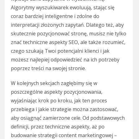
Algorytmy wyszukiwarek ewoluują, stając się
coraz bardziej inteligentne i zdolne do
interpretacji złożonych zapytań. Dlatego też, aby
skutecznie pozycjonować stronę, musisz nie tylko
znać techniczne aspekty SEO, ale także rozumieć,
czego szukają Twoi potencjalni klienci i jak
możesz najlepiej odpowiedzieć na ich potrzeby
poprzez treści na swojej stronie.
W kolejnych sekcjach zagłębimy się w
poszczególne aspekty pozycjonowania,
wyjaśniając krok po kroku, jak ten proces
przebiega i jakie strategie można zastosować,
aby osiągnąć zamierzone cele. Od podstawowych
definicji, przez techniczne aspekty, aż po
budowanie strategii content marketingowej –