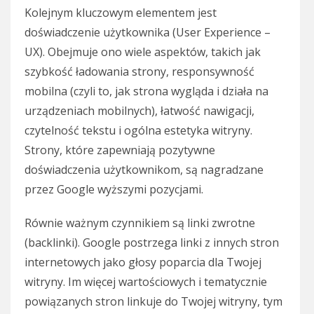
Kolejnym kluczowym elementem jest
doświadczenie użytkownika (User Experience –
UX). Obejmuje ono wiele aspektów, takich jak
szybkość ładowania strony, responsywność
mobilna (czyli to, jak strona wygląda i działa na
urządzeniach mobilnych), łatwość nawigacji,
czytelność tekstu i ogólna estetyka witryny.
Strony, które zapewniają pozytywne
doświadczenia użytkownikom, są nagradzane
przez Google wyższymi pozycjami.
Równie ważnym czynnikiem są linki zwrotne
(backlinki). Google postrzega linki z innych stron
internetowych jako głosy poparcia dla Twojej
witryny. Im więcej wartościowych i tematycznie
powiązanych stron linkuje do Twojej witryny, tym