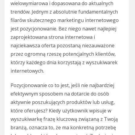
wielowymiarowa i dopasowana do aktualnych
trendów. Jednym z absolutnie fundamentalnych
filarów skutecznego marketingu internetowego
jest pozycjonowanie. Bez niego nawet najlepiej
zaprojektowana strona internetowa i
najciekawsza oferta pozostaną niezauważone
przez ogromną rzeszę potencjalnych klientów,
którzy każdego dnia korzystają z wyszukiwarek
internetowych.
Pozycjonowanie co to jest, jeśli nie najbardziej
efektywnym sposobem na dotarcie do osób
aktywnie poszukujących produktów lub usług,
które oferujesz? Kiedy użytkownik wpisuje w
wyszukiwarkę frazę kluczową związaną z Twoją
branżą, oznacza to, że ma konkretną potrzebę