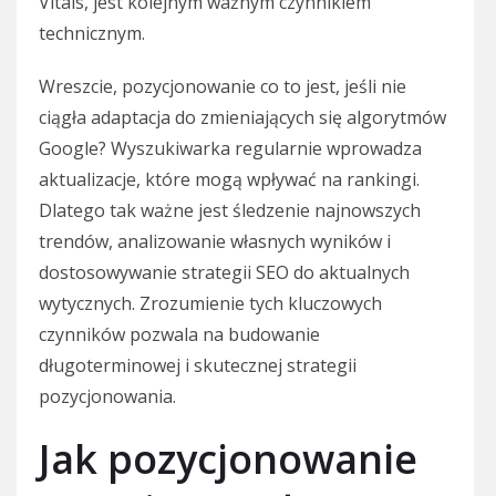
Vitals, jest kolejnym ważnym czynnikiem
technicznym.
Wreszcie, pozycjonowanie co to jest, jeśli nie
ciągła adaptacja do zmieniających się algorytmów
Google? Wyszukiwarka regularnie wprowadza
aktualizacje, które mogą wpływać na rankingi.
Dlatego tak ważne jest śledzenie najnowszych
trendów, analizowanie własnych wyników i
dostosowywanie strategii SEO do aktualnych
wytycznych. Zrozumienie tych kluczowych
czynników pozwala na budowanie
długoterminowej i skutecznej strategii
pozycjonowania.
Jak pozycjonowanie