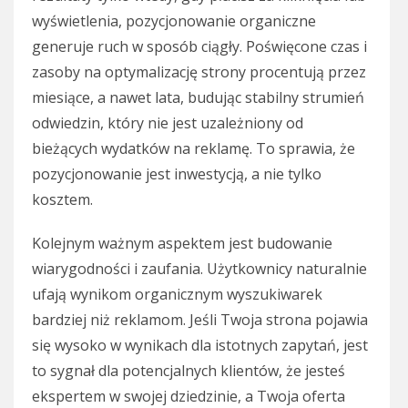
wyświetlenia, pozycjonowanie organiczne
generuje ruch w sposób ciągły. Poświęcone czas i
zasoby na optymalizację strony procentują przez
miesiące, a nawet lata, budując stabilny strumień
odwiedzin, który nie jest uzależniony od
bieżących wydatków na reklamę. To sprawia, że
pozycjonowanie jest inwestycją, a nie tylko
kosztem.
Kolejnym ważnym aspektem jest budowanie
wiarygodności i zaufania. Użytkownicy naturalnie
ufają wynikom organicznym wyszukiwarek
bardziej niż reklamom. Jeśli Twoja strona pojawia
się wysoko w wynikach dla istotnych zapytań, jest
to sygnał dla potencjalnych klientów, że jesteś
ekspertem w swojej dziedzinie, a Twoja oferta