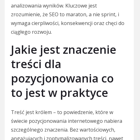
analizowania wyników. Kluczowe jest
zrozumienie, że SEO to maraton, a nie sprint, i
wymaga cierpliwości, konsekwencji oraz chęci do
ciągłego rozwoju.
Jakie jest znaczenie
treści dla
pozycjonowania co
to jest w praktyce
Treść jest królem – to powiedzenie, które w
świecie pozycjonowania internetowego nabiera
szczególnego znaczenia. Bez wartościowych,
angażujących i zoptymalizowanych treści, nawet