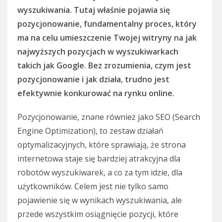
wyszukiwania. Tutaj właśnie pojawia się
pozycjonowanie, fundamentalny proces, który
ma na celu umieszczenie Twojej witryny na jak
najwyższych pozycjach w wyszukiwarkach
takich jak Google. Bez zrozumienia, czym jest
pozycjonowanie i jak działa, trudno jest
efektywnie konkurować na rynku online.
Pozycjonowanie, znane również jako SEO (Search
Engine Optimization), to zestaw działań
optymalizacyjnych, które sprawiają, że strona
internetowa staje się bardziej atrakcyjna dla
robotów wyszukiwarek, a co za tym idzie, dla
użytkowników. Celem jest nie tylko samo
pojawienie się w wynikach wyszukiwania, ale
przede wszystkim osiągnięcie pozycji, które