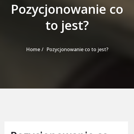
Pozycjonowanie co
to jest?
Home
Pozycjonowanie co to jest?