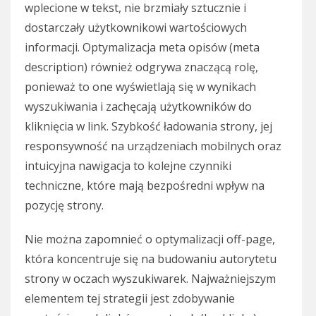
wplecione w tekst, nie brzmiały sztucznie i
dostarczały użytkownikowi wartościowych
informacji. Optymalizacja meta opisów (meta
description) również odgrywa znaczącą rolę,
ponieważ to one wyświetlają się w wynikach
wyszukiwania i zachęcają użytkowników do
kliknięcia w link. Szybkość ładowania strony, jej
responsywność na urządzeniach mobilnych oraz
intuicyjna nawigacja to kolejne czynniki
techniczne, które mają bezpośredni wpływ na
pozycję strony.
Nie można zapomnieć o optymalizacji off-page,
która koncentruje się na budowaniu autorytetu
strony w oczach wyszukiwarek. Najważniejszym
elementem tej strategii jest zdobywanie