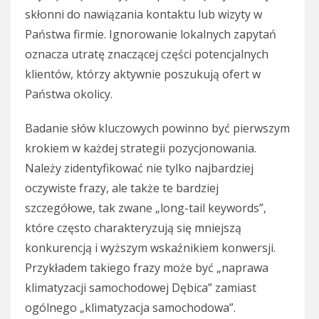
skłonni do nawiązania kontaktu lub wizyty w
Państwa firmie. Ignorowanie lokalnych zapytań
oznacza utratę znaczącej części potencjalnych
klientów, którzy aktywnie poszukują ofert w
Państwa okolicy.
Badanie słów kluczowych powinno być pierwszym
krokiem w każdej strategii pozycjonowania.
Należy zidentyfikować nie tylko najbardziej
oczywiste frazy, ale także te bardziej
szczegółowe, tak zwane „long-tail keywords”,
które często charakteryzują się mniejszą
konkurencją i wyższym wskaźnikiem konwersji.
Przykładem takiego frazy może być „naprawa
klimatyzacji samochodowej Dębica” zamiast
ogólnego „klimatyzacja samochodowa”.