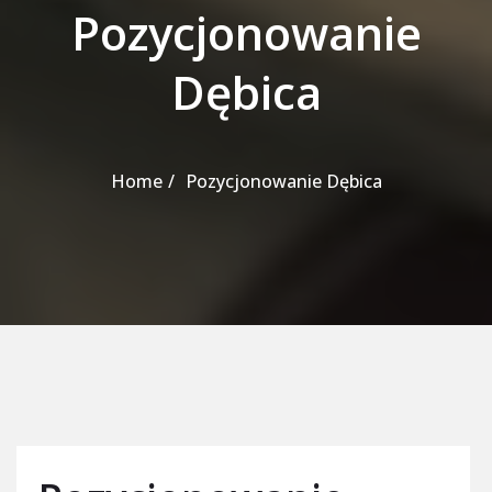
Pozycjonowanie
Dębica
Home
Pozycjonowanie Dębica