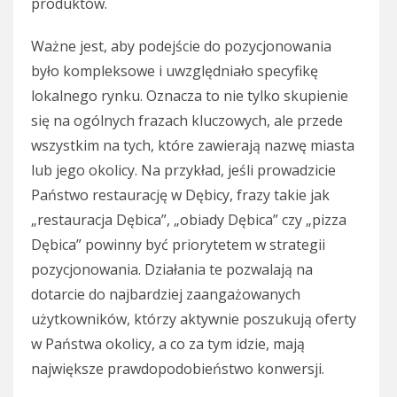
produktów.
Ważne jest, aby podejście do pozycjonowania
było kompleksowe i uwzględniało specyfikę
lokalnego rynku. Oznacza to nie tylko skupienie
się na ogólnych frazach kluczowych, ale przede
wszystkim na tych, które zawierają nazwę miasta
lub jego okolicy. Na przykład, jeśli prowadzicie
Państwo restaurację w Dębicy, frazy takie jak
„restauracja Dębica”, „obiady Dębica” czy „pizza
Dębica” powinny być priorytetem w strategii
pozycjonowania. Działania te pozwalają na
dotarcie do najbardziej zaangażowanych
użytkowników, którzy aktywnie poszukują oferty
w Państwa okolicy, a co za tym idzie, mają
największe prawdopodobieństwo konwersji.