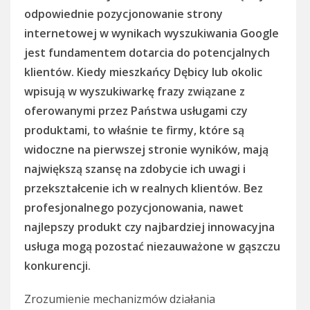
odpowiednie pozycjonowanie strony
internetowej w wynikach wyszukiwania Google
jest fundamentem dotarcia do potencjalnych
klientów. Kiedy mieszkańcy Dębicy lub okolic
wpisują w wyszukiwarkę frazy związane z
oferowanymi przez Państwa usługami czy
produktami, to właśnie te firmy, które są
widoczne na pierwszej stronie wyników, mają
największą szansę na zdobycie ich uwagi i
przekształcenie ich w realnych klientów. Bez
profesjonalnego pozycjonowania, nawet
najlepszy produkt czy najbardziej innowacyjna
usługa mogą pozostać niezauważone w gąszczu
konkurencji.
Zrozumienie mechanizmów działania