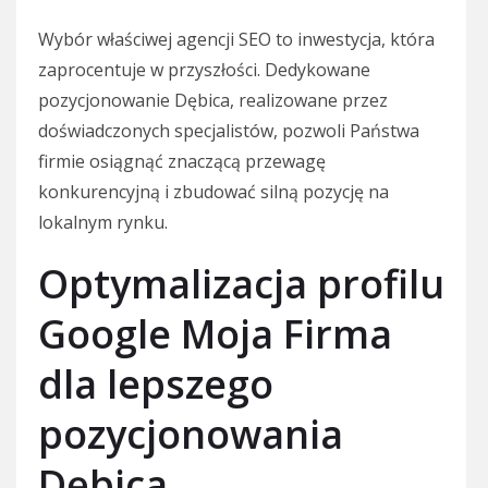
Wybór właściwej agencji SEO to inwestycja, która
zaprocentuje w przyszłości. Dedykowane
pozycjonowanie Dębica, realizowane przez
doświadczonych specjalistów, pozwoli Państwa
firmie osiągnąć znaczącą przewagę
konkurencyjną i zbudować silną pozycję na
lokalnym rynku.
Optymalizacja profilu
Google Moja Firma
dla lepszego
pozycjonowania
Dębica