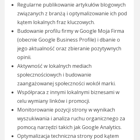
Regularne publikowanie artykułów blogowych
związanych z branżą i optymalizowanie ich pod
kątem lokalnych fraz kluczowych.
Budowanie profilu firmy w Google Moja Firma
(obecnie Google Business Profile) i dbanie o
jego aktualność oraz zbieranie pozytywnych
opinii.
Aktywność w lokalnych mediach
społecznościowych i budowanie
zaangażowanej społeczności wokół marki.
Współpraca z innymi lokalnymi biznesami w
celu wymiany linków i promocji.
Monitorowanie pozycji strony w wynikach
wyszukiwania i analiza ruchu organicznego za
pomocą narzędzi takich jak Google Analytics.
Optymalizacja techniczna strony pod kątem