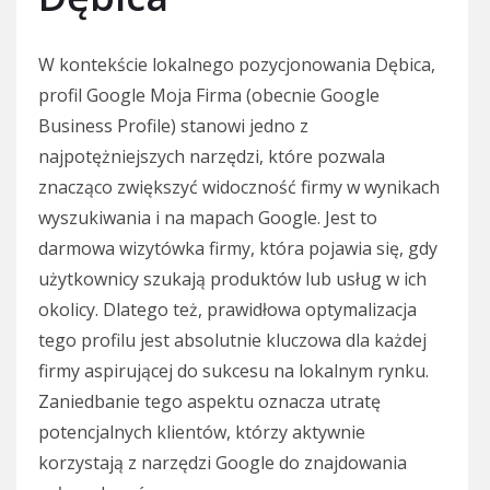
W kontekście lokalnego pozycjonowania Dębica,
profil Google Moja Firma (obecnie Google
Business Profile) stanowi jedno z
najpotężniejszych narzędzi, które pozwala
znacząco zwiększyć widoczność firmy w wynikach
wyszukiwania i na mapach Google. Jest to
darmowa wizytówka firmy, która pojawia się, gdy
użytkownicy szukają produktów lub usług w ich
okolicy. Dlatego też, prawidłowa optymalizacja
tego profilu jest absolutnie kluczowa dla każdej
firmy aspirującej do sukcesu na lokalnym rynku.
Zaniedbanie tego aspektu oznacza utratę
potencjalnych klientów, którzy aktywnie
korzystają z narzędzi Google do znajdowania