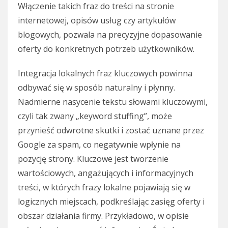
Włączenie takich fraz do treści na stronie
internetowej, opisów usług czy artykułów
blogowych, pozwala na precyzyjne dopasowanie
oferty do konkretnych potrzeb użytkowników.
Integracja lokalnych fraz kluczowych powinna
odbywać się w sposób naturalny i płynny.
Nadmierne nasycenie tekstu słowami kluczowymi,
czyli tak zwany „keyword stuffing”, może
przynieść odwrotne skutki i zostać uznane przez
Google za spam, co negatywnie wpłynie na
pozycję strony. Kluczowe jest tworzenie
wartościowych, angażujących i informacyjnych
treści, w których frazy lokalne pojawiają się w
logicznych miejscach, podkreślając zasięg oferty i
obszar działania firmy. Przykładowo, w opisie