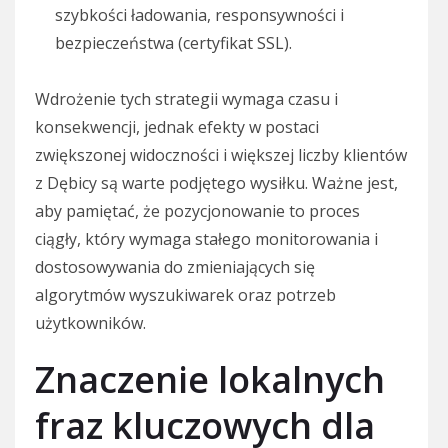
szybkości ładowania, responsywności i
bezpieczeństwa (certyfikat SSL).
Wdrożenie tych strategii wymaga czasu i
konsekwencji, jednak efekty w postaci
zwiększonej widoczności i większej liczby klientów
z Dębicy są warte podjętego wysiłku. Ważne jest,
aby pamiętać, że pozycjonowanie to proces
ciągły, który wymaga stałego monitorowania i
dostosowywania do zmieniających się
algorytmów wyszukiwarek oraz potrzeb
użytkowników.
Znaczenie lokalnych
fraz kluczowych dla