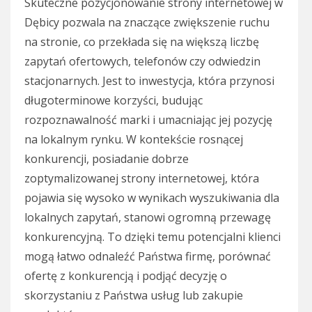
Skuteczne pozycjonowanie strony internetowej w
Dębicy pozwala na znaczące zwiększenie ruchu
na stronie, co przekłada się na większą liczbę
zapytań ofertowych, telefonów czy odwiedzin
stacjonarnych. Jest to inwestycja, która przynosi
długoterminowe korzyści, budując
rozpoznawalność marki i umacniając jej pozycję
na lokalnym rynku. W kontekście rosnącej
konkurencji, posiadanie dobrze
zoptymalizowanej strony internetowej, która
pojawia się wysoko w wynikach wyszukiwania dla
lokalnych zapytań, stanowi ogromną przewagę
konkurencyjną. To dzięki temu potencjalni klienci
mogą łatwo odnaleźć Państwa firmę, porównać
ofertę z konkurencją i podjąć decyzję o
skorzystaniu z Państwa usług lub zakupie