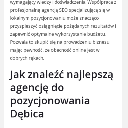
wymagający wiedzy i doświadczenia. Współpraca z
profesjonalną agencją SEO specjalizującą się w
lokalnym pozycjonowaniu może znacząco
przyspieszyć osiągnięcie pożądanych rezultatów i
zapewnić optymalne wykorzystanie budżetu.
Pozwala to skupić się na prowadzeniu biznesu,
mając pewność, że obecność online jest w
dobrych rękach.
Jak znaleźć najlepszą
agencję do
pozycjonowania
Dębica