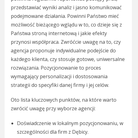
przedstawiać wyniki analiz i jasno komunikować
podejmowane działania. Powinni Państwo mieć
możliwość bieżącego wglądu w to, co dzieje się z
Państwa stroną internetową i jakie efekty
przynosi współpraca. Zwróćcie uwagę na to, czy
agencja proponuje indywidualne podejście do
każdego klienta, czy stosuje gotowe, uniwersalne
rozwiązania. Pozycjonowanie to proces
wymagający personalizacji i dostosowania
strategii do specyfiki danej firmy i jej celów.
Oto lista kluczowych punktów, na które warto
zwrócić uwagę przy wyborze agencji:
Doświadczenie w lokalnym pozycjonowaniu, w
szczególności dla firm z Dębicy.