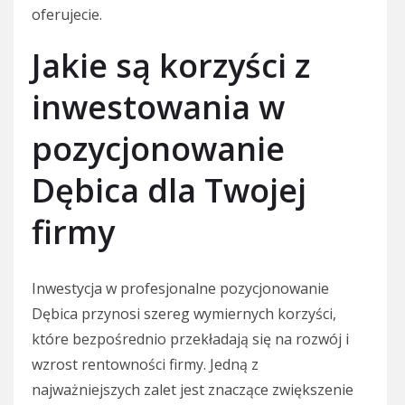
oferujecie.
Jakie są korzyści z
inwestowania w
pozycjonowanie
Dębica dla Twojej
firmy
Inwestycja w profesjonalne pozycjonowanie
Dębica przynosi szereg wymiernych korzyści,
które bezpośrednio przekładają się na rozwój i
wzrost rentowności firmy. Jedną z
najważniejszych zalet jest znaczące zwiększenie