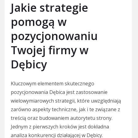
Jakie strategie
pomogą w
pozycjonowaniu
Twojej firmy w
Dębicy
Kluczowym elementem skutecznego
pozycjonowania Dębica jest zastosowanie
wielowymiarowych strategii, które uwzględniają
zarówno aspekty techniczne, jak i te związane z
treścią oraz budowaniem autorytetu strony.
Jednym z pierwszych kroków jest dokładna
analiza konkurencji działającej w Dębicy.