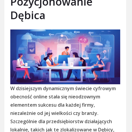
Pozycjonowanie
Dębica
W dzisiejszym dynamicznym świecie cyfrowym
obecność online stała się nieodzownym
elementem sukcesu dla każdej firmy,
niezależnie od jej wielkości czy branży.
Szczególnie dla przedsiębiorstw działających
lokalnie, takich jak te zlokalizowane w Dębicy,