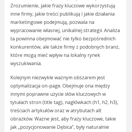
Zrozumienie, jakie frazy kluczowe wykorzystują
inne firmy, jakie treści publikują i jakie działania
marketingowe podejmują, pozwala na
wypracowanie własnej, unikalnej strategii. Analiza
ta powinna obejmować nie tylko bezpośrednich
konkurentów, ale także firmy z podobnych branż,
które mogą mieć wpływ na lokalny rynek
wyszukiwania.
Kolejnym niezwykle ważnym obszarem jest
optymalizacja on-page. Obejmuje ona między
innymi poprawne użycie słów kluczowych w
tytułach stron (title tag), nagłówkach (h1, h2, h3),
treściach artykułów oraz w atrybutach alt
obrazków. Ważne jest, aby frazy kluczowe, takie
jak „pozycjonowanie Dębica”, były naturalnie