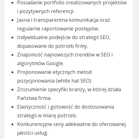
Posiadanie portfolio zrealizowanych projektów
i pozytywnych referencji.
Jasna i transparentna komunikacja oraz
regularne raportowanie postępów.
Indywidualne podejście do strategii SEO,
dopasowane do potrzeb firmy.
Znajomość najnowszych trendów w SEO i
algorytmów Google.
Proponowanie etycznych metod
pozycjonowania (white hat SEO).
Zrozumienie specyfiki branży, w której działa
Państwa firma.
Elastyczność i gotowość do dostosowania
strategii w miarę potrzeb.
Konkurencyjne ceny adekwatne do oferowanej
jakości usług.