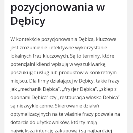
pozycjonowania w
Dębicy
W kontekście pozycjonowania Dębica, kluczowe
jest zrozumienie i efektywne wykorzystanie
lokalnych fraz kluczowych. Są to terminy, które
potencjalni klienci wpisują w wyszukiwarkę,
poszukując usług lub produktów w konkretnym
miejscu. Dla firmy działającej w Dębicy, takie frazy
jak „mechanik Dębica”, „fryzjer Dębica”, „sklep z
oponami Dębica” czy „restauracja włoska Dębica”
są niezwykle cenne. Skierowanie działań
optymalizacyjnych na te właśnie frazy pozwala na
dotarcie do użytkowników, którzy mają
największą intencję zakupową i są najbardziej