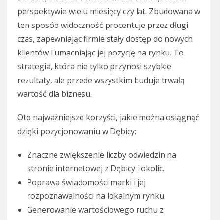
perspektywie wielu miesięcy czy lat. Zbudowana w
ten sposób widoczność procentuje przez długi
czas, zapewniając firmie stały dostęp do nowych
klientów i umacniając jej pozycję na rynku. To
strategia, która nie tylko przynosi szybkie
rezultaty, ale przede wszystkim buduje trwałą
wartość dla biznesu.
Oto najważniejsze korzyści, jakie można osiągnąć
dzięki pozycjonowaniu w Dębicy:
Znaczne zwiększenie liczby odwiedzin na
stronie internetowej z Dębicy i okolic.
Poprawa świadomości marki i jej
rozpoznawalności na lokalnym rynku.
Generowanie wartościowego ruchu z