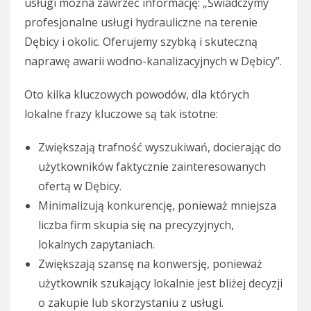
usługi można zawrzeć informację: „Świadczymy
profesjonalne usługi hydrauliczne na terenie
Dębicy i okolic. Oferujemy szybką i skuteczną
naprawę awarii wodno-kanalizacyjnych w Dębicy”.
Oto kilka kluczowych powodów, dla których
lokalne frazy kluczowe są tak istotne:
Zwiększają trafność wyszukiwań, docierając do
użytkowników faktycznie zainteresowanych
ofertą w Dębicy.
Minimalizują konkurencję, ponieważ mniejsza
liczba firm skupia się na precyzyjnych,
lokalnych zapytaniach.
Zwiększają szansę na konwersję, ponieważ
użytkownik szukający lokalnie jest bliżej decyzji
o zakupie lub skorzystaniu z usługi.