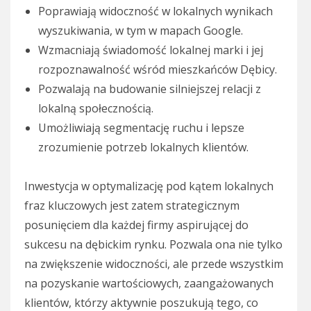
Poprawiają widoczność w lokalnych wynikach
wyszukiwania, w tym w mapach Google.
Wzmacniają świadomość lokalnej marki i jej
rozpoznawalność wśród mieszkańców Dębicy.
Pozwalają na budowanie silniejszej relacji z
lokalną społecznością.
Umożliwiają segmentację ruchu i lepsze
zrozumienie potrzeb lokalnych klientów.
Inwestycja w optymalizację pod kątem lokalnych
fraz kluczowych jest zatem strategicznym
posunięciem dla każdej firmy aspirującej do
sukcesu na dębickim rynku. Pozwala ona nie tylko
na zwiększenie widoczności, ale przede wszystkim
na pozyskanie wartościowych, zaangażowanych
klientów, którzy aktywnie poszukują tego, co