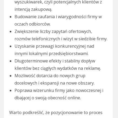
wyszukiwarek, czyli potencjalnych klientów z
intencją zakupową.
Budowanie zaufania i wiarygodności firmy w
oczach odbiorców.
Zwiększenie liczby zapytań ofertowych,
rozmów telefonicznych i wizyt w siedzibie firmy.
Uzyskanie przewagi konkurencyjnej nad
innymi lokalnymi przedsiębiorstwami.
Długoterminowe efekty i stabilny dopływ
klientów bez ciągłych wydatków na reklamę.
Możliwość dotarcia do nowych grup
docelowych i ekspansji na nowe obszary.
Poprawa wizerunku firmy jako nowoczesnej i
dbającej o swoją obecność online.
Warto podkreślić, że pozycjonowanie to proces