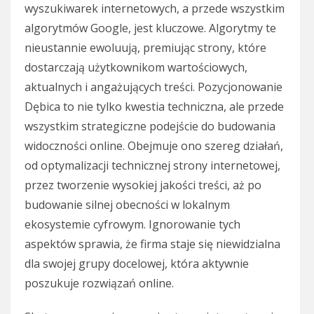
wyszukiwarek internetowych, a przede wszystkim
algorytmów Google, jest kluczowe. Algorytmy te
nieustannie ewoluują, premiując strony, które
dostarczają użytkownikom wartościowych,
aktualnych i angażujących treści. Pozycjonowanie
Dębica to nie tylko kwestia techniczna, ale przede
wszystkim strategiczne podejście do budowania
widoczności online. Obejmuje ono szereg działań,
od optymalizacji technicznej strony internetowej,
przez tworzenie wysokiej jakości treści, aż po
budowanie silnej obecności w lokalnym
ekosystemie cyfrowym. Ignorowanie tych
aspektów sprawia, że firma staje się niewidzialna
dla swojej grupy docelowej, która aktywnie
poszukuje rozwiązań online.