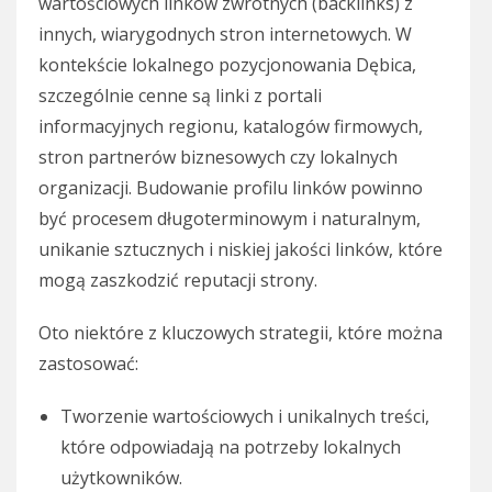
wartościowych linków zwrotnych (backlinks) z
innych, wiarygodnych stron internetowych. W
kontekście lokalnego pozycjonowania Dębica,
szczególnie cenne są linki z portali
informacyjnych regionu, katalogów firmowych,
stron partnerów biznesowych czy lokalnych
organizacji. Budowanie profilu linków powinno
być procesem długoterminowym i naturalnym,
unikanie sztucznych i niskiej jakości linków, które
mogą zaszkodzić reputacji strony.
Oto niektóre z kluczowych strategii, które można
zastosować:
Tworzenie wartościowych i unikalnych treści,
które odpowiadają na potrzeby lokalnych
użytkowników.