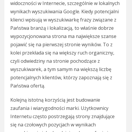
widoczności w Internecie, szczególnie w lokalnych
wynikach wyszukiwania Google. Kiedy potencjalni
klienci wpisują w wyszukiwarkę frazy związane z
Państwa branżą i lokalizacją, to właśnie dobrze
wypozycjonowana strona ma największe szanse
pojawić się na pierwszej stronie wyników. To z
kolei przekłada się na większy ruch organiczny,
czyli odwiedziny na stronie pochodzące z
wyszukiwarek, a tym samym na większą liczbę
potencjalnych klientów, którzy zapoznają się z
Państwa ofertą.
Kolejną istotną korzyścią jest budowanie
zaufania i wiarygodności marki. Użytkownicy
Internetu często postrzegają strony znajdujące
się na czołowych pozycjach w wynikach