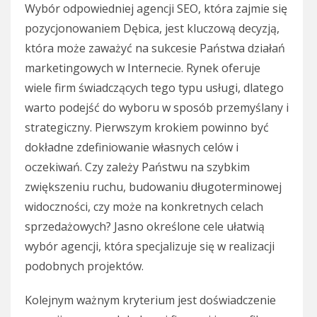
Wybór odpowiedniej agencji SEO, która zajmie się
pozycjonowaniem Dębica, jest kluczową decyzją,
która może zaważyć na sukcesie Państwa działań
marketingowych w Internecie. Rynek oferuje
wiele firm świadczących tego typu usługi, dlatego
warto podejść do wyboru w sposób przemyślany i
strategiczny. Pierwszym krokiem powinno być
dokładne zdefiniowanie własnych celów i
oczekiwań. Czy zależy Państwu na szybkim
zwiększeniu ruchu, budowaniu długoterminowej
widoczności, czy może na konkretnych celach
sprzedażowych? Jasno określone cele ułatwią
wybór agencji, która specjalizuje się w realizacji
podobnych projektów.
Kolejnym ważnym kryterium jest doświadczenie