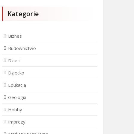
Kategorie
Biznes
Budownictwo
Dzieci
Dziecko
Edukacja
Geologia
Hobby
Imprezy