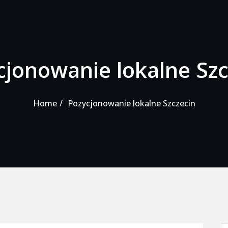
cjonowanie lokalne Szc
Home
Pozycjonowanie lokalne Szczecin