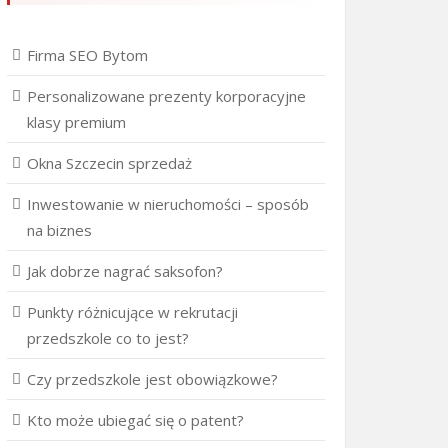
Firma SEO Bytom
Personalizowane prezenty korporacyjne
klasy premium
Okna Szczecin sprzedaż
Inwestowanie w nieruchomości – sposób
na biznes
Jak dobrze nagrać saksofon?
Punkty różnicujące w rekrutacji
przedszkole co to jest?
Czy przedszkole jest obowiązkowe?
Kto może ubiegać się o patent?