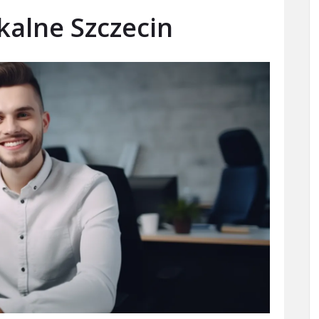
kalne Szczecin