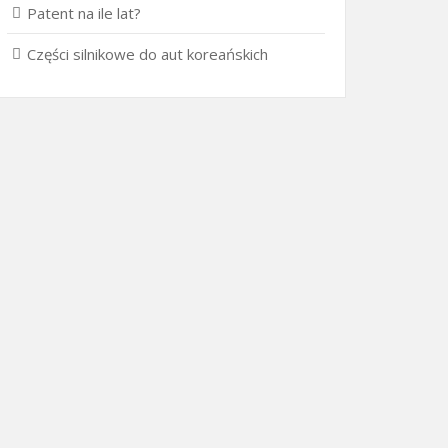
Patent na ile lat?
Części silnikowe do aut koreańskich