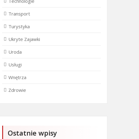
Technologie
Transport
Turystyka
Ukryte Zajawki
Uroda
Usługi
Wnętrza
Zdrowie
Ostatnie wpisy