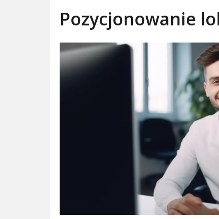
Pozycjonowanie lo