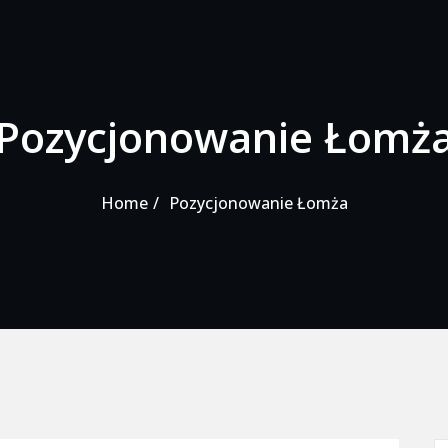
Pozycjonowanie Łomż
Home
Pozycjonowanie Łomża