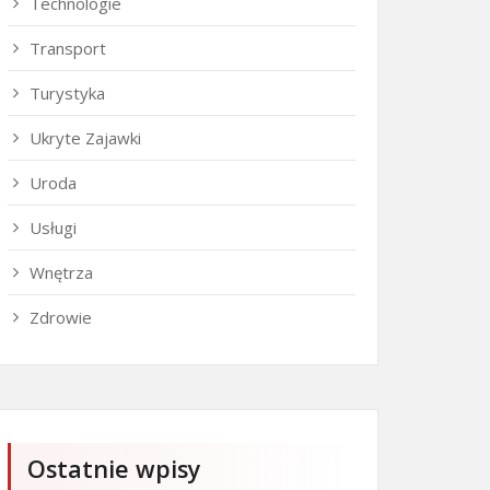
Technologie
Transport
Turystyka
Ukryte Zajawki
Uroda
Usługi
Wnętrza
Zdrowie
Ostatnie wpisy