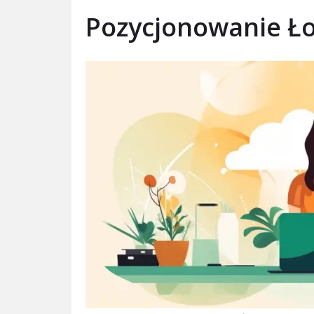
Pozycjonowanie Ł