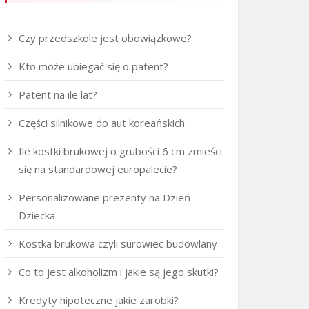
Czy przedszkole jest obowiązkowe?
Kto może ubiegać się o patent?
Patent na ile lat?
Części silnikowe do aut koreańskich
Ile kostki brukowej o grubości 6 cm zmieści
się na standardowej europalecie?
Personalizowane prezenty na Dzień
Dziecka
Kostka brukowa czyli surowiec budowlany
Co to jest alkoholizm i jakie są jego skutki?
Kredyty hipoteczne jakie zarobki?