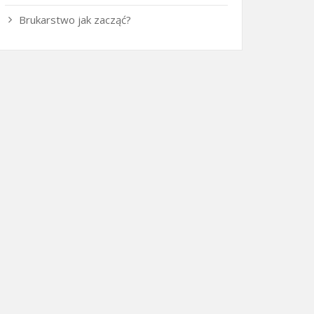
Brukarstwo jak zacząć?