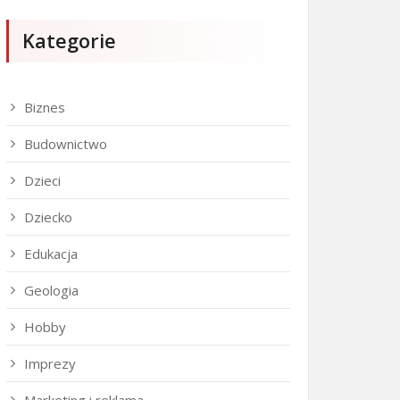
Kategorie
Biznes
Budownictwo
Dzieci
Dziecko
Edukacja
Geologia
Hobby
Imprezy