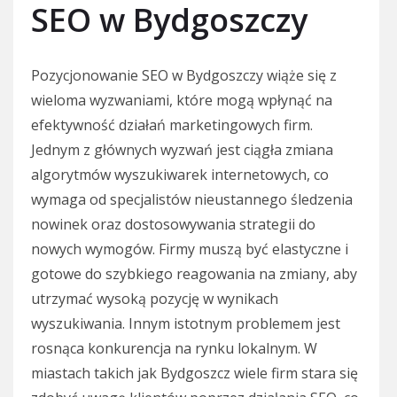
SEO w Bydgoszczy
Pozycjonowanie SEO w Bydgoszczy wiąże się z
wieloma wyzwaniami, które mogą wpłynąć na
efektywność działań marketingowych firm.
Jednym z głównych wyzwań jest ciągła zmiana
algorytmów wyszukiwarek internetowych, co
wymaga od specjalistów nieustannego śledzenia
nowinek oraz dostosowywania strategii do
nowych wymogów. Firmy muszą być elastyczne i
gotowe do szybkiego reagowania na zmiany, aby
utrzymać wysoką pozycję w wynikach
wyszukiwania. Innym istotnym problemem jest
rosnąca konkurencja na rynku lokalnym. W
miastach takich jak Bydgoszcz wiele firm stara się