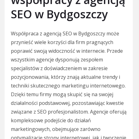
SEO w Bydgoszczy
Współpraca z agencją SEO w Bydgoszczy może
przynieść wiele korzyści dla firm pragnących
poprawić swoją widoczność w internecie. Przede
wszystkim agencje dysponują zespołem
specjalistów z doświadczeniem w zakresie
pozycjonowania, którzy znają aktualne trendy i
techniki skutecznego marketingu internetowego.
Dzięki temu firmy mogą skupić się na swojej
działalności podstawowej, pozostawiając kwestie
związane z SEO profesjonalistom. Agencje oferują
kompleksowe podejście do działań
marketingowych, obejmujące zarówno
optymalizację strony internetowej, jak i tworzenie