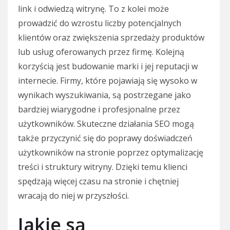
link i odwiedzą witrynę. To z kolei może
prowadzić do wzrostu liczby potencjalnych
klientów oraz zwiększenia sprzedaży produktów
lub usług oferowanych przez firmę. Kolejną
korzyścią jest budowanie marki i jej reputacji w
internecie. Firmy, które pojawiają się wysoko w
wynikach wyszukiwania, są postrzegane jako
bardziej wiarygodne i profesjonalne przez
użytkowników. Skuteczne działania SEO mogą
także przyczynić się do poprawy doświadczeń
użytkowników na stronie poprzez optymalizację
treści i struktury witryny. Dzięki temu klienci
spędzają więcej czasu na stronie i chętniej
wracają do niej w przyszłości.
Jakie są