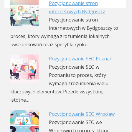
Pozycjonowanie stron
internetowych Bydgoszcz
Pozycjonowanie stron
internetowych w Bydgoszczy to
proces, który wymaga zrozumienia lokalnych
uwarunkowań oraz specyfiki rynku.…
Pozycjonowanie SEO Poznań
Pozycjonowanie SEO w
Poznaniu to proces, który
wymaga zrozumienia wielu
kluczowych elementów. Przede wszystkim,
istotne…
Pozycjonowanie SEO Wrocław
Pozycjonowanie SEO we
Wrocławiu to proces, który