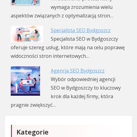
wymaga zrozumienia wielu
aspektów związanych z optymalizacją stron…
Specjalista SEO Bydgoszcz
Specjalista SEO w Bydgoszczy
oferuje szereg usług, które mają na celu poprawę
widoczności stron internetowych…
Agencja SEO Bydgoszcz
Wybór odpowiedniej agencji
SEO w Bydgoszczy to kluczowy
krok dla każdej firmy, która
pragnie zwiększyć…
Kategorie