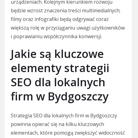
urządzeniach. Kolejnym kierunkiem rozwoju
będzie wzrost znaczenia treści multimedialnych;
filmy oraz infografiki będą odgrywać coraz
większą rolę w przyciąganiu uwagi użytkowników
i poprawianiu współczynnika konwersji.
Jakie są kluczowe
elementy strategii
SEO dla lokalnych
firm w Bydgoszczy
Strategia SEO dla lokalnych firm w Bydgoszczy
powinna opierać się na kilku kluczowych
elementach, które pomogą zwiększyć widoczność