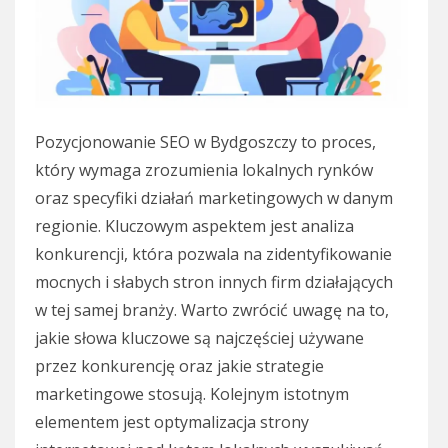
Pozycjonowanie SEO w Bydgoszczy to proces,
który wymaga zrozumienia lokalnych rynków
oraz specyfiki działań marketingowych w danym
regionie. Kluczowym aspektem jest analiza
konkurencji, która pozwala na zidentyfikowanie
mocnych i słabych stron innych firm działających
w tej samej branży. Warto zwrócić uwagę na to,
jakie słowa kluczowe są najczęściej używane
przez konkurencję oraz jakie strategie
marketingowe stosują. Kolejnym istotnym
elementem jest optymalizacja strony