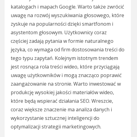
katalogach i mapach Google. Warto także zwrócić
uwagę na rozwój wyszukiwania głosowego, które
zyskuje na popularności dzięki smartfonom i
asystentom głosowym. Użytkownicy coraz
częściej zadają pytania w formie naturalnego
języka, co wymaga od firm dostosowania treści do
tego typu zapytań. Kolejnym istotnym trendem
jest rosnąca rola treści wideo, które przyciągają
uwagę użytkowników i mogą znacząco poprawić
zaangażowanie na stronie. Warto inwestować w
produkcję wysokiej jakości materiałów wideo,
które będą wspierać działania SEO. Wreszcie,
coraz większe znaczenie ma analiza danych i
wykorzystanie sztucznej inteligencji do
optymalizacji strategii marketingowych.