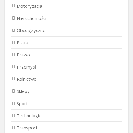
Motoryzacja
Nieruchomości
Obcojęzyczne
Praca
Prawo
Przemysł
Rolnictwo
Sklepy
Sport
Technologie
Transport