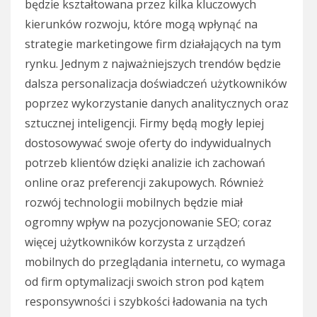
będzie kształtowana przez kilka kluczowych
kierunków rozwoju, które mogą wpłynąć na
strategie marketingowe firm działających na tym
rynku. Jednym z najważniejszych trendów będzie
dalsza personalizacja doświadczeń użytkowników
poprzez wykorzystanie danych analitycznych oraz
sztucznej inteligencji. Firmy będą mogły lepiej
dostosowywać swoje oferty do indywidualnych
potrzeb klientów dzięki analizie ich zachowań
online oraz preferencji zakupowych. Również
rozwój technologii mobilnych będzie miał
ogromny wpływ na pozycjonowanie SEO; coraz
więcej użytkowników korzysta z urządzeń
mobilnych do przeglądania internetu, co wymaga
od firm optymalizacji swoich stron pod kątem
responsywności i szybkości ładowania na tych