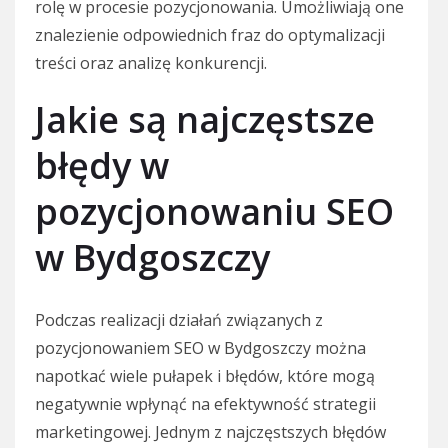
rolę w procesie pozycjonowania. Umożliwiają one
znalezienie odpowiednich fraz do optymalizacji
treści oraz analizę konkurencji.
Jakie są najczęstsze
błędy w
pozycjonowaniu SEO
w Bydgoszczy
Podczas realizacji działań związanych z
pozycjonowaniem SEO w Bydgoszczy można
napotkać wiele pułapek i błędów, które mogą
negatywnie wpłynąć na efektywność strategii
marketingowej. Jednym z najczęstszych błędów