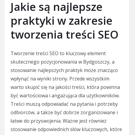
Jakie są najlepsze
praktyki w zakresie
tworzenia treści SEO
Tworzenie treści SEO to kluczowy element
skutecznego pozycjonowania w Bydgoszczy, a
stosowanie najlepszych praktyk może znacząco
wpłynąć na wyniki strony. Przede wszystkim
warto skupić się na jakości treści, która powinna
być wartościowa i angażująca dla użytkowników.
Treści muszą odpowiadać na pytania i potrzeby
odbiorców, a także być dobrze zorganizowane i
łatwe do przyswojenia. Ważne jest również
stosowanie odpowiednich słów kluczowych, które