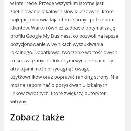
w internecie. Przede wszystkim istotne jest
zdefiniowanie lokalnych słów kluczowych, które
najlepiej odpowiadają ofercie firmy i potrzebom
klientów. Warto również zadbać o optymalizację
profilu Google My Business, co pozwoli na lepsze
pozycjonowanie w wynikach wyszukiwania
lokalnego. Dodatkowo, tworzenie wartościowych
treści związanych z lokalnymi wydarzeniami czy
atrakcjami może przyciągnąć uwagę
użytkowników oraz poprawić ranking strony. Nie
można zapominać o pozyskiwaniu lokalnych
linków zwrotnych, które zwiększą autorytet
witryny.
Zobacz także