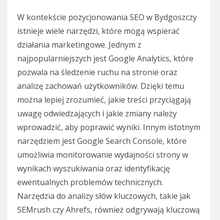
W kontekście pozycjonowania SEO w Bydgoszczy
istnieje wiele narzędzi, które mogą wspierać
działania marketingowe. Jednym z
najpopularniejszych jest Google Analytics, które
pozwala na śledzenie ruchu na stronie oraz
analizę zachowań użytkowników. Dzięki temu
można lepiej zrozumieć, jakie treści przyciągają
uwagę odwiedzających i jakie zmiany należy
wprowadzić, aby poprawić wyniki. Innym istotnym
narzędziem jest Google Search Console, które
umożliwia monitorowanie wydajności strony w
wynikach wyszukiwania oraz identyfikację
ewentualnych problemów technicznych.
Narzędzia do analizy słów kluczowych, takie jak
SEMrush czy Ahrefs, również odgrywają kluczową