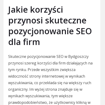
Jakie korzyści
przynosi skuteczne
pozycjonowanie SEO
dla firm
Skuteczne pozycjonowanie SEO w Bydgoszczy
przynosi szereg korzyści dla firm działających na
tym rynku. Przede wszystkim zwiększa
widoczność strony internetowej w wynikach
wyszukiwania, co przekłada się na większy ruch
organiczny. Im wyżej strona znajduje się w
wynikach wyszukiwania, tym większe
prawdopodobieństwo, że użytkownicy klikną w