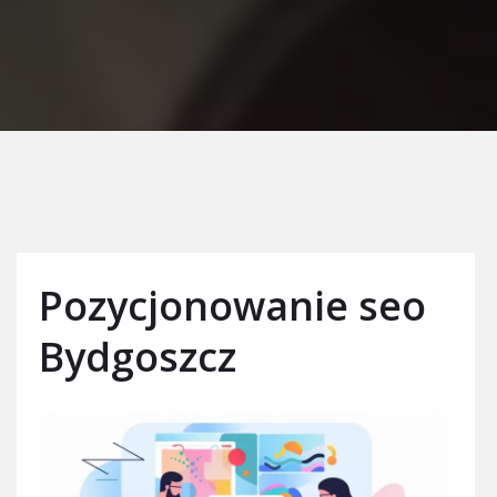
Pozycjonowanie seo
Bydgoszcz