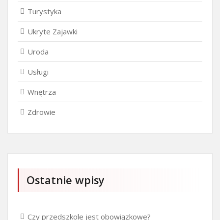
Turystyka
Ukryte Zajawki
Uroda
Usługi
Wnętrza
Zdrowie
Ostatnie wpisy
Czy przedszkole jest obowiązkowe?