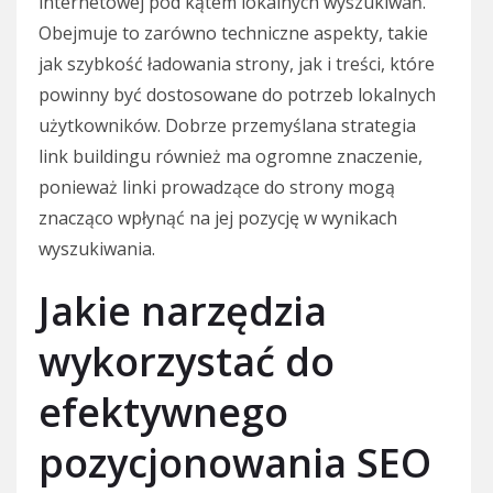
internetowej pod kątem lokalnych wyszukiwań.
Obejmuje to zarówno techniczne aspekty, takie
jak szybkość ładowania strony, jak i treści, które
powinny być dostosowane do potrzeb lokalnych
użytkowników. Dobrze przemyślana strategia
link buildingu również ma ogromne znaczenie,
ponieważ linki prowadzące do strony mogą
znacząco wpłynąć na jej pozycję w wynikach
wyszukiwania.
Jakie narzędzia
wykorzystać do
efektywnego
pozycjonowania SEO