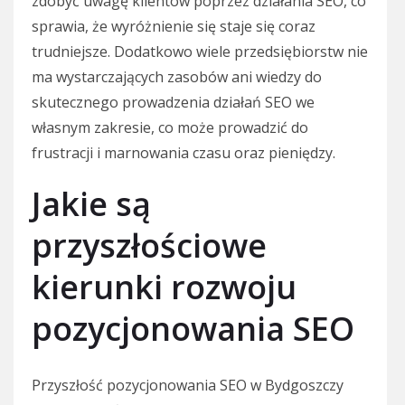
zdobyć uwagę klientów poprzez działania SEO, co
sprawia, że wyróżnienie się staje się coraz
trudniejsze. Dodatkowo wiele przedsiębiorstw nie
ma wystarczających zasobów ani wiedzy do
skutecznego prowadzenia działań SEO we
własnym zakresie, co może prowadzić do
frustracji i marnowania czasu oraz pieniędzy.
Jakie są
przyszłościowe
kierunki rozwoju
pozycjonowania SEO
Przyszłość pozycjonowania SEO w Bydgoszczy