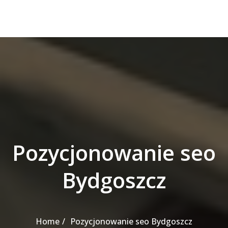
Pozycjonowanie seo
Bydgoszcz
Home
Pozycjonowanie seo Bydgoszcz