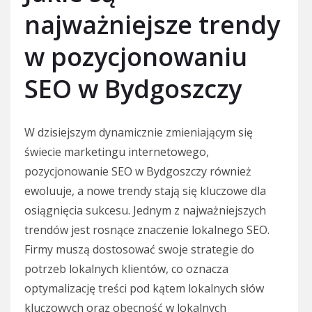
najważniejsze trendy
w pozycjonowaniu
SEO w Bydgoszczy
W dzisiejszym dynamicznie zmieniającym się
świecie marketingu internetowego,
pozycjonowanie SEO w Bydgoszczy również
ewoluuje, a nowe trendy stają się kluczowe dla
osiągnięcia sukcesu. Jednym z najważniejszych
trendów jest rosnące znaczenie lokalnego SEO.
Firmy muszą dostosować swoje strategie do
potrzeb lokalnych klientów, co oznacza
optymalizację treści pod kątem lokalnych słów
kluczowych oraz obecność w lokalnych