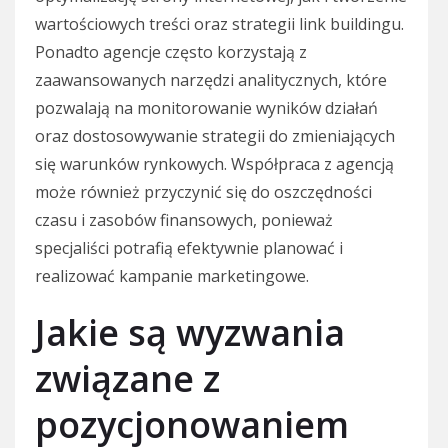
wartościowych treści oraz strategii link buildingu.
Ponadto agencje często korzystają z
zaawansowanych narzędzi analitycznych, które
pozwalają na monitorowanie wyników działań
oraz dostosowywanie strategii do zmieniających
się warunków rynkowych. Współpraca z agencją
może również przyczynić się do oszczędności
czasu i zasobów finansowych, ponieważ
specjaliści potrafią efektywnie planować i
realizować kampanie marketingowe.
Jakie są wyzwania
związane z
pozycjonowaniem