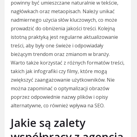
powinny być umieszczane naturalnie w tekście,
nagłówkach oraz metaopisach. Należy unikać
nadmiernego użycia słów kluczowych, co może
prowadzić do obniżenia jakości treści. Kolejną
istotną praktyką jest regularne aktualizowanie
treści, aby były one świeże i odpowiadały
bieżącym trendom oraz zmianom w branży.
Warto także korzystać z różnych formatów treści,
takich jak infografiki czy filmy, które mogą
zwiększyć zaangażowanie użytkowników. Nie
można zapominać o optymalizacji obrazów
poprzez odpowiednie nazwy plików i opisy
alternatywne, co również wpływa na SEO.
Jakie są zalety
współpracy z agencją