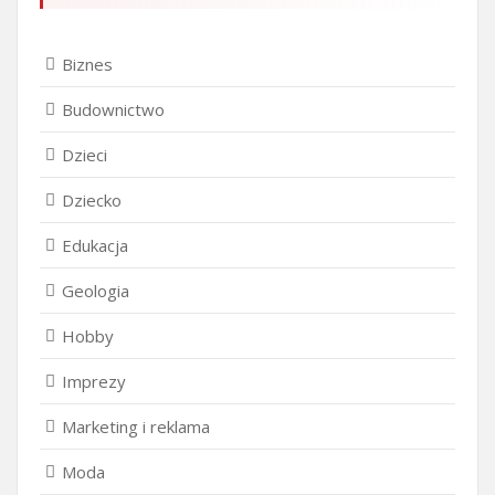
Biznes
Budownictwo
Dzieci
Dziecko
Edukacja
Geologia
Hobby
Imprezy
Marketing i reklama
Moda