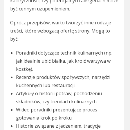
kaloryczności, czy potencjalnych alergenach może
być cennym uzupełnieniem.
Oprócz przepisów, warto tworzyć inne rodzaje
treści, które wzbogacą ofertę strony. Mogą to
być:
Poradniki dotyczące technik kulinarnych (np.
jak idealnie ubić białka, jak kroić warzywa w
kostkę).
Recenzje produktów spożywczych, narzędzi
kuchennych lub restauracji.
Artykuły o historii potraw, pochodzeniu
składników, czy trendach kulinarnych.
Wideo poradniki prezentujące proces
gotowania krok po kroku.
Historie związane z jedzeniem, tradycje