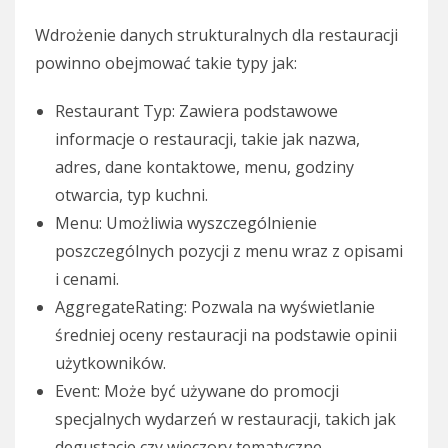
Wdrożenie danych strukturalnych dla restauracji
powinno obejmować takie typy jak:
Restaurant Typ: Zawiera podstawowe
informacje o restauracji, takie jak nazwa,
adres, dane kontaktowe, menu, godziny
otwarcia, typ kuchni.
Menu: Umożliwia wyszczególnienie
poszczególnych pozycji z menu wraz z opisami
i cenami.
AggregateRating: Pozwala na wyświetlanie
średniej oceny restauracji na podstawie opinii
użytkowników.
Event: Może być używane do promocji
specjalnych wydarzeń w restauracji, takich jak
degustacje czy wieczory tematyczne.