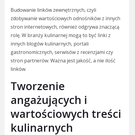
Budowanie linków zewnętrznych, czyli
zdobywanie wartościowych odnośników z innych
stron internetowych, również odgrywa znaczącą
rolę. W branży kulinarnej mogą to być linki z
innych blogów kulinarnych, portali
gastronomicznych, serwisów z recenzjami czy
stron partnerów. Ważna jest jakość, a nie ilość
linków.
Tworzenie
angażujących i
wartościowych treści
kulinarnych