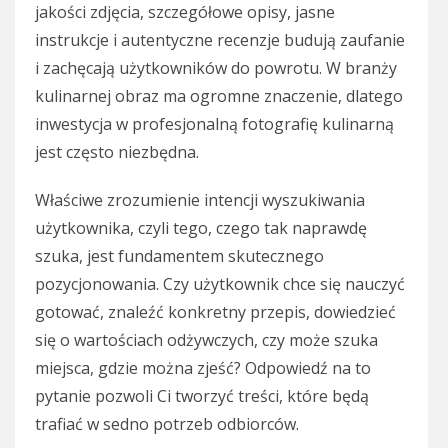
jakości zdjęcia, szczegółowe opisy, jasne
instrukcje i autentyczne recenzje budują zaufanie
i zachęcają użytkowników do powrotu. W branży
kulinarnej obraz ma ogromne znaczenie, dlatego
inwestycja w profesjonalną fotografię kulinarną
jest często niezbędna.
Właściwe zrozumienie intencji wyszukiwania
użytkownika, czyli tego, czego tak naprawdę
szuka, jest fundamentem skutecznego
pozycjonowania. Czy użytkownik chce się nauczyć
gotować, znaleźć konkretny przepis, dowiedzieć
się o wartościach odżywczych, czy może szuka
miejsca, gdzie można zjeść? Odpowiedź na to
pytanie pozwoli Ci tworzyć treści, które będą
trafiać w sedno potrzeb odbiorców.