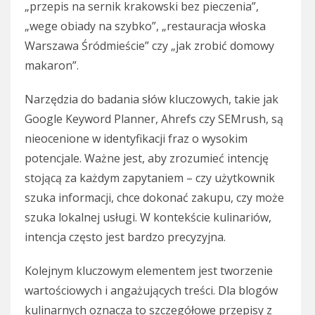
„przepis na sernik krakowski bez pieczenia”,
„wege obiady na szybko”, „restauracja włoska
Warszawa Śródmieście” czy „jak zrobić domowy
makaron”.
Narzędzia do badania słów kluczowych, takie jak
Google Keyword Planner, Ahrefs czy SEMrush, są
nieocenione w identyfikacji fraz o wysokim
potencjale. Ważne jest, aby zrozumieć intencję
stojącą za każdym zapytaniem – czy użytkownik
szuka informacji, chce dokonać zakupu, czy może
szuka lokalnej usługi. W kontekście kulinariów,
intencja często jest bardzo precyzyjna.
Kolejnym kluczowym elementem jest tworzenie
wartościowych i angażujących treści. Dla blogów
kulinarnych oznacza to szczegółowe przepisy z