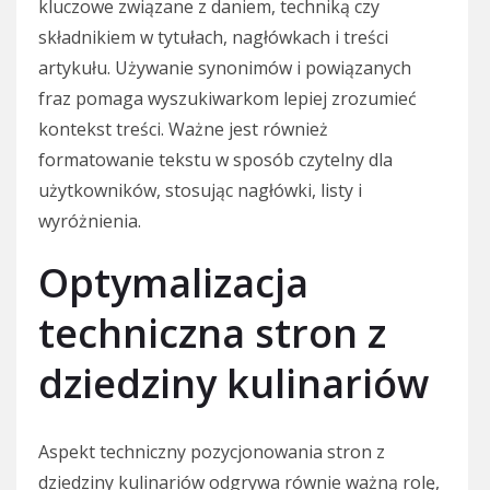
kluczowe związane z daniem, techniką czy
składnikiem w tytułach, nagłówkach i treści
artykułu. Używanie synonimów i powiązanych
fraz pomaga wyszukiwarkom lepiej zrozumieć
kontekst treści. Ważne jest również
formatowanie tekstu w sposób czytelny dla
użytkowników, stosując nagłówki, listy i
wyróżnienia.
Optymalizacja
techniczna stron z
dziedziny kulinariów
Aspekt techniczny pozycjonowania stron z
dziedziny kulinariów odgrywa równie ważną rolę,