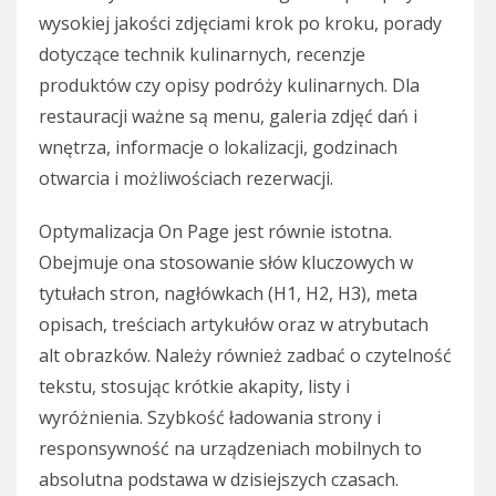
wysokiej jakości zdjęciami krok po kroku, porady
dotyczące technik kulinarnych, recenzje
produktów czy opisy podróży kulinarnych. Dla
restauracji ważne są menu, galeria zdjęć dań i
wnętrza, informacje o lokalizacji, godzinach
otwarcia i możliwościach rezerwacji.
Optymalizacja On Page jest równie istotna.
Obejmuje ona stosowanie słów kluczowych w
tytułach stron, nagłówkach (H1, H2, H3), meta
opisach, treściach artykułów oraz w atrybutach
alt obrazków. Należy również zadbać o czytelność
tekstu, stosując krótkie akapity, listy i
wyróżnienia. Szybkość ładowania strony i
responsywność na urządzeniach mobilnych to
absolutna podstawa w dzisiejszych czasach.