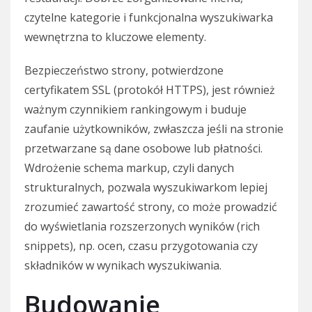
czytelne kategorie i funkcjonalna wyszukiwarka
wewnętrzna to kluczowe elementy.
Bezpieczeństwo strony, potwierdzone
certyfikatem SSL (protokół HTTPS), jest również
ważnym czynnikiem rankingowym i buduje
zaufanie użytkowników, zwłaszcza jeśli na stronie
przetwarzane są dane osobowe lub płatności.
Wdrożenie schema markup, czyli danych
strukturalnych, pozwala wyszukiwarkom lepiej
zrozumieć zawartość strony, co może prowadzić
do wyświetlania rozszerzonych wyników (rich
snippets), np. ocen, czasu przygotowania czy
składników w wynikach wyszukiwania.
Budowanie