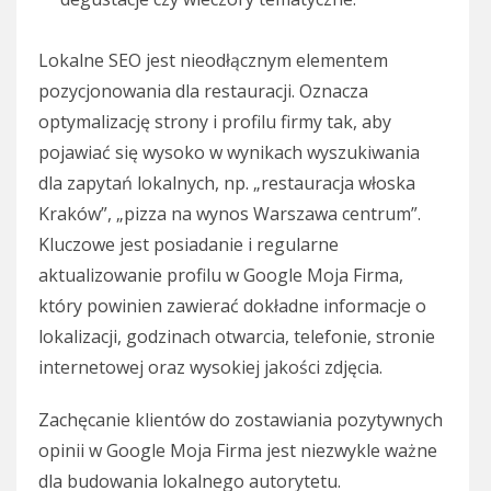
Lokalne SEO jest nieodłącznym elementem
pozycjonowania dla restauracji. Oznacza
optymalizację strony i profilu firmy tak, aby
pojawiać się wysoko w wynikach wyszukiwania
dla zapytań lokalnych, np. „restauracja włoska
Kraków”, „pizza na wynos Warszawa centrum”.
Kluczowe jest posiadanie i regularne
aktualizowanie profilu w Google Moja Firma,
który powinien zawierać dokładne informacje o
lokalizacji, godzinach otwarcia, telefonie, stronie
internetowej oraz wysokiej jakości zdjęcia.
Zachęcanie klientów do zostawiania pozytywnych
opinii w Google Moja Firma jest niezwykle ważne
dla budowania lokalnego autorytetu.