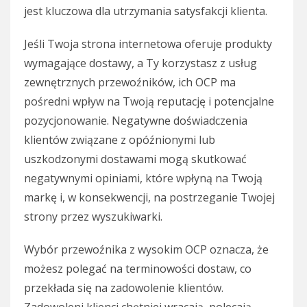
jest kluczowa dla utrzymania satysfakcji klienta.
Jeśli Twoja strona internetowa oferuje produkty
wymagające dostawy, a Ty korzystasz z usług
zewnętrznych przewoźników, ich OCP ma
pośredni wpływ na Twoją reputację i potencjalne
pozycjonowanie. Negatywne doświadczenia
klientów związane z opóźnionymi lub
uszkodzonymi dostawami mogą skutkować
negatywnymi opiniami, które wpłyną na Twoją
markę i, w konsekwencji, na postrzeganie Twojej
strony przez wyszukiwarki.
Wybór przewoźnika z wysokim OCP oznacza, że
możesz polegać na terminowości dostaw, co
przekłada się na zadowolenie klientów.