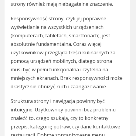
strony również mają niebagatelne znaczenie.
Responsywność strony, czyli jej poprawne
wyświetlanie na wszystkich urządzeniach
(komputerach, tabletach, smartfonach), jest
absolutnie fundamentalna. Coraz więcej
użytkowników przegląda treści kulinarnych za
pomocą urządzeń mobilnych, dlatego strona
musi być w pełni funkcjonalna i czytelna na
mniejszych ekranach. Brak responsywności może
drastycznie obniżyć ruch i zaangażowanie.
Struktura strony i nawigacja powinny być
intuicyjne. Użytkownicy powinni bez problemu
znaleźć to, czego szukają, czy to konkretny
przepis, kategorię potraw, czy dane kontaktowe
restauracji. Dobrze zorganizowane menu,