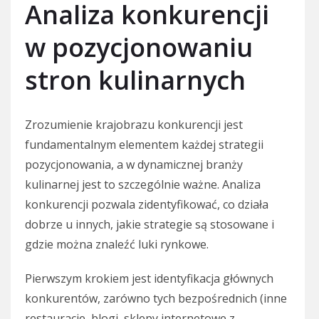
Analiza konkurencji
w pozycjonowaniu
stron kulinarnych
Zrozumienie krajobrazu konkurencji jest
fundamentalnym elementem każdej strategii
pozycjonowania, a w dynamicznej branży
kulinarnej jest to szczególnie ważne. Analiza
konkurencji pozwala zidentyfikować, co działa
dobrze u innych, jakie strategie są stosowane i
gdzie można znaleźć luki rynkowe.
Pierwszym krokiem jest identyfikacja głównych
konkurentów, zarówno tych bezpośrednich (inne
restauracje, blogi, sklepy internetowe z