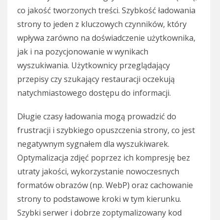
co jakość tworzonych treści. Szybkość ładowania
strony to jeden z kluczowych czynników, który
wpływa zarówno na doświadczenie użytkownika,
jak i na pozycjonowanie w wynikach
wyszukiwania. Użytkownicy przeglądający
przepisy czy szukający restauracji oczekują
natychmiastowego dostępu do informacji.
Długie czasy ładowania mogą prowadzić do
frustracji i szybkiego opuszczenia strony, co jest
negatywnym sygnałem dla wyszukiwarek.
Optymalizacja zdjęć poprzez ich kompresję bez
utraty jakości, wykorzystanie nowoczesnych
formatów obrazów (np. WebP) oraz cachowanie
strony to podstawowe kroki w tym kierunku.
Szybki serwer i dobrze zoptymalizowany kod