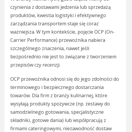
czynienia z dostawami jedzenia lub sprzedażą
produktów, kwestia logistyki i efektywnego
zarządzania transportem staje się coraz
ważniejsza. W tym kontekście, pojęcie OCP (On-
Carrier Performance) przewoźnika nabiera
szczególnego znaczenia, nawet jeśli
bezpośrednio nie jest to związane z tworzeniem
przepisów czy recenzji.
OCP przewoźnika odnosi się do jego zdolności do
terminowego i bezpiecznego dostarczania
towarów. Dla firm z branży kulinarnej, które
wysyłają produkty spożywcze (np. zestawy do
samodzielnego gotowania, specjalistyczne
składniki, gotowe dania) lub współpracują z
firmami cateringowymi, niezawodność dostaw