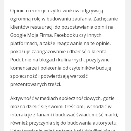
Opinie i recenzje użytkowników odgrywają
ogromną rolę w budowaniu zaufania. Zachęcanie
klientów restauracji do pozostawiania opinii na
Google Moja Firma, Facebooku czy innych
platformach, a także reagowanie na te opinie,
pokazuje zaangażowanie i dbałość o klienta.
Podobnie na blogach kulinarnych, pozytywne
komentarze i polecenia od czytelników budują
społeczność i potwierdzają wartość
prezentowanych treści.
Aktywność w mediach społecznościowych, gdzie
można dzielić się swoimi treściami, wchodzić w
interakcje z fanami i budować świadomość marki,
również przyczynia się do budowania autorytetu.