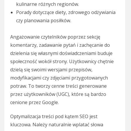
kulinarne różnych regionów.
Porady dotyczące diety, zdrowego odżywiania
czy planowania posiłków.
Angażowanie czytelników poprzez sekcję
komentarzy, zadawanie pytań i zachęcanie do
dzielenia się własnymi doświadczeniami buduje
społeczność wokół strony. Użytkownicy chętnie
dzielą się swoimi wersjami przepisów,
modyfikacjami czy zdjęciami przygotowanych
potraw. To tworzy cenne treści generowane
przez użytkowników (UGC), które są bardzo
cenione przez Google.
Optymalizacja treści pod kątem SEO jest
kluczowa. Należy naturalnie wplatać słowa