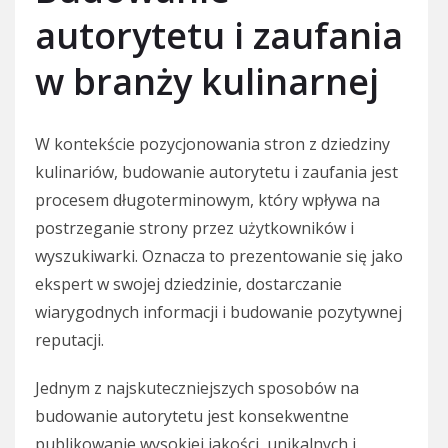
autorytetu i zaufania
w branży kulinarnej
W kontekście pozycjonowania stron z dziedziny
kulinariów, budowanie autorytetu i zaufania jest
procesem długoterminowym, który wpływa na
postrzeganie strony przez użytkowników i
wyszukiwarki. Oznacza to prezentowanie się jako
ekspert w swojej dziedzinie, dostarczanie
wiarygodnych informacji i budowanie pozytywnej
reputacji.
Jednym z najskuteczniejszych sposobów na
budowanie autorytetu jest konsekwentne
publikowanie wysokiej jakości, unikalnych i