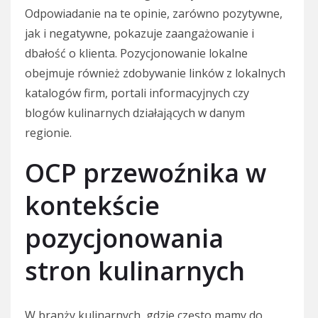
Odpowiadanie na te opinie, zarówno pozytywne,
jak i negatywne, pokazuje zaangażowanie i
dbałość o klienta. Pozycjonowanie lokalne
obejmuje również zdobywanie linków z lokalnych
katalogów firm, portali informacyjnych czy
blogów kulinarnych działających w danym
regionie.
OCP przewoźnika w
kontekście
pozycjonowania
stron kulinarnych
W branży kulinarnych, gdzie często mamy do