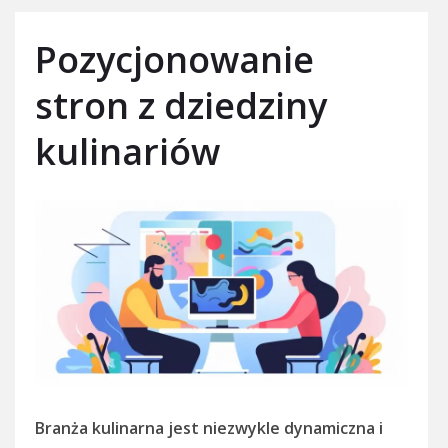
Pozycjonowanie
stron z dziedziny
kulinariów
Branża kulinarna jest niezwykle dynamiczna i