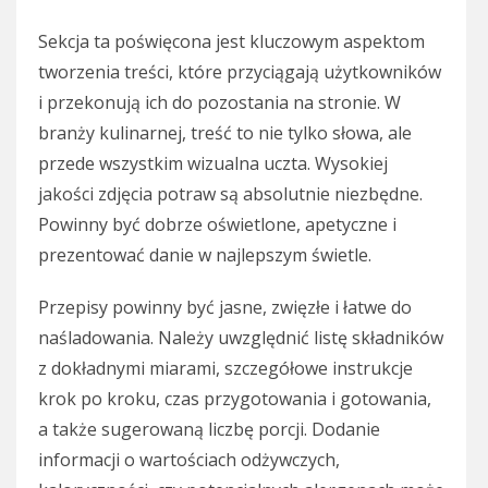
Sekcja ta poświęcona jest kluczowym aspektom
tworzenia treści, które przyciągają użytkowników
i przekonują ich do pozostania na stronie. W
branży kulinarnej, treść to nie tylko słowa, ale
przede wszystkim wizualna uczta. Wysokiej
jakości zdjęcia potraw są absolutnie niezbędne.
Powinny być dobrze oświetlone, apetyczne i
prezentować danie w najlepszym świetle.
Przepisy powinny być jasne, zwięzłe i łatwe do
naśladowania. Należy uwzględnić listę składników
z dokładnymi miarami, szczegółowe instrukcje
krok po kroku, czas przygotowania i gotowania,
a także sugerowaną liczbę porcji. Dodanie
informacji o wartościach odżywczych,