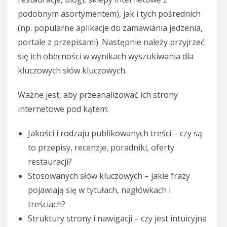
podobnym asortymentem), jak i tych pośrednich
(np. popularne aplikacje do zamawiania jedzenia,
portale z przepisami). Następnie należy przyjrzeć
się ich obecności w wynikach wyszukiwania dla
kluczowych słów kluczowych.
Ważne jest, aby przeanalizować ich strony
internetowe pod kątem:
Jakości i rodzaju publikowanych treści – czy są
to przepisy, recenzje, poradniki, oferty
restauracji?
Stosowanych słów kluczowych – jakie frazy
pojawiają się w tytułach, nagłówkach i
treściach?
Struktury strony i nawigacji – czy jest intuicyjna