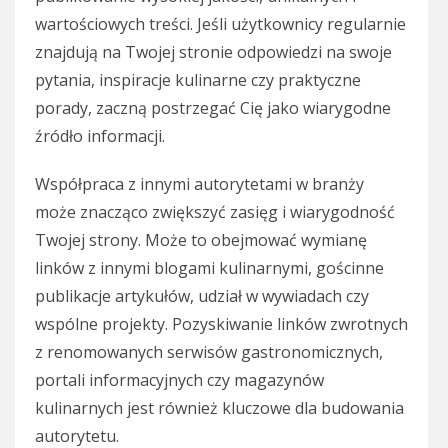
wartościowych treści. Jeśli użytkownicy regularnie
znajdują na Twojej stronie odpowiedzi na swoje
pytania, inspiracje kulinarne czy praktyczne
porady, zaczną postrzegać Cię jako wiarygodne
źródło informacji.
Współpraca z innymi autorytetami w branży
może znacząco zwiększyć zasięg i wiarygodność
Twojej strony. Może to obejmować wymianę
linków z innymi blogami kulinarnymi, gościnne
publikacje artykułów, udział w wywiadach czy
wspólne projekty. Pozyskiwanie linków zwrotnych
z renomowanych serwisów gastronomicznych,
portali informacyjnych czy magazynów
kulinarnych jest również kluczowe dla budowania
autorytetu.