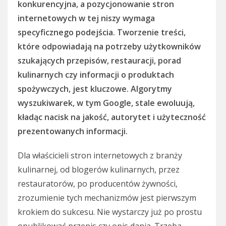
konkurencyjna, a pozycjonowanie stron
internetowych w tej niszy wymaga
specyficznego podejścia. Tworzenie treści,
które odpowiadają na potrzeby użytkowników
szukających przepisów, restauracji, porad
kulinarnych czy informacji o produktach
spożywczych, jest kluczowe. Algorytmy
wyszukiwarek, w tym Google, stale ewoluują,
kładąc nacisk na jakość, autorytet i użyteczność
prezentowanych informacji.
Dla właścicieli stron internetowych z branży
kulinarnej, od blogerów kulinarnych, przez
restauratorów, po producentów żywności,
zrozumienie tych mechanizmów jest pierwszym
krokiem do sukcesu. Nie wystarczy już po prostu