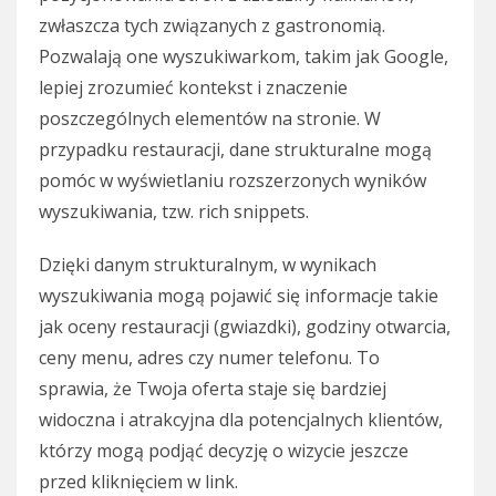
zwłaszcza tych związanych z gastronomią.
Pozwalają one wyszukiwarkom, takim jak Google,
lepiej zrozumieć kontekst i znaczenie
poszczególnych elementów na stronie. W
przypadku restauracji, dane strukturalne mogą
pomóc w wyświetlaniu rozszerzonych wyników
wyszukiwania, tzw. rich snippets.
Dzięki danym strukturalnym, w wynikach
wyszukiwania mogą pojawić się informacje takie
jak oceny restauracji (gwiazdki), godziny otwarcia,
ceny menu, adres czy numer telefonu. To
sprawia, że Twoja oferta staje się bardziej
widoczna i atrakcyjna dla potencjalnych klientów,
którzy mogą podjąć decyzję o wizycie jeszcze
przed kliknięciem w link.