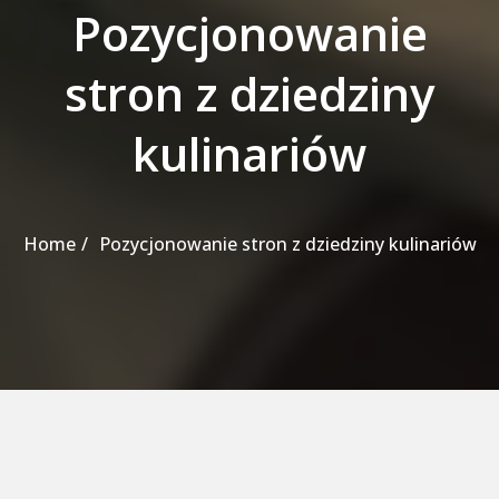
Pozycjonowanie
stron z dziedziny
kulinariów
Home
Pozycjonowanie stron z dziedziny kulinariów