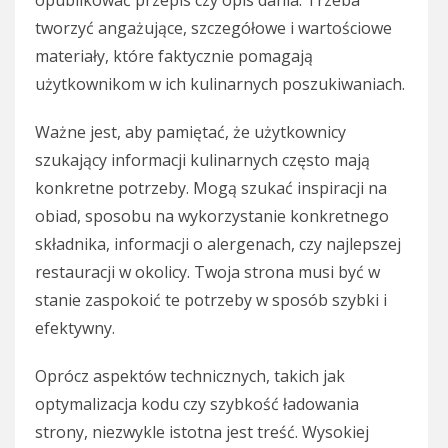
opublikować przepis czy opis dania. Trzeba
tworzyć angażujące, szczegółowe i wartościowe
materiały, które faktycznie pomagają
użytkownikom w ich kulinarnych poszukiwaniach.
Ważne jest, aby pamiętać, że użytkownicy
szukający informacji kulinarnych często mają
konkretne potrzeby. Mogą szukać inspiracji na
obiad, sposobu na wykorzystanie konkretnego
składnika, informacji o alergenach, czy najlepszej
restauracji w okolicy. Twoja strona musi być w
stanie zaspokoić te potrzeby w sposób szybki i
efektywny.
Oprócz aspektów technicznych, takich jak
optymalizacja kodu czy szybkość ładowania
strony, niezwykle istotna jest treść. Wysokiej