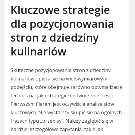
Kluczowe strategie
dla pozycjonowania
stron z dziedziny
kulinariów
Skuteczne pozycjonowanie stron z dziedziny
kulinariów opiera się na wielowymiarowym
podejściu, które obejmuje zarówno optymalizację
techniczną, jak i strategiczne tworzenie treści.
Pierwszym filarem jest oczywiście analiza słów
kluczowych. Nie wystarczy skupić się na ogólnych
frazach typu „przepisy”. Należy zagłębić się w
bardziej szczegółowe zapytania, takie jak