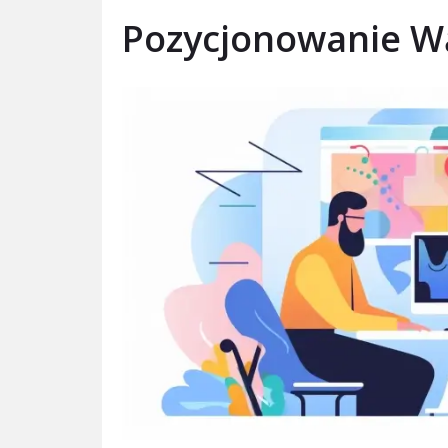
Pozycjonowanie W