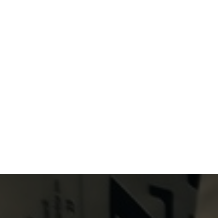
Primary Menu