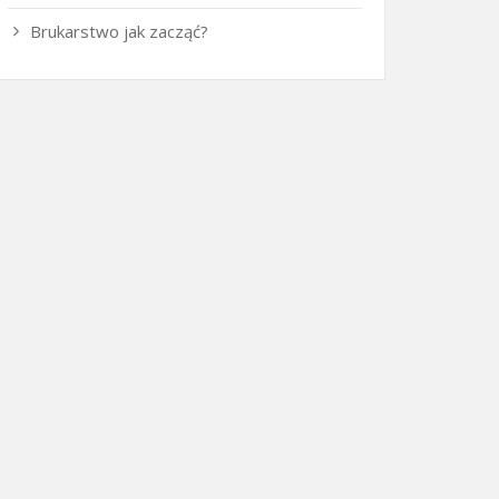
Brukarstwo jak zacząć?