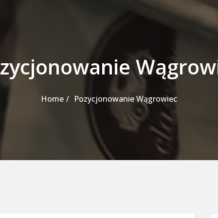
zycjonowanie Wągrow
Home
Pozycjonowanie Wągrowiec