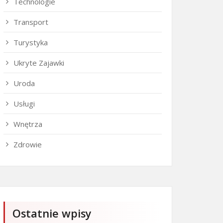
Technologie
Transport
Turystyka
Ukryte Zajawki
Uroda
Usługi
Wnętrza
Zdrowie
Ostatnie wpisy