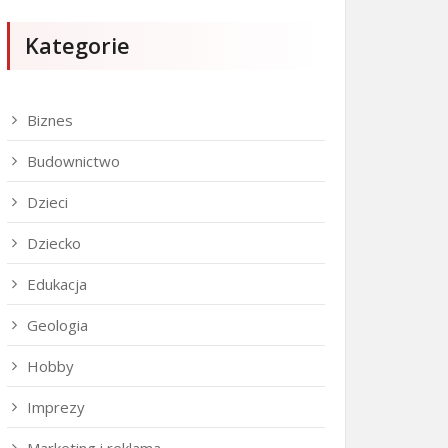
Kategorie
Biznes
Budownictwo
Dzieci
Dziecko
Edukacja
Geologia
Hobby
Imprezy