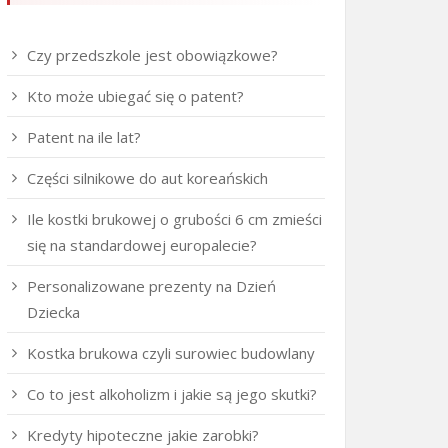
Czy przedszkole jest obowiązkowe?
Kto może ubiegać się o patent?
Patent na ile lat?
Części silnikowe do aut koreańskich
Ile kostki brukowej o grubości 6 cm zmieści
się na standardowej europalecie?
Personalizowane prezenty na Dzień
Dziecka
Kostka brukowa czyli surowiec budowlany
Co to jest alkoholizm i jakie są jego skutki?
Kredyty hipoteczne jakie zarobki?