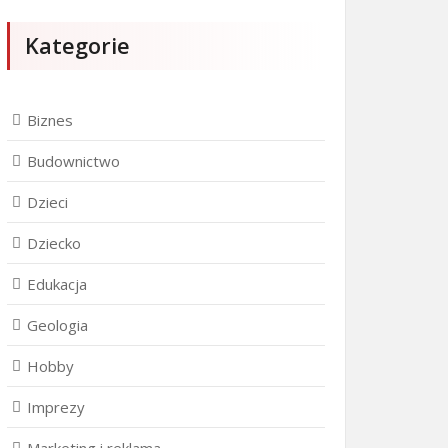
Kategorie
Biznes
Budownictwo
Dzieci
Dziecko
Edukacja
Geologia
Hobby
Imprezy