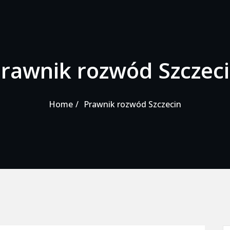
rawnik rozwód Szczec
Home
Prawnik rozwód Szczecin