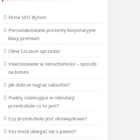
Firma SEO Bytom
Personalizowane prezenty korporacyjne
klasy premium
Okna Szczecin sprzedaż
Inwestowanie w nieruchomości – sposób
na biznes
Jak dobrze nagrać saksofon?
Punkty różnicujące w rekrutacji
przedszkole co to jest?
Czy przedszkole jest obowiązkowe?
Kto może ubiegać się o patent?