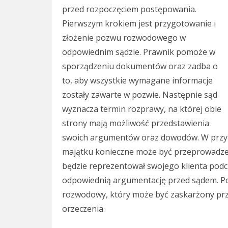
przed rozpoczęciem postępowania.
Pierwszym krokiem jest przygotowanie i
złożenie pozwu rozwodowego w
odpowiednim sądzie. Prawnik pomoże w
sporządzeniu dokumentów oraz zadba o
to, aby wszystkie wymagane informacje
zostały zawarte w pozwie. Następnie sąd
wyznacza termin rozprawy, na której obie
strony mają możliwość przedstawienia
swoich argumentów oraz dowodów. W przypa
majątku konieczne może być przeprowadzen
będzie reprezentował swojego klienta podcz
odpowiednią argumentację przed sądem. P
rozwodowy, który może być zaskarżony prz
orzeczenia.