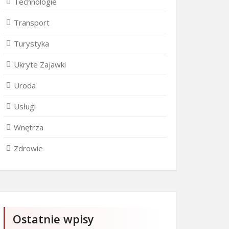
Technologie
Transport
Turystyka
Ukryte Zajawki
Uroda
Usługi
Wnętrza
Zdrowie
Ostatnie wpisy