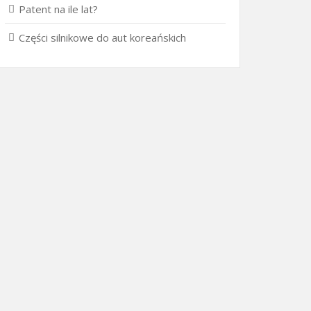
Patent na ile lat?
Części silnikowe do aut koreańskich